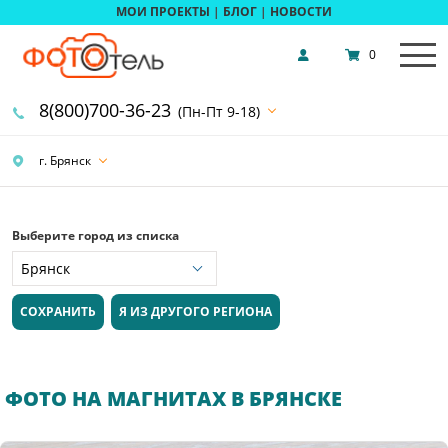
МОИ ПРОЕКТЫ
|
БЛОГ
|
НОВОСТИ
0
8(800)700-36-23
(Пн-Пт 9-18)
г. Брянск
Выберите город из списка
СОХРАНИТЬ
Я ИЗ ДРУГОГО РЕГИОНА
ФОТО НА МАГНИТАХ В БРЯНСКЕ