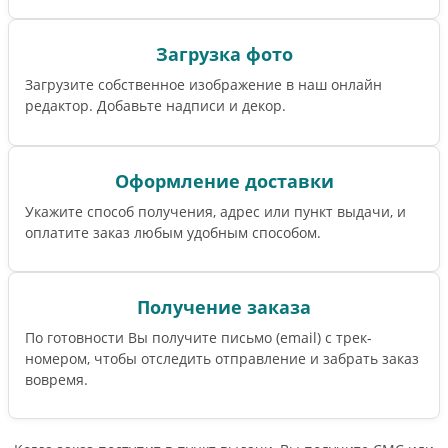
Загрузка фото
Загрузите собственное изображение в наш онлайн
редактор. Добавьте надписи и декор.
Оформление доставки
Укажите способ получения, адрес или пункт выдачи, и
оплатите заказ любым удобным способом.
Получение заказа
По готовности Вы получите письмо (email) c трек-
номером, чтобы отследить отправление и забрать заказ
вовремя.