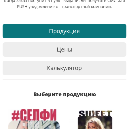
Когда заказ поступит в пункт выдачи, Вы получите СМС или
PUSH уведомление от транспортной компании.
Продукция
Цены
Калькулятор
Выберите продукцию