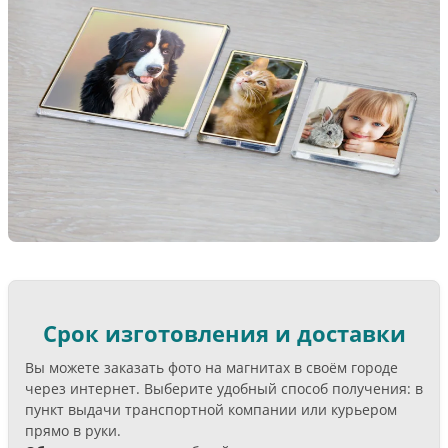
Срок изготовления и доставки
Вы можете заказать фото на магнитах в своём городе
через интернет. Выберите удобный способ получения: в
пункт выдачи транспортной компании или курьером
прямо в руки.