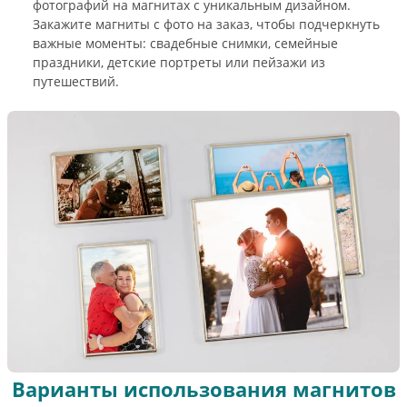
фотографий на магнитах с уникальным дизайном.
Закажите магниты с фото на заказ, чтобы подчеркнуть
важные моменты: свадебные снимки, семейные
праздники, детские портреты или пейзажи из
путешествий.
Варианты использования магнитов