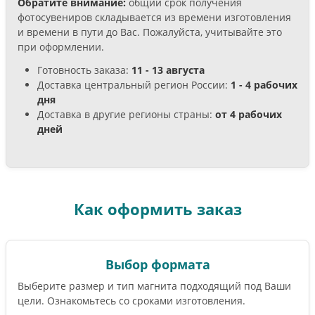
Обратите внимание:
общий срок получения
фотосувениров складывается из времени изготовления
и времени в пути до Вас. Пожалуйста, учитывайте это
при оформлении.
Готовность заказа:
11 - 13 августа
Доставка центральный регион России:
1 - 4 рабочих
дня
Доставка в другие регионы страны:
от 4 рабочих
дней
Как оформить заказ
Выбор формата
Выберите размер и тип магнита подходящий под Ваши
цели. Ознакомьтесь со сроками изготовления.