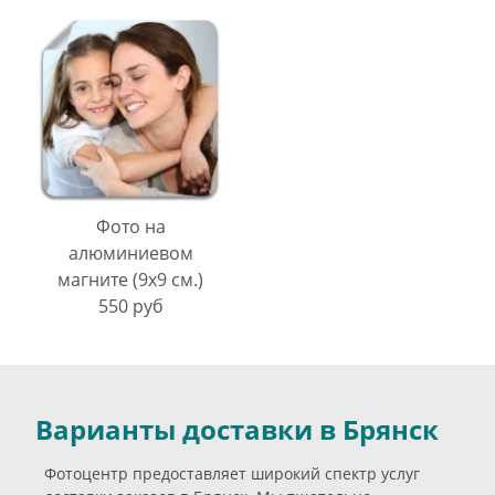
Фото на
алюминиевом
магните (9х9 см.)
550 руб
Варианты доставки в Брянск
Фотоцентр предоставляет широкий спектр услуг