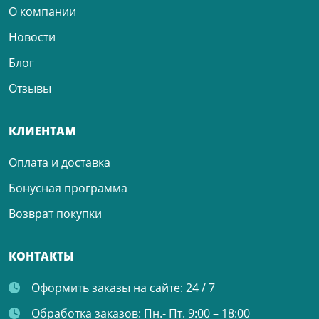
О компании
Новости
Блог
Отзывы
КЛИЕНТАМ
Оплата и доставка
Бонусная программа
Возврат покупки
КОНТАКТЫ
Оформить заказы на сайте:
24 / 7
Обработка заказов:
Пн.- Пт. 9:00 – 18:00