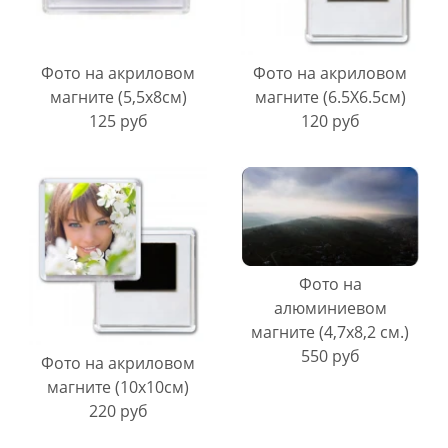
Фото на акриловом
Фото на акриловом
магните (5,5х8см)
магните (6.5Х6.5см)
125 руб
120 руб
Фото на
алюминиевом
магните (4,7х8,2 см.)
550 руб
Фото на акриловом
магните (10х10см)
220 руб