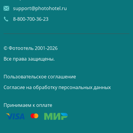
support@photohotel.ru
8-800-700-36-23
© Фотоотель 2001-2026
Все права защищены.
Пользовательское соглашение
Согласие на обработку персональных данных
Принимаем к оплате