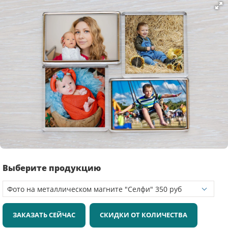
Выберите продукцию
ЗАКАЗАТЬ СЕЙЧАС
СКИДКИ ОТ КОЛИЧЕСТВА