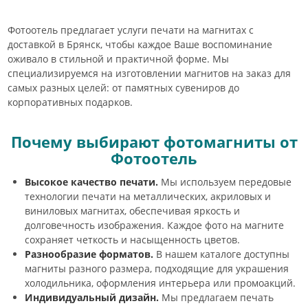
Фотоотель предлагает услуги печати на магнитах с
доставкой в Брянск, чтобы каждое Ваше воспоминание
оживало в стильной и практичной форме. Мы
специализируемся на изготовлении магнитов на заказ для
самых разных целей: от памятных сувениров до
корпоративных подарков.
Почему выбирают фотомагниты от
Фотоотель
Высокое качество печати.
Мы используем передовые
технологии печати на металлических, акриловых и
виниловых магнитах, обеспечивая яркость и
долговечность изображения. Каждое фото на магните
сохраняет четкость и насыщенность цветов.
Разнообразие форматов.
В нашем каталоге доступны
магниты разного размера, подходящие для украшения
холодильника, оформления интерьера или промоакций.
Индивидуальный дизайн.
Мы предлагаем печать