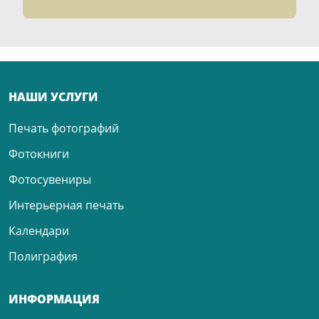
НАШИ УСЛУГИ
Печать фотографий
Фотокниги
Фотосувениры
Интерьерная печать
Календари
Полиграфия
ИНФОРМАЦИЯ