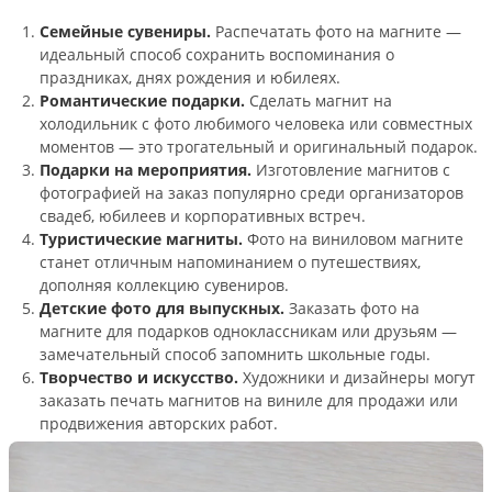
Семейные сувениры.
Распечатать фото на магните —
идеальный способ сохранить воспоминания о
праздниках, днях рождения и юбилеях.
Романтические подарки.
Сделать магнит на
холодильник с фото любимого человека или совместных
моментов — это трогательный и оригинальный подарок.
Подарки на мероприятия.
Изготовление магнитов с
фотографией на заказ популярно среди организаторов
свадеб, юбилеев и корпоративных встреч.
Туристические магниты.
Фото на виниловом магните
станет отличным напоминанием о путешествиях,
дополняя коллекцию сувениров.
Детские фото для выпускных.
Заказать фото на
магните для подарков одноклассникам или друзьям —
замечательный способ запомнить школьные годы.
Творчество и искусство.
Художники и дизайнеры могут
заказать печать магнитов на виниле для продажи или
продвижения авторских работ.