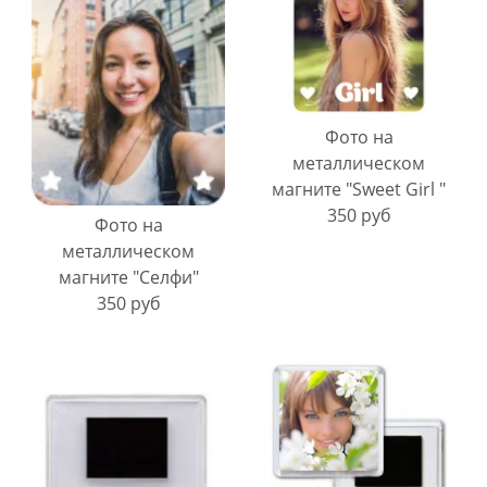
Фото на
металлическом
магните "Sweet Girl "
350 руб
Фото на
металлическом
магните "Селфи"
350 руб