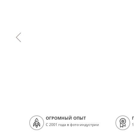
ОГРОМНЫЙ ОПЫТ
С 2001 года в фото-индустрии
1