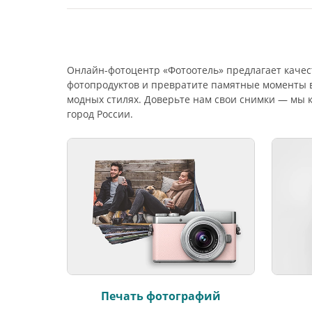
Онлайн-фотоцентр «Фотоотель» предлагает качес
фотопродуктов и превратите памятные моменты 
модных стилях. Доверьте нам свои снимки — мы 
город России.
Печать фотографий