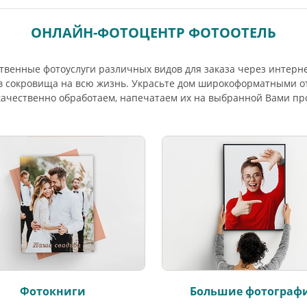
ОНЛАЙН-ФОТОЦЕНТР ФОТООТЕЛЬ
твенные фотоуслуги различных видов для заказа через интерне
в сокровища на всю жизнь. Украсьте дом широкоформатными о
качественно обработаем, напечатаем их на выбранной Вами пр
Фотокниги
Большие фотограф