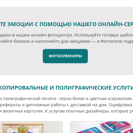
ТЕ ЭМОЦИИ С ПОМОЩЬЮ НАШЕГО ОНЛАЙН-СЕ
арки в нашем онлайн-фотоцентре. Используйте готовые шабло
няйте близких и наполняйте дом эмоциями — в Фотоотеле пода
ФОТОСУВЕНИРЫ
КОПИРОВАЛЬНЫЕ И ПОЛИГРАФИЧЕСКИЕ УСЛУГ
и полиграфической печати: чёрно-белая и цветная ксерокопия
м рефераты и дипломные работы с доставкой на дом. Оцифровк
и визитных карточек. К услугам опытные дизайнеры, которые р