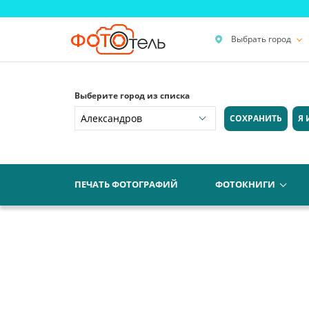
Выбрать город
Выберите город из списка
СОХРАНИТЬ
Я 
ПЕЧАТЬ ФОТОГРАФИЙ
ФОТОКНИГИ