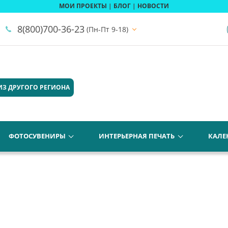
МОИ ПРОЕКТЫ
|
БЛОГ
|
НОВОСТИ
8(800)700-36-23
(Пн-Пт 9-18)
ИЗ ДРУГОГО РЕГИОНА
ФОТОСУВЕНИРЫ
ИНТЕРЬЕРНАЯ ПЕЧАТЬ
КАЛЕ