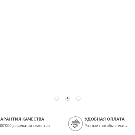
ГАРАНТИЯ КАЧЕСТВА
УДОБНАЯ ОПЛАТА
00'000 довольных клиентов
Разные способы оплаты