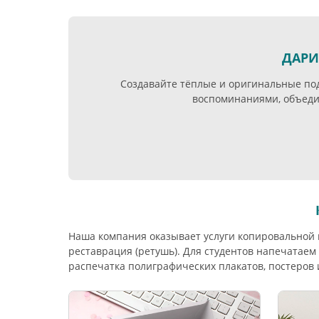
ДАРИ
Создавайте тёплые и оригинальные под
воспоминаниями, объеди
Наша компания оказывает услуги копировальной 
реставрация (ретушь). Для студентов напечатае
распечатка полиграфических плакатов, постеров 