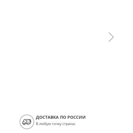
ДОСТАВКА ПО РОССИИ
В любую точку страны