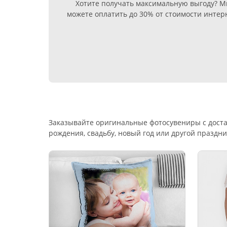
Хотите получать максимальную выгоду? Мы
можете оплатить до 30% от стоимости интер
Заказывайте оригинальные фотосувениры с доста
рождения, свадьбу, новый год или другой праздни