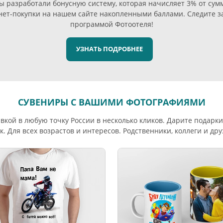
 разработали бонусную систему, которая начисляет 3% от сум
нет-покупки на нашем сайте накопленными баллами. Следите з
программой Фотоотеля!
УЗНАТЬ ПОДРОБНЕЕ
СУВЕНИРЫ С ВАШИМИ ФОТОГРАФИЯМИ
вкой в любую точку России в несколько кликов. Дарите подар
к. Для всех возрастов и интересов. Родственники, коллеги и др