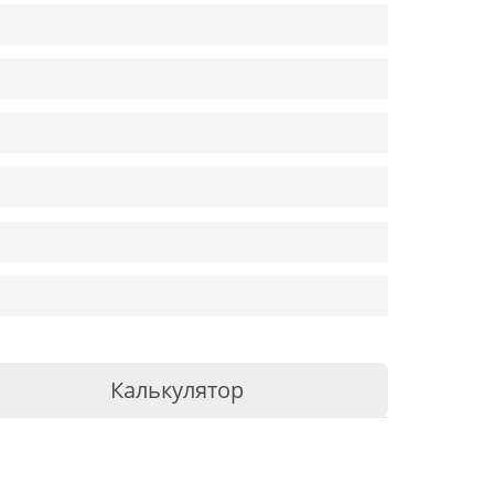
Калькулятор