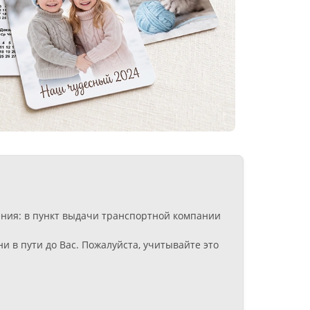
ения: в пункт выдачи транспортной компании
 в пути до Вас. Пожалуйста, учитывайте это