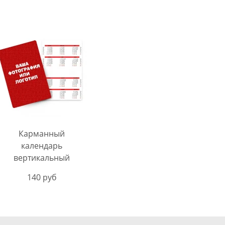
Карманный
календарь
вертикальный
140 руб