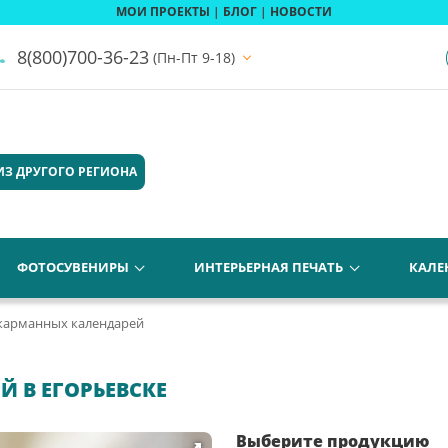
МОИ ПРОЕКТЫ
|
БЛОГ
|
НОВОСТИ
8(800)700-36-23
(Пн-Пт 9-18)
ИЗ ДРУГОГО РЕГИОНА
ФОТОСУВЕНИРЫ
ИНТЕРЬЕРНАЯ ПЕЧАТЬ
КАЛЕ
карманных календарей
 В ЕГОРЬЕВСКЕ
Выберите продукцию