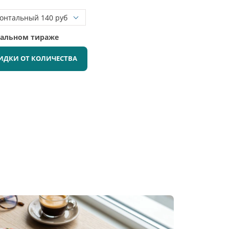
мальном тираже
ИДКИ ОТ КОЛИЧЕСТВА