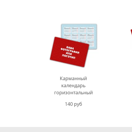
Карманный
календарь
горизонтальный
140 руб