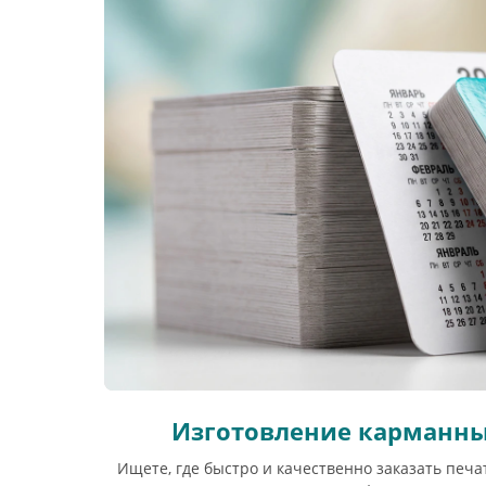
Изготовление карманны
Ищете, где быстро и качественно заказать печ