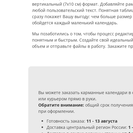
вертикальный (7х10 см) формат. Добавляйте ра
любой пользовательский текст. Понятная табли
сразу покажет Вашу выгоду: чем больше размер
обойдется каждый маленький календарь.
Мы позаботились о том, чтобы процесс редакт
понятным и быстрым. Создайте свой идеальный
объем и отправьте файлы в работу. Закажите пр
Вы можете заказать карманные календари в 
или курьером прямо в руки.
Обратите внимание:
общий срок получения 
при оформлении.
Готовность заказа:
11 - 13 августа
Доставка центральный регион России:
1 