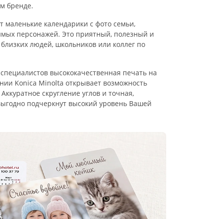
м бренде.
т маленькие календарики с фото семьи,
мых персонажей. Это приятный, полезный и
 близких людей, школьников или коллег по
 специалистов высококачественная печать на
ии Konica Minolta открывает возможность
Аккуратное скругление углов и точная,
ыгодно подчеркнут высокий уровень Вашей