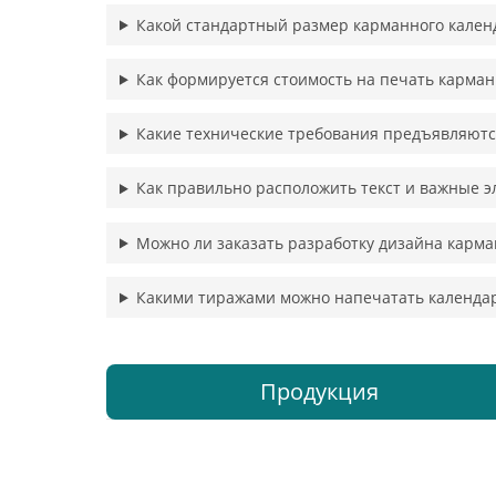
Какой стандартный размер карманного кален
Как формируется стоимость на печать карма
Какие технические требования предъявляютс
Как правильно расположить текст и важные 
Можно ли заказать разработку дизайна карма
Какими тиражами можно напечатать календар
Продукция