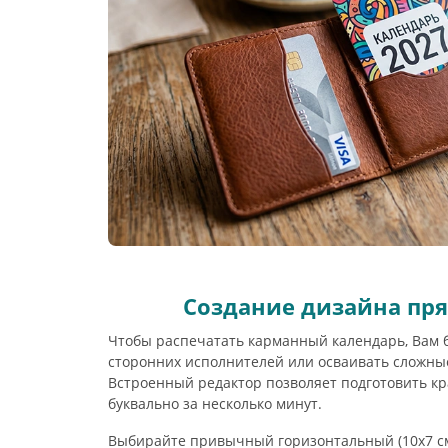
Создание дизайна пря
Чтобы распечатать карманный календарь, Вам 
сторонних исполнителей или осваивать сложны
Встроенный редактор позволяет подготовить к
буквально за несколько минут.
Выбирайте привычный горизонтальный (10х7 см