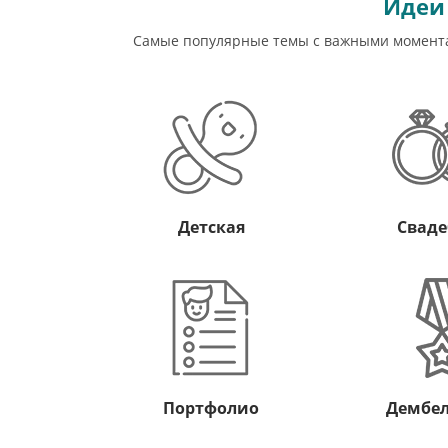
Идеи
Самые популярные темы с важными моментам
Детская
Сваде
Портфолио
Дембел