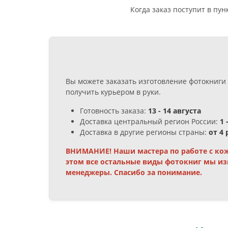
Когда заказ поступит в пу
Вы можете заказать изготовление фотокниги 
получить курьером в руки.
Готовность заказа:
13 - 14 августа
Доставка центральный регион России:
1 
Доставка в другие регионы страны:
от 4
ВНИМАНИЕ! Наши мастера по работе с кож
этом все остальные виды фотокниг мы из
менеджеры. Спасибо за понимание.