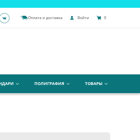
Оплата и доставка
Войти
0
НДАРИ
ПОЛИГРАФИЯ
ТОВАРЫ