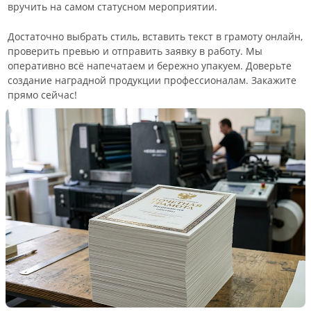
вручить на самом статусном мероприятии.
Достаточно выбрать стиль, вставить текст в грамоту онлайн,
проверить превью и отправить заявку в работу. Мы
оперативно всё напечатаем и бережно упакуем. Доверьте
создание наградной продукции профессионалам. Закажите
прямо сейчас!