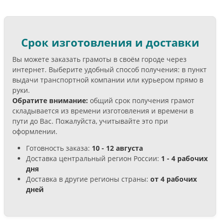
Срок изготовления и доставки
Вы можете заказать грамоты в своём городе через
интернет. Выберите удобный способ получения: в пункт
выдачи транспортной компании или курьером прямо в
руки.
Обратите внимание:
общий срок получения грамот
складывается из времени изготовления и времени в
пути до Вас. Пожалуйста, учитывайте это при
оформлении.
Готовность заказа:
10 - 12 августа
Доставка центральный регион России:
1 - 4 рабочих
дня
Доставка в другие регионы страны:
от 4 рабочих
дней