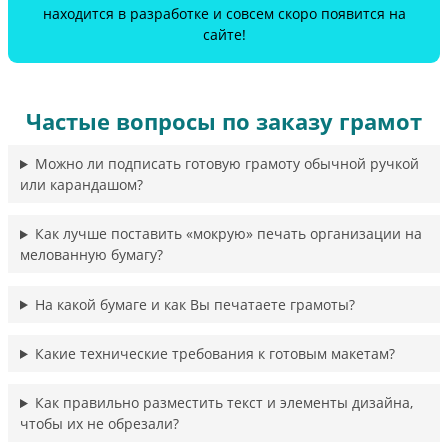
находится в разработке и совсем скоро появится на
сайте!
Частые вопросы по заказу грамот
Можно ли подписать готовую грамоту обычной ручкой
или карандашом?
Как лучше поставить «мокрую» печать организации на
мелованную бумагу?
На какой бумаге и как Вы печатаете грамоты?
Какие технические требования к готовым макетам?
Как правильно разместить текст и элементы дизайна,
чтобы их не обрезали?