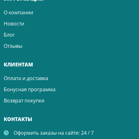
О компании
Новости
Блог
Отзывы
КЛИЕНТАМ
Оплата и доставка
Бонусная программа
Возврат покупки
КОНТАКТЫ
Оформить заказы на сайте:
24 / 7