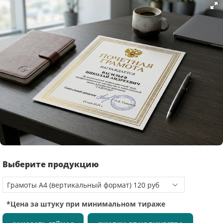
Выберите продукцию
*Цена за штуку при минимальном тираже