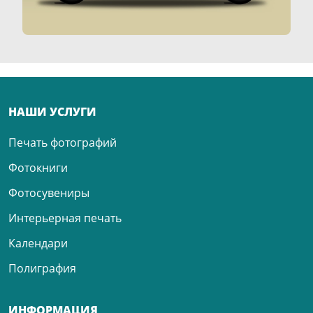
НАШИ УСЛУГИ
Печать фотографий
Фотокниги
Фотосувениры
Интерьерная печать
Календари
Полиграфия
ИНФОРМАЦИЯ