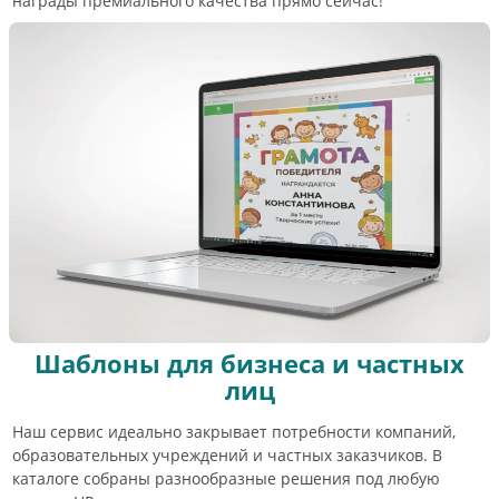
награды премиального качества прямо сейчас!
Шаблоны для бизнеса и частных
лиц
Наш сервис идеально закрывает потребности компаний,
образовательных учреждений и частных заказчиков. В
каталоге собраны разнообразные решения под любую