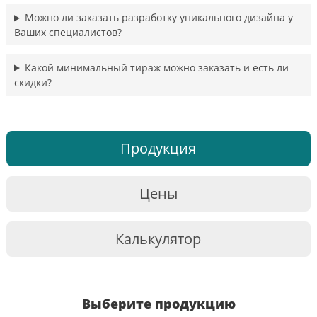
Можно ли заказать разработку уникального дизайна у
Ваших специалистов?
Какой минимальный тираж можно заказать и есть ли
скидки?
Продукция
Цены
Калькулятор
Выберите продукцию