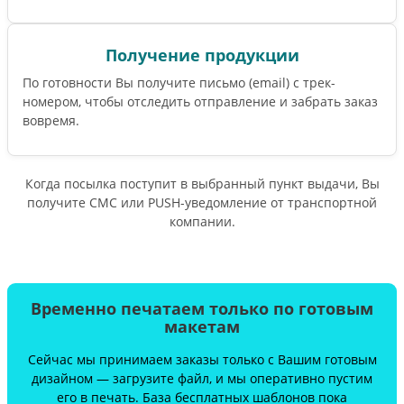
Получение продукции
По готовности Вы получите письмо (email) c трек-
номером, чтобы отследить отправление и забрать заказ
вовремя.
Когда посылка поступит в выбранный пункт выдачи, Вы
получите СМС или PUSH-уведомление от транспортной
компании.
Временно печатаем только по готовым
макетам
Сейчас мы принимаем заказы только с Вашим готовым
дизайном — загрузите файл, и мы оперативно пустим
его в печать. База бесплатных шаблонов пока