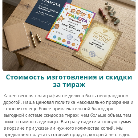
Стоимость изготовления и скидки
за тираж
Качественная полиграфия не должна быть неоправданно
дорогой. Наша ценовая политика максимально прозрачна и
становится еще более привлекательной благодаря
выгодной системе скидок за тираж: чем больше объем, тем
ниже стоимость единицы. Вы сразу видите итоговую сумму
в корзине при указании нужного количества копий. Мы
предлагаем получить готовый продукт, который не стыдно