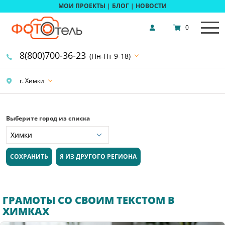
МОИ ПРОЕКТЫ
|
БЛОГ
|
НОВОСТИ
0
8(800)700-36-23
(Пн-Пт 9-18)
г. Химки
Выберите город из списка
СОХРАНИТЬ
Я ИЗ ДРУГОГО РЕГИОНА
ГРАМОТЫ СО СВОИМ ТЕКСТОМ В
ХИМКАХ