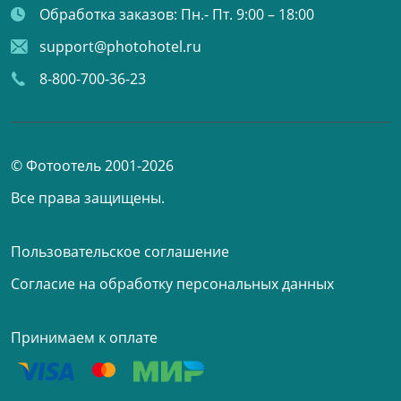
Обработка заказов:
Пн.- Пт. 9:00 – 18:00
support@photohotel.ru
8-800-700-36-23
© Фотоотель 2001-2026
Все права защищены.
Пользовательское соглашение
Согласие на обработку персональных данных
Принимаем к оплате