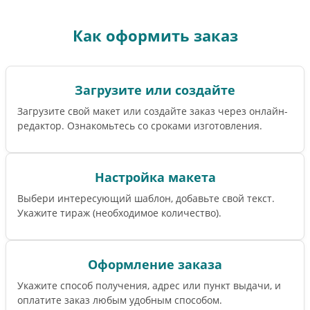
Как оформить заказ
Загрузите или создайте
Загрузите свой макет или создайте заказ через онлайн-
редактор. Ознакомьтесь со сроками изготовления.
Настройка макета
Выбери интересующий шаблон, добавьте свой текст.
Укажите тираж (необходимое количество).
Оформление заказа
Укажите способ получения, адрес или пункт выдачи, и
оплатите заказ любым удобным способом.