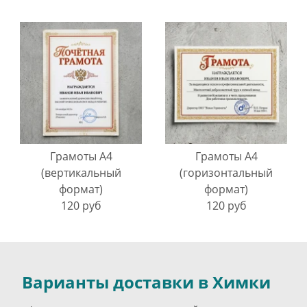
Грамоты A4
Грамоты A4
(вертикальный
(горизонтальный
формат)
формат)
120 руб
120 руб
Варианты доставки в Химки