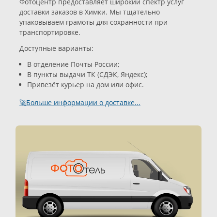
Фотоцентр предоставляет широкий спектр услуг
доставки заказов в Химки. Мы тщательно
упаковываем грамоты для сохранности при
транспортировке.
Доступные варианты:
В отделение Почты России;
В пункты выдачи ТК (СДЭК, Яндекс);
Привезёт курьер на дом или офис.
🚀Больше информации о доставке...