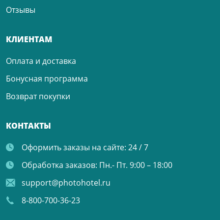
Отзывы
КЛИЕНТАМ
Оплата и доставка
Бонусная программа
Возврат покупки
КОНТАКТЫ
Оформить заказы на сайте:
24 / 7
Обработка заказов:
Пн.- Пт. 9:00 – 18:00
support@photohotel.ru
8-800-700-36-23