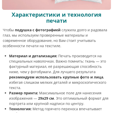
Характеристики и технология
печати
Чтобы
подушка с фотографией
служила долго и радовала
глаз, мы используем проверенные материалы и
современное оборудование, но Вам стоит учитывать
особенности печати на текстиле.
Материал и детализация:
Печать производится на
специальных наволочках. Важно помнить: ткань — это
фактурный материал, её разрешающая способность
ниже, чем у фотобумаги. Для лучшего результата
рекомендуем использовать крупные фото и лица
,
избегая слишком мелких деталей и микроскопического
текста.
Размер принта:
Максимальное поле для нанесения
изображения —
29х29 см
. Это оптимальный формат для
портрета или крупной надписи по центру.
Технология:
Метод горячего переноса впечатывает