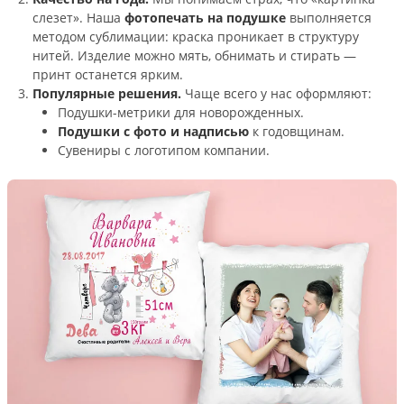
слезет». Наша
фотопечать на подушке
выполняется
методом сублимации: краска проникает в структуру
нитей. Изделие можно мять, обнимать и стирать —
принт останется ярким.
Популярные решения.
Чаще всего у нас оформляют:
Подушки-метрики для новорожденных.
Подушки с фото и надписью
к годовщинам.
Сувениры с логотипом компании.