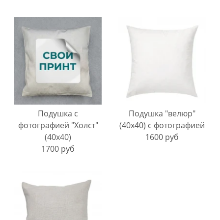
Подушка с
Подушка "велюр"
фотографией "Холст"
(40х40) с фотографией
(40х40)
1600 руб
1700 руб