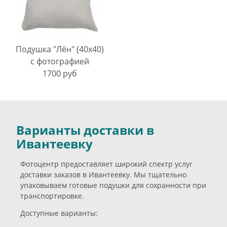
Подушка "Лён" (40х40)
с фотографией
1700 руб
Варианты доставки в
Ивантеевку
Фотоцентр предоставляет широкий спектр услуг
доставки заказов в Ивантеевку. Мы тщательно
упаковываем готовые подушки для сохранности при
транспортировке.
Доступные варианты: