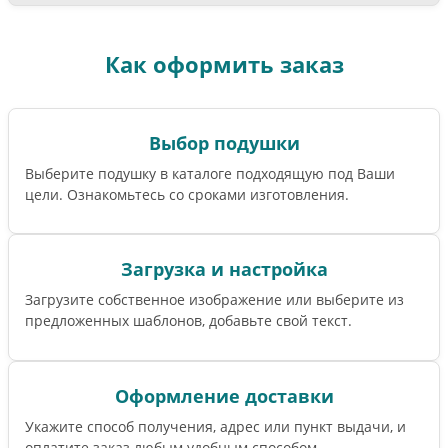
Как оформить заказ
Выбор подушки
Выберите подушку в каталоге подходящую под Ваши
цели. Ознакомьтесь со сроками изготовления.
Загрузка и настройка
Загрузите собственное изображение или выберите из
предложенных шаблонов, добавьте свой текст.
Оформление доставки
Укажите способ получения, адрес или пункт выдачи, и
оплатите заказ любым удобным способом.