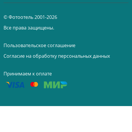
© Фотоотель 2001-2026
Все права защищены.
Пользовательское соглашение
Согласие на обработку персональных данных
Принимаем к оплате