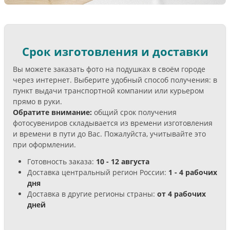
Срок изготовления и доставки
Вы можете заказать фото на подушках в своём городе
через интернет. Выберите удобный способ получения: в
пункт выдачи транспортной компании или курьером
прямо в руки.
Обратите внимание:
общий срок получения
фотосувениров складывается из времени изготовления
и времени в пути до Вас. Пожалуйста, учитывайте это
при оформлении.
Готовность заказа:
10 - 12 августа
Доставка центральный регион России:
1 - 4 рабочих
дня
Доставка в другие регионы страны:
от 4 рабочих
дней