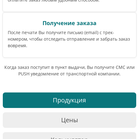
Получение заказа
После печати Вы получите письмо (email) c трек-
номером, чтобы отследить отправление и забрать заказ
вовремя.
Когда заказ поступит в пункт выдачи, Вы получите СМС или
PUSH уведомление от транспортной компании.
Продукция
Цены