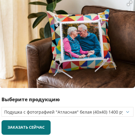
Выберите продукцию
ЗАКАЗАТЬ СЕЙЧАС