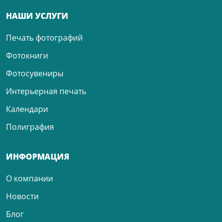
НАШИ УСЛУГИ
Печать фотографий
Фотокниги
Фотосувениры
Интерьерная печать
Календари
Полиграфия
ИНФОРМАЦИЯ
О компании
Новости
Блог