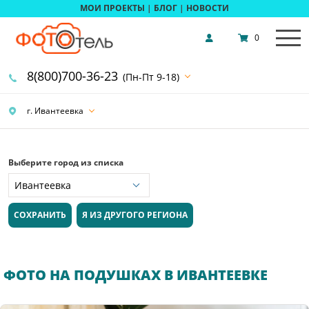
МОИ ПРОЕКТЫ
|
БЛОГ
|
НОВОСТИ
0
8(800)700-36-23
(Пн-Пт 9-18)
г. Ивантеевка
Выберите город из списка
СОХРАНИТЬ
Я ИЗ ДРУГОГО РЕГИОНА
ФОТО НА ПОДУШКАХ В ИВАНТЕЕВКЕ