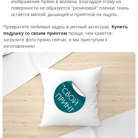
изображение прямо в волокна. Благодаря этому на
поверхности не образуется "резиновой" пленки, ткань
остается мягкой, дышащей и приятной на ощупь.
Превратите любимые кадры в уютный аксессуар.
Купить
подушку со своим принтом
проще, чем кажется:
загрузите фото прямо сейчас, и мы приступим к
изготовлению!