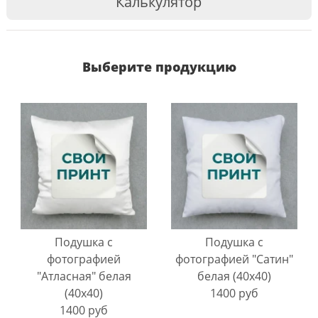
Калькулятор
Выберите продукцию
Подушка с
Подушка с
фотографией
фотографией "Сатин"
"Атласная" белая
белая (40х40)
(40х40)
1400 руб
1400 руб