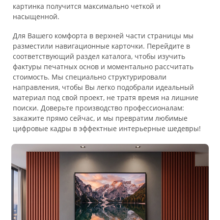
картинка получится максимально четкой и
насыщенной.
Для Вашего комфорта в верхней части страницы мы
разместили навигационные карточки. Перейдите в
соответствующий раздел каталога, чтобы изучить
фактуры печатных основ и моментально рассчитать
стоимость. Мы специально структурировали
направления, чтобы Вы легко подобрали идеальный
материал под свой проект, не тратя время на лишние
поиски. Доверьте производство профессионалам:
закажите прямо сейчас, и мы превратим любимые
цифровые кадры в эффектные интерьерные шедевры!