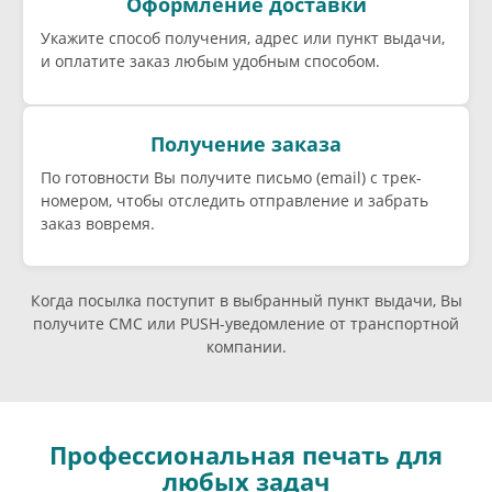
Оформление доставки
Укажите способ получения, адрес или пункт выдачи,
и оплатите заказ любым удобным способом.
Получение заказа
По готовности Вы получите письмо (email) c трек-
номером, чтобы отследить отправление и забрать
заказ вовремя.
Когда посылка поступит в выбранный пункт выдачи, Вы
получите СМС или PUSH-уведомление от транспортной
компании.
Профессиональная печать для
любых задач