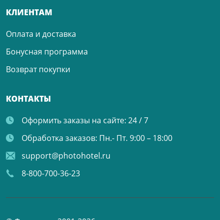
КЛИЕНТАМ
Оплата и доставка
Бонусная программа
Возврат покупки
КОНТАКТЫ
Оформить заказы на сайте:
24 / 7
Обработка заказов:
Пн.- Пт. 9:00 – 18:00
support@photohotel.ru
8-800-700-36-23