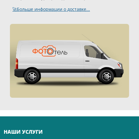
🚀Больше информации о доставке...
НАШИ УСЛУГИ