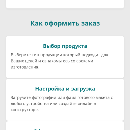
Как оформить заказ
Выбор продукта
Выберите тип продукции который подходит для
Ваших целей и ознакомьтесь со сроками
изготовления.
Настройка и загрузка
Загрузите фотографии или файл готового макета с
любого устройства или создайте онлайн в
конструкторе.