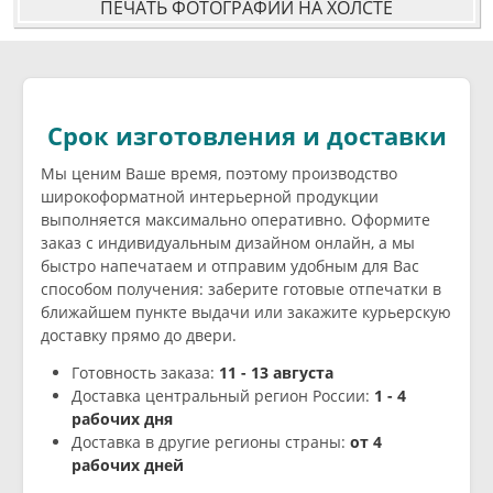
ПЕЧАТЬ ФОТОГРАФИЙ НА ХОЛСТЕ
Срок изготовления и доставки
Мы ценим Ваше время, поэтому производство
широкоформатной интерьерной продукции
выполняется максимально оперативно. Оформите
заказ с индивидуальным дизайном онлайн, а мы
быстро напечатаем и отправим удобным для Вас
способом получения: заберите готовые отпечатки в
ближайшем пункте выдачи или закажите курьерскую
доставку прямо до двери.
Готовность заказа:
11 - 13 августа
Доставка центральный регион России:
1 - 4
рабочих дня
Доставка в другие регионы страны:
от 4
рабочих дней