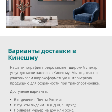
Варианты доставки в
Кинешму
Наша типография предоставляет широкий спектр
услуг доставки заказов в Кинешму. Мы тщательно
упаковываем широкоформатную интерьерную
продукцию для сохранности при транспортировке.
Доступные варианты:
В отделение Почты России;
В пункты выдачи ТК (СДЭК, Яндекс);
Привезёт курьер на дом или офис.