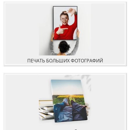
ПЕЧАТЬ БОЛЬШИХ ФОТОГРАФИЙ