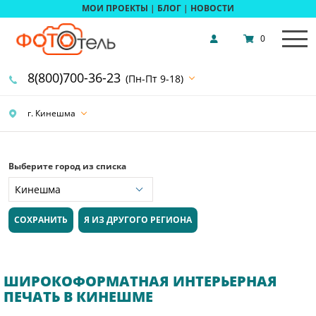
МОИ ПРОЕКТЫ
|
БЛОГ
|
НОВОСТИ
0
8(800)700-36-23
(Пн-Пт 9-18)
г. Кинешма
Выберите город из списка
СОХРАНИТЬ
Я ИЗ ДРУГОГО РЕГИОНА
ШИРОКОФОРМАТНАЯ ИНТЕРЬЕРНАЯ
ПЕЧАТЬ В КИНЕШМЕ