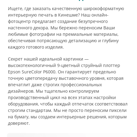
Ищете, где заказать качественную широкоформатную
интерьерную печать в Кинешме? Наш онлайн-
фотоцентр предлагает создание безупречного
настенного декора. Мы бережно переносим Ваши
любимые фотографии на премиальные материалы,
обеспечивая потрясающую детализацию и глубину
каждого готового изделия.
Секрет нашей идеальной картинки —
высокотехнологичный 9-цветный струйный плоттер
Epson SureColor P6000. Он гарантирует предельно
точную цветопередачу выставочного уровня, которая
впечатлит даже строгих профессиональных
дизайнеров. Мы тщательно контролируем
производственный цикл на всех этапах настройки
оборудования, чтобы каждый отпечаток соответствовал
строгим стандартам. Мы не просто переносим пиксели
на бумагу, мы создаем интерьерные решения, которым
доверяют.