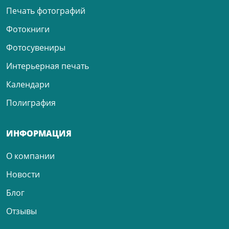
Печать фотографий
Фотокниги
Фотосувениры
Интерьерная печать
Календари
Полиграфия
ИНФОРМАЦИЯ
О компании
Новости
Блог
Отзывы