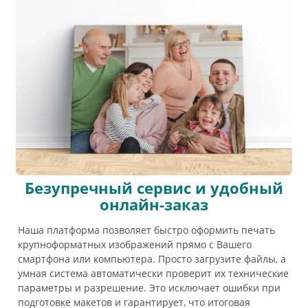
Безупречный сервис и удобный
онлайн-заказ
Наша платформа позволяет быстро оформить печать
крупноформатных изображений прямо с Вашего
смартфона или компьютера. Просто загрузите файлы, а
умная система автоматически проверит их технические
параметры и разрешение. Это исключает ошибки при
подготовке макетов и гарантирует, что итоговая