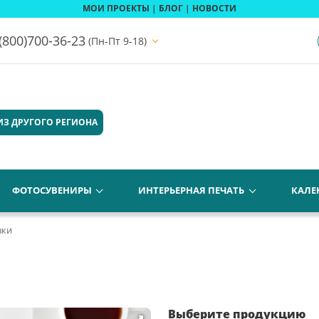
МОИ ПРОЕКТЫ
|
БЛОГ
|
НОВОСТИ
(800)700-36-23
(Пн-Пт 9-18)
ИЗ ДРУГОГО РЕГИОНА
ФОТОСУВЕНИРЫ
ИНТЕРЬЕРНАЯ ПЕЧАТЬ
КАЛЕ
вки
Выберите продукцию