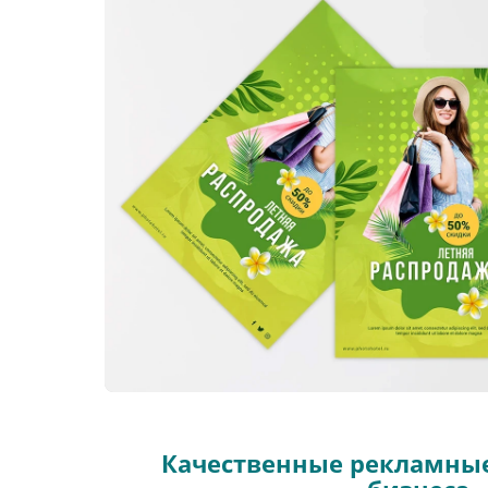
Качественные рекламные