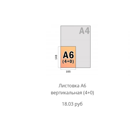
Листовка A6
вертикальная (4+0)
18.03 руб