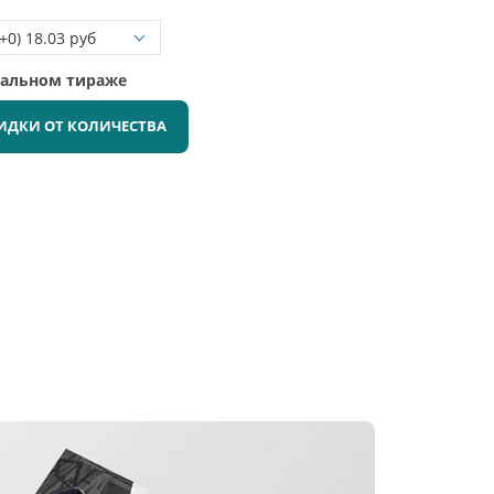
мальном тираже
ИДКИ ОТ КОЛИЧЕСТВА