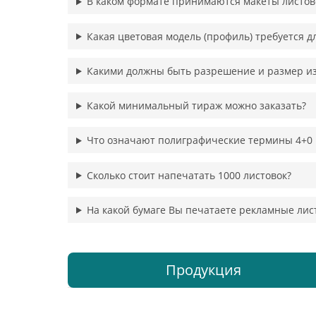
В каком формате принимаются макеты листов
Какая цветовая модель (профиль) требуется д
Какими должны быть разрешение и размер и
Какой минимальный тираж можно заказать?
Что означают полиграфические термины 4+0 
Сколько стоит напечатать 1000 листовок?
На какой бумаге Вы печатаете рекламные лис
Продукция