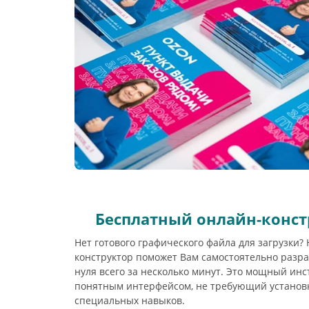
Бесплатный онлайн-конст
Нет готового графического файла для загрузки
конструктор поможет Вам самостоятельно разра
нуля всего за несколько минут. Это мощный инс
понятным интерфейсом, не требующий установ
специальных навыков.