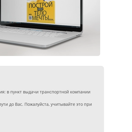
ния: в пункт выдачи транспортной компании
ути до Вас. Пожалуйста, учитывайте это при