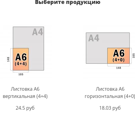
Выберите продукцию
Листовка A6
Листовка A6
вертикальная (4+4)
горизонтальная (4+0
24.5 руб
18.03 руб