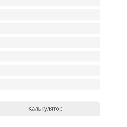
Калькулятор