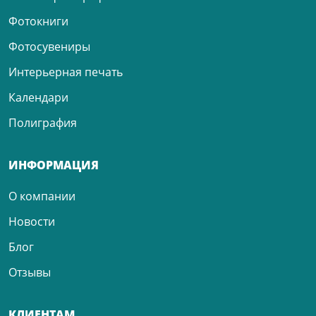
Фотокниги
Фотосувениры
Интерьерная печать
Календари
Полиграфия
ИНФОРМАЦИЯ
О компании
Новости
Блог
Отзывы
КЛИЕНТАМ