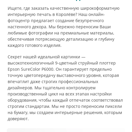
Ищете, где заказать качественную широкоформатную
интерьерную печать в Королёве? Наш онлайн-
фотоцентр предлагает создание безупречного
настенного декора. Мы бережно переносим Ваши
любимые фотографии на премиальные материалы,
обеспечивая потрясающую детализацию и глубину
каждого готового изделия.
Секрет нашей идеальной картинки —
высокотехнологичный 9-цветный струйный плоттер
Epson SureColor P6000. Он гарантирует предельно
точную цветопередачу выставочного уровня, которая
впечатлит даже строгих профессиональных
дизайнеров. Мы тщательно контролируем
производственный цикл на всех этапах настройки
оборудования, чтобы каждый отпечаток соответствовал
строгим стандартам. Мы не просто переносим пиксели
на бумагу, мы создаем интерьерные решения, которым
доверяют.