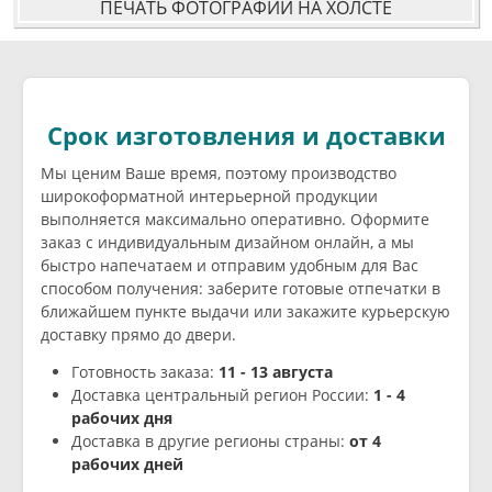
ПЕЧАТЬ ФОТОГРАФИЙ НА ХОЛСТЕ
Срок изготовления и доставки
Мы ценим Ваше время, поэтому производство
широкоформатной интерьерной продукции
выполняется максимально оперативно. Оформите
заказ с индивидуальным дизайном онлайн, а мы
быстро напечатаем и отправим удобным для Вас
способом получения: заберите готовые отпечатки в
ближайшем пункте выдачи или закажите курьерскую
доставку прямо до двери.
Готовность заказа:
11 - 13 августа
Доставка центральный регион России:
1 - 4
рабочих дня
Доставка в другие регионы страны:
от 4
рабочих дней