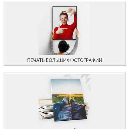
ПЕЧАТЬ БОЛЬШИХ ФОТОГРАФИЙ