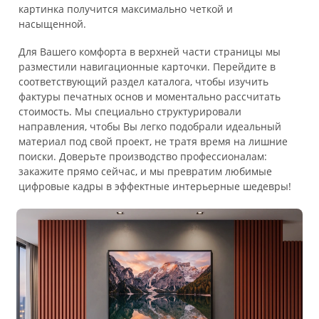
картинка получится максимально четкой и
насыщенной.
Для Вашего комфорта в верхней части страницы мы
разместили навигационные карточки. Перейдите в
соответствующий раздел каталога, чтобы изучить
фактуры печатных основ и моментально рассчитать
стоимость. Мы специально структурировали
направления, чтобы Вы легко подобрали идеальный
материал под свой проект, не тратя время на лишние
поиски. Доверьте производство профессионалам:
закажите прямо сейчас, и мы превратим любимые
цифровые кадры в эффектные интерьерные шедевры!