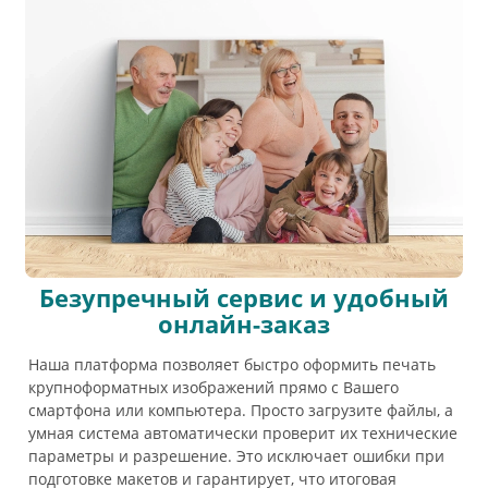
Безупречный сервис и удобный
онлайн-заказ
Наша платформа позволяет быстро оформить печать
крупноформатных изображений прямо с Вашего
смартфона или компьютера. Просто загрузите файлы, а
умная система автоматически проверит их технические
параметры и разрешение. Это исключает ошибки при
подготовке макетов и гарантирует, что итоговая