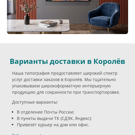
Варианты доставки в Королёв
Наша типография предоставляет широкий спектр
услуг доставки заказов в Королёв. Мы тщательно
упаковываем широкоформатную интерьерную
продукцию для сохранности при транспортировке.
Доступные варианты:
В отделение Почты России;
В пункты выдачи ТК (СДЭК, Яндекс);
Привезёт курьер на дом или офис.