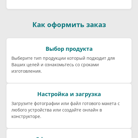
Как оформить заказ
Выбор продукта
Выберите тип продукции который подходит для
Ваших целей и ознакомьтесь со сроками
изготовления.
Настройка и загрузка
Загрузите фотографии или файл готового макета с
любого устройства или создайте онлайн в
конструкторе.