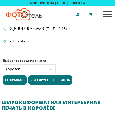
МОИ ПРОЕКТЫ
|
БЛОГ
|
НОВОСТИ
0
8(800)700-36-23
(Пн-Пт 9-18)
г. Королёв
Выберите город из списка
СОХРАНИТЬ
Я ИЗ ДРУГОГО РЕГИОНА
ШИРОКОФОРМАТНАЯ ИНТЕРЬЕРНАЯ
ПЕЧАТЬ В КОРОЛЁВЕ