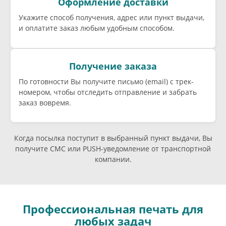
Оформление доставки
Укажите способ получения, адрес или пункт выдачи,
и оплатите заказ любым удобным способом.
Получение заказа
По готовности Вы получите письмо (email) c трек-
номером, чтобы отследить отправление и забрать
заказ вовремя.
Когда посылка поступит в выбранный пункт выдачи, Вы
получите СМС или PUSH-уведомление от транспортной
компании.
Профессиональная печать для
любых задач