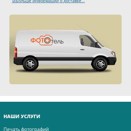
🚀Больше информации о доставке...
НАШИ УСЛУГИ
Печать фотографий