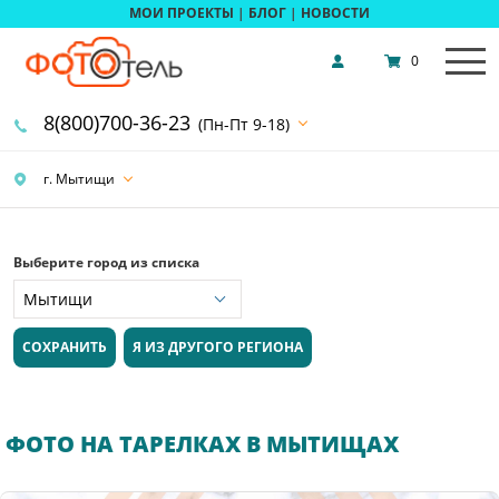
МОИ ПРОЕКТЫ
|
БЛОГ
|
НОВОСТИ
0
8(800)700-36-23
(Пн-Пт 9-18)
г. Мытищи
Выберите город из списка
СОХРАНИТЬ
Я ИЗ ДРУГОГО РЕГИОНА
ФОТО НА ТАРЕЛКАХ В МЫТИЩАХ