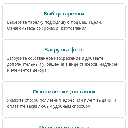
Выбор тарелки
Выберите тарелку подходящую под Ваши цели.
Ознакомьтесь со сроками изготовления.
Загрузка фото
Загрузите собственное изображение и добавьте
дополнительный украшения в виде стикеров, надписей
и элементов декора.
Оформление доставки
Укажите способ получения, адрес или пункт выдачи, и
оплатите заказ любым удобным способом.
Получение заказа