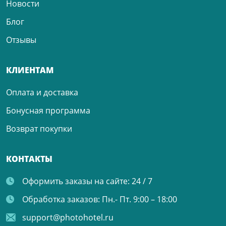
Новости
Блог
Отзывы
КЛИЕНТАМ
Оплата и доставка
Бонусная программа
Возврат покупки
КОНТАКТЫ
Оформить заказы на сайте:
24 / 7
Обработка заказов:
Пн.- Пт. 9:00 – 18:00
support@photohotel.ru