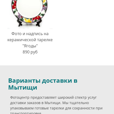
Фото и надпись на
керамической тарелке
"Ягоды"
890 руб
Варианты доставки в
Мытищи
Фотоцентр предоставляет широкий спектр услуг
доставки заказов в Мытищи. Мы тщательно
упаковываем готовые тарелки для сохранности при
транспортировке.