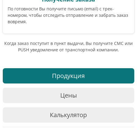
По готовности Вы получите письмо (email) c трек-
номером, чтобы отследить отправление и забрать заказ
вовремя.
Когда заказ поступит в пункт выдачи, Вы получите СМС или
PUSH уведомление от транспортной компании.
Продукция
Цены
Калькулятор