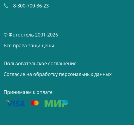
8-800-700-36-23
© Фотоотель 2001-2026
Все права защищены.
Пользовательское соглашение
Согласие на обработку персональных данных
Принимаем к оплате