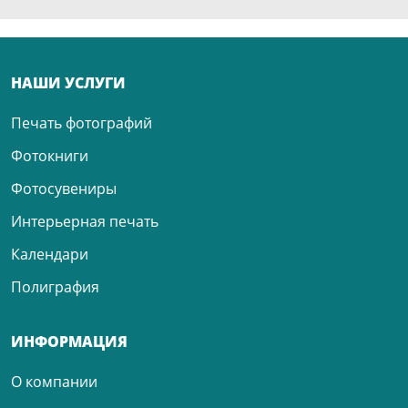
НАШИ УСЛУГИ
Печать фотографий
Фотокниги
Фотосувениры
Интерьерная печать
Календари
Полиграфия
ИНФОРМАЦИЯ
О компании