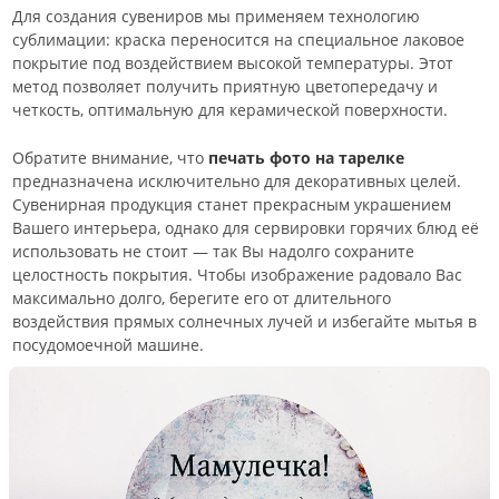
Для создания сувениров мы применяем технологию
сублимации: краска переносится на специальное лаковое
покрытие под воздействием высокой температуры. Этот
метод позволяет получить приятную цветопередачу и
четкость, оптимальную для керамической поверхности.
Обратите внимание, что
печать фото на тарелке
предназначена исключительно для декоративных целей.
Сувенирная продукция станет прекрасным украшением
Вашего интерьера, однако для сервировки горячих блюд её
использовать не стоит — так Вы надолго сохраните
целостность покрытия. Чтобы изображение радовало Вас
максимально долго, берегите его от длительного
воздействия прямых солнечных лучей и избегайте мытья в
посудомоечной машине.