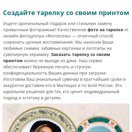
Создайте тарелку со своим принтом
Ищете оригинальный подарок или стильную замену
привычным фоторамкам? Качественное
фото на тарелке
от
онлайн-фотоцентра «Фотоотель» — отличный способ
сохранить ценные воспоминания. Мы наносим Ваши
любимые снимки, забавные картинки и логотипы на
сувенирную керамику.
Заказать тарелку со своим
принтом
можно не выходя из дома. Наш сервис
обеспечивает бережную печать и строгую
конфиденциальность Ваших данных при загрузке.
Изготовим Ваш уникальный сувенир в кратчайшие сроки и
аккуратно доставим его в Мытищах и по всей России. Это
идеальное решение для тех, кто ценит индивидуальный
подход и эстетику в деталях.