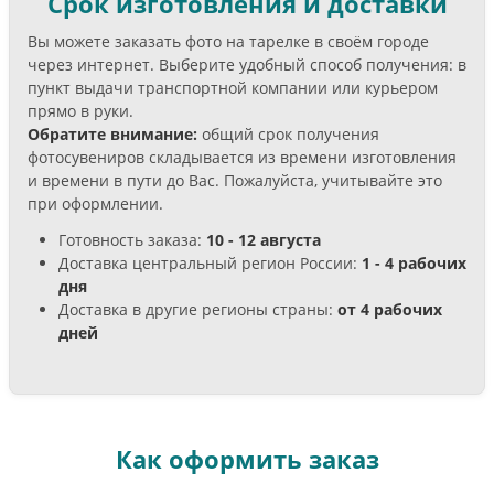
Срок изготовления и доставки
Вы можете заказать фото на тарелке в своём городе
через интернет. Выберите удобный способ получения: в
пункт выдачи транспортной компании или курьером
прямо в руки.
Обратите внимание:
общий срок получения
фотосувениров складывается из времени изготовления
и времени в пути до Вас. Пожалуйста, учитывайте это
при оформлении.
Готовность заказа:
10 - 12 августа
Доставка центральный регион России:
1 - 4 рабочих
дня
Доставка в другие регионы страны:
от 4 рабочих
дней
Как оформить заказ