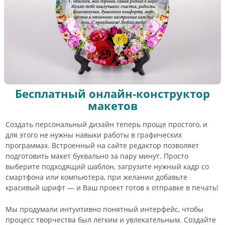
Бесплатный онлайн-конструктор
макетов
Создать персональный дизайн теперь проще простого, и
для этого не нужны навыки работы в графических
программах. Встроенный на сайте редактор позволяет
подготовить макет буквально за пару минут. Просто
выберите подходящий шаблон, загрузите нужный кадр со
смартфона или компьютера, при желании добавьте
красивый шрифт — и Ваш проект готов к отправке в печать!
Мы продумали интуитивно понятный интерфейс, чтобы
процесс творчества был легким и увлекательным. Создайте