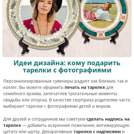
Идеи дизайна: кому подарить
тарелки с фотографиями
Персонализированные сувениры радуют как близких, так и
коллег. Вы можете оформить
печать на тарелке
для
семейного архива, запечатлев трогательные моменты
свадьбы или отпуска. В качестве сюрприза родителям часто
выбирают тарелки с фотографиями детей и внуков.
Для друзей и сотрудников мы советуем
сделать надпись на
тарелке
— добавить искреннее пожелание, мотивирующую
цитату или шутку. Декоративные
тарелки с надписями
и