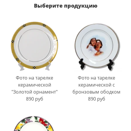
Выберите продукцию
Фото на тарелке
Фото на тарелке
керамической
керамической с
"Золотой орнамент"
бронзовым ободком
890 руб
890 руб