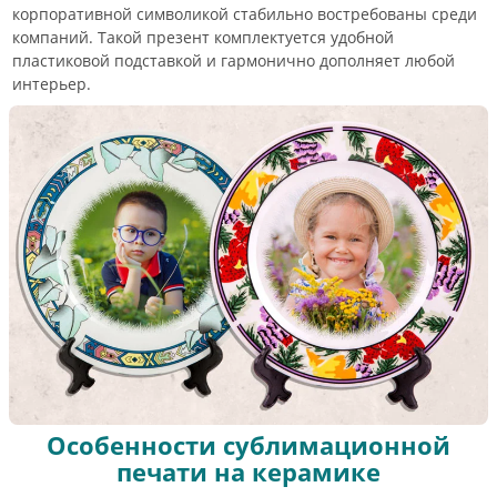
корпоративной символикой стабильно востребованы среди
компаний. Такой презент комплектуется удобной
пластиковой подставкой и гармонично дополняет любой
интерьер.
Особенности сублимационной
печати на керамике