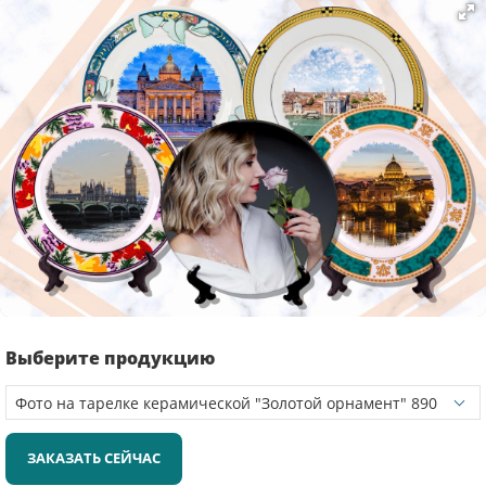
Выберите продукцию
ЗАКАЗАТЬ СЕЙЧАС