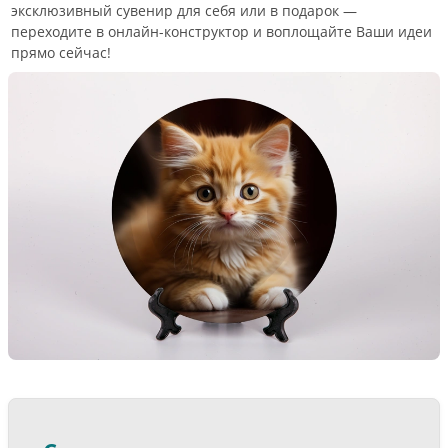
эксклюзивный сувенир для себя или в подарок —
переходите в онлайн-конструктор и воплощайте Ваши идеи
прямо сейчас!