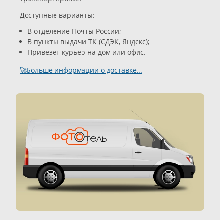
Доступные варианты:
В отделение Почты России;
В пункты выдачи ТК (СДЭК, Яндекс);
Привезёт курьер на дом или офис.
🚀Больше информации о доставке...