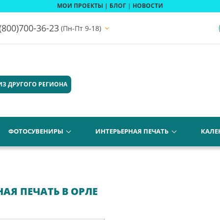
МОИ ПРОЕКТЫ
|
БЛОГ
|
НОВОСТИ
(800)700-36-23
(Пн-Пт 9-18)
ИЗ ДРУГОГО РЕГИОНА
ФОТОСУВЕНИРЫ
ИНТЕРЬЕРНАЯ ПЕЧАТЬ
КАЛЕ
Я ПЕЧАТЬ В ОРЛЕ