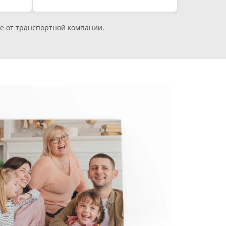
е от транспортной компании.