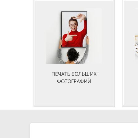
ПЕЧАТЬ БОЛЬШИХ
ФОТОГРАФИЙ