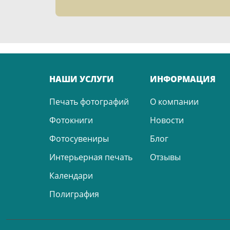
НАШИ УСЛУГИ
ИНФОРМАЦИЯ
Печать фотографий
О компании
Фотокниги
Новости
Фотосувениры
Блог
Интерьерная печать
Отзывы
Календари
Полиграфия