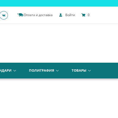
Оплата и доставка
Войти
0
НДАРИ
ПОЛИГРАФИЯ
ТОВАРЫ