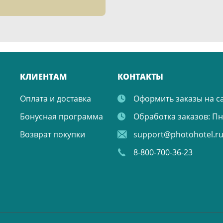
КЛИЕНТАМ
КОНТАКТЫ
Оплата и доставка
Оформить заказы на с
Бонусная программа
Обработка заказов:
Пн.
Возврат покупки
support@photohotel.r
8-800-700-36-23