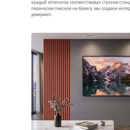
каждый отпечаток соответствовал строгим стан
переносим пиксели на бумагу, мы создаем инт
доверяют.