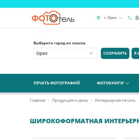
8
г. Орел
Выберите город из списка
СОХРАНИТЬ
Я 
ПЕЧАТЬ ФОТОГРАФИЙ
ФОТОКНИГИ
Главная
Продукция и цены
Интерьерная печать
ШИРОКОФОРМАТНАЯ ИНТЕРЬЕРНА