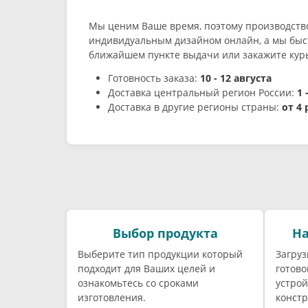
Мы ценим Ваше время, поэтому производств
индивидуальным дизайном онлайн, а мы быст
ближайшем пункте выдачи или закажите курь
Готовность заказа:
10 - 12 августа
Доставка центральный регион России:
1 
Доставка в другие регионы страны:
от 4
Выбор продукта
На
Выберите тип продукции который
Загруз
подходит для Ваших целей и
готово
ознакомьтесь со сроками
устрой
изготовления.
констр