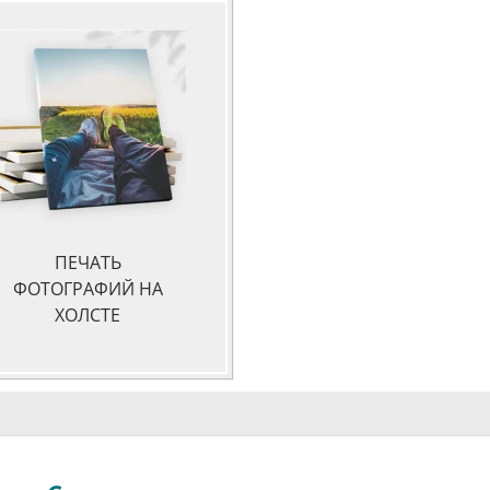
ПЕЧАТЬ
ФОТОГРАФИЙ НА
ХОЛСТЕ