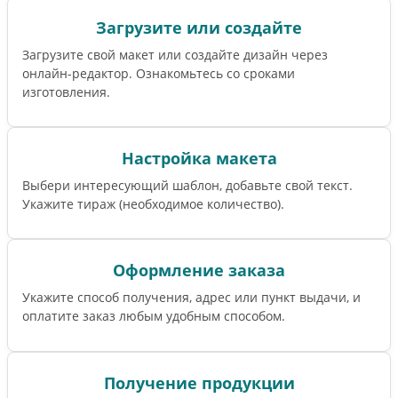
Загрузите или создайте
Загрузите свой макет или создайте дизайн через
онлайн-редактор. Ознакомьтесь со сроками
изготовления.
Настройка макета
Выбери интересующий шаблон, добавьте свой текст.
Укажите тираж (необходимое количество).
Оформление заказа
Укажите способ получения, адрес или пункт выдачи, и
оплатите заказ любым удобным способом.
Получение продукции