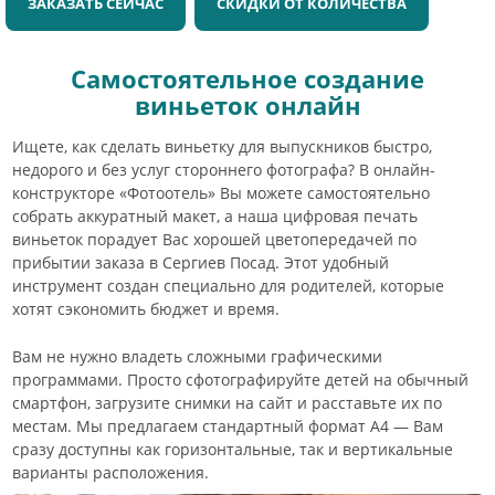
ЗАКАЗАТЬ СЕЙЧАС
СКИДКИ ОТ КОЛИЧЕСТВА
Самостоятельное создание
виньеток онлайн
Ищете, как сделать виньетку для выпускников быстро,
недорого и без услуг стороннего фотографа? В онлайн-
конструкторе «Фотоотель» Вы можете самостоятельно
собрать аккуратный макет, а наша цифровая печать
виньеток порадует Вас хорошей цветопередачей по
прибытии заказа в Сергиев Посад. Этот удобный
инструмент создан специально для родителей, которые
хотят сэкономить бюджет и время.
Вам не нужно владеть сложными графическими
программами. Просто сфотографируйте детей на обычный
смартфон, загрузите снимки на сайт и расставьте их по
местам. Мы предлагаем стандартный формат А4 — Вам
сразу доступны как горизонтальные, так и вертикальные
варианты расположения.