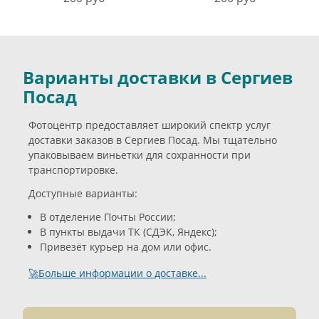
Варианты доставки в Сергиев
Посад
Фотоцентр предоставляет широкий спектр услуг
доставки заказов в Сергиев Посад. Мы тщательно
упаковываем виньетки для сохранности при
транспортировке.
Доступные варианты:
В отделение Почты России;
В пункты выдачи ТК (СДЭК, Яндекс);
Привезёт курьер на дом или офис.
🚀Больше информации о доставке...