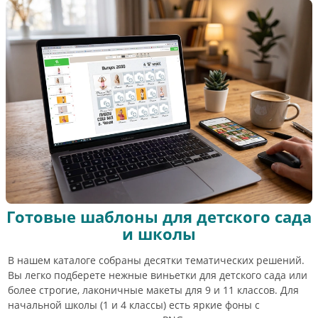
Готовые шаблоны для детского сада
и школы
В нашем каталоге собраны десятки тематических решений.
Вы легко подберете нежные виньетки для детского сада или
более строгие, лаконичные макеты для 9 и 11 классов. Для
начальной школы (1 и 4 классы) есть яркие фоны с