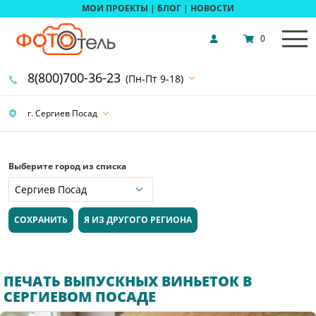
МОИ ПРОЕКТЫ
|
БЛОГ
|
НОВОСТИ
0
8(800)700-36-23
(Пн-Пт 9-18)
г. Сергиев Посад
Выберите город из списка
СОХРАНИТЬ
Я ИЗ ДРУГОГО РЕГИОНА
ПЕЧАТЬ ВЫПУСКНЫХ ВИНЬЕТОК В
СЕРГИЕВОМ ПОСАДЕ