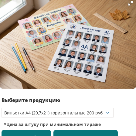
Выберите продукцию
*Цена за штуку при минимальном тираже