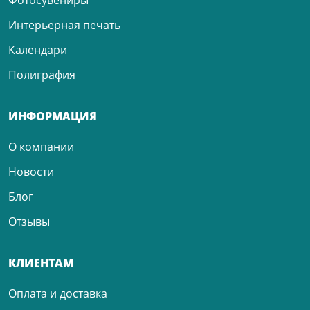
Интерьерная печать
Календари
Полиграфия
ИНФОРМАЦИЯ
О компании
Новости
Блог
Отзывы
КЛИЕНТАМ
Оплата и доставка