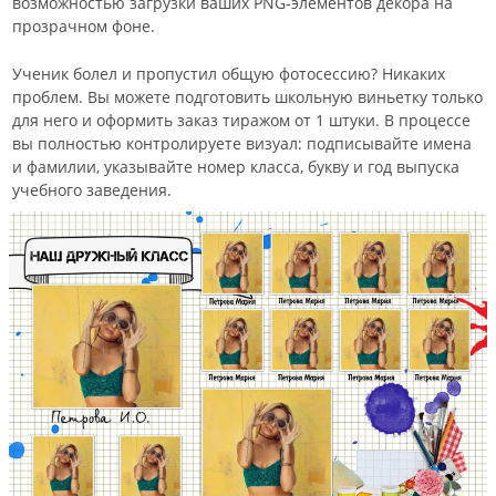
возможностью загрузки ваших PNG-элементов декора на
прозрачном фоне.
Ученик болел и пропустил общую фотосессию? Никаких
проблем. Вы можете подготовить школьную виньетку только
для него и оформить заказ тиражом от 1 штуки. В процессе
вы полностью контролируете визуал: подписывайте имена
и фамилии, указывайте номер класса, букву и год выпуска
учебного заведения.