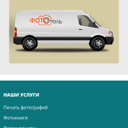
НАШИ УСЛУГИ
Печать фотографий
Фотокниги
Фотосувениры