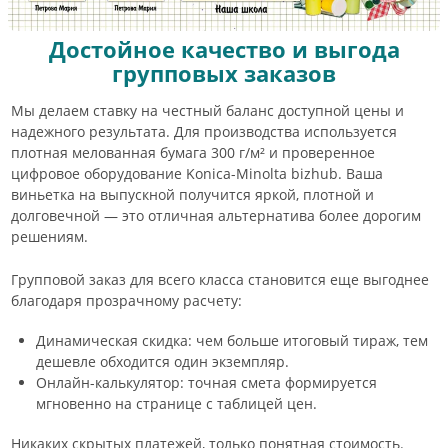
Достойное качество и выгода
групповых заказов
Мы делаем ставку на честный баланс доступной цены и
надежного результата. Для производства используется
плотная мелованная бумага 300 г/м² и проверенное
цифровое оборудование Konica-Minolta bizhub. Ваша
виньетка на выпускной получится яркой, плотной и
долговечной — это отличная альтернатива более дорогим
решениям.
Групповой заказ для всего класса становится еще выгоднее
благодаря прозрачному расчету:
Динамическая скидка: чем больше итоговый тираж, тем
дешевле обходится один экземпляр.
Онлайн-калькулятор: точная смета формируется
мгновенно на странице с таблицей цен.
Никаких скрытых платежей, только понятная стоимость.