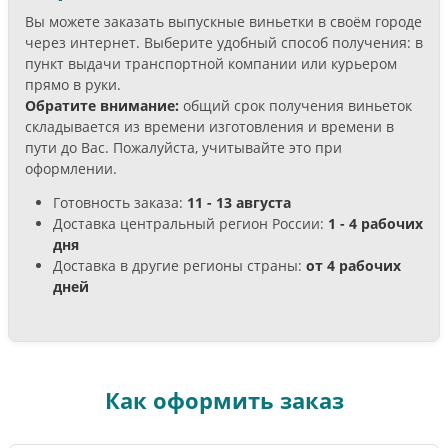
Вы можете заказать выпускные виньетки в своём городе
через интернет. Выберите удобный способ получения: в
пункт выдачи транспортной компании или курьером
прямо в руки.
Обратите внимание:
общий срок получения виньеток
складывается из времени изготовления и времени в
пути до Вас. Пожалуйста, учитывайте это при
оформлении.
Готовность заказа:
11 - 13 августа
Доставка центральный регион России:
1 - 4 рабочих
дня
Доставка в другие регионы страны:
от 4 рабочих
дней
Как оформить заказ