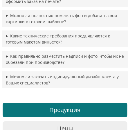
оформить заказ на печать?
Можно ли полностью поменять фон и добавить свои
картинки в готовом шаблоне?
Какие технические требования предъявляются к
готовым макетам виньеток?
Как правильно разместить надписи и фото, чтобы их не
обрезали при производстве?
Можно ли заказать индивидуальный дизайн макета у
Ваших специалистов?
Продукция
Цены