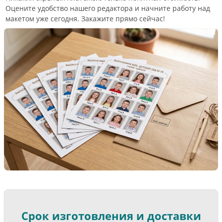
Оцените удобство нашего редактора и начните работу над
макетом уже сегодня. Закажите прямо сейчас!
Срок изготовления и доставки