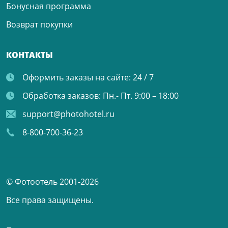
Бонусная программа
Возврат покупки
КОНТАКТЫ
Оформить заказы на сайте:
24 / 7
Обработка заказов:
Пн.- Пт. 9:00 – 18:00
support@photohotel.ru
8-800-700-36-23
© Фотоотель 2001-2026
Все права защищены.