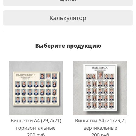
Калькулятор
Выберите продукцию
Виньетки А4 (29,7х21)
Виньетки А4 (21х29,7)
горизонтальные
вертикальные
200 руб
200 руб