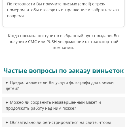
По готовности Вы получите письмо (email) c трек-
номером, чтобы отследить отправление и забрать заказ
вовремя.
Когда посылка поступит в выбранный пункт выдачи, Вы
получите СМС или PUSH-уведомление от транспортной
компании.
Частые вопросы по заказу виньеток
Предоставляете ли Вы услуги фотографа для съемки
детей?
Можно ли сохранить незавершенный макет и
продолжить работу над ним позже?
Обязательно ли регистрироваться на сайте, чтобы