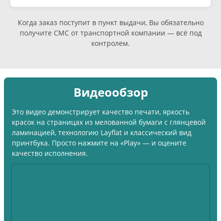
Когда заказ поступит в пункт выдачи, Вы обязательно
получите СМС от транспортной компании — всё под
контролем.
Видеообзор
Это видео демонстрирует качество печати, яркость
красок на страницах из мелованной бумаги с глянцевой
ламинацией, технологию Layflat и классический вид
принтбука. Просто нажмите на «Play» — и оцените
качество исполнения.