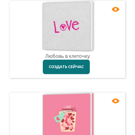
Любовь в клеточку
СОЗДАТЬ СЕЙЧАС