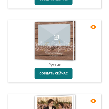
Рустик
СОЗДАТЬ СЕЙЧАС