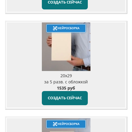
СОЗДАТЬ СЕЙЧАС
НЕЙРОСБОРКА
20х29
за 5 разв. с обложкой
1535 руб
СОЗДАТЬ СЕЙЧАС
НЕЙРОСБОРКА