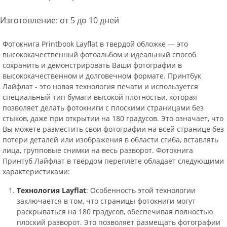
Изготовление: от 5 до 10 дней
Фотокнига Printbook Layflat в твердой обложке — это
высококачественный фотоальбом и идеальный способ
сохранить и демонстрировать Ваши фотографии в
высококачественном и долговечном формате. Принтбук
Лайфлат - это новая технология печати и используется
специальный тип бумаги высокой плотностьи, которая
позволяет делать фотокниги с плоскими страницами без
стыков, даже при открытии на 180 градусов. Это означает, что
Вы можете разместить свои фотографии на всей странице без
потери деталей или изображения в области сгиба, вставлять
лица, групповые снимки на весь разворот. Фотокнига
Принтуб Лайфлат в твёрдом переплёте обладает следующими
характеристиками:
Технология Layflat
: Особенность этой технологии
заключается в том, что страницы фотокниги могут
раскрываться на 180 градусов, обеспечивая полностью
плоский разворот. Это позволяет размещать фотографии