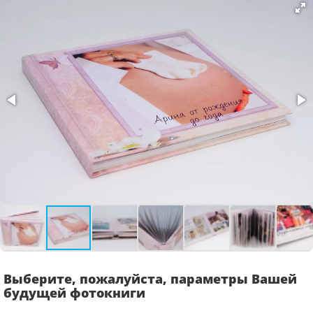
Выберите, пожалуйста, параметры Вашей
будущей фотокниги