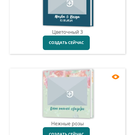
Цветочный 3
СОЗДАТЬ СЕЙЧАС
Нежные розы
СОЗДАТЬ СЕЙЧАС