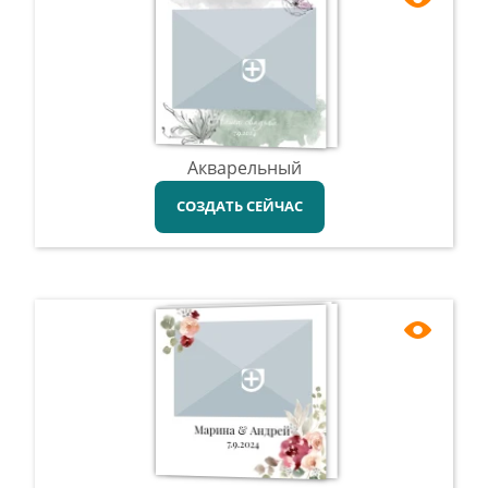
Акварельный
СОЗДАТЬ СЕЙЧАС