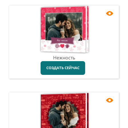
Нежность
СОЗДАТЬ СЕЙЧАС