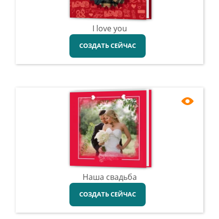
I love you
СОЗДАТЬ СЕЙЧАС
Наша свадьба
СОЗДАТЬ СЕЙЧАС