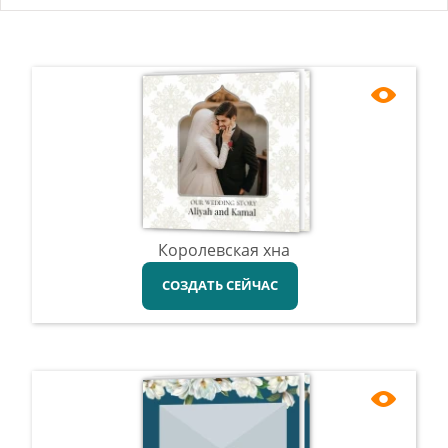
Королевская хна
СОЗДАТЬ СЕЙЧАС