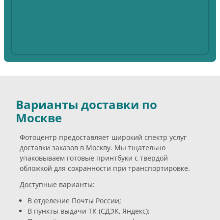
Варианты доставки по
Москве
Фотоцентр предоставляет широкий спектр услуг
доставки заказов в Москву. Мы тщательно
упаковываем готовые принтбуки с твёрдой
обложкой для сохранности при транспортировке.
Доступные варианты:
В отделение Почты России;
В пункты выдачи ТК (СДЭК, Яндекс);