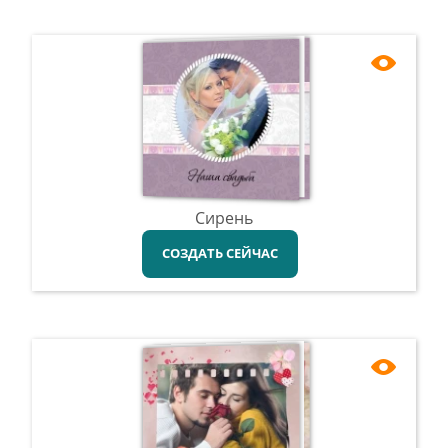
Сирень
СОЗДАТЬ СЕЙЧАС