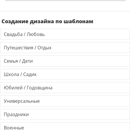
Создание дизайна по шаблонам
Свадьба / Любовь
Путешествия / Отдых
Семья / Дети
Школа / Садик
Юбилей / Годовщина
Универсальные
Праздники
Военные