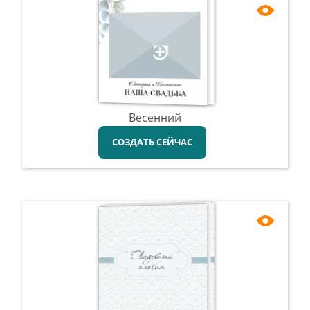
Весенний
СОЗДАТЬ СЕЙЧАС