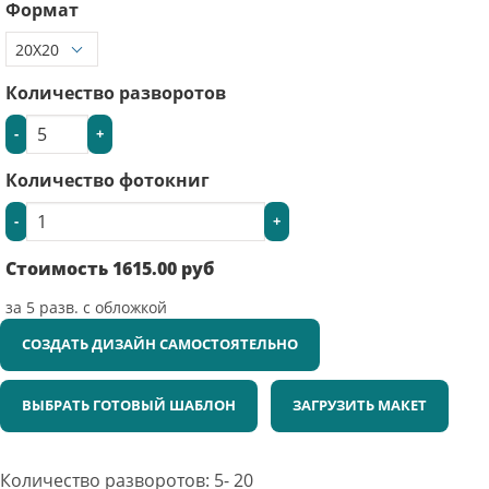
Формат
Количество разворотов
-
+
Количество фотокниг
-
+
Стоимость
1615.00
руб
за
5
разв. с обложкой
СОЗДАТЬ ДИЗАЙН САМОСТОЯТЕЛЬНО
ВЫБРАТЬ ГОТОВЫЙ ШАБЛОН
ЗАГРУЗИТЬ МАКЕТ
Количество разворотов: 5- 20