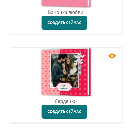
Баночка любви
СОЗДАТЬ СЕЙЧАС
Сердечки
СОЗДАТЬ СЕЙЧАС