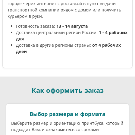
городе через интернет с доставкой в пункт выдачи
транспортной компании рядом с домом или получить
курьером в руки.
Готовность заказа:
13 - 14 августа
Доставка центральный регион России:
1 - 4 рабочих
дня
Доставка в другие регионы страны:
от 4 рабочих
дней
Как оформить заказ
Выбор размера и формата
Выберите размер и ориентацию принтбука, который
подходит Вам, и ознакомьтесь со сроками