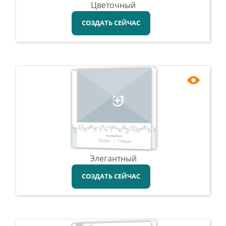
Цветочный
СОЗДАТЬ СЕЙЧАС
Элегантный
СОЗДАТЬ СЕЙЧАС