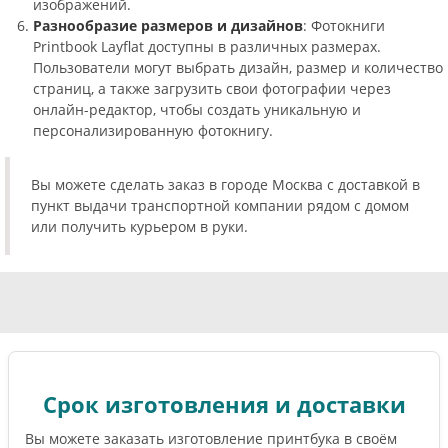
изображений.
Разнообразие размеров и дизайнов
: Фотокниги
Printbook Layflat доступны в различных размерах.
Пользователи могут выбрать дизайн, размер и количество
страниц, а также загрузить свои фотографии через
онлайн-редактор, чтобы создать уникальную и
персонализированную фотокнигу.
Вы можете сделать заказ в городе Москва с доставкой в
пункт выдачи транспортной компании рядом с домом
или получить курьером в руки.
Срок изготовления и доставки
Вы можете заказать изготовление принтбука в своём