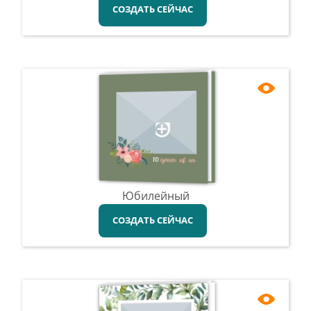
СОЗДАТЬ СЕЙЧАС
Юбилейный
СОЗДАТЬ СЕЙЧАС