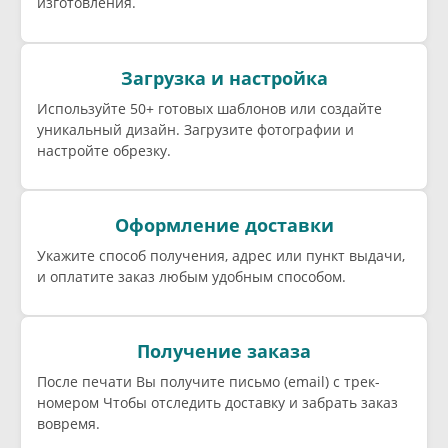
изготовления.
Загрузка и настройка
Используйте 50+ готовых шаблонов или создайте
уникальный дизайн. Загрузите фотографии и
настройте обрезку.
Оформление доставки
Укажите способ получения, адрес или пункт выдачи,
и оплатите заказ любым удобным способом.
Получение заказа
После печати Вы получите письмо (email) c трек-
номером Чтобы отследить доставку и забрать заказ
вовремя.