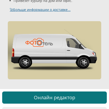
Привезёт курьер на дом или офис.
🚀Больше информации о доставке...
Онлайн редактор