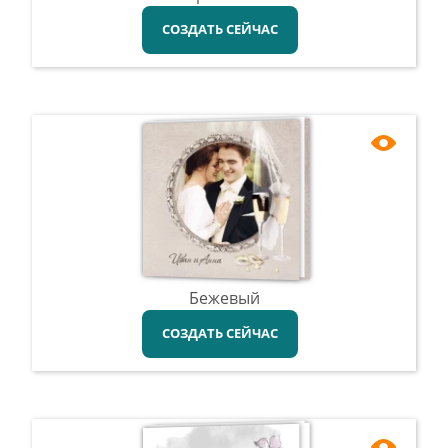
СОЗДАТЬ СЕЙЧАС
Бежевый
СОЗДАТЬ СЕЙЧАС