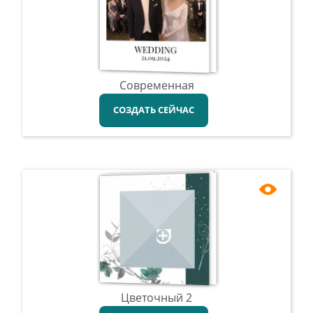
Современная
СОЗДАТЬ СЕЙЧАС
Цветочный 2