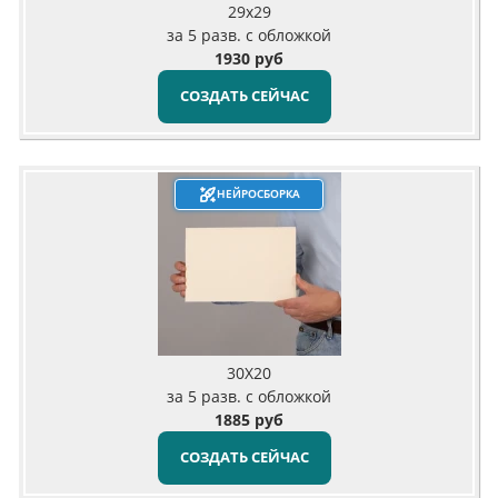
29х29
за 5 разв. с обложкой
1930 руб
СОЗДАТЬ СЕЙЧАС
НЕЙРОСБОРКА
30X20
за 5 разв. с обложкой
1885 руб
СОЗДАТЬ СЕЙЧАС