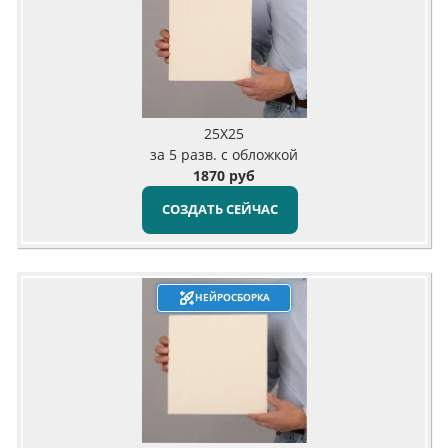
25X25
за 5 разв. с обложкой
1870 руб
СОЗДАТЬ СЕЙЧАС
НЕЙРОСБОРКА