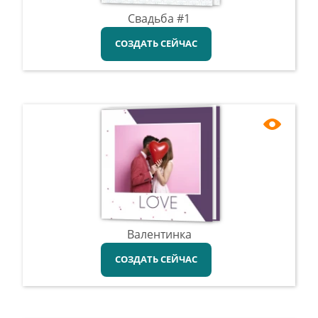
Свадьба #1
СОЗДАТЬ СЕЙЧАС
Валентинка
СОЗДАТЬ СЕЙЧАС