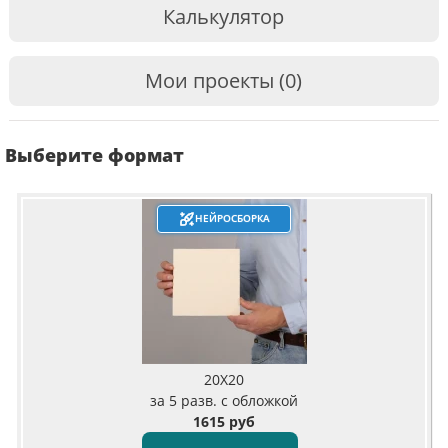
Калькулятор
Мои проекты (0)
Выберите формат
НЕЙРОСБОРКА
20X20
за 5 разв. с обложкой
1615 руб