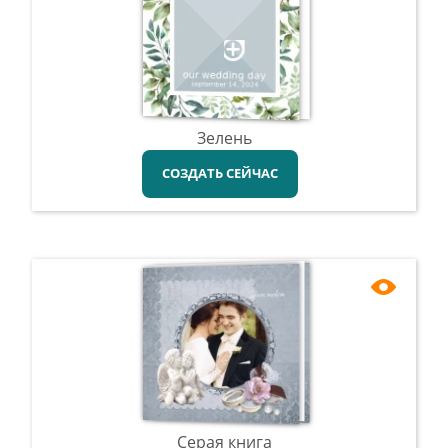
Зелень
СОЗДАТЬ СЕЙЧАС
Серая книга