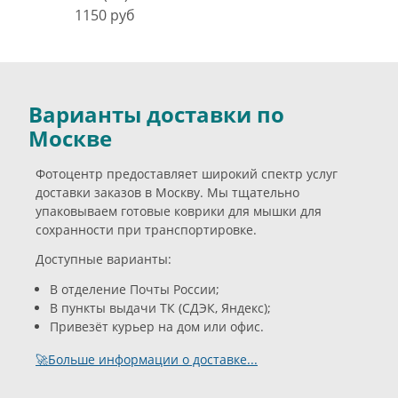
1150 руб
Варианты доставки по
Москве
Фотоцентр предоставляет широкий спектр услуг
доставки заказов в Москву. Мы тщательно
упаковываем готовые коврики для мышки для
сохранности при транспортировке.
Доступные варианты:
В отделение Почты России;
В пункты выдачи ТК (СДЭК, Яндекс);
Привезёт курьер на дом или офис.
🚀Больше информации о доставке...