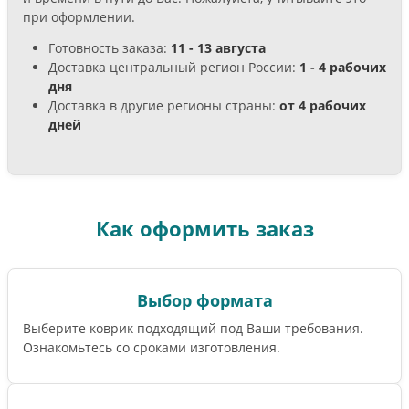
при оформлении.
Готовность заказа:
11 - 13 августа
Доставка центральный регион России:
1 - 4 рабочих
дня
Доставка в другие регионы страны:
от 4 рабочих
дней
Как оформить заказ
Выбор формата
Выберите коврик подходящий под Ваши требования.
Ознакомьтесь со сроками изготовления.