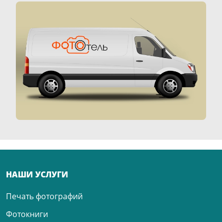
НАШИ УСЛУГИ
Печать фотографий
Фотокниги