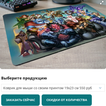
Выберите продукцию
ЗАКАЗАТЬ СЕЙЧАС
СКИДКИ ОТ КОЛИЧЕСТВА