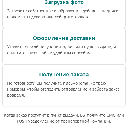
Загрузка фото
Загрузите собственное изображение, добавьте надписи
и элементы декора или соберите коллаж.
Оформление доставки
Укажите способ получения, адрес или пункт выдачи, и
оплатите заказ любым удобным способом.
Получение заказа
По готовности Вы получите письмо (email) c трек-
номером, чтобы отследить отправление и забрать заказ
вовремя.
Когда заказ поступит в пункт выдачи, Вы получите СМС или
PUSH уведомление от транспортной компании.