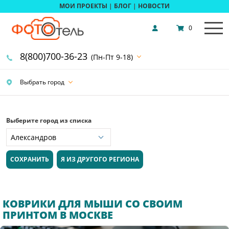
МОИ ПРОЕКТЫ
|
БЛОГ
|
НОВОСТИ
0
8(800)700-36-23
(Пн-Пт 9-18)
Выбрать город
Выберите город из списка
СОХРАНИТЬ
Я ИЗ ДРУГОГО РЕГИОНА
КОВРИКИ ДЛЯ МЫШИ СО СВОИМ
ПРИНТОМ В МОСКВЕ