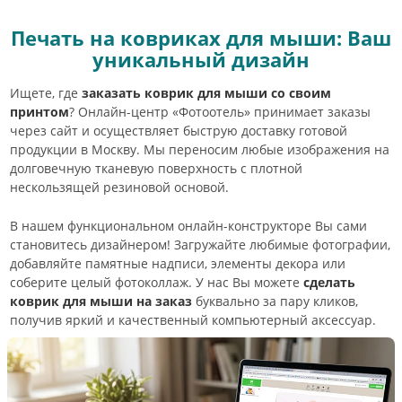
Печать на ковриках для мыши: Ваш
уникальный дизайн
Ищете, где
заказать коврик для мыши со своим
принтом
? Онлайн-центр «Фотоотель» принимает заказы
через сайт и осуществляет быструю доставку готовой
продукции в Москву. Мы переносим любые изображения на
долговечную тканевую поверхность с плотной
нескользящей резиновой основой.
В нашем функциональном онлайн-конструкторе Вы сами
становитесь дизайнером! Загружайте любимые фотографии,
добавляйте памятные надписи, элементы декора или
соберите целый фотоколлаж. У нас Вы можете
сделать
коврик для мыши на заказ
буквально за пару кликов,
получив яркий и качественный компьютерный аксессуар.