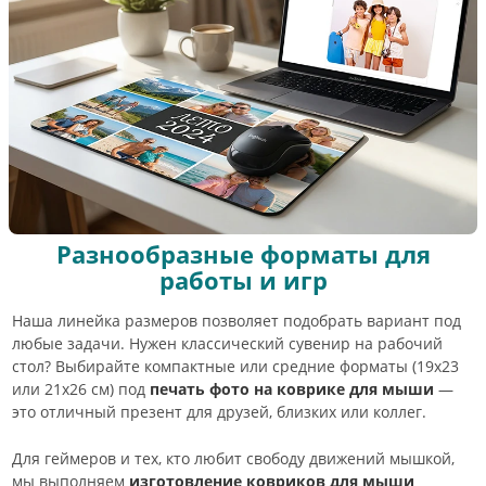
Разнообразные форматы для
работы и игр
Наша линейка размеров позволяет подобрать вариант под
любые задачи. Нужен классический сувенир на рабочий
стол? Выбирайте компактные или средние форматы (19х23
или 21х26 см) под
печать фото на коврике для мыши
—
это отличный презент для друзей, близких или коллег.
Для геймеров и тех, кто любит свободу движений мышкой,
мы выполняем
изготовление ковриков для мыши