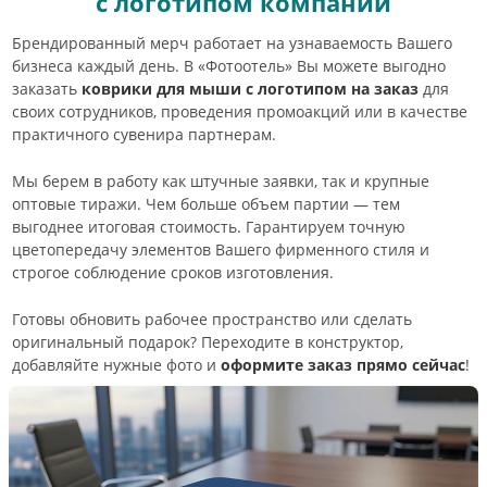
с логотипом компании
Брендированный мерч работает на узнаваемость Вашего
бизнеса каждый день. В «Фотоотель» Вы можете выгодно
заказать
коврики для мыши с логотипом на заказ
для
своих сотрудников, проведения промоакций или в качестве
практичного сувенира партнерам.
Мы берем в работу как штучные заявки, так и крупные
оптовые тиражи. Чем больше объем партии — тем
выгоднее итоговая стоимость. Гарантируем точную
цветопередачу элементов Вашего фирменного стиля и
строгое соблюдение сроков изготовления.
Готовы обновить рабочее пространство или сделать
оригинальный подарок? Переходите в конструктор,
добавляйте нужные фото и
оформите заказ прямо сейчас
!