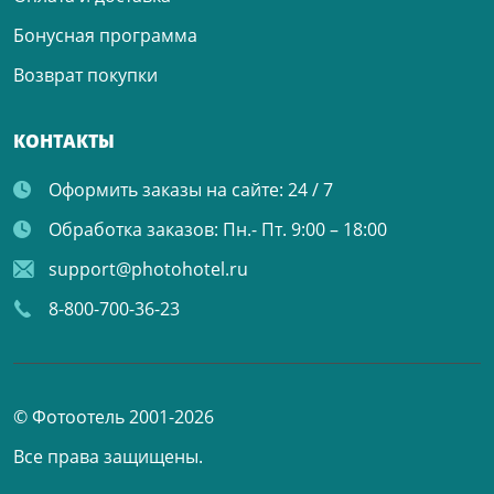
Бонусная программа
Возврат покупки
КОНТАКТЫ
Оформить заказы на сайте:
24 / 7
Обработка заказов:
Пн.- Пт. 9:00 – 18:00
support@photohotel.ru
8-800-700-36-23
© Фотоотель 2001-2026
Все права защищены.