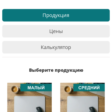
Продукция
Цены
Калькулятор
Выберите продукцию