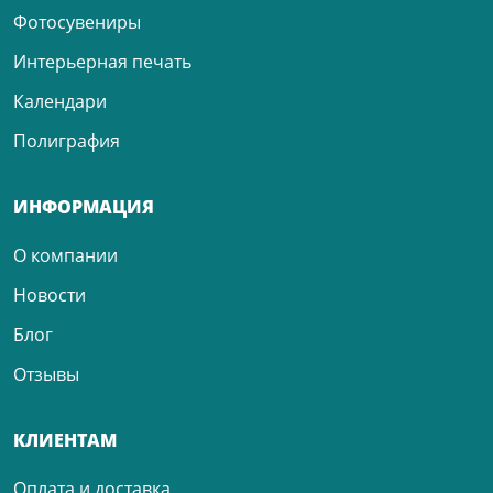
Фотосувениры
Интерьерная печать
Календари
Полиграфия
ИНФОРМАЦИЯ
О компании
Новости
Блог
Отзывы
КЛИЕНТАМ
Оплата и доставка