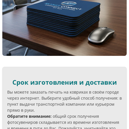
Срок изготовления и доставки
Вы можете заказать печать на ковриках в своём городе
через интернет. Выберите удобный способ получения: в
пункт выдачи транспортной компании или курьером
прямо в руки.
Обратите внимание:
общий срок получения
фотосувениров складывается из времени изготовления
и времени в пути до Вас. Пожалуйста, учитывайте это