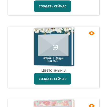
СОЗДАТЬ СЕЙЧАС
Цветочный 3
СОЗДАТЬ СЕЙЧАС