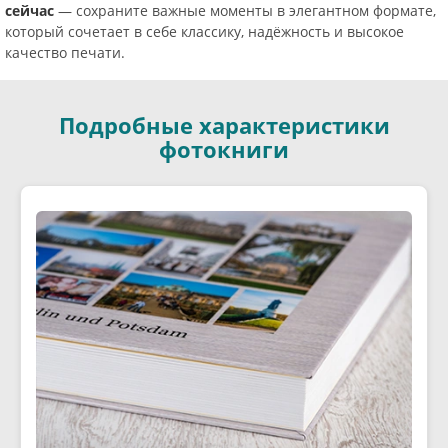
сейчас
— сохраните важные моменты в элегантном формате,
который сочетает в себе классику, надёжность и высокое
качество печати.
Подробные характеристики
фотокниги