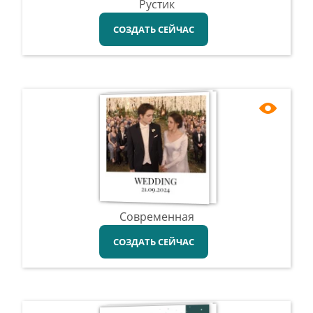
Рустик
СОЗДАТЬ СЕЙЧАС
Современная
СОЗДАТЬ СЕЙЧАС