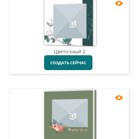
Цветочный 2
СОЗДАТЬ СЕЙЧАС