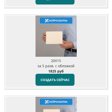
НЕЙРОСБОРКА
20X15
за 5 разв. с обложкой
1825 руб
СОЗДАТЬ СЕЙЧАС
НЕЙРОСБОРКА