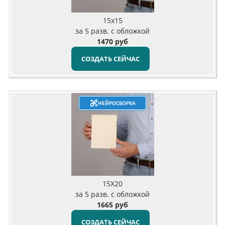
15x15
за 5 разв. с обложкой
1470 руб
СОЗДАТЬ СЕЙЧАС
НЕЙРОСБОРКА
15X20
за 5 разв. с обложкой
1665 руб
СОЗДАТЬ СЕЙЧАС