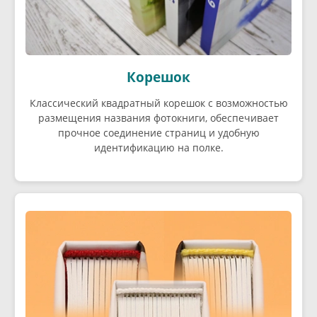
Корешок
Классический квадратный корешок с возможностью
размещения названия фотокниги, обеспечивает
прочное соединение страниц и удобную
идентификацию на полке.