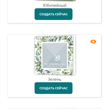
Юбилейный
СОЗДАТЬ СЕЙЧАС
Зелень
СОЗДАТЬ СЕЙЧАС