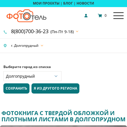
МОИ ПРОЕКТЫ
|
БЛОГ
|
НОВОСТИ
0
8(800)700-36-23
(Пн-Пт 9-18)
г. Долгопрудный
Выберите город из списка
СОХРАНИТЬ
Я ИЗ ДРУГОГО РЕГИОНА
ФОТОКНИГА С ТВЕРДОЙ ОБЛОЖКОЙ И
ПЛОТНЫМИ ЛИСТАМИ В ДОЛГОПРУДНОМ