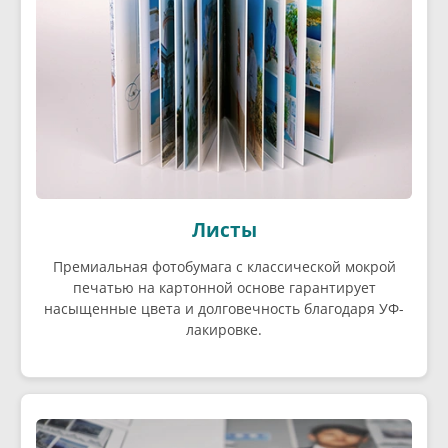
Листы
Премиальная фотобумага с классической мокрой
печатью на картонной основе гарантирует
насыщенные цвета и долговечность благодаря УФ-
лакировке.