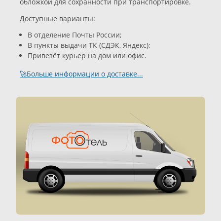
обложкой для сохранности при транспортировке.
Доступные варианты:
В отделение Почты России;
В пункты выдачи ТК (СДЭК, Яндекс);
Привезёт курьер на дом или офис.
🚀Больше информации о доставке...