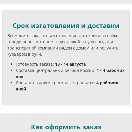
Срок изготовления и доставки
Вы можете заказать изготовление фотокниги в своём
городе через интернет с доставкой в пункт выдачи
транспортной компании рядом с домом или получить
курьером в руки.
Готовность заказа:
13 - 14 августа
Доставка центральный регион России:
1 - 4 рабочих
дня
Доставка в другие регионы страны:
от 4 рабочих
дней
Как оформить заказ