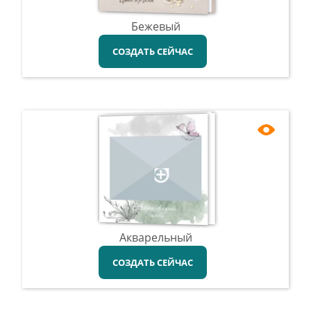
Бежевый
СОЗДАТЬ СЕЙЧАС
Акварельный
СОЗДАТЬ СЕЙЧАС