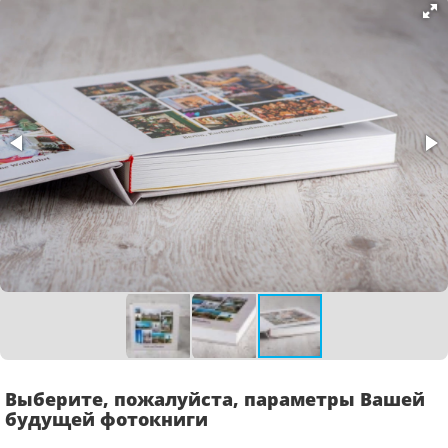
Выберите, пожалуйста, параметры Вашей
будущей фотокниги