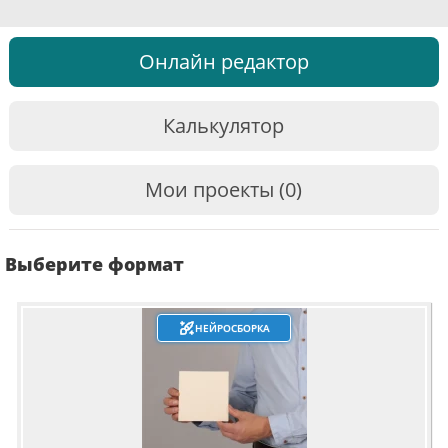
Онлайн редактор
Калькулятор
Мои проекты (0)
Выберите формат
НЕЙРОСБОРКА