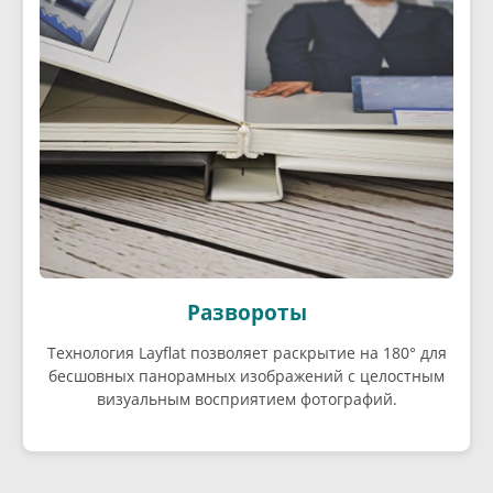
Развороты
Технология Layflat позволяет раскрытие на 180° для
бесшовных панорамных изображений с целостным
визуальным восприятием фотографий.