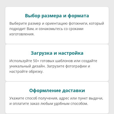
Выбор размера и формата
Выберите размер и ориентацию фотокниги, который
подходит Вам, и ознакомьтесь со сроками
изготовления.
Загрузка и настройка
Используйте 50+ готовых шаблонов или создайте
уникальный дизайн. Загрузите фотографии и
настройте обрезку.
Оформление доставки
Укажите способ получения, адрес или пункт выдачи,
и оплатите заказ любым удобным способом.