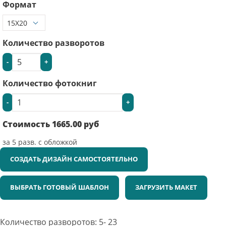
Формат
Количество разворотов
-
+
Количество фотокниг
-
+
Стоимость
1665.00
руб
за
5
разв. с обложкой
СОЗДАТЬ ДИЗАЙН САМОСТОЯТЕЛЬНО
ВЫБРАТЬ ГОТОВЫЙ ШАБЛОН
ЗАГРУЗИТЬ МАКЕТ
Количество разворотов: 5- 23