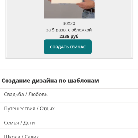
30X20
за 5 разв. с обложкой
2335 руб
СОЗДАТЬ СЕЙЧАС
Создание дизайна по шаблонам
Свадьба / Любовь
Путешествия / Отдых
Семья / Дети
Школа / Садик