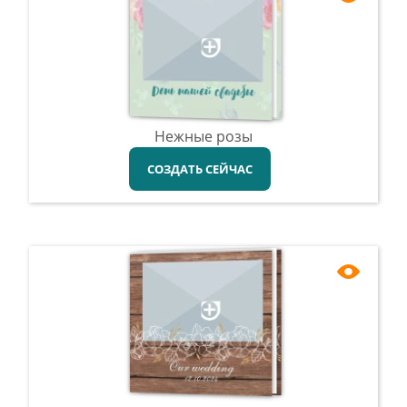
Нежные розы
СОЗДАТЬ СЕЙЧАС