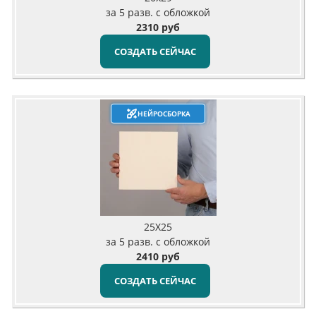
за 5 разв. с обложкой
2310 руб
СОЗДАТЬ СЕЙЧАС
НЕЙРОСБОРКА
25X25
за 5 разв. с обложкой
2410 руб
СОЗДАТЬ СЕЙЧАС