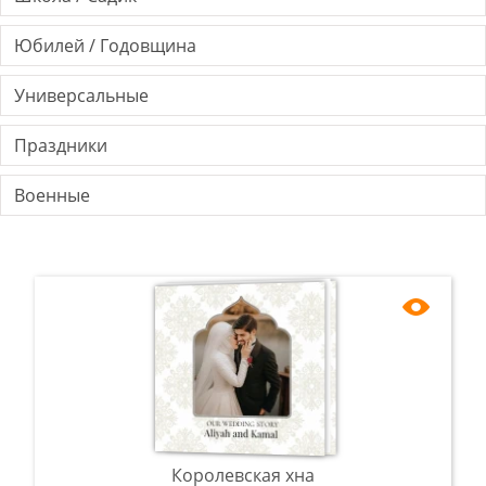
Юбилей / Годовщина
Универсальные
Праздники
Военные
Королевская хна