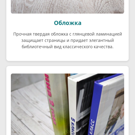
Обложка
Прочная твердая обложка с глянцевой ламинацией
защищает страницы и придает элегантный
библиотечный вид классического качества.