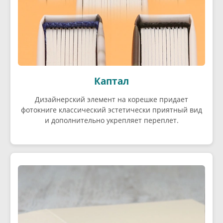
Каптал
Дизайнерский элемент на корешке придает
фотокниге классический эстетически приятный вид
и дополнительно укрепляет переплет.