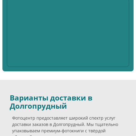
Варианты доставки в
Долгопрудный
Фотоцентр предоставляет широкий спектр услуг
доставки заказов в Долгопрудный. Мы тщательно
упаковываем премиум-фотокниги с твёрдой