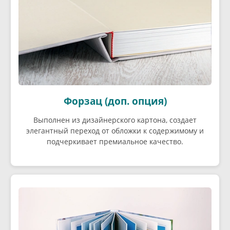
Форзац (доп. опция)
Выполнен из дизайнерского картона, создает
элегантный переход от обложки к содержимому и
подчеркивает премиальное качество.