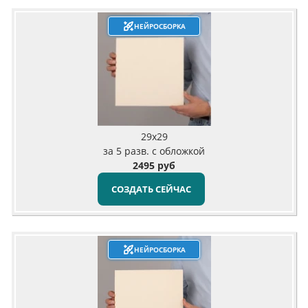
НЕЙРОСБОРКА
29х29
за 5 разв. с обложкой
2495 руб
СОЗДАТЬ СЕЙЧАС
НЕЙРОСБОРКА