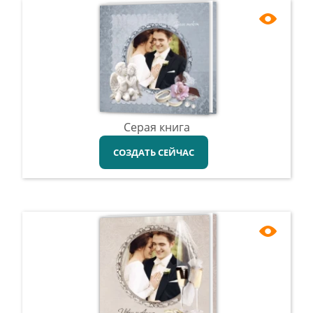
Серая книга
СОЗДАТЬ СЕЙЧАС