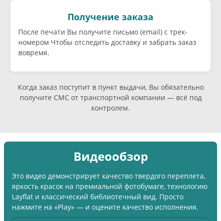
Получение заказа
После печати Вы получите письмо (email) c трек-
номером Чтобы отследить доставку и забрать заказ
вовремя.
Когда заказ поступит в пункт выдачи, Вы обязательно
получите СМС от транспортной компании — всё под
контролем.
Видеообзор
Это видео демонстрирует качество твердого переплета,
яркость красок на премиальной фотобумаге, технологию
Layflat и классический библиотечный вид. Просто
нажмите на «Play» — и оцените качество исполнения.