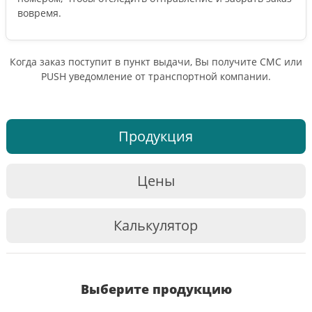
вовремя.
Когда заказ поступит в пункт выдачи, Вы получите СМС или
PUSH уведомление от транспортной компании.
Продукция
Цены
Калькулятор
Выберите продукцию