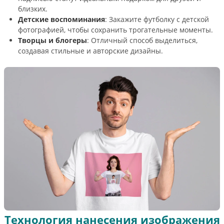
близких.
Детские воспоминания
: Закажите футболку с детской
фотографией, чтобы сохранить трогательные моменты.
Творцы и блогеры
: Отличный способ выделиться,
создавая стильные и авторские дизайны.
Технология нанесения изображения