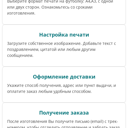
Выберите формат печати на футболку: А4,А3, с одной
или двух сторон. Ознакомьтесь со сроками
изготовления.
Настройка печати
Загрузите собственное изображение. Добавьте текст с
поздравлением, цитатой или любым другим
сообщением.
Оформление доставки
Укажите способ получения, адрес или пункт выдачи, и
оплатите заказ любым удобным способом.
Получение заказа
После изготовления Вы получите письмо (email) c трек-
номером, чтобы отследить отправление и забрать заказ