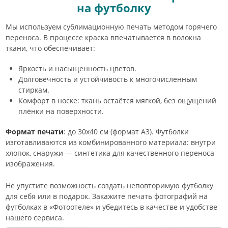
на футболку
Мы используем сублимационную печать методом горячего
переноса. В процессе краска впечатывается в волокна
ткани, что обеспечивает:
Яркость и насыщенность цветов.
Долговечность и устойчивость к многочисленным
стиркам.
Комфорт в носке: ткань остаётся мягкой, без ощущений
плёнки на поверхности.
Формат печати
: до 30х40 см (формат А3). Футболки
изготавливаются из комбинированного материала: внутри
хлопок, снаружи — синтетика для качественного переноса
изображения.
Не упустите возможность создать неповторимую футболку
для себя или в подарок. Закажите печать фотографий на
футболках в «Фотоотеле» и убедитесь в качестве и удобстве
нашего сервиса.