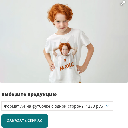
Выберите продукцию
ЗАКАЗАТЬ СЕЙЧАС