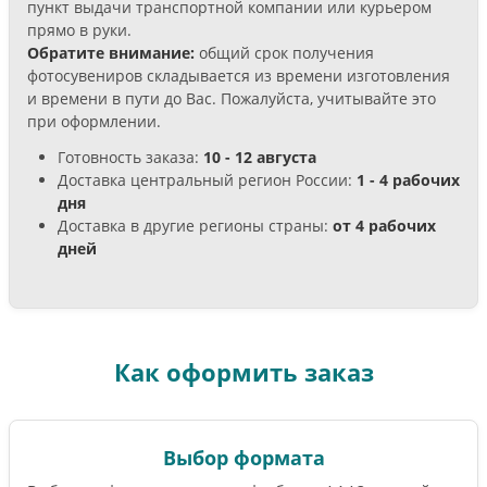
пункт выдачи транспортной компании или курьером
прямо в руки.
Обратите внимание:
общий срок получения
фотосувениров складывается из времени изготовления
и времени в пути до Вас. Пожалуйста, учитывайте это
при оформлении.
Готовность заказа:
10 - 12 августа
Доставка центральный регион России:
1 - 4 рабочих
дня
Доставка в другие регионы страны:
от 4 рабочих
дней
Как оформить заказ
Выбор формата