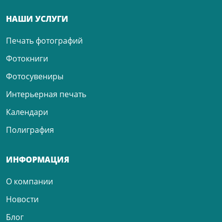
НАШИ УСЛУГИ
Печать фотографий
Фотокниги
Фотосувениры
Интерьерная печать
Календари
Полиграфия
ИНФОРМАЦИЯ
О компании
Новости
Блог