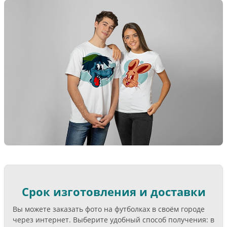
Срок изготовления и доставки
Вы можете заказать фото на футболках в своём городе
через интернет. Выберите удобный способ получения: в