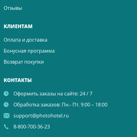
Отзывы
КЛИЕНТАМ
Оплата и доставка
Бонусная программа
Возврат покупки
КОНТАКТЫ
Оформить заказы на сайте:
24 / 7
Обработка заказов:
Пн.- Пт. 9:00 – 18:00
support@photohotel.ru
8-800-700-36-23