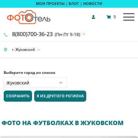
МОИ ПРОЕКТЫ
|
БЛОГ
|
НОВОСТИ
0
8(800)700-36-23
(Пн-Пт 9-18)
г. Жуковский
Выберите город из списка
СОХРАНИТЬ
Я ИЗ ДРУГОГО РЕГИОНА
ФОТО НА ФУТБОЛКАХ В ЖУКОВСКОМ