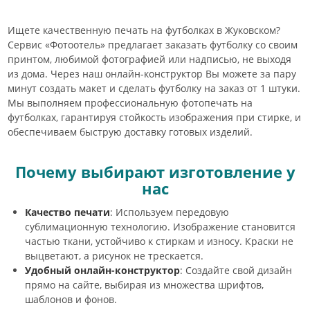
Ищете качественную печать на футболках в Жуковском?
Сервис «Фотоотель» предлагает заказать футболку со своим
принтом, любимой фотографией или надписью, не выходя
из дома. Через наш онлайн-конструктор Вы можете за пару
минут создать макет и сделать футболку на заказ от 1 штуки.
Мы выполняем профессиональную фотопечать на
футболках, гарантируя стойкость изображения при стирке, и
обеспечиваем быструю доставку готовых изделий.
Почему выбирают изготовление у
нас
Качество печати
: Используем передовую
сублимационную технологию. Изображение становится
частью ткани, устойчиво к стиркам и износу. Краски не
выцветают, а рисунок не трескается.
Удобный онлайн-конструктор
: Создайте свой дизайн
прямо на сайте, выбирая из множества шрифтов,
шаблонов и фонов.