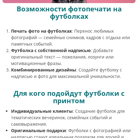
Возможности фотопечати на
футболках
Печать фото на футболках
: Перенос любимых
фотографий — семейных снимков, кадров с отдыха или
памятных событий.
Футболка с собственной надписью
: Добавьте
оригинальный текст — пожелания, лозунги или
мотивационные фразы.
Комбинированные дизайны
: Создайте футболку с
надписью и фото для максимальной уникальности.
Для кого подойдут футболки с
принтом
Индивидуальные клиенты
: Создание футболок для
тематических вечеринок, семейных событий и
самовыражения.
Оригинальные подарки
: Футболки с фотографией или
надписью станут идеальным подарком для друзей и