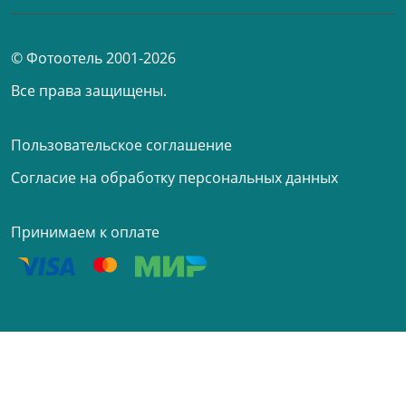
© Фотоотель 2001-2026
Все права защищены.
Пользовательское соглашение
Согласие на обработку персональных данных
Принимаем к оплате