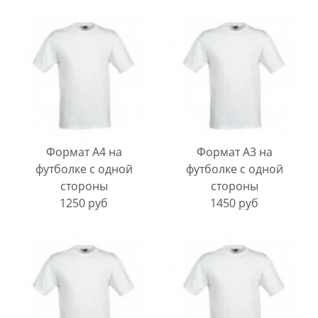
Формат А4 на
Формат А3 на
футболке с одной
футболке с одной
стороны
стороны
1250 руб
1450 руб