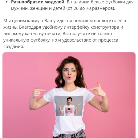
Разнообразие моделей
: В наличии белые футболки для
мужчин, женщин и детей (от 26 до 70 размеров).
Мы ценим каждую Вашу идею и поможем воплотить её в
жизнь. Благодаря удобному интерфейсу конструктора и
высокому качеству печати, Вы получите не только
уникальную футболку, но и удовольствие от процесса
создания.