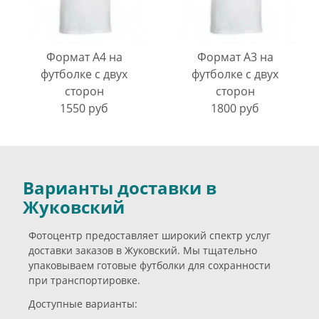
Формат А4 на
Формат А3 на
футболке с двух
футболке с двух
сторон
сторон
1550 руб
1800 руб
Варианты доставки в
Жуковский
Фотоцентр предоставляет широкий спектр услуг
доставки заказов в Жуковский. Мы тщательно
упаковываем готовые футболки для сохранности
при транспортировке.
Доступные варианты: