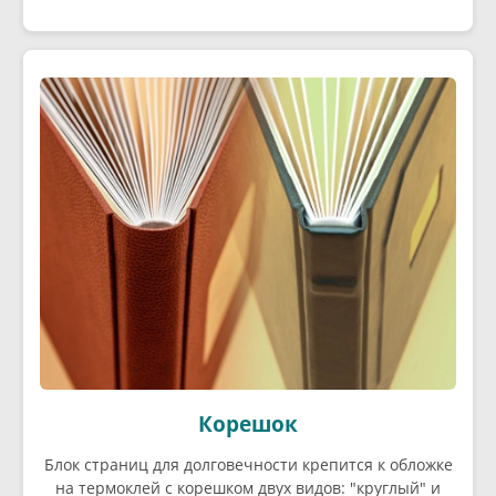
Корешок
Блок страниц для долговечности крепится к обложке
на термоклей с корешком двух видов: "круглый" и