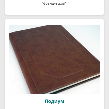
"французский".
Подиум