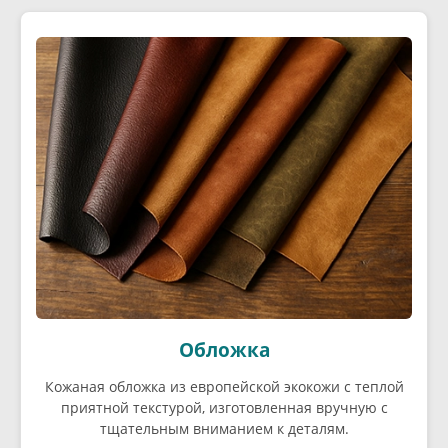
Обложка
Кожаная обложка из европейской экокожи с теплой
приятной текстурой, изготовленная вручную с
тщательным вниманием к деталям.