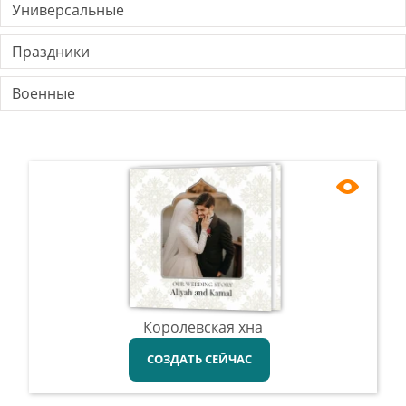
Универсальные
Праздники
Военные
Королевская хна
СОЗДАТЬ СЕЙЧАС