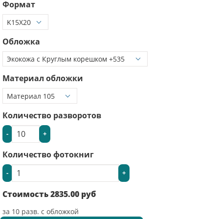
Формат
Обложка
Материал обложки
Количество разворотов
-
+
Количество фотокниг
-
+
Стоимость
2835.00
руб
за
10
разв. с обложкой