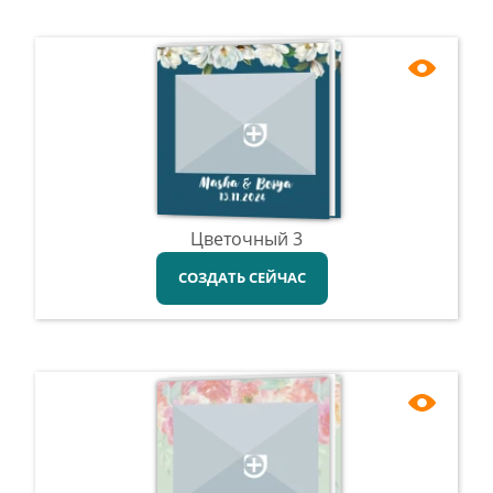
Цветочный 3
СОЗДАТЬ СЕЙЧАС