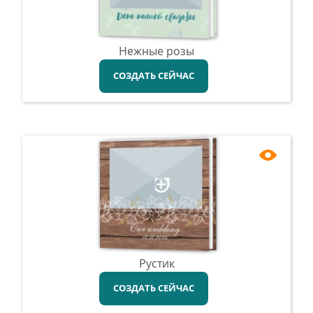
Нежные розы
СОЗДАТЬ СЕЙЧАС
Рустик
СОЗДАТЬ СЕЙЧАС