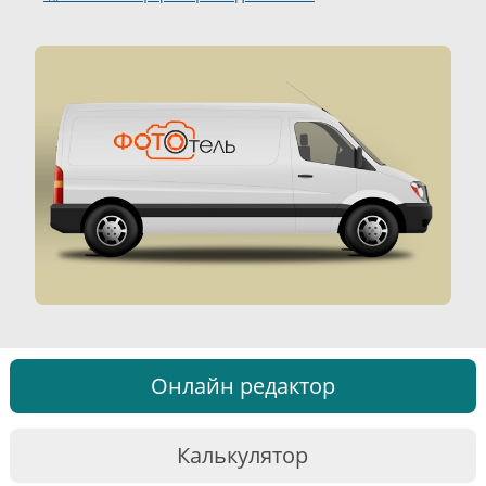
Онлайн редактор
Калькулятор