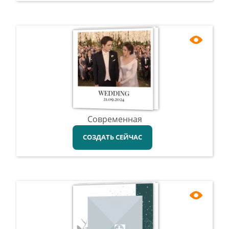
Современная
СОЗДАТЬ СЕЙЧАС