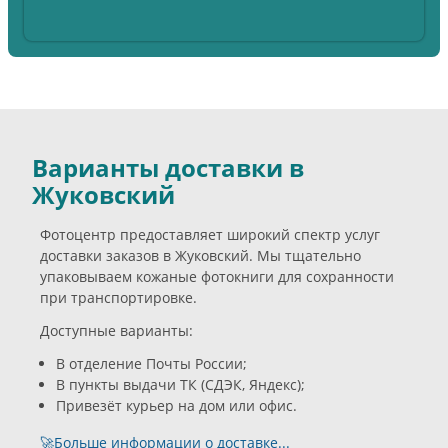
Варианты доставки в
Жуковский
Фотоцентр предоставляет широкий спектр услуг
доставки заказов в Жуковский. Мы тщательно
упаковываем кожаные фотокниги для сохранности
при транспортировке.
Доступные варианты:
В отделение Почты России;
В пункты выдачи ТК (СДЭК, Яндекс);
Привезёт курьер на дом или офис.
🚀Больше информации о доставке...