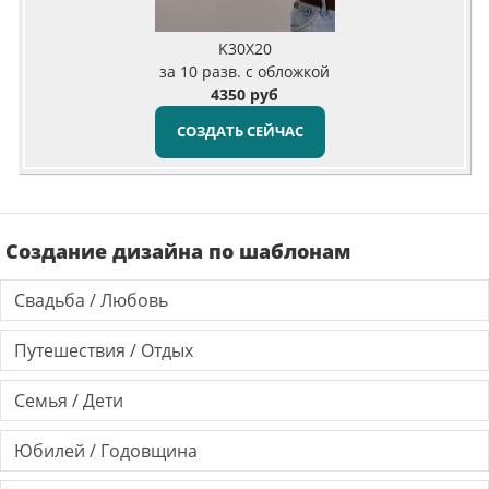
K30X20
за 10 разв. с обложкой
4350 руб
СОЗДАТЬ СЕЙЧАС
Создание дизайна по шаблонам
Свадьба / Любовь
Путешествия / Отдых
Семья / Дети
Юбилей / Годовщина