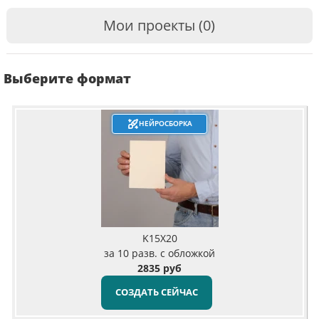
Мои проекты (0)
Выберите формат
НЕЙРОСБОРКА
K15X20
за 10 разв. с обложкой
2835 руб
СОЗДАТЬ СЕЙЧАС