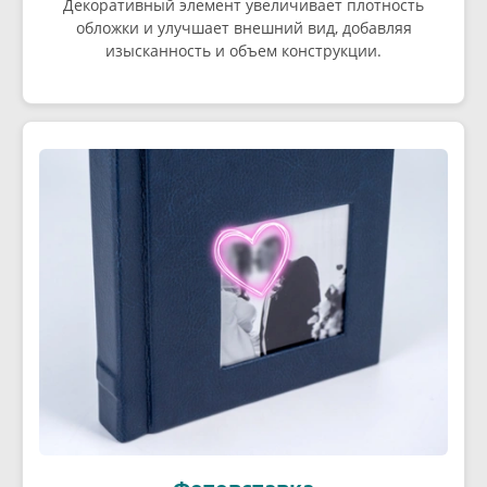
Декоративный элемент увеличивает плотность
обложки и улучшает внешний вид, добавляя
изысканность и объем конструкции.