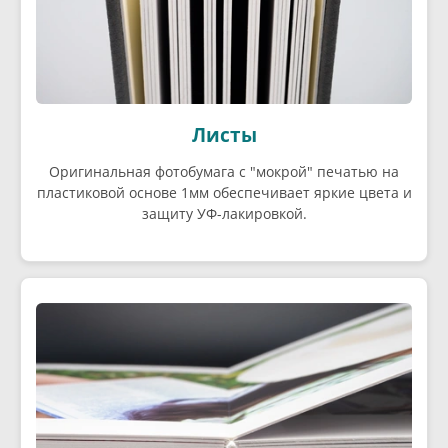
Листы
Оригинальная фотобумага с "мокрой" печатью на
пластиковой основе 1мм обеспечивает яркие цвета и
защиту УФ-лакировкой.