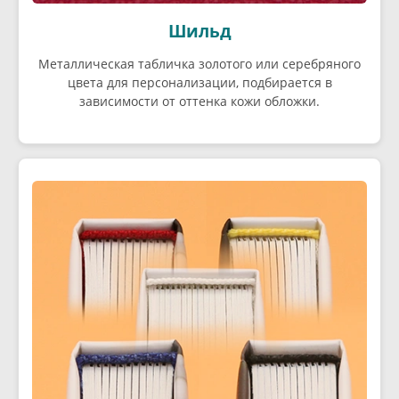
Шильд
Металлическая табличка золотого или серебряного
цвета для персонализации, подбирается в
зависимости от оттенка кожи обложки.