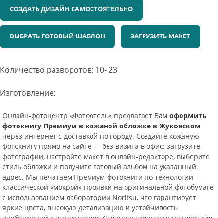
СОЗДАТЬ ДИЗАЙН САМОСТОЯТЕЛЬНО
ВЫБРАТЬ ГОТОВЫЙ ШАБЛОН
ЗАГРУЗИТЬ МАКЕТ
Количество разворотов: 10- 23
Изготовление:
Онлайн-фотоцентр «Фотоотель» предлагает Вам
оформить
фотокнигу Премиум в кожаной обложке в Жуковском
через интернет с доставкой по городу. Создайте кожаную
фотокнигу прямо на сайте — без визита в офис: загрузите
фотографии, настройте макет в онлайн-редакторе, выберите
стиль обложки и получите готовый альбом на указанный
адрес. Мы печатаем Премиум-фотокниги по технологии
классической «мокрой» проявки на оригинальной фотобумаге
с использованием лаборатории Noritsu, что гарантирует
яркие цвета, высокую детализацию и устойчивость
изображений к выцветанию. Страницы крепятся на прочную