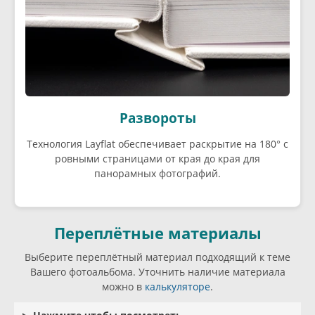
Развороты
Технология Layflat обеспечивает раскрытие на 180° с
ровными страницами от края до края для
панорамных фотографий.
Переплётные материалы
Выберите переплётный материал подходящий к теме
Вашего фотоальбома. Уточнить наличие материала
можно в
калькуляторе
.