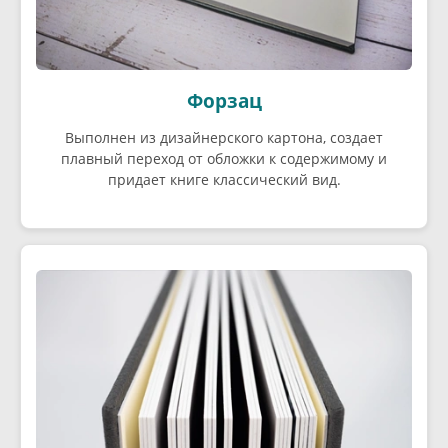
Форзац
Выполнен из дизайнерского картона, создает
плавный переход от обложки к содержимому и
придает книге классический вид.