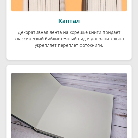
Каптал
Декоративная лента на корешке книги придает
классический библиотечный вид и дополнительно
укрепляет переплет фотокниги.