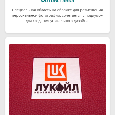
Фотовставка
Специальная область на обложке для размещения
персональной фотографии, сочетается с подиумом
для создания уникального дизайна.