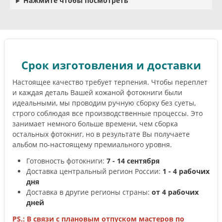
Нажмите чтобы посмотреть
Срок изготовления и доставки
Настоящее качество требует терпения. Чтобы переплет
и каждая деталь Вашей кожаной фотокниги были
идеальными, мы проводим ручную сборку без суеты,
строго соблюдая все производственные процессы. Это
занимает немного больше времени, чем сборка
остальных фотокниг, но в результате Вы получаете
альбом по-настоящему премиального уровня.
Готовность фотокниги:
7 - 14 сентября
Доставка центральный регион России:
1 - 4 рабочих
дня
Доставка в другие регионы страны:
от 4 рабочих
дней
PS.: В связи с плановым отпуском мастеров по