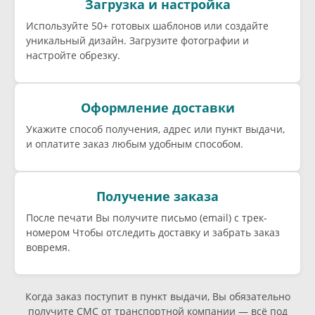
Загрузка и настройка
Используйте 50+ готовых шаблонов или создайте
уникальный дизайн. Загрузите фотографии и
настройте обрезку.
Оформление доставки
Укажите способ получения, адрес или пункт выдачи,
и оплатите заказ любым удобным способом.
Получение заказа
После печати Вы получите письмо (email) c трек-
номером Чтобы отследить доставку и забрать заказ
вовремя.
Когда заказ поступит в пункт выдачи, Вы обязательно
получите СМС от транспортной компании — всё под