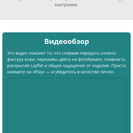
контролем.
Видеообзор
Это видео покажет то, что словами передать сложно:
фактуру кожи, переливы цвета на фотобумаге, плавность
раскрытия Layflat и общее ощущение от изделия. Просто
нажмите на «Play» — и убедитесь в качестве лично.