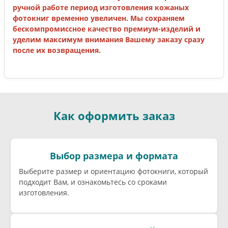
ручной работе период изготовления кожаных
фотокниг временно увеличен. Мы сохраняем
бескомпромиссное качество премиум-изделий и
уделим максимум внимания Вашему заказу сразу
после их возвращения.
Как оформить заказ
Выбор размера и формата
Выберите размер и ориентацию фотокниги, который
подходит Вам, и ознакомьтесь со сроками
изготовления.