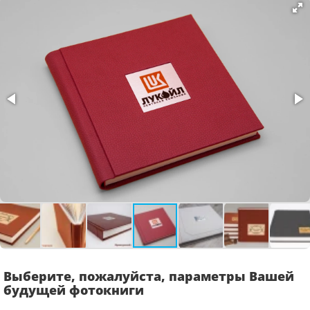
Выберите, пожалуйста, параметры Вашей
будущей фотокниги