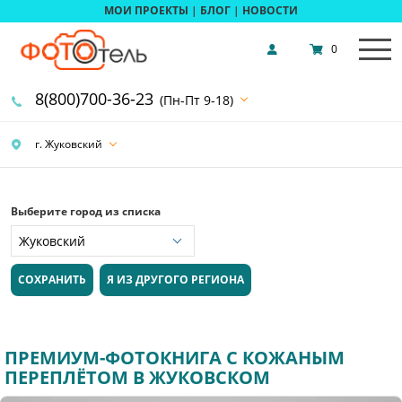
МОИ ПРОЕКТЫ
|
БЛОГ
|
НОВОСТИ
0
8(800)700-36-23
(Пн-Пт 9-18)
г. Жуковский
Выберите город из списка
СОХРАНИТЬ
Я ИЗ ДРУГОГО РЕГИОНА
ПРЕМИУМ-ФОТОКНИГА С КОЖАНЫМ
ПЕРЕПЛЁТОМ В ЖУКОВСКОМ