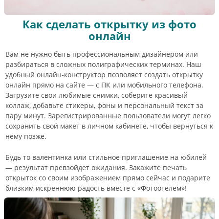
Как сделать открытку из фото
онлайн
Вам не нужно быть профессиональным дизайнером или
разбираться в сложных полиграфических терминах. Наш
удобный онлайн-конструктор позволяет создать открытку
онлайн прямо на сайте — с ПК или мобильного телефона.
Загрузите свои любимые снимки, соберите красивый
коллаж, добавьте стикеры, фоны и персональный текст за
пару минут. Зарегистрированные пользователи могут легко
сохранить свой макет в личном кабинете, чтобы вернуться к
нему позже.
Будь то валентинка или стильное приглашение на юбилей
— результат превзойдет ожидания. Закажите печать
открыток со своим изображением прямо сейчас и подарите
близким искреннюю радость вместе с «Фотоотелем»!