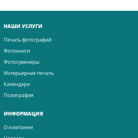
НАШИ УСЛУГИ
Печать фотографий
Фотокниги
Фотосувениры
Интерьерная печать
Календари
Полиграфия
ИНФОРМАЦИЯ
О компании