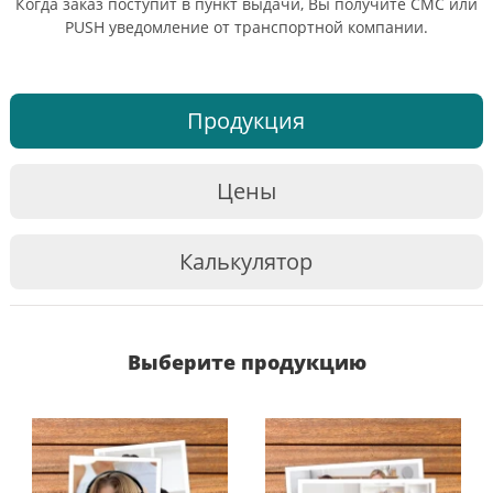
Когда заказ поступит в пункт выдачи, Вы получите СМС или
PUSH уведомление от транспортной компании.
Продукция
Цены
Калькулятор
Выберите продукцию