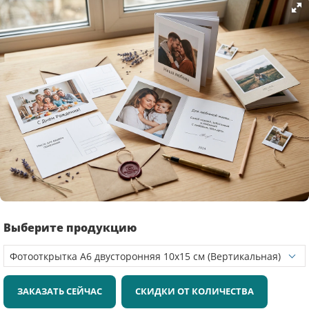
Выберите продукцию
ЗАКАЗАТЬ СЕЙЧАС
СКИДКИ ОТ КОЛИЧЕСТВА