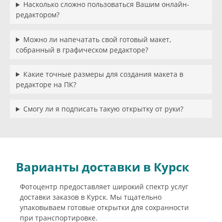
Насколько сложно пользоваться Вашим онлайн-
редактором?
Можно ли напечатать свой готовый макет,
собранный в графическом редакторе?
Какие точные размеры для создания макета в
редакторе на ПК?
Смогу ли я подписать такую открытку от руки?
Варианты доставки в Курск
Фотоцентр предоставляет широкий спектр услуг
доставки заказов в Курск. Мы тщательно
упаковываем готовые открытки для сохранности
при транспортировке.