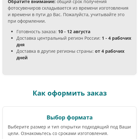
Обратите внимание:
общий срок получения
фотосувениров складывается из времени изготовления
и времени в пути до Вас. Пожалуйста, учитывайте это
при оформлении.
Готовность заказа:
10 - 12 августа
Доставка центральный регион России:
1 - 4 рабочих
дня
Доставка в другие регионы страны:
от 4 рабочих
дней
Как оформить заказ
Выбор формата
Выберите размер и тип открытки подходящий под Ваши
цели. Ознакомьтесь со сроками изготовления.