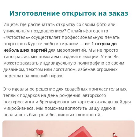
Изготовление открыток на заказ
Ищете, где распечатать открытку со своим фото или
уникальным поздравлением? Онлайн-фотоцентр
«Фотоотель» осуществляет профессиональную печать
открыток в Курске любым тиражом —
от 1 штуки до
небольших партий
для мероприятий. Мы не просто
типография, мы помогаем создавать эмоции. У нас Вы
можете заказать индивидуальную полиграфию со своим
дизайном, текстом или логотипом, избежав огромных
переплат за лишний тираж.
Это идеальное решение для свадебных пригласительных,
теплых подарков на День рождения, авторского
посткроссинга и брендированных карточек-вкладышей для
микробизнеса. Мы поможем воплотить Вашу идею в
реальность быстро и без лишних сложностей.