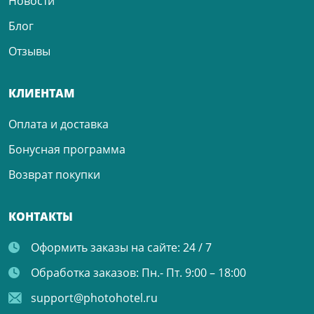
Новости
Блог
Отзывы
КЛИЕНТАМ
Оплата и доставка
Бонусная программа
Возврат покупки
КОНТАКТЫ
Оформить заказы на сайте:
24 / 7
Обработка заказов:
Пн.- Пт. 9:00 – 18:00
support@photohotel.ru