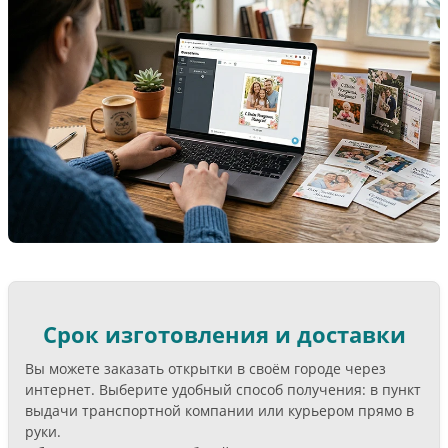
Срок изготовления и доставки
Вы можете заказать открытки в своём городе через
интернет. Выберите удобный способ получения: в пункт
выдачи транспортной компании или курьером прямо в
руки.