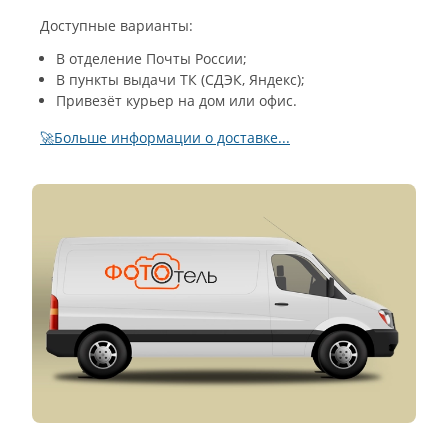
Доступные варианты:
В отделение Почты России;
В пункты выдачи ТК (СДЭК, Яндекс);
Привезёт курьер на дом или офис.
🚀Больше информации о доставке...