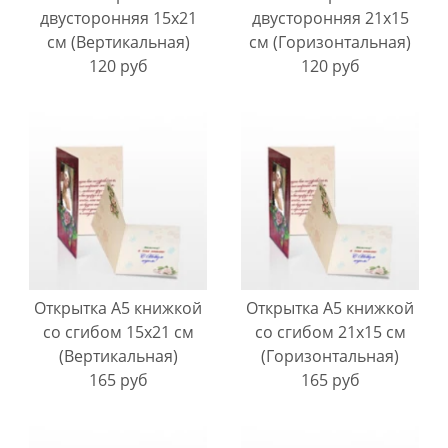
двусторонняя 15х21
двусторонняя 21х15
см (Вертикальная)
см (Горизонтальная)
120 руб
120 руб
Открытка А5 книжкой
Открытка А5 книжкой
со сгибом 15х21 см
со сгибом 21х15 см
(Вертикальная)
(Горизонтальная)
165 руб
165 руб