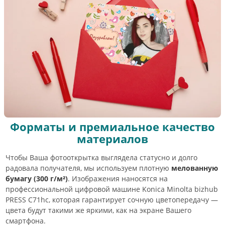
Форматы и премиальное качество
материалов
Чтобы Ваша фотооткрытка выглядела статусно и долго
радовала получателя, мы используем плотную
мелованную
бумагу (300 г/м²)
. Изображения наносятся на
профессиональной цифровой машине Konica Minolta bizhub
PRESS C71hc, которая гарантирует сочную цветопередачу —
цвета будут такими же яркими, как на экране Вашего
смартфона.