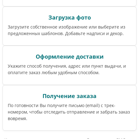
Загрузка фото
Загрузите собственное изображение или выберите из
предложенных шаблонов. Добавьте надписи и декор.
Оформление доставки
Укажите способ получения, адрес или пункт выдачи, и
оплатите заказ любым удобным способом.
Получение заказа
По готовности Вы получите письмо (email) c трек-
номером, чтобы отследить отправление и забрать заказ
вовремя.