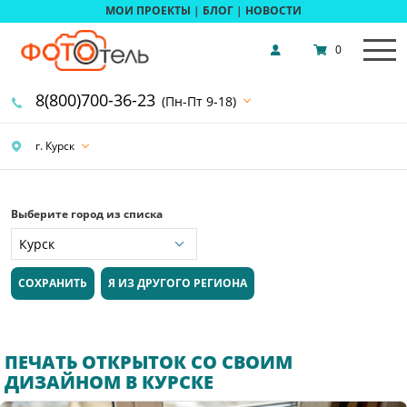
МОИ ПРОЕКТЫ
|
БЛОГ
|
НОВОСТИ
0
8(800)700-36-23
(Пн-Пт 9-18)
г. Курск
Выберите город из списка
СОХРАНИТЬ
Я ИЗ ДРУГОГО РЕГИОНА
ПЕЧАТЬ ОТКРЫТОК СО СВОИМ
ДИЗАЙНОМ В КУРСКЕ