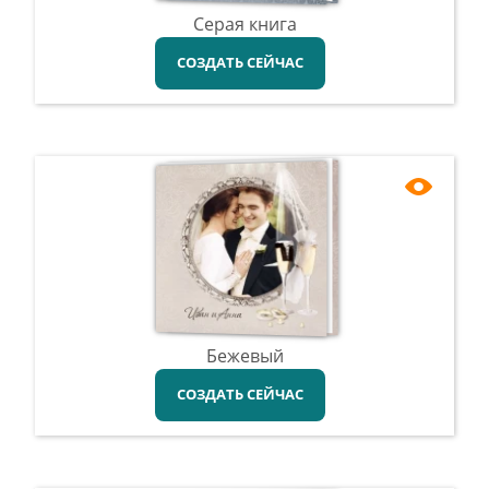
Серая книга
СОЗДАТЬ СЕЙЧАС
Бежевый
СОЗДАТЬ СЕЙЧАС