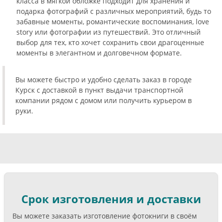
класса в мягкой обложке подходит для хранения и
подарка фотографий с различных мероприятий, будь то
забавные моменты, романтические воспоминания, love
story или фотографии из путешествий. Это отличный
выбор для тех, кто хочет сохранить свои драгоценные
моменты в элегантном и долговечном формате.
Вы можете быстро и удобно сделать заказ в городе
Курск с доставкой в пункт выдачи транспортной
компании рядом с домом или получить курьером в
руки.
Срок изготовления и доставки
Вы можете заказать изготовление фотокниги в своём