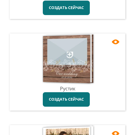
СОЗДАТЬ СЕЙЧАС
Рустик
СОЗДАТЬ СЕЙЧАС