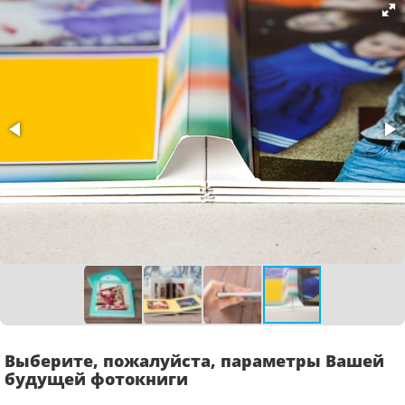
Выберите, пожалуйста, параметры Вашей
будущей фотокниги