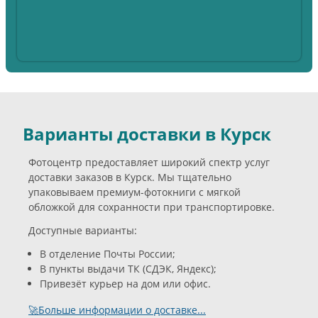
Варианты доставки в Курск
Фотоцентр предоставляет широкий спектр услуг
доставки заказов в Курск. Мы тщательно
упаковываем премиум-фотокниги с мягкой
обложкой для сохранности при транспортировке.
Доступные варианты:
В отделение Почты России;
В пункты выдачи ТК (СДЭК, Яндекс);
Привезёт курьер на дом или офис.
🚀Больше информации о доставке...