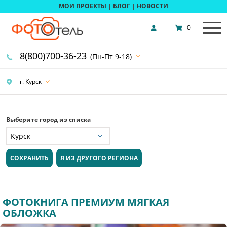
МОИ ПРОЕКТЫ
|
БЛОГ
|
НОВОСТИ
0
8(800)700-36-23
(Пн-Пт 9-18)
г. Курск
Выберите город из списка
СОХРАНИТЬ
Я ИЗ ДРУГОГО РЕГИОНА
ФОТОКНИГА ПРЕМИУМ МЯГКАЯ
ОБЛОЖКА