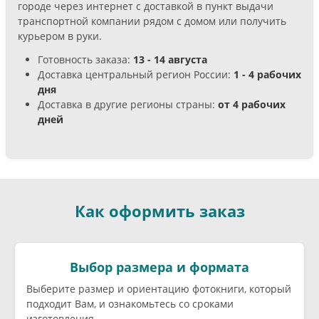
городе через интернет с доставкой в пункт выдачи
транспортной компании рядом с домом или получить
курьером в руки.
Готовность заказа:
13 - 14 августа
Доставка центральный регион России:
1 - 4 рабочих
дня
Доставка в другие регионы страны:
от 4 рабочих
дней
Как оформить заказ
Выбор размера и формата
Выберите размер и ориентацию фотокниги, который
подходит Вам, и ознакомьтесь со сроками
изготовления.