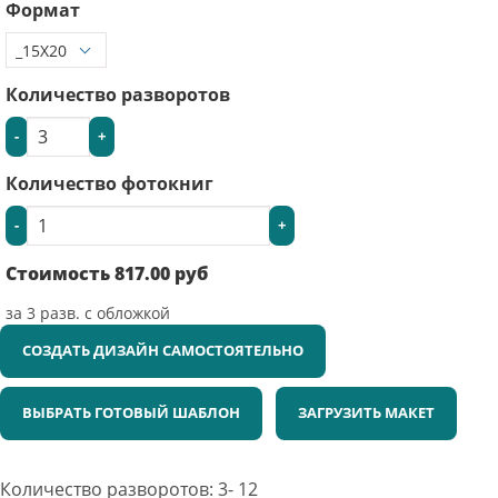
Формат
Количество разворотов
-
+
Количество фотокниг
-
+
Стоимость
817.00
руб
за
3
разв. с обложкой
СОЗДАТЬ ДИЗАЙН САМОСТОЯТЕЛЬНО
ВЫБРАТЬ ГОТОВЫЙ ШАБЛОН
ЗАГРУЗИТЬ МАКЕТ
Количество разворотов: 3- 12