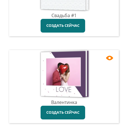
Свадьба #1
СОЗДАТЬ СЕЙЧАС
Валентинка
СОЗДАТЬ СЕЙЧАС