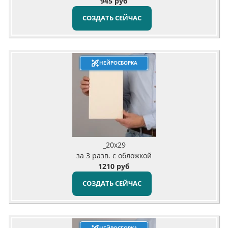
945 руб
СОЗДАТЬ СЕЙЧАС
НЕЙРОСБОРКА
_20х29
за 3 разв. с обложкой
1210 руб
СОЗДАТЬ СЕЙЧАС