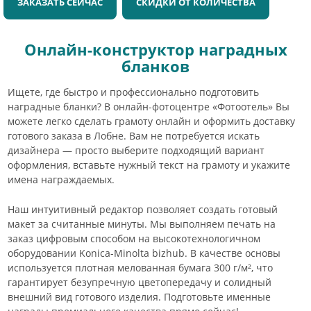
ЗАКАЗАТЬ СЕЙЧАС
СКИДКИ ОТ КОЛИЧЕСТВА
Онлайн-конструктор наградных
бланков
Ищете, где быстро и профессионально подготовить
наградные бланки? В онлайн-фотоцентре «Фотоотель» Вы
можете легко сделать грамоту онлайн и оформить доставку
готового заказа в Лобне. Вам не потребуется искать
дизайнера — просто выберите подходящий вариант
оформления, вставьте нужный текст на грамоту и укажите
имена награждаемых.
Наш интуитивный редактор позволяет создать готовый
макет за считанные минуты. Мы выполняем печать на
заказ цифровым способом на высокотехнологичном
оборудовании Konica-Minolta bizhub. В качестве основы
используется плотная мелованная бумага 300 г/м², что
гарантирует безупречную цветопередачу и солидный
внешний вид готового изделия. Подготовьте именные