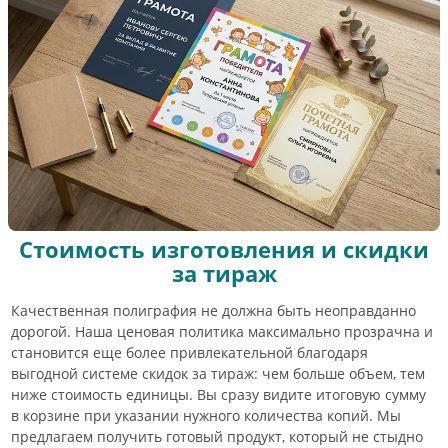
Стоимость изготовления и скидки
за тираж
Качественная полиграфия не должна быть неоправданно
дорогой. Наша ценовая политика максимально прозрачна и
становится еще более привлекательной благодаря
выгодной системе скидок за тираж: чем больше объем, тем
ниже стоимость единицы. Вы сразу видите итоговую сумму
в корзине при указании нужного количества копий. Мы
предлагаем получить готовый продукт, который не стыдно