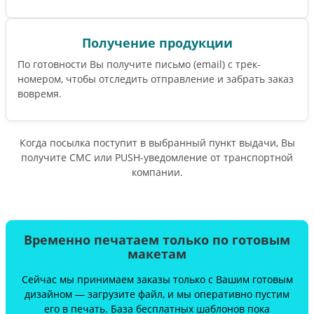
Получение продукции
По готовности Вы получите письмо (email) c трек-
номером, чтобы отследить отправление и забрать заказ
вовремя.
Когда посылка поступит в выбранный пункт выдачи, Вы
получите СМС или PUSH-уведомление от транспортной
компании.
Временно печатаем только по готовым
макетам
Сейчас мы принимаем заказы только с Вашим готовым
дизайном — загрузите файл, и мы оперативно пустим
его в печать. База бесплатных шаблонов пока