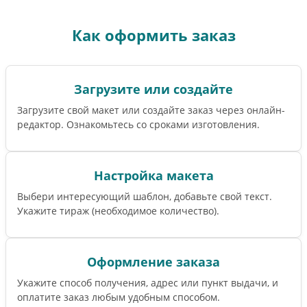
Как оформить заказ
Загрузите или создайте
Загрузите свой макет или создайте заказ через онлайн-
редактор. Ознакомьтесь со сроками изготовления.
Настройка макета
Выбери интересующий шаблон, добавьте свой текст.
Укажите тираж (необходимое количество).
Оформление заказа
Укажите способ получения, адрес или пункт выдачи, и
оплатите заказ любым удобным способом.