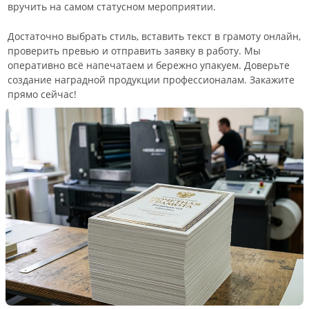
вручить на самом статусном мероприятии.
Достаточно выбрать стиль, вставить текст в грамоту онлайн,
проверить превью и отправить заявку в работу. Мы
оперативно всё напечатаем и бережно упакуем. Доверьте
создание наградной продукции профессионалам. Закажите
прямо сейчас!