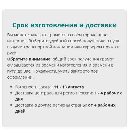
Срок изготовления и доставки
Вы можете заказать грамоты в своём городе через
интернет. Выберите удобный способ получения: в пункт
выдачи транспортной компании или курьером прямо в
руки.
Обратите внимание:
общий срок получения грамот
складывается из времени изготовления и времени в
пути до Вас. Пожалуйста, учитывайте это при
оформлении.
Готовность заказа:
11 - 13 августа
Доставка центральный регион России:
1 - 4 рабочих
дня
Доставка в другие регионы страны:
от 4 рабочих
дней