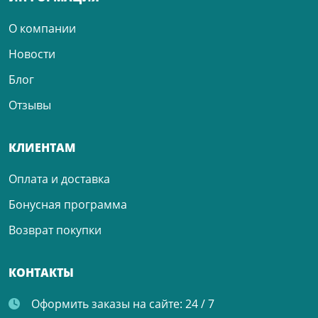
О компании
Новости
Блог
Отзывы
КЛИЕНТАМ
Оплата и доставка
Бонусная программа
Возврат покупки
КОНТАКТЫ
Оформить заказы на сайте:
24 / 7