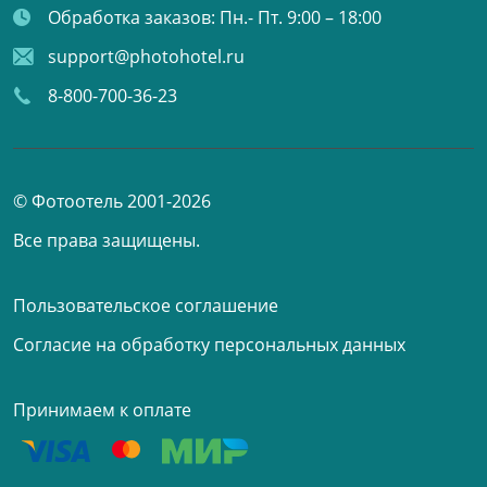
Обработка заказов:
Пн.- Пт. 9:00 – 18:00
support@photohotel.ru
8-800-700-36-23
© Фотоотель 2001-2026
Все права защищены.
Пользовательское соглашение
Согласие на обработку персональных данных
Принимаем к оплате