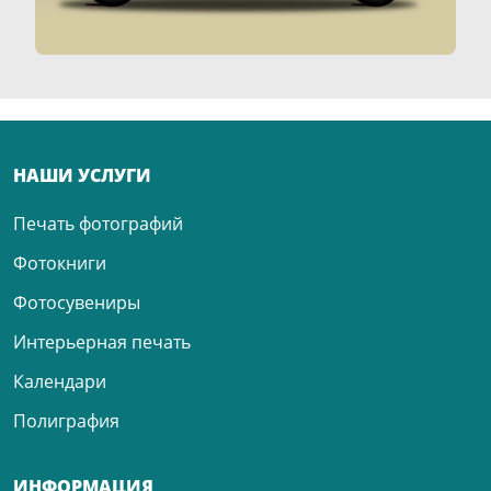
НАШИ УСЛУГИ
Печать фотографий
Фотокниги
Фотосувениры
Интерьерная печать
Календари
Полиграфия
ИНФОРМАЦИЯ