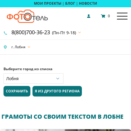
МОИ ПРОЕКТЫ
|
БЛОГ
|
НОВОСТИ
0
8(800)700-36-23
(Пн-Пт 9-18)
г. Лобня
Выберите город из списка
СОХРАНИТЬ
Я ИЗ ДРУГОГО РЕГИОНА
ГРАМОТЫ СО СВОИМ ТЕКСТОМ В ЛОБНЕ