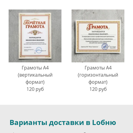
Грамоты A4
Грамоты A4
(вертикальный
(горизонтальный
формат)
формат)
120 руб
120 руб
Варианты доставки в Lобню