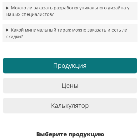
Можно ли заказать разработку уникального дизайна у
Ваших специалистов?
Какой минимальный тираж можно заказать и есть ли
скидки?
Продукция
Цены
Калькулятор
Выберите продукцию