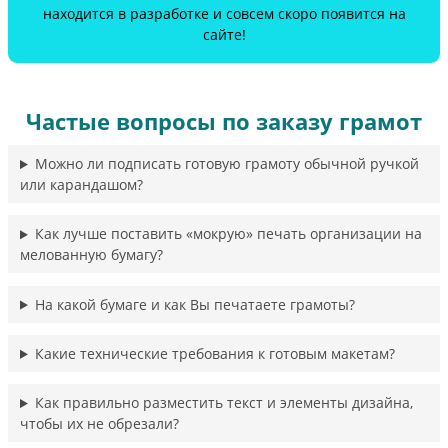
находится в разработке и совсем скоро появится на
сайте!
Частые вопросы по заказу грамот
Можно ли подписать готовую грамоту обычной ручкой
или карандашом?
Как лучше поставить «мокрую» печать организации на
мелованную бумагу?
На какой бумаге и как Вы печатаете грамоты?
Какие технические требования к готовым макетам?
Как правильно разместить текст и элементы дизайна,
чтобы их не обрезали?