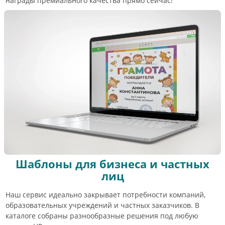
награды премиального качества прямо сейчас!
Шаблоны для бизнеса и частных
лиц
Наш сервис идеально закрывает потребности компаний,
образовательных учреждений и частных заказчиков. В
каталоге собраны разнообразные решения под любую