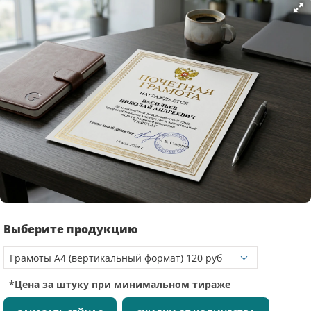
Выберите продукцию
*Цена за штуку при минимальном тираже