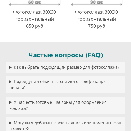
Фотоколлаж 30X60
Фотоколлаж 30X90
горизонтальный
горизонтальный
650 руб
750 руб
Частые вопросы (FAQ)
Как выбрать подходящий размер для фотоколлажа?
Подойдут ли обычные снимки с телефона для
печати?
У Вас есть готовые шаблоны для оформления
коллажа?
Могу ли я добавить свою надпись или поменять фон
в макете?