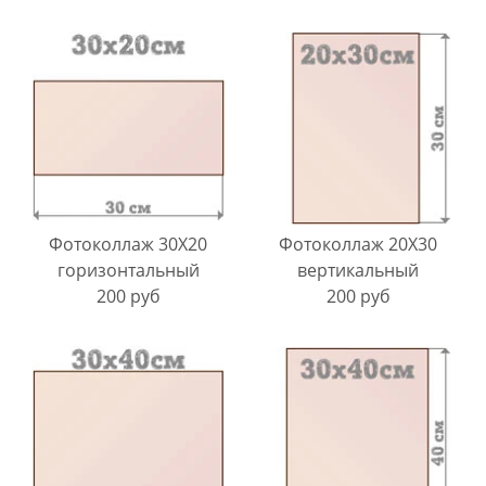
Фотоколлаж 30Х20
Фотоколлаж 20Х30
горизонтальный
вертикальный
200 руб
200 руб