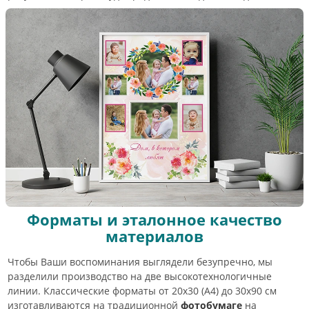
Форматы и эталонное качество
материалов
Чтобы Ваши воспоминания выглядели безупречно, мы
разделили производство на две высокотехнологичные
линии. Классические форматы от 20х30 (А4) до 30х90 см
изготавливаются на традиционной
фотобумаге
на