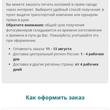
Вы можете заказать печать коллажей в своём городе
через интернет. Выберите удобный способ получения: в
пункт выдачи транспортной компании или курьером
прямо в руки.
Обратите внимание:
общий срок получения
фотосувениров складывается из времени изготовления
и времени в пути до Вас. Пожалуйста, учитывайте это
при оформлении.
Готовность заказа:
11 - 13 августа
Доставка центральный регион России:
1 - 4 рабочих
дня
Доставка в другие регионы страны:
от 4 рабочих
дней
Как оформить заказ