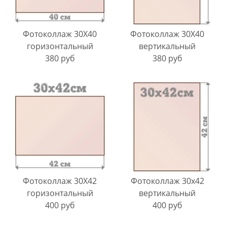
Фотоколлаж 30X40
Фотоколлаж 30X40
горизонтальный
вертикальный
380 руб
380 руб
Фотоколлаж 30X42
Фотоколлаж 30х42
горизонтальный
вертикальный
400 руб
400 руб