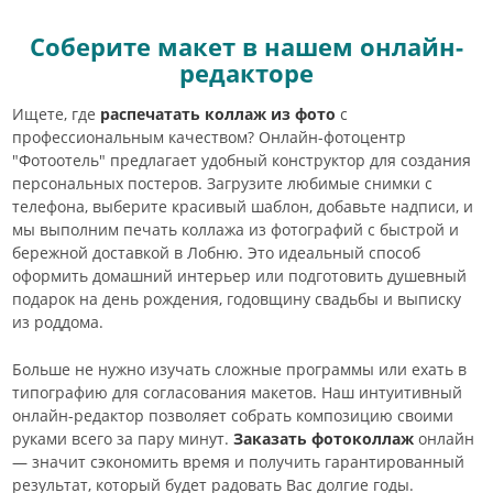
Соберите макет в нашем онлайн-
редакторе
Ищете, где
распечатать коллаж из фото
с
профессиональным качеством? Онлайн-фотоцентр
"Фотоотель" предлагает удобный конструктор для создания
персональных постеров. Загрузите любимые снимки с
телефона, выберите красивый шаблон, добавьте надписи, и
мы выполним печать коллажа из фотографий с быстрой и
бережной доставкой в Лобню. Это идеальный способ
оформить домашний интерьер или подготовить душевный
подарок на день рождения, годовщину свадьбы и выписку
из роддома.
Больше не нужно изучать сложные программы или ехать в
типографию для согласования макетов. Наш интуитивный
онлайн-редактор позволяет собрать композицию своими
руками всего за пару минут.
Заказать фотоколлаж
онлайн
— значит сэкономить время и получить гарантированный
результат, который будет радовать Вас долгие годы.