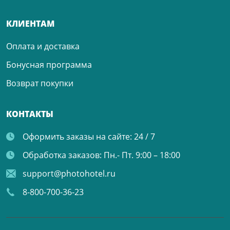
КЛИЕНТАМ
Оплата и доставка
Бонусная программа
Возврат покупки
КОНТАКТЫ
Оформить заказы на сайте:
24 / 7
Обработка заказов:
Пн.- Пт. 9:00 – 18:00
support@photohotel.ru
8-800-700-36-23