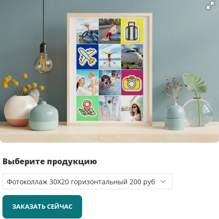
Выберите продукцию
ЗАКАЗАТЬ СЕЙЧАС