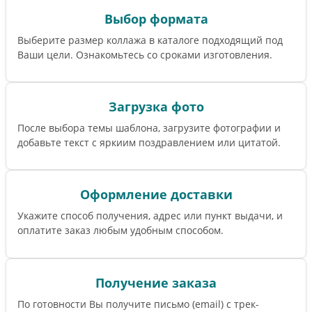
Выбор формата
Выберите размер коллажа в каталоге подходящий под
Ваши цели. Ознакомьтесь со сроками изготовления.
Загрузка фото
После выбора темы шаблона, загрузите фотографии и
добавьте текст с яркиим поздравлением или цитатой.
Оформление доставки
Укажите способ получения, адрес или пункт выдачи, и
оплатите заказ любым удобным способом.
Получение заказа
По готовности Вы получите письмо (email) c трек-