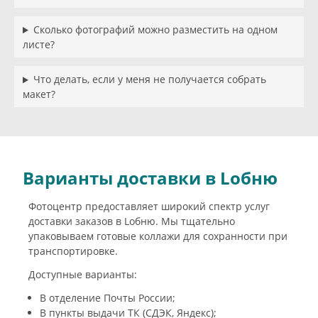
Сколько фотографий можно разместить на одном
листе?
Что делать, если у меня не получается собрать
макет?
Варианты доставки в Lобню
Фотоцентр предоставляет широкий спектр услуг
доставки заказов в Lобню. Мы тщательно
упаковываем готовые коллажи для сохранности при
транспортировке.
Доступные варианты:
В отделение Почты России;
В пункты выдачи ТК (СДЭК, Яндекс);