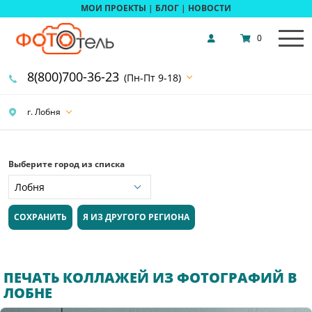
МОИ ПРОЕКТЫ
|
БЛОГ
|
НОВОСТИ
0
8(800)700-36-23
(Пн-Пт 9-18)
г. Лобня
Выберите город из списка
СОХРАНИТЬ
Я ИЗ ДРУГОГО РЕГИОНА
ПЕЧАТЬ КОЛЛАЖЕЙ ИЗ ФОТОГРАФИЙ В
ЛОБНЕ