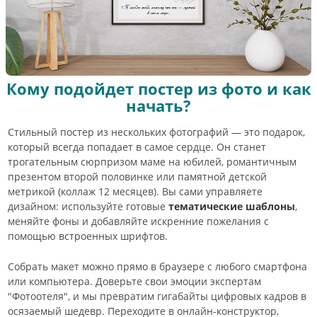
Кому подойдет постер из фото и как
начать?
Стильный постер из нескольких фотографий — это подарок,
который всегда попадает в самое сердце. Он станет
трогательным сюрпризом маме на юбилей, романтичным
презентом второй половинке или памятной детской
метрикой (коллаж 12 месяцев). Вы сами управляете
дизайном: используйте готовые
тематические шаблоны
,
меняйте фоны и добавляйте искренние пожелания с
помощью встроенных шрифтов.
Собрать макет можно прямо в браузере с любого смартфона
или компьютера. Доверьте свои эмоции экспертам
"Фотоотеля", и мы превратим гигабайты цифровых кадров в
осязаемый шедевр. Переходите в онлайн-конструктор,