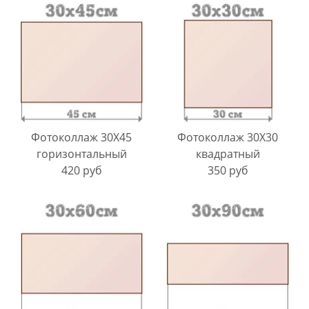
Фотоколлаж 30X45
Фотоколлаж 30Х30
горизонтальный
квадратный
420 руб
350 руб