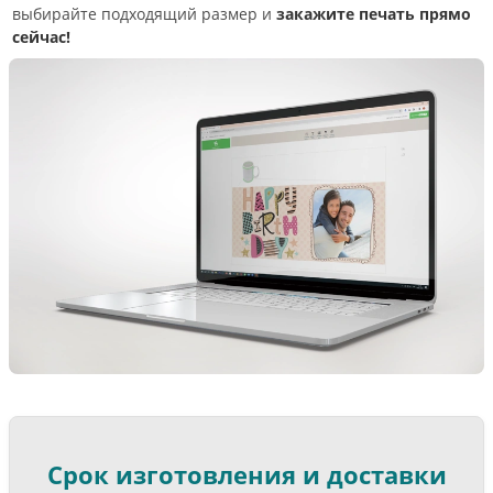
выбирайте подходящий размер и
закажите печать прямо
сейчас!
Срок изготовления и доставки