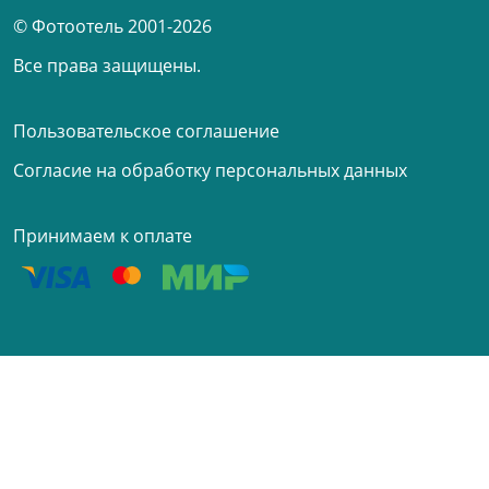
© Фотоотель 2001-2026
Все права защищены.
Пользовательское соглашение
Согласие на обработку персональных данных
Принимаем к оплате