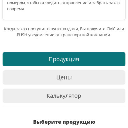
номером, чтобы отследить отправление и забрать заказ
вовремя.
Когда заказ поступит в пункт выдачи, Вы получите СМС или
PUSH уведомление от транспортной компании.
Продукция
Цены
Калькулятор
Выберите продукцию