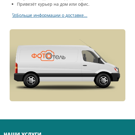
Привезёт курьер на дом или офис.
🚀Больше информации о доставке...
НАШИ УСЛУГИ