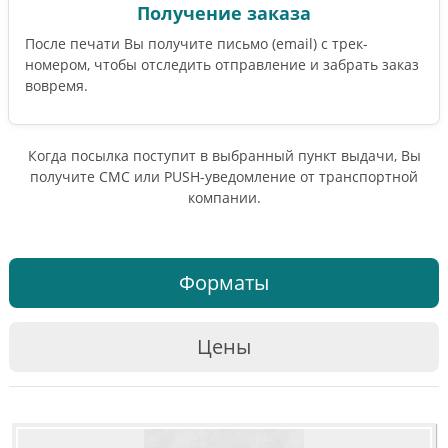
Получение заказа
После печати Вы получите письмо (email) c трек-
номером, чтобы отследить отправление и забрать заказ
вовремя.
Когда посылка поступит в выбранный пункт выдачи, Вы
получите СМС или PUSH-уведомление от транспортной
компании.
Форматы
Цены