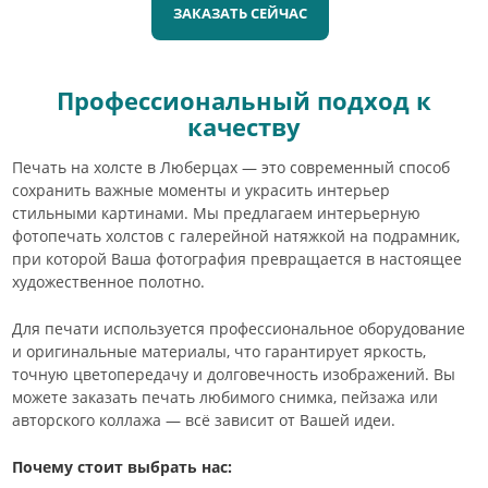
ЗАКАЗАТЬ СЕЙЧАС
Профессиональный подход к
качеству
Печать на холсте в Люберцах — это современный способ
сохранить важные моменты и украсить интерьер
стильными картинами. Мы предлагаем интерьерную
фотопечать холстов с галерейной натяжкой на подрамник,
при которой Ваша фотография превращается в настоящее
художественное полотно.
Для печати используется профессиональное оборудование
и оригинальные материалы, что гарантирует яркость,
точную цветопередачу и долговечность изображений. Вы
можете заказать печать любимого снимка, пейзажа или
авторского коллажа — всё зависит от Вашей идеи.
Почему стоит выбрать нас: