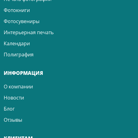
Фотокниги
Фотосувениры
Интерьерная печать
Календари
Полиграфия
ИНФОРМАЦИЯ
О компании
Новости
Блог
Отзывы