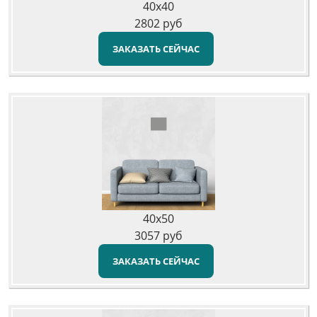
40x40
2802
руб
ЗАКАЗАТЬ СЕЙЧАС
40x50
3057
руб
ЗАКАЗАТЬ СЕЙЧАС