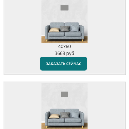
40x60
3668
руб
ЗАКАЗАТЬ СЕЙЧАС