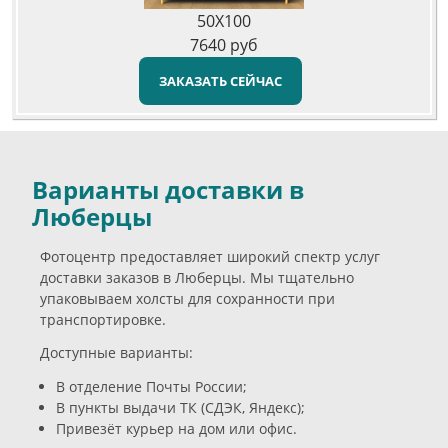
50X100
7640
руб
ЗАКАЗАТЬ СЕЙЧАС
Варианты доставки в
Люберцы
Фотоцентр предоставляет широкий спектр услуг
доставки заказов в Люберцы. Мы тщательно
упаковываем холсты для сохранности при
транспортировке.
Доступные варианты:
В отделение Почты России;
В пункты выдачи ТК (СДЭК, Яндекс);
Привезёт курьер на дом или офис.