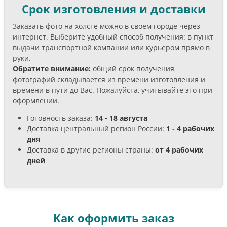
Срок изготовления и доставки
Заказать фото на холсте можно в своём городе через
интернет. Выберите удобный способ получения: в пункт
выдачи транспортной компании или курьером прямо в
руки.
Обратите внимание:
общий срок получения
фотографий складывается из времени изготовления и
времени в пути до Вас. Пожалуйста, учитывайте это при
оформлении.
Готовность заказа:
14 - 18 августа
Доставка центральный регион России:
1 - 4 рабочих
дня
Доставка в другие регионы страны:
от 4 рабочих
дней
Как оформить заказ