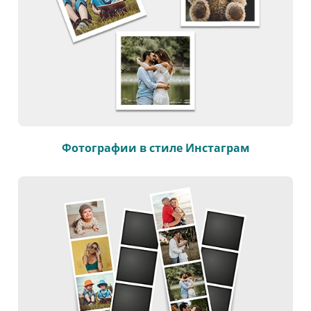
Фотографии в стиле Инстаграм