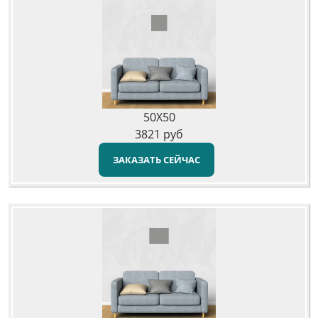
50X50
3821
руб
ЗАКАЗАТЬ СЕЙЧАС