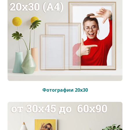
Фотографии 20х30