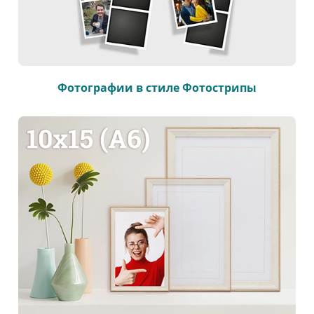
Фотографии в стиле Фотострипы