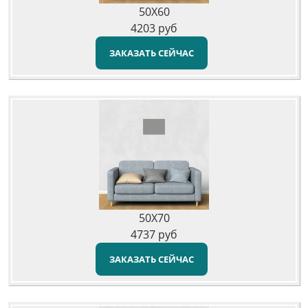
50X60
4203
руб
ЗАКАЗАТЬ СЕЙЧАС
50X70
4737
руб
ЗАКАЗАТЬ СЕЙЧАС