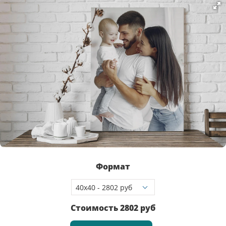
Формат
Стоимость
2802
руб