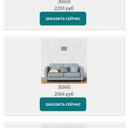
30x50
2293
руб
ЗАКАЗАТЬ СЕЙЧАС
30X45
2064
руб
ЗАКАЗАТЬ СЕЙЧАС