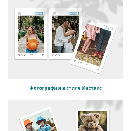
Фотографии в стиле Инстакс