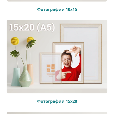
Фотографии 10х15
Фотографии 15х20