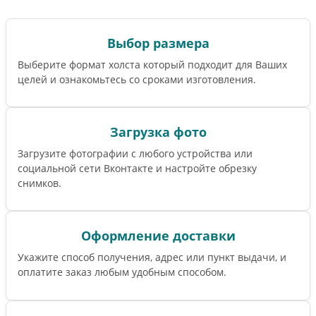
Выбор размера
Выберите формат холста который подходит для Ваших
целей и ознакомьтесь со сроками изготовления.
Загрузка фото
Загрузите фотографии с любого устройства или
социальной сети Вконтакте и настройте обрезку
снимков.
Оформление доставки
Укажите способ получения, адрес или пункт выдачи, и
оплатите заказ любым удобным способом.