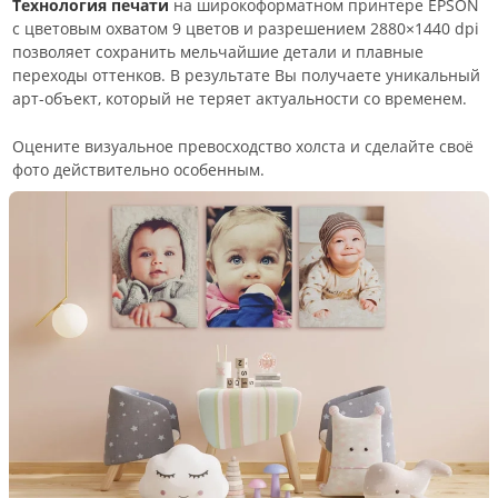
Технология печати
на широкоформатном принтере EPSON
с цветовым охватом 9 цветов и разрешением 2880×1440 dpi
позволяет сохранить мельчайшие детали и плавные
переходы оттенков. В результате Вы получаете уникальный
арт-объект, который не теряет актуальности со временем.
Оцените визуальное превосходство холста и сделайте своё
фото действительно особенным.