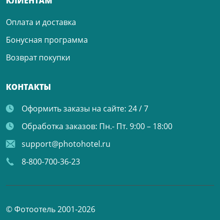
КЛИЕНТАМ
Оплата и доставка
Бонусная программа
Возврат покупки
КОНТАКТЫ
Оформить заказы на сайте:
24 / 7
Обработка заказов:
Пн.- Пт. 9:00 – 18:00
support@photohotel.ru
8-800-700-36-23
© Фотоотель 2001-2026