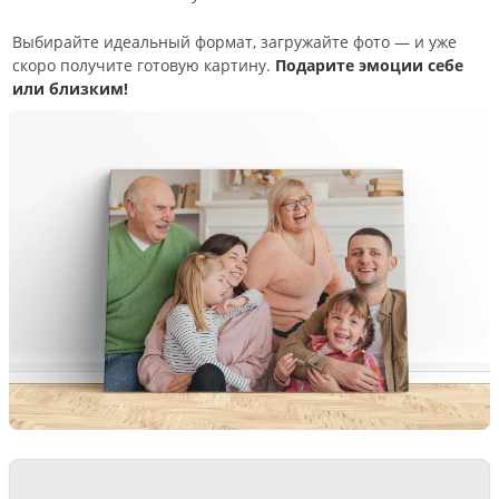
Выбирайте идеальный формат, загружайте фото — и уже
скоро получите готовую картину.
Подарите эмоции себе
или близким!