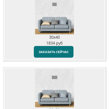
30x40
1834
руб
ЗАКАЗАТЬ СЕЙЧАС