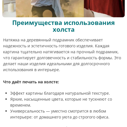
Преимущества использования
холста
Натяжка на деревянный подрамник обеспечивает
надежность и эстетичность готового изделия. Каждая
картина тщательно натягивается на прочный подрамник,
что гарантирует долговечность и стабильность формы. Это
делает наши изделия идеальными для долгосрочного
использования в интерьере.
Что даёт печать на холсте:
Эффект картины благодаря натуральной текстуре.
Яркие, насыщенные цвета, которые не тускнеют со
временем.
Универсальность — уместно смотрится в любом
интерьере: от домашнего уюта до строгого офиса.