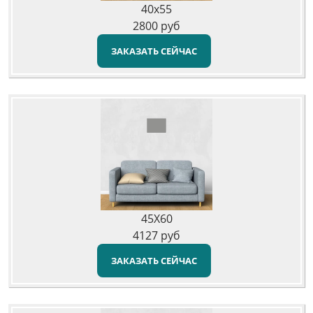
40x55
2800
руб
ЗАКАЗАТЬ СЕЙЧАС
45X60
4127
руб
ЗАКАЗАТЬ СЕЙЧАС