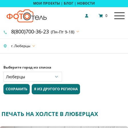
МОИ ПРОЕКТЫ
|
БЛОГ
|
НОВОСТИ
0
8(800)700-36-23
(Пн-Пт 9-18)
г. Люберцы
Выберите город из списка
СОХРАНИТЬ
Я ИЗ ДРУГОГО РЕГИОНА
ПЕЧАТЬ НА ХОЛСТЕ В ЛЮБЕРЦАХ