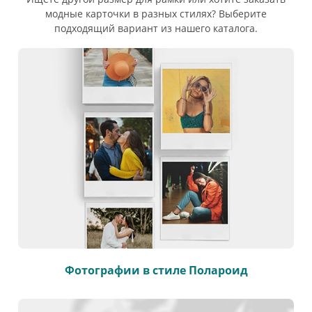
модные карточки в разных стилях? Выберите
подходящий вариант из нашего каталога.
Фотографии в стиле Полароид