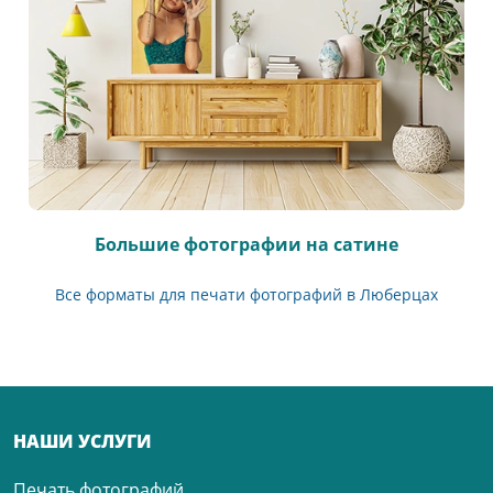
Большие фотографии на сатине
Все форматы для печати фотографий в Люберцах
НАШИ УСЛУГИ
Печать фотографий