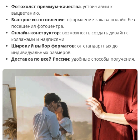
Фотохолст премиум-качества
, устойчивый к
выцветанию.
Быстрое изготовление
: оформление заказа онлайн без
посещения фотоцентра.
Онлайн-конструктор
: возможность создать дизайн с
коллажами и надписями.
Широкий выбор форматов
: от стандартных до
индивидуальных размеров.
Доставка по всей России
: удобные способы получения.