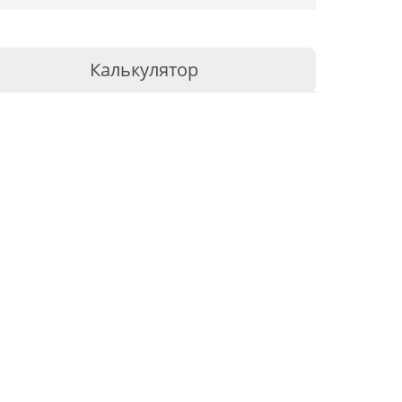
Калькулятор