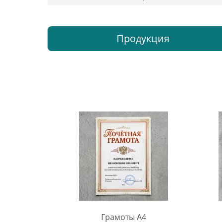
Продукция
Грамоты A4