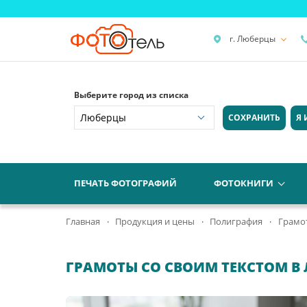
г. Люберцы
Выберите город из списка
СОХРАНИТЬ
Я 
ПЕЧАТЬ ФОТОГРАФИЙ
ФОТОКНИГИ
Главная
Продукция и цены
Полиграфия
Грамо
ГРАМОТЫ СО СВОИМ ТЕКСТОМ В