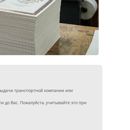
 выдачи транспортной компании или
и до Вас. Пожалуйста, учитывайте это при