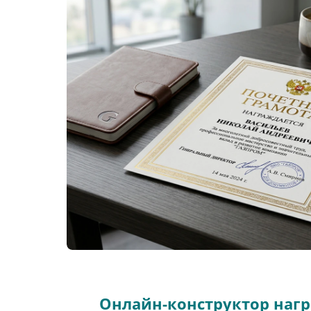
Онлайн-конструктор наг