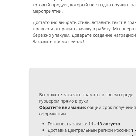
готовый продукт, который не стыдно вручить на
мероприятии.
Достаточно выбрать стиль, вставить текст в гр
превью и отправить заявку в работу. Мы опера
бережно упакуем. Доверьте создание наградно
Закажите прямо сейчас!
Вы можете заказать грамоты в своём городе
курьером прямо в руки.
Обратите внимание:
общий срок получения 
оформлении.
Готовность заказа:
11 - 13 августа
Доставка центральный регион России:
1 