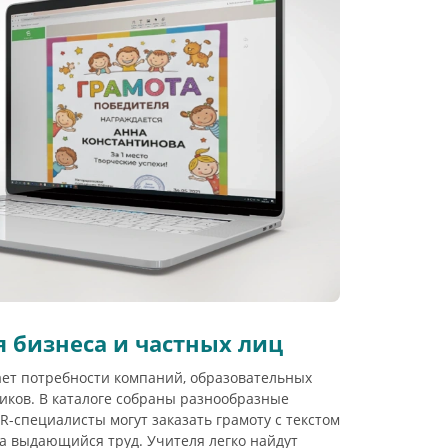
 бизнеса и частных лиц
ет потребности компаний, образовательных
иков. В каталоге собраны разнообразные
-специалисты могут заказать грамоту с текстом
а выдающийся труд. Учителя легко найдут