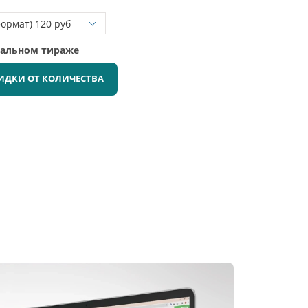
мальном тираже
ИДКИ ОТ КОЛИЧЕСТВА