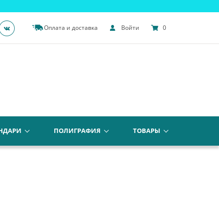
Оплата и доставка
Войти
0
НДАРИ
ПОЛИГРАФИЯ
ТОВАРЫ