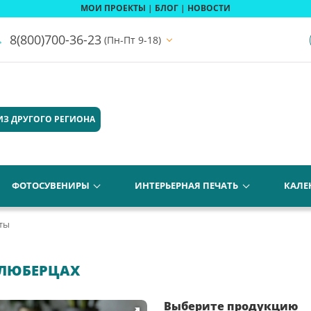
МОИ ПРОЕКТЫ
|
БЛОГ
|
НОВОСТИ
8(800)700-36-23
(Пн-Пт 9-18)
ИЗ ДРУГОГО РЕГИОНА
ФОТОСУВЕНИРЫ
ИНТЕРЬЕРНАЯ ПЕЧАТЬ
КАЛЕ
ты
 ЛЮБЕРЦАХ
Выберите продукцию