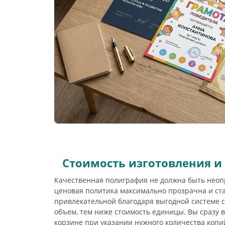
Стоимость изготовления и
Качественная полиграфия не должна быть неоп
ценовая политика максимально прозрачна и ст
привлекательной благодаря выгодной системе с
объем, тем ниже стоимость единицы. Вы сразу 
корзине при указании нужного количества копи