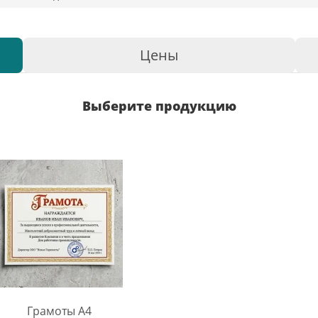
Цены
Выберите продукцию
Грамоты A4