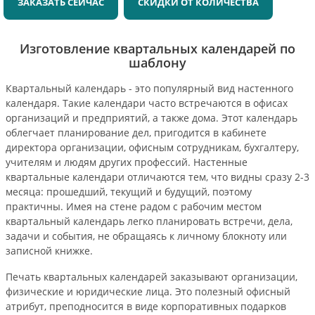
ЗАКАЗАТЬ СЕЙЧАС
СКИДКИ ОТ КОЛИЧЕСТВА
Изготовление квартальных календарей по
шаблону
Квартальный календарь - это популярный вид настенного
календаря. Такие календари часто встречаются в офисах
организаций и предприятий, а также дома. Этот календарь
облегчает планирование дел, пригодится в кабинете
директора организации, офисным сотрудникам, бухгалтеру,
учителям и людям других профессий. Настенные
квартальные календари отличаются тем, что видны сразу 2-3
месяца: прошедший, текущий и будущий, поэтому
практичны. Имея на стене радом с рабочим местом
квартальный календарь легко планировать встречи, дела,
задачи и события, не обращаясь к личному блокноту или
записной книжке.
Печать квартальных календарей заказывают организации,
физические и юридические лица. Это полезный офисный
атрибут, преподносится в виде корпоративных подарков