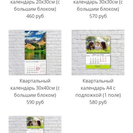
календарь 20х30см (с
календарь 30х30см (с
большим блоком)
большим блоком)
460 руб
570 руб
Квартальный
Квартальный
календарь 30х40см (с
календарь А4 с
большим блоком)
подложкой (1 поле)
590 руб
580 руб