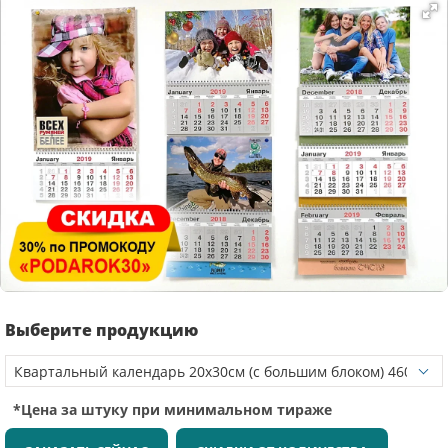
Выберите продукцию
*Цена за штуку при минимальном тираже