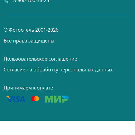
8-800-700-36-23
© Фотоотель 2001-2026
Все права защищены.
Пользовательское соглашение
Согласие на обработку персональных данных
Принимаем к оплате