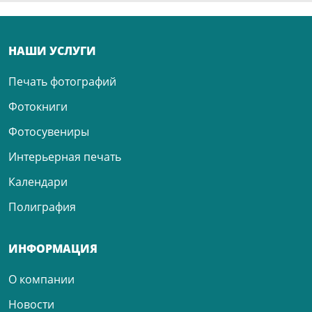
НАШИ УСЛУГИ
Печать фотографий
Фотокниги
Фотосувениры
Интерьерная печать
Календари
Полиграфия
ИНФОРМАЦИЯ
О компании
Новости