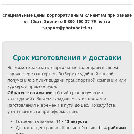
Специальные цены корпоративным клиентам при заказе
от 10шт.
Звоните 8-800-100-37-79 почта
support@photohotel.ru
Срок изготовления и доставки
Вы можете заказать квартальные календари в своём
городе через интернет. Выберите удобный способ
получения: в пункт выдачи транспортной компании или
курьером прямо в руки.
Обратите внимание:
общий срок получения
календарей с блоком складывается из времени
изготовления и времени в пути до Вас. Пожалуйста,
учитывайте это при оформлении.
Готовность заказа:
11 - 13 августа
Доставка центральный регион России:
1 - 4 рабочих
дня