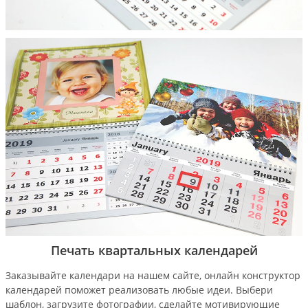
Печать квартальных календарей
Заказывайте календари на нашем сайте, онлайн конструктор
календарей поможет реализовать любые идеи. Выбери
шаблон, загрузите фотографии, сделайте мотивирующие