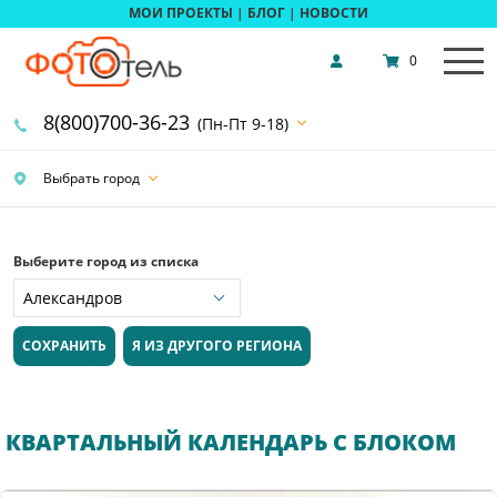
МОИ ПРОЕКТЫ
|
БЛОГ
|
НОВОСТИ
0
8(800)700-36-23
(Пн-Пт 9-18)
Выбрать город
Выберите город из списка
СОХРАНИТЬ
Я ИЗ ДРУГОГО РЕГИОНА
КВАРТАЛЬНЫЙ КАЛЕНДАРЬ С БЛОКОМ