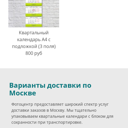
Квартальный
календарь А4 с
подложкой (3 поля)
800 руб
Варианты доставки по
Москве
Фотоцентр предоставляет широкий спектр услуг
доставки заказов в Москву. Мы тщательно
упаковываем квартальные календари с блоком для
сохранности при транспортировке.