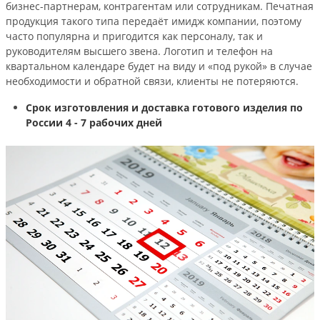
бизнес-партнерам, контрагентам или сотрудникам. Печатная
продукция такого типа передаёт имидж компании, поэтому
часто популярна и пригодится как персоналу, так и
руководителям высшего звена. Логотип и телефон на
квартальном календаре будет на виду и «под рукой» в случае
необходимости и обратной связи, клиенты не потеряются.
Срок изготовления и доставка готового изделия по
России 4 - 7 рабочих дней