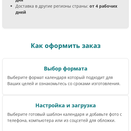
Доставка в другие регионы страны:
от 4 рабочих
дней
Как оформить заказ
Выбор формата
Выберите формат календаря который подходит для
Ваших целей и ознакомьтесь со сроками изготовления.
Настройка и загрузка
Выберите готовый шаблон календаря и добавьте фото с
телефона, компьютера или из соцсетей для обложки.