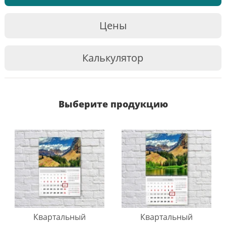
Цены
Калькулятор
Выберите продукцию
Квартальный
Квартальный