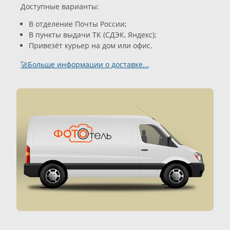
Доступные варианты:
В отделение Почты России;
В пункты выдачи ТК (СДЭК, Яндекс);
Привезёт курьер на дом или офис.
🚀Больше информации о доставке...