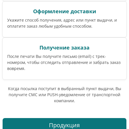
Оформление доставки
Укажите способ получения, адрес или пункт выдачи, и
оплатите заказ любым удобным способом.
Получение заказа
После печати Вы получите письмо (email) c трек-
номером, чтобы отследить отправление и забрать заказ
вовремя.
Когда посылка поступит в выбранный пункт выдачи, Вы
получите СМС или PUSH-уведомление от транспортной
компании.
Продукция