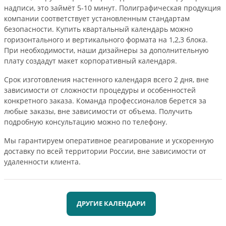
надписи, это займёт 5-10 минут. Полиграфическая продукция
компании соответствует установленным стандартам
безопасности. Купить квартальный календарь можно
горизонтального и вертикального формата на 1,2,3 блока.
При необходимости, наши дизайнеры за дополнительную
плату создадут макет корпоративный календаря.
Срок изготовления настенного календаря всего 2 дня, вне
зависимости от сложности процедуры и особенностей
конкретного заказа. Команда профессионалов берется за
любые заказы, вне зависимости от объема. Получить
подробную консультацию можно по телефону.
Мы гарантируем оперативное реагирование и ускоренную
доставку по всей территории России, вне зависимости от
удаленности клиента.
ДРУГИЕ КАЛЕНДАРИ