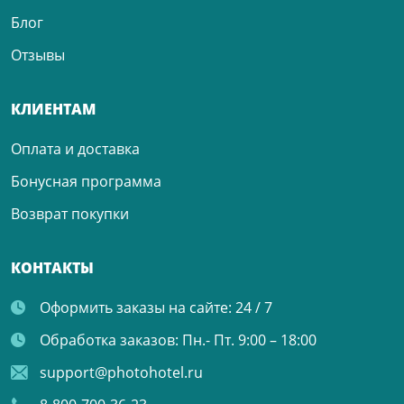
Блог
Отзывы
КЛИЕНТАМ
Оплата и доставка
Бонусная программа
Возврат покупки
КОНТАКТЫ
Оформить заказы на сайте:
24 / 7
Обработка заказов:
Пн.- Пт. 9:00 – 18:00
support@photohotel.ru