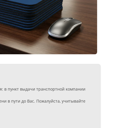
ия: в пункт выдачи транспортной компании
ни в пути до Вас. Пожалуйста, учитывайте