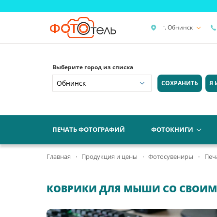
г. Обнинск
Выберите город из списка
СОХРАНИТЬ
Я 
ПЕЧАТЬ ФОТОГРАФИЙ
ФОТОКНИГИ
Главная
Продукция и цены
Фотосувениры
Печ
КОВРИКИ ДЛЯ МЫШИ СО СВОИМ