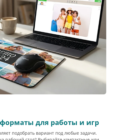
форматы для работы и игр
ляет подобрать вариант под любые задачи.
на рабочий стол? Выбирайте компактные или