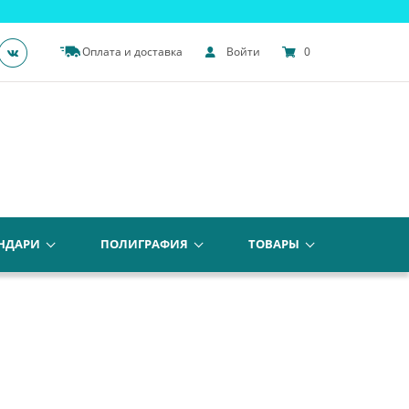
Оплата и доставка
Войти
0
НДАРИ
ПОЛИГРАФИЯ
ТОВАРЫ