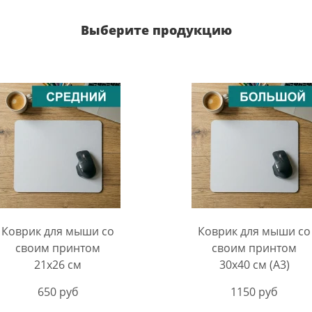
Выберите продукцию
Коврик для мыши со
Коврик для мыши со
своим принтом
своим принтом
21х26 см
30х40 см (А3)
650 руб
1150 руб