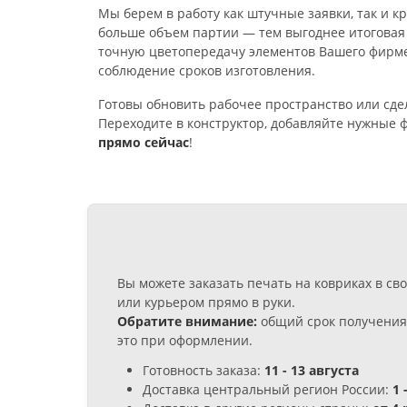
Мы берем в работу как штучные заявки, так и 
больше объем партии — тем выгоднее итоговая
точную цветопередачу элементов Вашего фирме
соблюдение сроков изготовления.
Готовы обновить рабочее пространство или сд
Переходите в конструктор, добавляйте нужные 
прямо сейчас
!
Вы можете заказать печать на ковриках в с
или курьером прямо в руки.
Обратите внимание:
общий срок получения 
это при оформлении.
Готовность заказа:
11 - 13 августа
Доставка центральный регион России:
1 