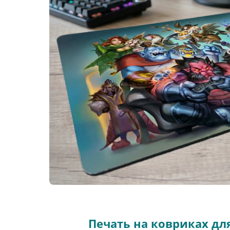
Печать на ковриках д