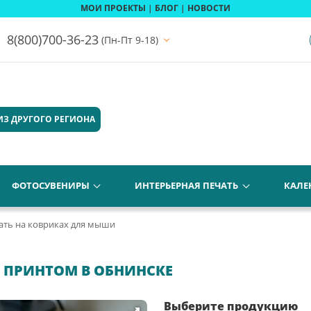
МОИ ПРОЕКТЫ
|
БЛОГ
|
НОВОСТИ
8(800)700-36-23
(Пн-Пт 9-18)
ИЗ ДРУГОГО РЕГИОНА
ФОТОСУВЕНИРЫ
ИНТЕРЬЕРНАЯ ПЕЧАТЬ
КАЛЕ
ать на ковриках для мыши
 ПРИНТОМ В ОБНИНСКЕ
Выберите продукцию