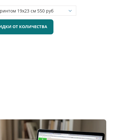
ИДКИ ОТ КОЛИЧЕСТВА