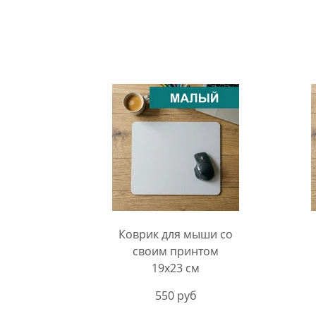
Коврик для мыши со
своим принтом
19х23 см
550 руб