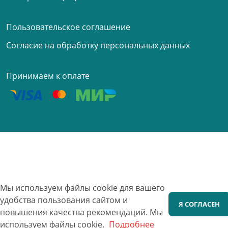
Пользовательское соглашение
Согласие на обработку персональных данных
Принимаем к оплате
Мы используем файлы cookie для вашего
удобства пользования сайтом и
Я СОГЛАСЕН
повышения качества рекомендаций.
Мы
используем файлы cookie.
Подробнее