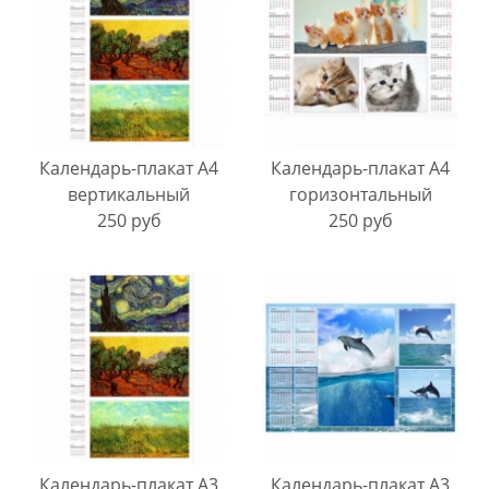
Календарь-плакат A4
Календарь-плакат A4
вертикальный
горизонтальный
250 руб
250 руб
Календарь-плакат A3
Календарь-плакат A3