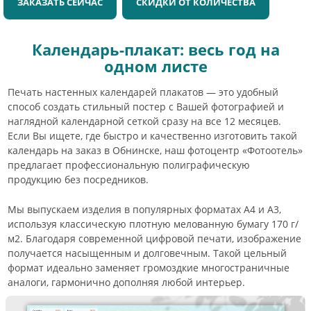
ЗАКАЗАТЬ СЕЙЧАС
СКИДКИ ОТ КОЛИЧЕСТВА
Календарь-плакат: весь год на
одном листе
Печать настенных календарей плакатов — это удобный
способ создать стильный постер с Вашей фотографией и
наглядной календарной сеткой сразу на все 12 месяцев.
Если Вы ищете, где быстро и качественно изготовить такой
календарь на заказ в Обнинске, наш фотоцентр «Фотоотель»
предлагает профессиональную полиграфическую
продукцию без посредников.
Мы выпускаем изделия в популярных форматах А4 и А3,
используя классическую плотную мелованную бумагу 170 г/
м2. Благодаря современной цифровой печати, изображение
получается насыщенным и долговечным. Такой цельный
формат идеально заменяет громоздкие многостраничные
аналоги, гармонично дополняя любой интерьер.