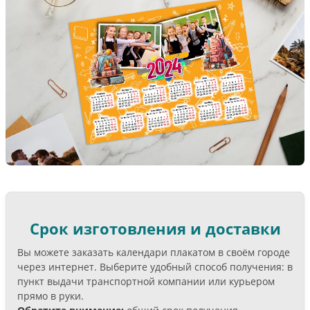
Срок изготовления и доставки
Вы можете заказать календари плакатом в своём городе
через интернет. Выберите удобный способ получения: в
пункт выдачи транспортной компании или курьером
прямо в руки.