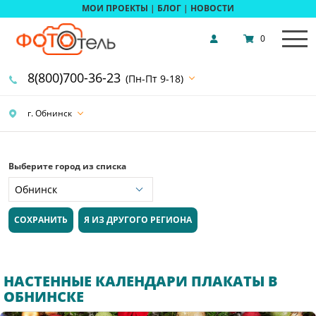
МОИ ПРОЕКТЫ
|
БЛОГ
|
НОВОСТИ
0
8(800)700-36-23
(Пн-Пт 9-18)
г. Обнинск
Выберите город из списка
СОХРАНИТЬ
Я ИЗ ДРУГОГО РЕГИОНА
НАСТЕННЫЕ КАЛЕНДАРИ ПЛАКАТЫ В
ОБНИНСКЕ