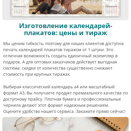
Изготовление календарей-
плакатов: цены и тираж
Мы ценим гибкость, поэтому для наших клиентов доступна
печать календарей плакатов тиражом от 1 штуки. Это
отличная возможность создать единичный экземпляр в
подарок. А для оптовых заказчиков действует выгодная
система: скидки от количества существенно снижают
стоимость при крупных тиражах.
Выбирая классический календарь а4 или масштабный
формат А3, Вы получаете продукт премиального качества по
доступному прайсу. Плотная бумага и профессиональные
чернила делают этот формат надежным решением.
Оцените удобство нашего сервиса. Закажите прямо сейчас!