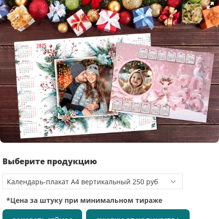
Выберите продукцию
*Цена за штуку при минимальном тираже