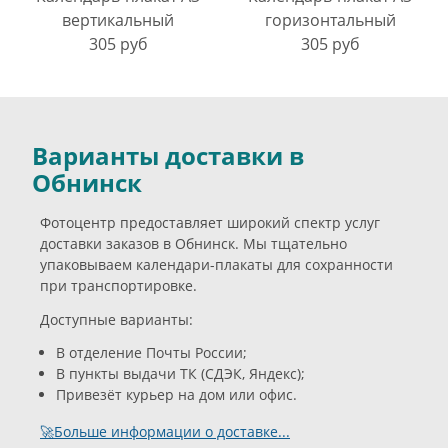
вертикальный
горизонтальный
305 руб
305 руб
Варианты доставки в
Обнинск
Фотоцентр предоставляет широкий спектр услуг
доставки заказов в Обнинск. Мы тщательно
упаковываем календари-плакаты для сохранности
при транспортировке.
Доступные варианты:
В отделение Почты России;
В пункты выдачи ТК (СДЭК, Яндекс);
Привезёт курьер на дом или офис.
🚀Больше информации о доставке...