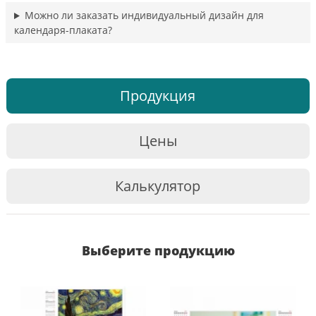
Можно ли заказать индивидуальный дизайн для
календаря-плаката?
Продукция
Цены
Калькулятор
Выберите продукцию