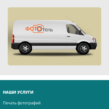
НАШИ УСЛУГИ
Печать фотографий