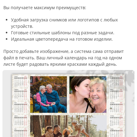
Вы получаете максимум преимуществ:
Удобная загрузка снимков или логотипов с любых
устройств.
Готовые стильные шаблоны под разные задачи.
Идеальная цветопередача на готовом изделии.
Просто добавьте изображение, а система сама отправит
файл в печать. Ваш личный календарь на год на одном
листе будет радовать яркими красками каждый день.