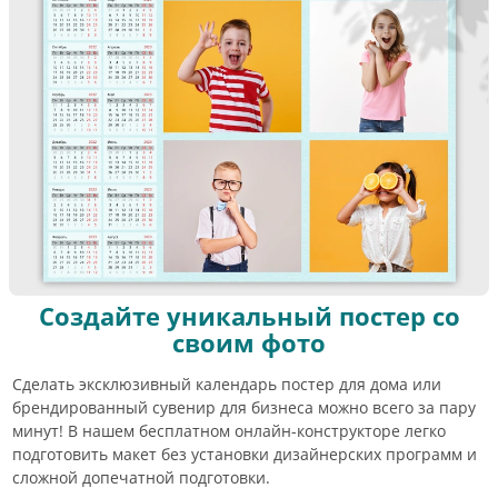
Создайте уникальный постер со
своим фото
Сделать эксклюзивный календарь постер для дома или
брендированный сувенир для бизнеса можно всего за пару
минут! В нашем бесплатном онлайн-конструкторе легко
подготовить макет без установки дизайнерских программ и
сложной допечатной подготовки.