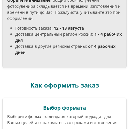
Обратите внимание:
общий срок получения
фотосувенира складывается из времени изготовления и
времени в пути до Вас. Пожалуйста, учитывайте это при
оформлении.
Готовность заказа:
12 - 13 августа
Доставка центральный регион России:
1 - 4 рабочих
дня
Доставка в другие регионы страны:
от 4 рабочих
дней
Как оформить заказ
Выбор формата
Выберите формат календаря который подходит для
Ваших целей и ознакомьтесь со сроками изготовления.