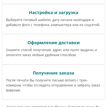
Настройка и загрузка
Выберите готовый шаблон, дату начала календаря и
добавьте фото с телефона, компьютера или из соцсетей.
Оформление доставки
Укажите способ получения, адрес или пункт выдачи, и
оплатите заказ любым удобным способом.
Получение заказа
После печати Вы получите письмо (email) c трек-
номером, чтобы отследить отправление и забрать заказ
вовремя.
Когда посылка поступит в выбранный пункт выдачи, Вы