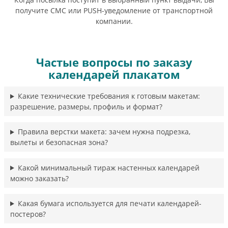
получите СМС или PUSH-уведомление от транспортной
компании.
Частые вопросы по заказу
календарей плакатом
Какие технические требования к готовым макетам:
разрешение, размеры, профиль и формат?
Правила верстки макета: зачем нужна подрезка,
вылеты и безопасная зона?
Какой минимальный тираж настенных календарей
можно заказать?
Какая бумага используется для печати календарей-
постеров?