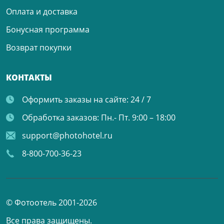
Оплата и доставка
Бонусная программа
Возврат покупки
КОНТАКТЫ
Оформить заказы на сайте:
24 / 7
Обработка заказов:
Пн.- Пт. 9:00 – 18:00
support@photohotel.ru
8-800-700-36-23
© Фотоотель 2001-2026
Все права защищены.