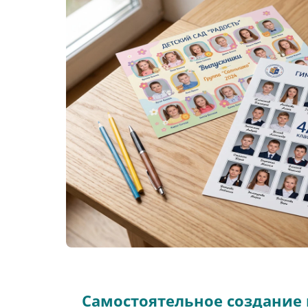
Самостоятельное создание