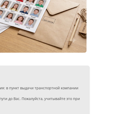
ния: в пункт выдачи транспортной компании
ути до Вас. Пожалуйста, учитывайте это при