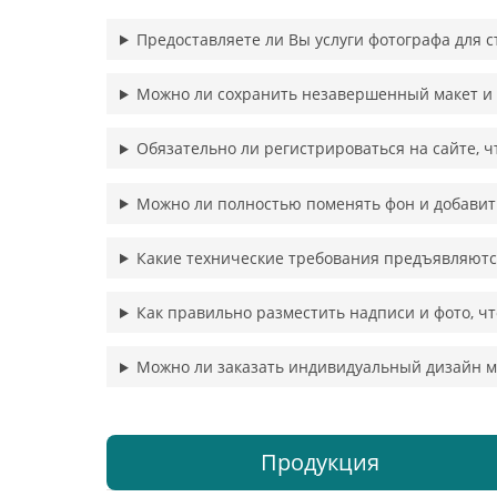
Предоставляете ли Вы услуги фотографа для 
Можно ли сохранить незавершенный макет и 
Обязательно ли регистрироваться на сайте, ч
Можно ли полностью поменять фон и добавить
Какие технические требования предъявляютс
Как правильно разместить надписи и фото, ч
Можно ли заказать индивидуальный дизайн м
Продукция