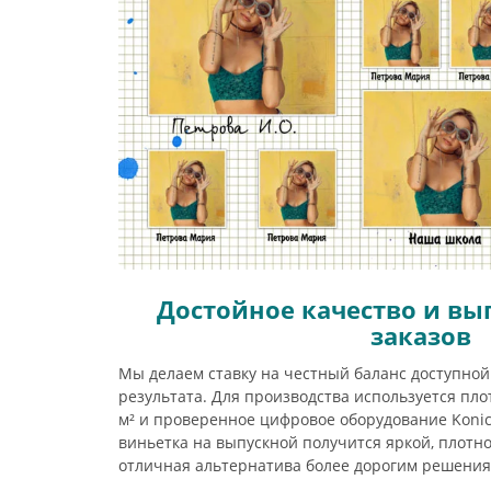
Достойное качество и вы
заказов
Мы делаем ставку на честный баланс доступной
результата. Для производства используется пло
м² и проверенное цифровое оборудование Konic
виньетка на выпускной получится яркой, плотн
отличная альтернатива более дорогим решения