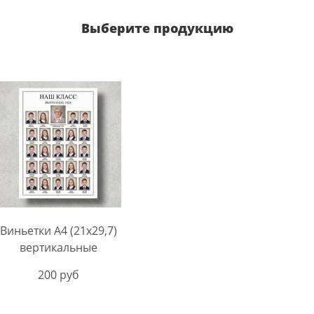
Выберите продукцию
Виньетки А4 (21х29,7)
вертикальные
200 руб