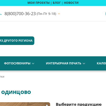
МОИ ПРОЕКТЫ
|
БЛОГ
|
НОВОСТИ
8(800)700-36-23
(Пн-Пт 9-18)
ИЗ ДРУГОГО РЕГИОНА
ФОТОСУВЕНИРЫ
ИНТЕРЬЕРНАЯ ПЕЧАТЬ
КАЛЕ
тки
В ОДИНЦОВО
Выберите продукцию