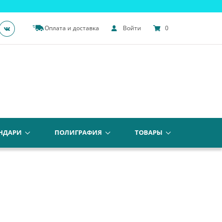
Оплата и доставка
Войти
0
НДАРИ
ПОЛИГРАФИЯ
ТОВАРЫ