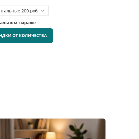
мальном тираже
ИДКИ ОТ КОЛИЧЕСТВА