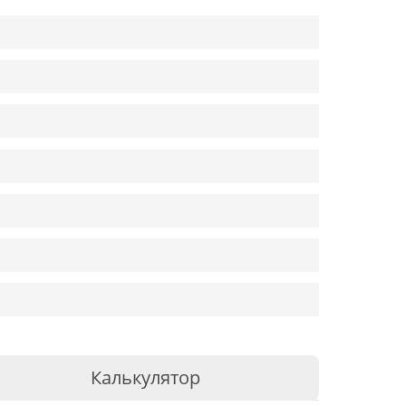
Калькулятор