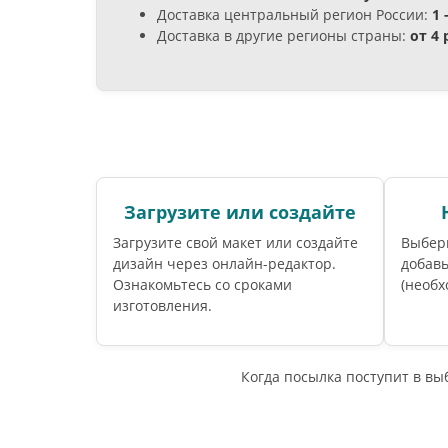
Доставка центральный регион России:
1 
Доставка в другие регионы страны:
от 4
Загрузите или создайте
Загрузите свой макет или создайте
Выбер
дизайн через онлайн-редактор.
добавь
Ознакомьтесь со сроками
(необх
изготовления.
Когда посылка поступит в в