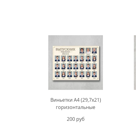
Виньетки А4 (29,7х21)
горизонтальные
200 руб