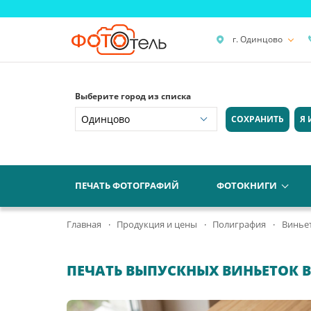
г. Одинцово
Выберите город из списка
СОХРАНИТЬ
Я 
ПЕЧАТЬ ФОТОГРАФИЙ
ФОТОКНИГИ
Главная
Продукция и цены
Полиграфия
Винье
ПЕЧАТЬ ВЫПУСКНЫХ ВИНЬЕТОК 