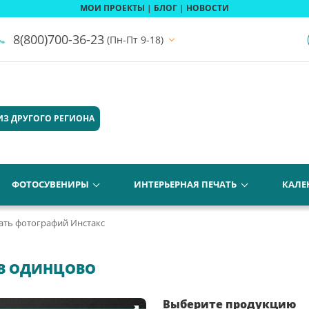
МОИ ПРОЕКТЫ
|
БЛОГ
|
НОВОСТИ
8(800)700-36-23
(Пн-Пт 9-18)
ИЗ ДРУГОГО РЕГИОНА
ФОТОСУВЕНИРЫ
ИНТЕРЬЕРНАЯ ПЕЧАТЬ
КАЛЕ
ать фотографий Инстакс
 В ОДИНЦОВО
Выберите продукцию