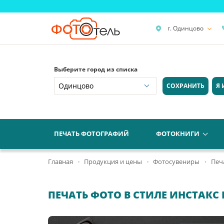
г. Одинцово
Выберите город из списка
СОХРАНИТЬ
Я 
ПЕЧАТЬ ФОТОГРАФИЙ
ФОТОКНИГИ
Главная
Продукция и цены
Фотосувениры
Печ
ПЕЧАТЬ ФОТО В СТИЛЕ ИНСТАКС