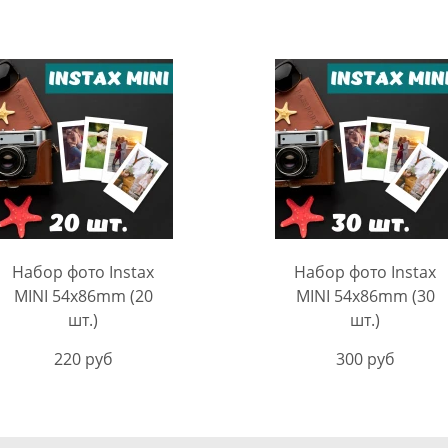
Набор фото Instax
Набор фото Instax
MINI 54х86mm (20
MINI 54х86mm (30
шт.)
шт.)
220 руб
300 руб