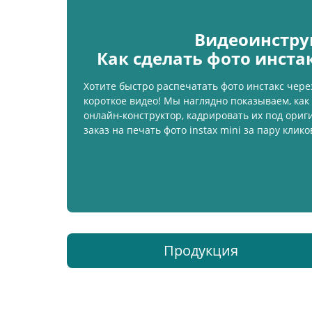
Видеоинстру
Как сделать фото инста
Хотите быстро распечатать фото инстакс чере
короткое видео! Мы наглядно показываем, как 
онлайн-конструктор, кадрировать их под ори
заказ на печать фото instax mini за пару клико
Продукция