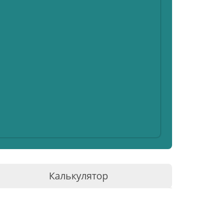
Калькулятор