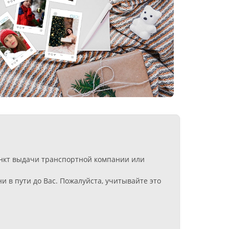
пункт выдачи транспортной компании или
 в пути до Вас. Пожалуйста, учитывайте это