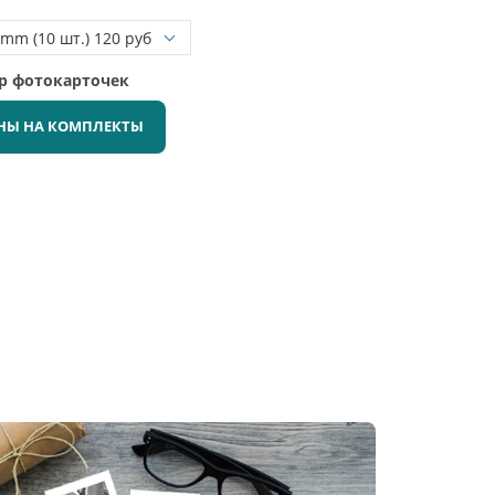
ор фотокарточек
НЫ НА КОМПЛЕКТЫ