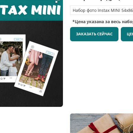
*Цена указана за весь наб
ЗАКАЗАТЬ СЕЙЧАС
ЦЕ