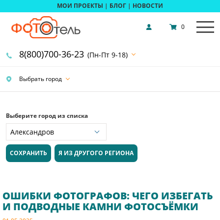
МОИ ПРОЕКТЫ
|
БЛОГ
|
НОВОСТИ
0
8(800)700-36-23
(Пн-Пт 9-18)
Выбрать город
Выберите город из списка
СОХРАНИТЬ
Я ИЗ ДРУГОГО РЕГИОНА
ОШИБКИ ФОТОГРАФОВ: ЧЕГО ИЗБЕГАТЬ
И ПОДВОДНЫЕ КАМНИ ФОТОСЪЁМКИ