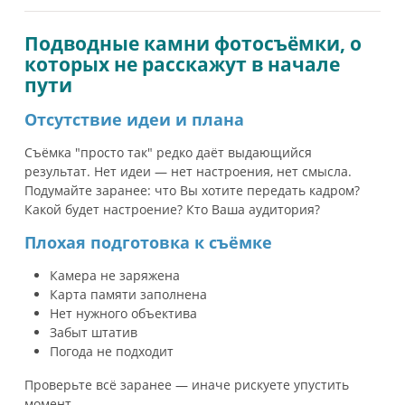
Подводные камни фотосъёмки, о
которых не расскажут в начале
пути
Отсутствие идеи и плана
Съёмка "просто так" редко даёт выдающийся
результат. Нет идеи — нет настроения, нет смысла.
Подумайте заранее: что Вы хотите передать кадром?
Какой будет настроение? Кто Ваша аудитория?
Плохая подготовка к съёмке
Камера не заряжена
Карта памяти заполнена
Нет нужного объектива
Забыт штатив
Погода не подходит
Проверьте всё заранее — иначе рискуете упустить
момент.