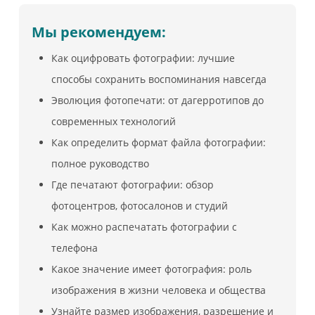
новичку
Мы рекомендуем:
Как оцифровать фотографии: лучшие
способы сохранить воспоминания навсегда
Эволюция фотопечати: от дагерротипов до
современных технологий
Как определить формат файла фотографии:
полное руководство
Где печатают фотографии: обзор
фотоцентров, фотосалонов и студий
Как можно распечатать фотографии с
телефона
Какое значение имеет фотография: роль
изображения в жизни человека и общества
Узнайте размер изображения, разрешение и