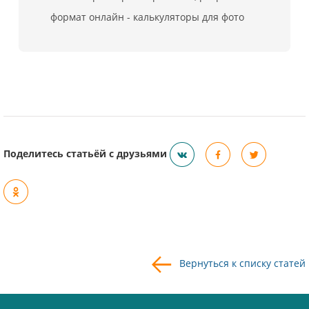
формат онлайн - калькуляторы для фото
Поделитесь статьёй с друзьями
Вернуться к списку статей