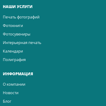
НАШИ УСЛУГИ
Печать фотографий
Фотокниги
Фотосувениры
Интерьерная печать
Календари
Полиграфия
ИНФОРМАЦИЯ
О компании
Новости
Блог