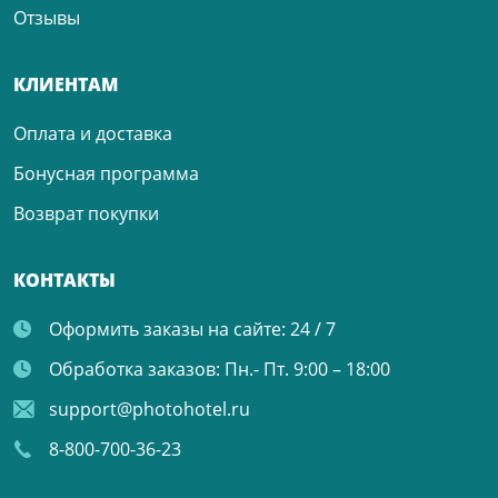
Отзывы
КЛИЕНТАМ
Оплата и доставка
Бонусная программа
Возврат покупки
КОНТАКТЫ
Оформить заказы на сайте:
24 / 7
Обработка заказов:
Пн.- Пт. 9:00 – 18:00
support@photohotel.ru
8-800-700-36-23