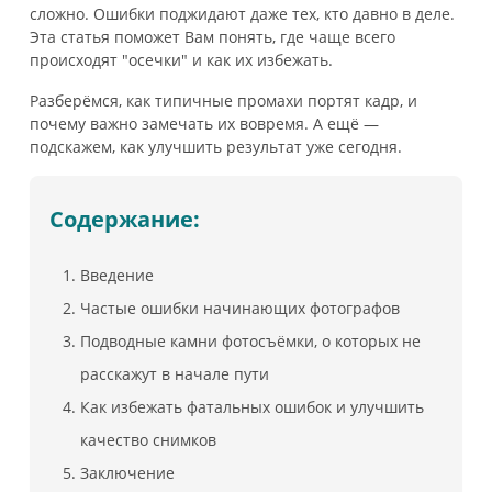
сложно. Ошибки поджидают даже тех, кто давно в деле.
Эта статья поможет Вам понять, где чаще всего
происходят "осечки" и как их избежать.
Разберёмся, как типичные промахи портят кадр, и
почему важно замечать их вовремя. А ещё —
подскажем, как улучшить результат уже сегодня.
Содержание:
Введение
Частые ошибки начинающих фотографов
Подводные камни фотосъёмки, о которых не
расскажут в начале пути
Как избежать фатальных ошибок и улучшить
качество снимков
Заключение