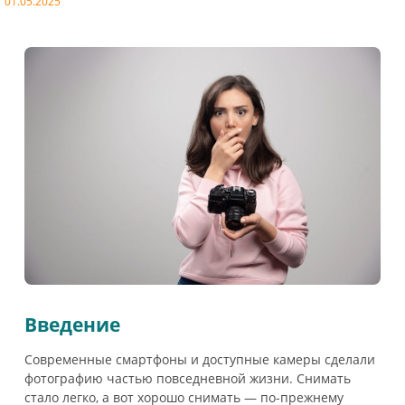
01.05.2025
Введение
Современные смартфоны и доступные камеры сделали
фотографию частью повседневной жизни. Снимать
стало легко, а вот хорошо снимать — по-прежнему