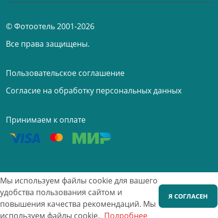
© Фотоотель 2001-2026
Все права защищены.
Пользовательское соглашение
Согласие на обработку персональных данных
Принимаем к оплате
Мы используем файлы cookie для вашего
удобства пользования сайтом и
Я СОГЛАСЕН
повышения качества рекомендаций.
Мы
используем файлы cookie.
Подробнее