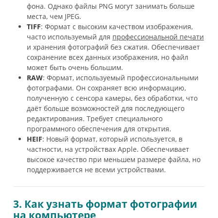
фона. Однако файлы PNG могут занимать больше
места, чем JPEG.
TIFF
: Формат с высоким качеством изображения,
часто используемый для
профессиональной печати
и хранения фотографий без сжатия. Обеспечивает
сохранение всех данных изображения, но файл
может быть очень большим.
RAW
: Формат, используемый профессиональными
фотографами. Он сохраняет всю информацию,
полученную с сенсора камеры, без обработки, что
даёт больше возможностей для последующего
редактирования. Требует специального
программного обеспечения для открытия.
HEIF
: Новый формат, который используется, в
частности, на устройствах Apple. Обеспечивает
высокое качество при меньшем размере файла, но
поддерживается не всеми устройствами.
3. Как узнать формат фотографии
на компьютере