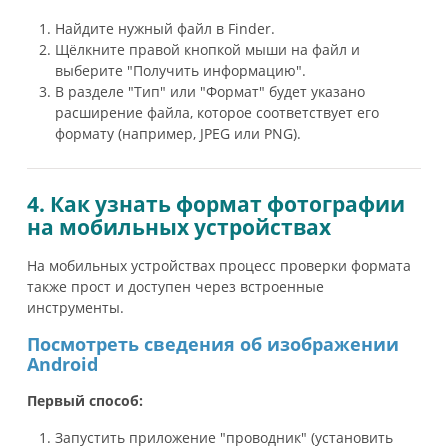
Найдите нужный файл в Finder.
Щёлкните правой кнопкой мыши на файл и
выберите "Получить информацию".
В разделе "Тип" или "Формат" будет указано
расширение файла, которое соответствует его
формату (например, JPEG или PNG).
4. Как узнать формат фотографии
на мобильных устройствах
На мобильных устройствах процесс проверки формата
также прост и доступен через встроенные
инструменты.
Посмотреть сведения об изображении
Android
Первый способ:
Запустить приложение "проводник" (установить