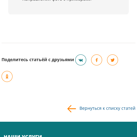
Поделитесь статьёй с друзьями
Вернуться к списку статей
НАШИ УСЛУГИ