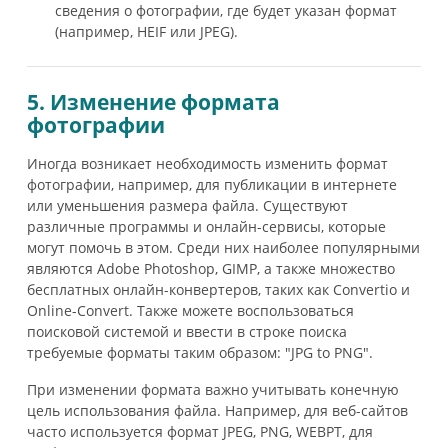
сведения о фотографии, где будет указан формат
(например, HEIF или JPEG).
5. Изменение формата
фотографии
Иногда возникает необходимость изменить формат
фотографии, например, для публикации в интернете
или уменьшения размера файла. Существуют
различные программы и онлайн-сервисы, которые
могут помочь в этом. Среди них наиболее популярными
являются Adobe Photoshop, GIMP, а также множество
бесплатных онлайн-конвертеров, таких как Convertio и
Online-Convert. Также можете воспользоваться
поисковой системой и ввести в строке поиска
требуемые форматы таким образом: "JPG to PNG".
При изменении формата важно учитывать конечную
цель использования файла. Например, для веб-сайтов
часто используется формат JPEG, PNG, WEBPT, для