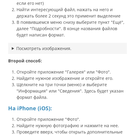
если его нет)
Найти интересующий файл, нажать на него и
держать более 2 секунд это применит выделение
В появившемся меню снизу выберите пункт "Ещё",
далее "Подробности". В конце названия файлов
будет написан формат.
Посмотреть изображения.
Второй способ:
Откройте приложение "Галерея" или "Фото".
Найдите нужное изображение и откройте его.
Щёлкните на три точки (меню) и выберите
"Информация" или "Сведения". Здесь будет указан
формат файла.
На iPhone (iOS):
Откройте приложение "Фото".
Найдите нужную фотографию и нажмите на нее.
Проведите вверх, чтобы открыть дополнительные