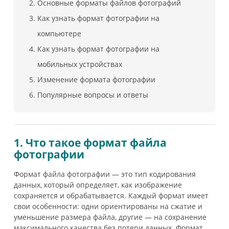
Основные форматы файлов фотографий
Как узнать формат фотографии на
компьютере
Как узнать формат фотографии на
мобильных устройствах
Изменение формата фотографии
Популярные вопросы и ответы
1. Что такое формат файла
фотографии
Формат файла фотографии — это тип кодирования
данных, который определяет, как изображение
сохраняется и обрабатывается. Каждый формат имеет
свои особенности: одни ориентированы на сжатие и
уменьшение размера файла, другие — на сохранение
максимального качества без потери данных. Формат