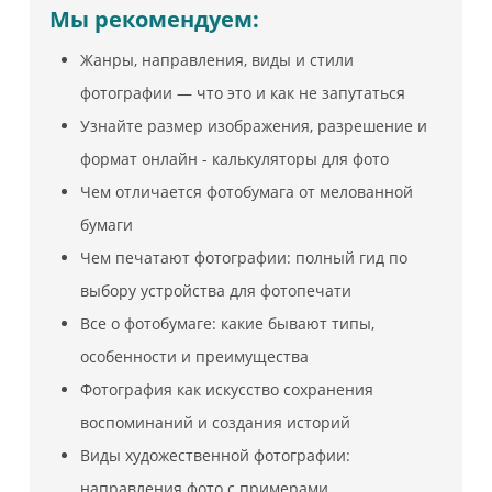
Мы рекомендуем:
Жанры, направления, виды и стили
фотографии — что это и как не запутаться
Узнайте размер изображения, разрешение и
формат онлайн - калькуляторы для фото
Чем отличается фотобумага от мелованной
бумаги
Чем печатают фотографии: полный гид по
выбору устройства для фотопечати
Все о фотобумаге: какие бывают типы,
особенности и преимущества
Фотография как искусство сохранения
воспоминаний и создания историй
Виды художественной фотографии:
направления фото с примерами