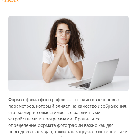
20.03.2025
Формат файла фотографии — это один из ключевых
параметров, который влияет на качество изображения,
его размер и совместимость с различными
устройствами и программами. Правильное
определение формата фотографии важно как для
повседневных задач, таких как загрузка в интернет или