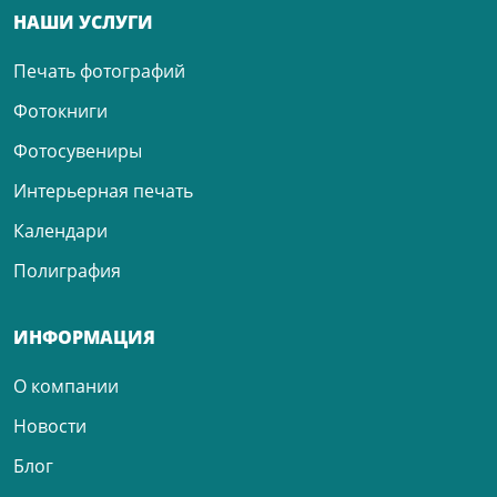
НАШИ УСЛУГИ
Печать фотографий
Фотокниги
Фотосувениры
Интерьерная печать
Календари
Полиграфия
ИНФОРМАЦИЯ
О компании
Новости
Блог