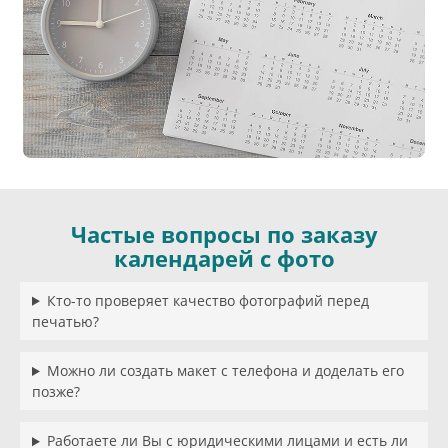
Частые вопросы по заказу
календарей с фото
Кто-то проверяет качество фотографий перед
печатью?
Можно ли создать макет с телефона и доделать его
позже?
Работаете ли Вы с юридическими лицами и есть ли