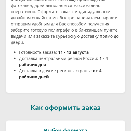
фотокалендарей выполняется максимально
оперативно. Оформите заказ с индивидуальным
дизайном онлайн, а мы быстро напечатаем тираж и
отправим удобным для Вас способом получения:
заберите готовую полиграфию в ближайшем пункте
выдачи или закажите курьерскую доставку прямо до
двери.
Готовность заказа:
11 - 13 августа
Доставка центральный регион России:
1 - 4
рабочих дня
Доставка в другие регионы страны:
от 4
рабочих дней
Как оформить заказ
Выбор формата