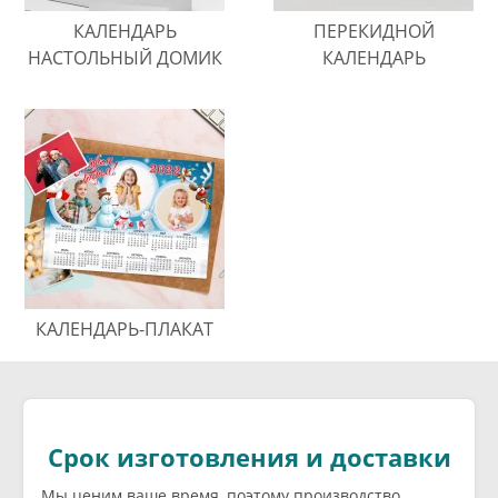
КАЛЕНДАРЬ
ПЕРЕКИДНОЙ
НАСТОЛЬНЫЙ ДОМИК
КАЛЕНДАРЬ
КАЛЕНДАРЬ-ПЛАКАТ
Срок изготовления и доставки
Мы ценим ваше время, поэтому производство