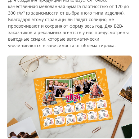
качественная мелованная бумага плотностью от 170 до
300 г/м² (в зависимости от выбранного типа изделия).
Благодаря этому страницы выглядят солидно, не
просвечивают и сохраняют форму весь год. Для B2B-
заказчиков и рекламных агентств у нас предусмотрены
выгодные скидки, которые автоматически
увеличиваются в зависимости от объема тиража.