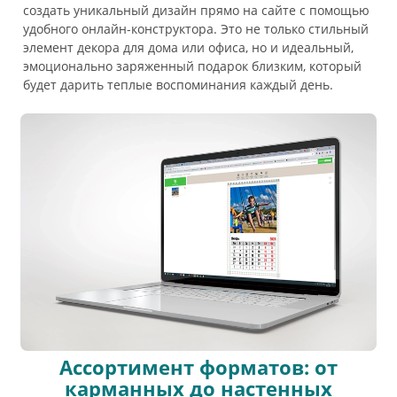
создать уникальный дизайн прямо на сайте с помощью
удобного онлайн-конструктора. Это не только стильный
элемент декора для дома или офиса, но и идеальный,
эмоционально заряженный подарок близким, который
будет дарить теплые воспоминания каждый день.
Ассортимент форматов: от
карманных до настенных