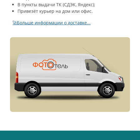
В пункты выдачи ТК (СДЭК, Яндекс);
Привезёт курьер на дом или офис.
🚀Больше информации о доставке...