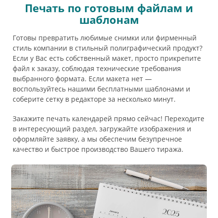
Печать по готовым файлам и
шаблонам
Готовы превратить любимые снимки или фирменный
стиль компании в стильный полиграфический продукт?
Если у Вас есть собственный макет, просто прикрепите
файл к заказу, соблюдая технические требования
выбранного формата. Если макета нет —
воспользуйтесь нашими бесплатными шаблонами и
соберите сетку в редакторе за несколько минут.
Закажите печать календарей прямо сейчас! Переходите
в интересующий раздел, загружайте изображения и
оформляйте заявку, а мы обеспечим безупречное
качество и быстрое производство Вашего тиража.