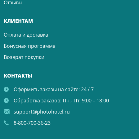
Отзывы
КЛИЕНТАМ
Оплата и доставка
Бонусная программа
Возврат покупки
КОНТАКТЫ
Оформить заказы на сайте:
24 / 7
Обработка заказов:
Пн.- Пт. 9:00 – 18:00
support@photohotel.ru
8-800-700-36-23