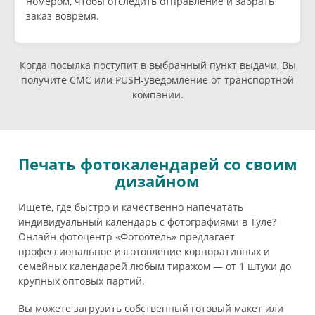
номером, чтобы отследить отправление и забрать
заказ вовремя.
Когда посылка поступит в выбранный пункт выдачи, Вы
получите СМС или PUSH-уведомление от транспортной
компании.
Печать фотокалендарей со своим
дизайном
Ищете, где быстро и качественно напечатать
индивидуальный календарь с фотографиями в Туле?
Онлайн-фотоцентр «Фотоотель» предлагает
профессиональное изготовление корпоративных и
семейных календарей любым тиражом — от 1 штуки до
крупных оптовых партий.
Вы можете загрузить собственный готовый макет или