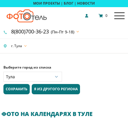
МОИ ПРОЕКТЫ
|
БЛОГ
|
НОВОСТИ
0
8(800)700-36-23
(Пн-Пт 9-18)
г. Тула
Выберите город из списка
СОХРАНИТЬ
Я ИЗ ДРУГОГО РЕГИОНА
ФОТО НА КАЛЕНДАРЯХ В ТУЛЕ