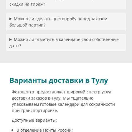
скидки на тираж?
Можно ли сделать цветопробу перед заказом
большой партии?
Можно ли отметить в календаре свои собственные
даты?
Варианты доставки в Тулу
Фотоцентр предоставляет широкий спектр услуг
доставки заказов в Тулу. Мы тщательно
упаковываем готовые календари для сохранности
при транспортировке.
Доступные варианты:
В отделение Почты России;