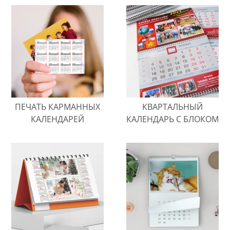
ПЕЧАТЬ КАРМАННЫХ
КВАРТАЛЬНЫЙ
КАЛЕНДАРЕЙ
КАЛЕНДАРЬ С БЛОКОМ