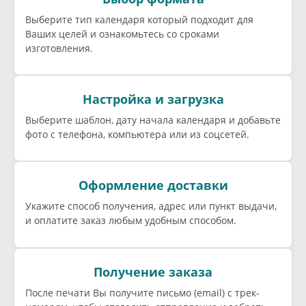
Выберите тип календаря который подходит для
Ваших целей и ознакомьтесь со сроками
изготовления.
Настройка и загрузка
Выберите шаблон, дату начала календаря и добавьте
фото с телефона, компьютера или из соцсетей.
Оформление доставки
Укажите способ получения, адрес или пункт выдачи,
и оплатите заказ любым удобным способом.
Получение заказа
После печати Вы получите письмо (email) c трек-