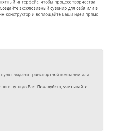
нятный интерфейс, чтобы процесс творчества
 Создайте эксклюзивный сувенир для себя или в
йн-конструктор и воплощайте Ваши идеи прямо
 в пункт выдачи транспортной компании или
ни в пути до Вас. Пожалуйста, учитывайте