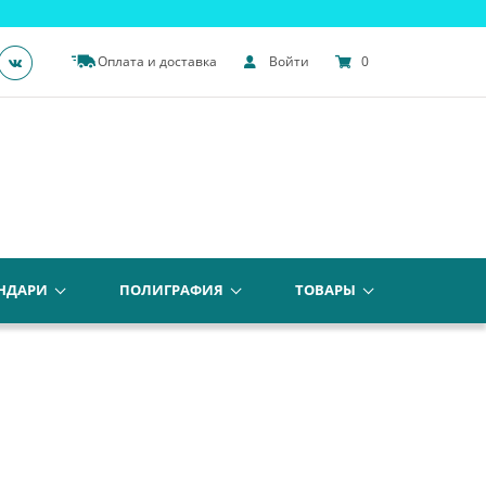
Оплата и доставка
Войти
0
НДАРИ
ПОЛИГРАФИЯ
ТОВАРЫ