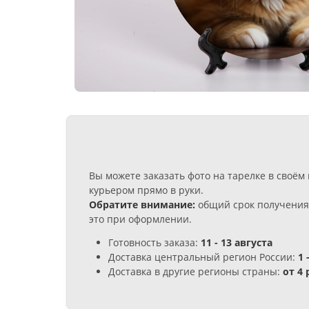
Вы можете заказать фото на тарелке в своё
курьером прямо в руки.
Обратите внимание:
общий срок получения 
это при оформлении.
Готовность заказа:
11 - 13 августа
Доставка центральный регион России:
1 
Доставка в другие регионы страны:
от 4