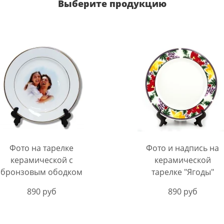
Выберите продукцию
Фото на тарелке
Фото и надпись на
керамической с
керамической
бронзовым ободком
тарелке "Ягоды"
890 руб
890 руб