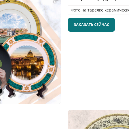
ЗАКАЗАТЬ СЕЙЧАС