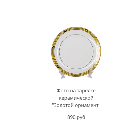
Фото на тарелке
керамической
"Золотой орнамент"
890 руб