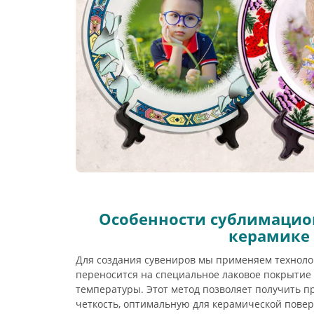
Особенности сублимацио
керамике
Для создания сувениров мы применяем техноло
переносится на специальное лаковое покрытие
температуры. Этот метод позволяет получить 
четкость, оптимальную для керамической повер