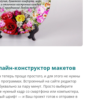
лайн-конструктор макетов
 теперь проще простого, и для этого не нужны
 программах. Встроенный на сайте редактор
буквально за пару минут. Просто выберите
е нужный кадр со смартфона или компьютера,
ый шрифт — и Ваш проект готов к отправке в