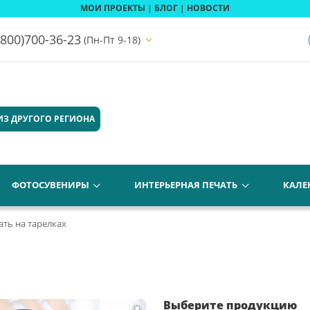
МОИ ПРОЕКТЫ
|
БЛОГ
|
НОВОСТИ
(800)700-36-23
(Пн-Пт 9-18)
ИЗ ДРУГОГО РЕГИОНА
ФОТОСУВЕНИРЫ
ИНТЕРЬЕРНАЯ ПЕЧАТЬ
КАЛЕ
ать на тарелках
Выберите продукцию