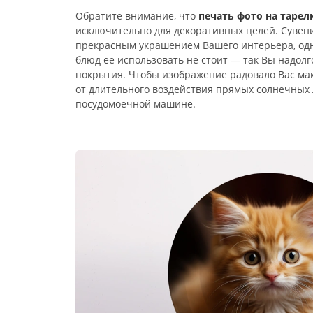
Обратите внимание, что
печать фото на тарел
исключительно для декоративных целей. Сувен
прекрасным украшением Вашего интерьера, одн
блюд её использовать не стоит — так Вы надолг
покрытия. Чтобы изображение радовало Вас мак
от длительного воздействия прямых солнечных 
посудомоечной машине.