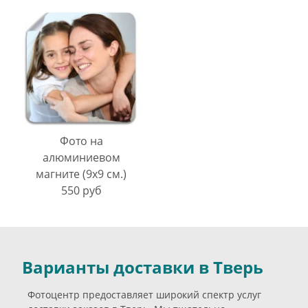
Фото на
алюминиевом
магните (9х9 см.)
550 руб
Варианты доставки в Тверь
Фотоцентр предоставляет широкий спектр услуг