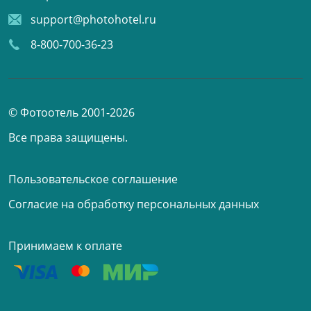
support@photohotel.ru
8-800-700-36-23
© Фотоотель 2001-2026
Все права защищены.
Пользовательское соглашение
Согласие на обработку персональных данных
Принимаем к оплате