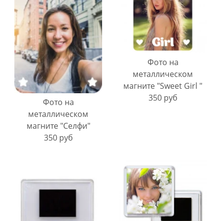
Фото на
металлическом
магните "Sweet Girl "
350 руб
Фото на
металлическом
магните "Селфи"
350 руб