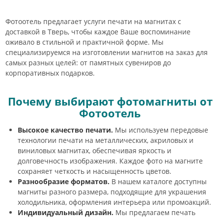
Фотоотель предлагает услуги печати на магнитах с
доставкой в Тверь, чтобы каждое Ваше воспоминание
оживало в стильной и практичной форме. Мы
специализируемся на изготовлении магнитов на заказ для
самых разных целей: от памятных сувениров до
корпоративных подарков.
Почему выбирают фотомагниты от
Фотоотель
Высокое качество печати.
Мы используем передовые
технологии печати на металлических, акриловых и
виниловых магнитах, обеспечивая яркость и
долговечность изображения. Каждое фото на магните
сохраняет четкость и насыщенность цветов.
Разнообразие форматов.
В нашем каталоге доступны
магниты разного размера, подходящие для украшения
холодильника, оформления интерьера или промоакций.
Индивидуальный дизайн.
Мы предлагаем печать