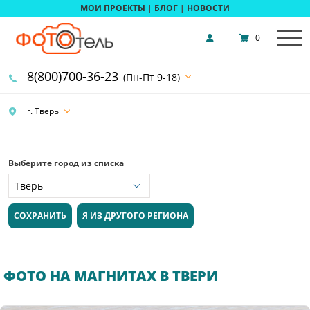
МОИ ПРОЕКТЫ
|
БЛОГ
|
НОВОСТИ
0
8(800)700-36-23
(Пн-Пт 9-18)
г. Тверь
Выберите город из списка
СОХРАНИТЬ
Я ИЗ ДРУГОГО РЕГИОНА
ФОТО НА МАГНИТАХ В ТВЕРИ