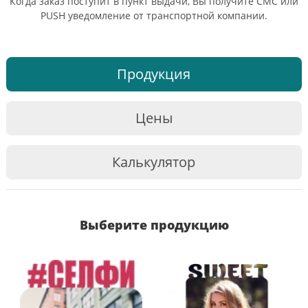
Когда заказ поступит в пункт выдачи, Вы получите СМС или
PUSH уведомление от транспортной компании.
Продукция
Цены
Калькулятор
Выберите продукцию