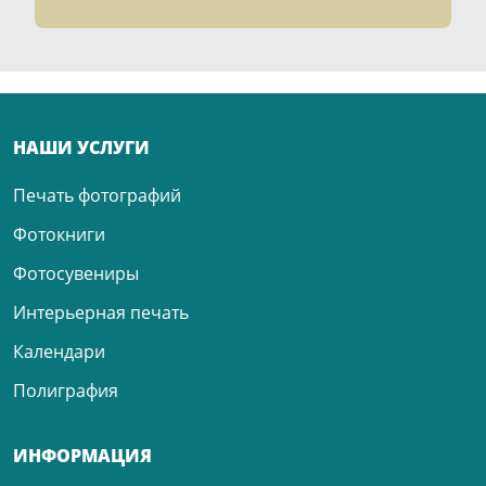
НАШИ УСЛУГИ
Печать фотографий
Фотокниги
Фотосувениры
Интерьерная печать
Календари
Полиграфия
ИНФОРМАЦИЯ