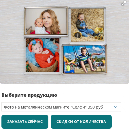
Выберите продукцию
ЗАКАЗАТЬ СЕЙЧАС
СКИДКИ ОТ КОЛИЧЕСТВА