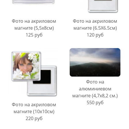
Фото на акриловом
Фото на акриловом
магните (5,5х8см)
магните (6.5Х6.5см)
125 руб
120 руб
Фото на
алюминиевом
магните (4,7х8,2 см.)
550 руб
Фото на акриловом
магните (10х10см)
220 руб