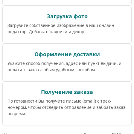
Загрузка фото
Загрузите собственное изображение в наш онлайн
редактор. Добавьте надписи и декор.
Оформление доставки
Укажите способ получения, адрес или пункт выдачи, и
оплатите заказ любым удобным способом.
Получение заказа
По готовности Вы получите письмо (email) c трек-
номером, чтобы отследить отправление и забрать заказ
вовремя.