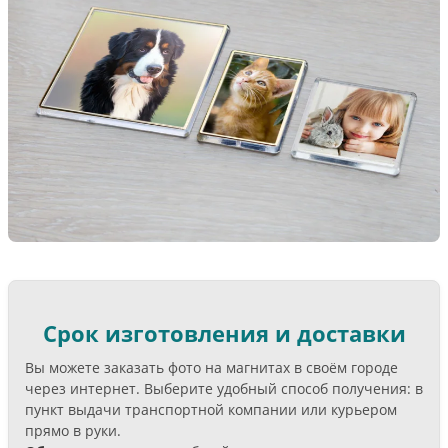
Срок изготовления и доставки
Вы можете заказать фото на магнитах в своём городе
через интернет. Выберите удобный способ получения: в
пункт выдачи транспортной компании или курьером
прямо в руки.