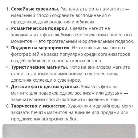
Семейные сувениры.
Распечатать фото на магните —
идеальный способ сохранить воспоминания о
праздниках, днях рождения и юбилеях.
Романтические подарки.
Сделать магнит на
холодильник с фото любимого человека или совместных
моментов — это трогательный и оригинальный подарок.
Подарки на мероприятия.
Изготовление магнитов с
фотографией на заказ популярно среди организаторов
свадеб, юбилеев и корпоративных встреч.
Туристические магниты.
Фото на виниловом магните
станет отличным напоминанием о путешествиях,
дополняя коллекцию сувениров.
Детские фото для выпускных.
Заказать фото на
магните для подарков одноклассникам или друзьям —
замечательный способ запомнить школьные годы.
Творчество и искусство.
Художники и дизайнеры могут
заказать печать магнитов на виниле для продажи или
продвижения авторских работ.