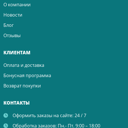
О компании
Новости
Блог
Отзывы
КЛИЕНТАМ
Оплата и доставка
Бонусная программа
Возврат покупки
КОНТАКТЫ
Оформить заказы на сайте:
24 / 7
Обработка заказов:
Пн.- Пт. 9:00 – 18:00