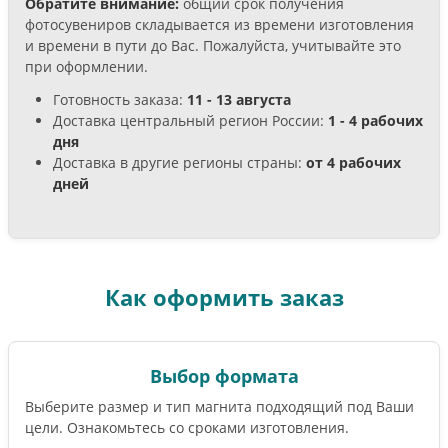
Обратите внимание:
общий срок получения
фотосувениров складывается из времени изготовления
и времени в пути до Вас. Пожалуйста, учитывайте это
при оформлении.
Готовность заказа:
11 - 13 августа
Доставка центральный регион России:
1 - 4 рабочих
дня
Доставка в другие регионы страны:
от 4 рабочих
дней
Как оформить заказ
Выбор формата
Выберите размер и тип магнита подходящий под Ваши
цели. Ознакомьтесь со сроками изготовления.