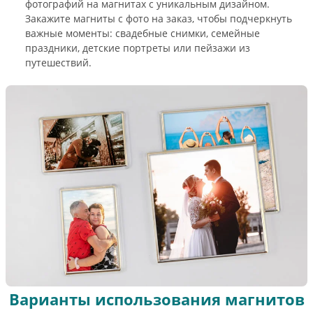
фотографий на магнитах с уникальным дизайном.
Закажите магниты с фото на заказ, чтобы подчеркнуть
важные моменты: свадебные снимки, семейные
праздники, детские портреты или пейзажи из
путешествий.
Варианты использования магнитов