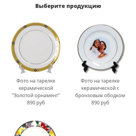
Выберите продукцию
Фото на тарелке
Фото на тарелке
керамической
керамической с
"Золотой орнамент"
бронзовым ободком
890 руб
890 руб