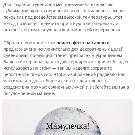
Для создания сувениров мы применяем технологию
сублимации: краска переносится на специальное лаковое
покрытие под воздействием высокой температуры. Этот
метод позволяет получить приятную цветопередачу и
четкость, оптимальную для керамической поверхности.
Обратите внимание, что
печать фото на тарелке
предназначена исключительно для декоративных целей.
Сувенирная продукция станет прекрасным украшением
Вашего интерьера, однако для сервировки горячих блюд её
использовать не стоит — так Вы надолго сохраните
целостность покрытия. Чтобы изображение радовало Вас
максимально долго, берегите его от длительного
воздействия прямых солнечных лучей и избегайте мытья в
посудомоечной машине.