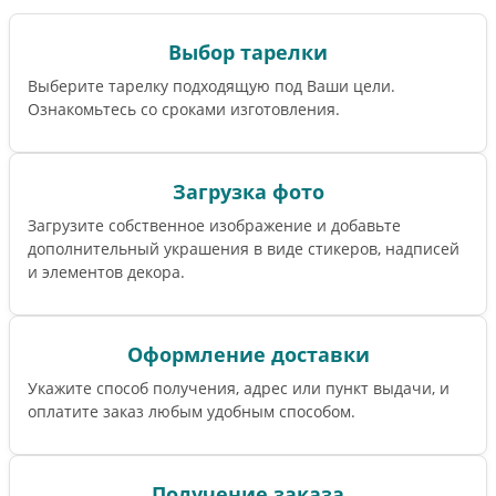
Выбор тарелки
Выберите тарелку подходящую под Ваши цели.
Ознакомьтесь со сроками изготовления.
Загрузка фото
Загрузите собственное изображение и добавьте
дополнительный украшения в виде стикеров, надписей
и элементов декора.
Оформление доставки
Укажите способ получения, адрес или пункт выдачи, и
оплатите заказ любым удобным способом.
Получение заказа