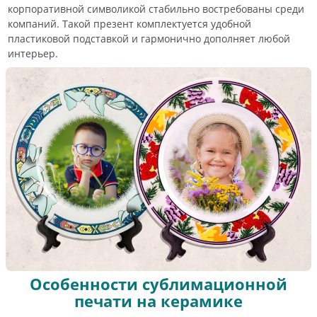
корпоративной символикой стабильно востребованы среди
компаний. Такой презент комплектуется удобной
пластиковой подставкой и гармонично дополняет любой
интерьер.
Особенности сублимационной
печати на керамике