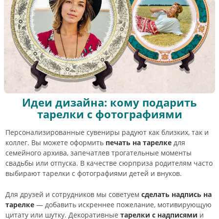
Идеи дизайна: кому подарить
тарелки с фотографиями
Персонализированные сувениры радуют как близких, так и
коллег. Вы можете оформить
печать на тарелке
для
семейного архива, запечатлев трогательные моменты
свадьбы или отпуска. В качестве сюрприза родителям часто
выбирают тарелки с фотографиями детей и внуков.
Для друзей и сотрудников мы советуем
сделать надпись на
тарелке
— добавить искреннее пожелание, мотивирующую
цитату или шутку. Декоративные
тарелки с надписями
и