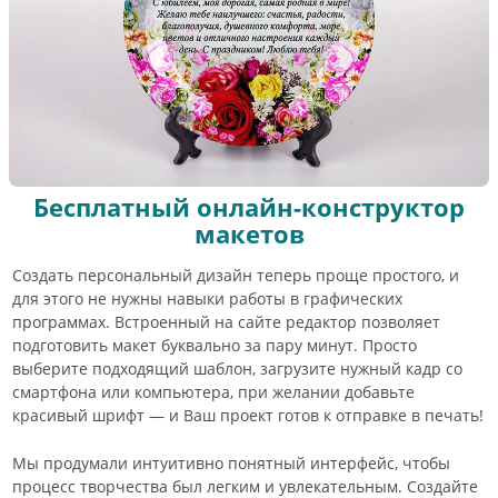
Бесплатный онлайн-конструктор
макетов
Создать персональный дизайн теперь проще простого, и
для этого не нужны навыки работы в графических
программах. Встроенный на сайте редактор позволяет
подготовить макет буквально за пару минут. Просто
выберите подходящий шаблон, загрузите нужный кадр со
смартфона или компьютера, при желании добавьте
красивый шрифт — и Ваш проект готов к отправке в печать!
Мы продумали интуитивно понятный интерфейс, чтобы
процесс творчества был легким и увлекательным. Создайте