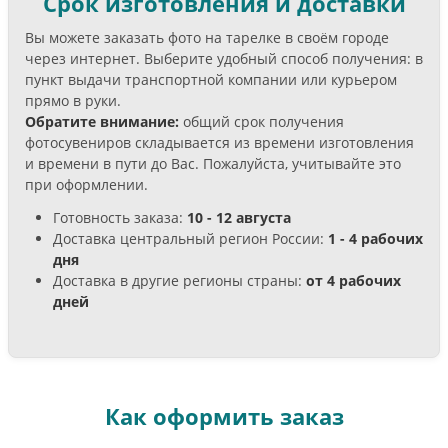
Срок изготовления и доставки
Вы можете заказать фото на тарелке в своём городе
через интернет. Выберите удобный способ получения: в
пункт выдачи транспортной компании или курьером
прямо в руки.
Обратите внимание:
общий срок получения
фотосувениров складывается из времени изготовления
и времени в пути до Вас. Пожалуйста, учитывайте это
при оформлении.
Готовность заказа:
10 - 12 августа
Доставка центральный регион России:
1 - 4 рабочих
дня
Доставка в другие регионы страны:
от 4 рабочих
дней
Как оформить заказ