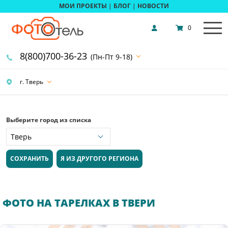
МОИ ПРОЕКТЫ
|
БЛОГ
|
НОВОСТИ
0
8(800)700-36-23
(Пн-Пт 9-18)
г. Тверь
Выберите город из списка
СОХРАНИТЬ
Я ИЗ ДРУГОГО РЕГИОНА
ФОТО НА ТАРЕЛКАХ В ТВЕРИ