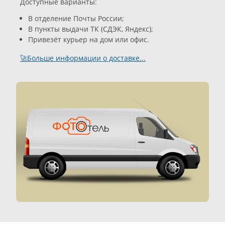
Доступные варианты:
В отделение Почты России;
В пункты выдачи ТК (СДЭК, Яндекс);
Привезёт курьер на дом или офис.
🚀Больше информации о доставке...