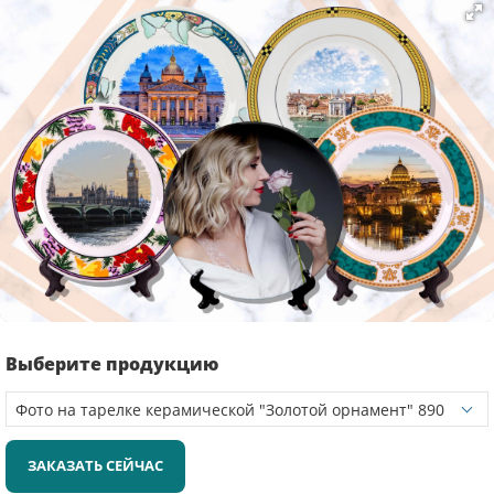
Выберите продукцию
ЗАКАЗАТЬ СЕЙЧАС