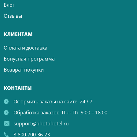
Блог
Отзывы
КЛИЕНТАМ
Оплата и доставка
Бонусная программа
Возврат покупки
КОНТАКТЫ
Оформить заказы на сайте:
24 / 7
Обработка заказов:
Пн.- Пт. 9:00 – 18:00
support@photohotel.ru
8-800-700-36-23