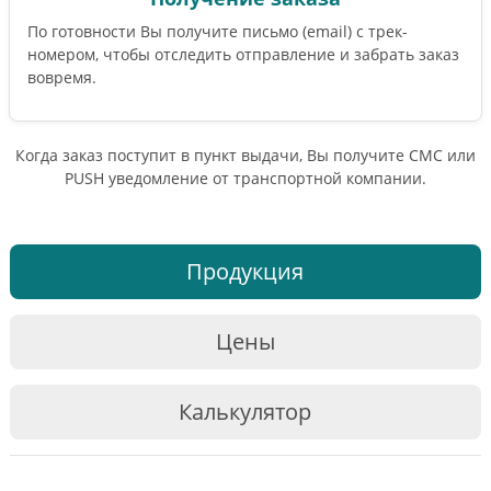
По готовности Вы получите письмо (email) c трек-
номером, чтобы отследить отправление и забрать заказ
вовремя.
Когда заказ поступит в пункт выдачи, Вы получите СМС или
PUSH уведомление от транспортной компании.
Продукция
Цены
Калькулятор