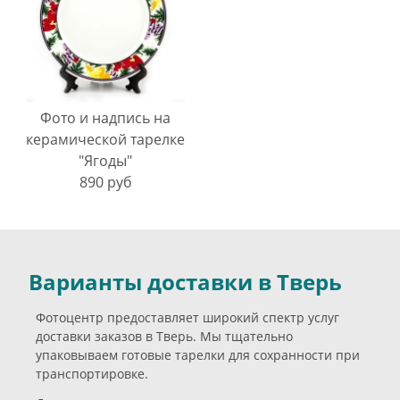
Фото и надпись на
керамической тарелке
"Ягоды"
890 руб
Варианты доставки в Тверь
Фотоцентр предоставляет широкий спектр услуг
доставки заказов в Тверь. Мы тщательно
упаковываем готовые тарелки для сохранности при
транспортировке.