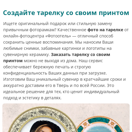
Создайте тарелку со своим принтом
Ищете оригинальный подарок или стильную замену
привычным фоторамкам? Качественное
фото на тарелке
от
онлайн-фотоцентра «Фотоотель» — отличный способ
сохранить ценные воспоминания. Мы наносим Ваши
любимые снимки, забавные картинки и логотипы на
сувенирную керамику.
Заказать тарелку со своим
принтом
можно не выходя из дома. Наш сервис
обеспечивает бережную печать и строгую
конфиденциальность Ваших данных при загрузке.
Изготовим Ваш уникальный сувенир в кратчайшие сроки и
аккуратно доставим его в Тверь и по всей России. Это
идеальное решение для тех, кто ценит индивидуальный
подход и эстетику в деталях.