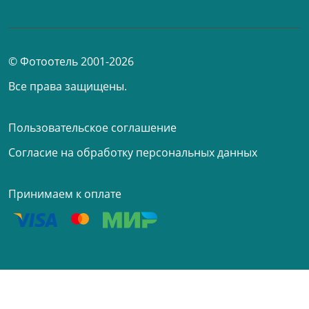
© Фотоотель 2001-2026
Все права защищены.
Пользовательское соглашение
Согласие на обработку персональных данных
Принимаем к оплате