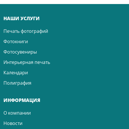
НАШИ УСЛУГИ
Печать фотографий
Фотокниги
Фотосувениры
Интерьерная печать
Календари
Полиграфия
ИНФОРМАЦИЯ
О компании
Новости