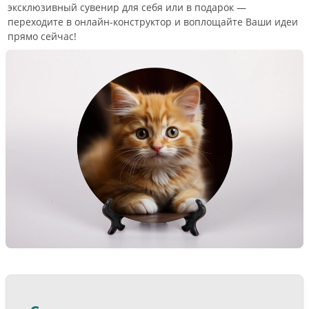
эксклюзивный сувенир для себя или в подарок —
переходите в онлайн-конструктор и воплощайте Ваши идеи
прямо сейчас!