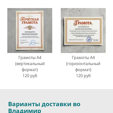
Грамоты A4
Грамоты A4
(вертикальный
(горизонтальный
формат)
формат)
120 руб
120 руб
Варианты доставки во
Владимир