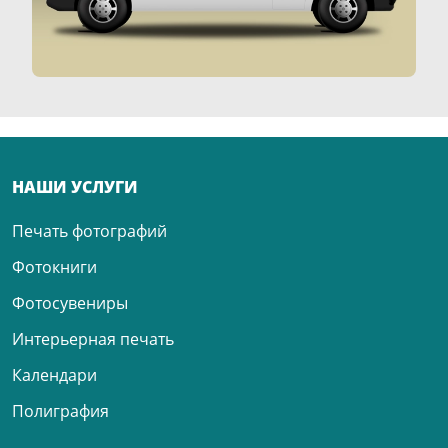
НАШИ УСЛУГИ
Печать фотографий
Фотокниги
Фотосувениры
Интерьерная печать
Календари
Полиграфия