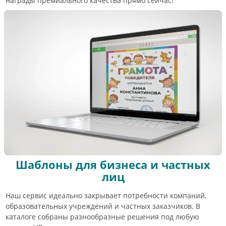
награды премиального качества прямо сейчас!
Шаблоны для бизнеса и частных
лиц
Наш сервис идеально закрывает потребности компаний,
образовательных учреждений и частных заказчиков. В
каталоге собраны разнообразные решения под любую