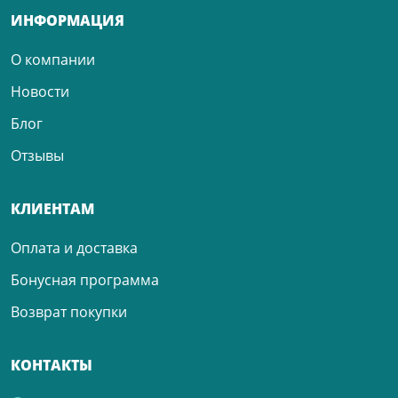
ИНФОРМАЦИЯ
О компании
Новости
Блог
Отзывы
КЛИЕНТАМ
Оплата и доставка
Бонусная программа
Возврат покупки
КОНТАКТЫ