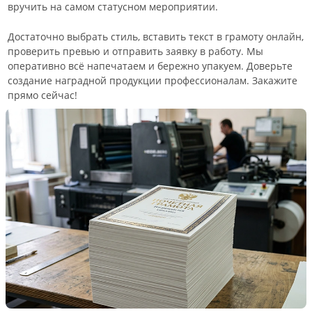
вручить на самом статусном мероприятии.
Достаточно выбрать стиль, вставить текст в грамоту онлайн,
проверить превью и отправить заявку в работу. Мы
оперативно всё напечатаем и бережно упакуем. Доверьте
создание наградной продукции профессионалам. Закажите
прямо сейчас!