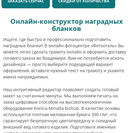
ЗАКАЗАТЬ СЕЙЧАС
СКИДКИ ОТ КОЛИЧЕСТВА
Онлайн-конструктор наградных
бланков
Ищете, где быстро и профессионально подготовить
наградные бланки? В онлайн-фотоцентре «Фотоотель» Вы
можете легко сделать грамоту онлайн и оформить доставку
готового заказа во Владимире. Вам не потребуется искать
дизайнера — просто выберите подходящий вариант
оформления, вставьте нужный текст на грамоту и укажите
имена награждаемых.
Наш интуитивный редактор позволяет создать готовый
макет за считанные минуты. Мы выполняем печать на
заказ цифровым способом на высокотехнологичном
оборудовании Konica-Minolta bizhub. В качестве основы
используется плотная мелованная бумага 300 г/м², что
гарантирует безупречную цветопередачу и солидный
внешний вид готового изделия. Подготовьте именные