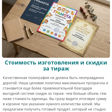
Стоимость изготовления и скидки
за тираж
Качественная полиграфия не должна быть неоправданно
дорогой. Наша ценовая политика максимально прозрачна и
становится еще более привлекательной благодаря
выгодной системе скидок за тираж: чем больше объем, тем
ниже стоимость единицы. Вы сразу видите итоговую сумму
в корзине при указании нужного количества копий. Мы
предлагаем получить готовый продукт, который не стыдно