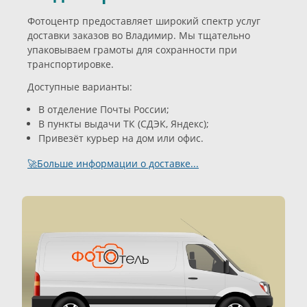
Фотоцентр предоставляет широкий спектр услуг
доставки заказов во Владимир. Мы тщательно
упаковываем грамоты для сохранности при
транспортировке.
Доступные варианты:
В отделение Почты России;
В пункты выдачи ТК (СДЭК, Яндекс);
Привезёт курьер на дом или офис.
🚀Больше информации о доставке...