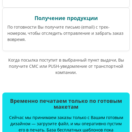
Получение продукции
По готовности Вы получите письмо (email) c трек-
номером, чтобы отследить отправление и забрать заказ
вовремя.
Когда посылка поступит в выбранный пункт выдачи, Вы
получите СМС или PUSH-уведомление от транспортной
компании.
Временно печатаем только по готовым
макетам
Сейчас мы принимаем заказы только с Вашим готовым
дизайном — загрузите файл, и мы оперативно пустим
его в печать. База бесплатных шаблонов пока