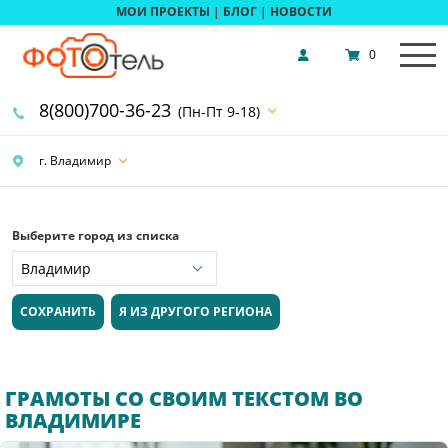
МОИ ПРОЕКТЫ
|
БЛОГ
|
НОВОСТИ
0
8(800)700-36-23
(Пн-Пт 9-18)
г. Владимир
Выберите город из списка
СОХРАНИТЬ
Я ИЗ ДРУГОГО РЕГИОНА
ГРАМОТЫ СО СВОИМ ТЕКСТОМ ВО
ВЛАДИМИРЕ