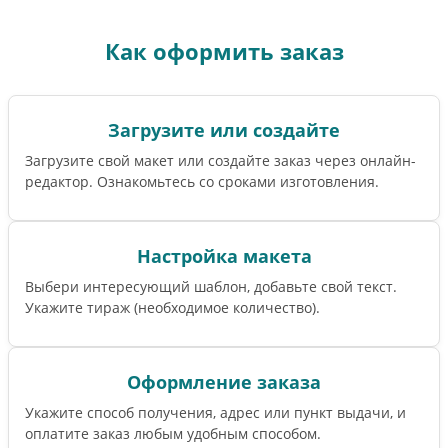
Как оформить заказ
Загрузите или создайте
Загрузите свой макет или создайте заказ через онлайн-
редактор. Ознакомьтесь со сроками изготовления.
Настройка макета
Выбери интересующий шаблон, добавьте свой текст.
Укажите тираж (необходимое количество).
Оформление заказа
Укажите способ получения, адрес или пункт выдачи, и
оплатите заказ любым удобным способом.