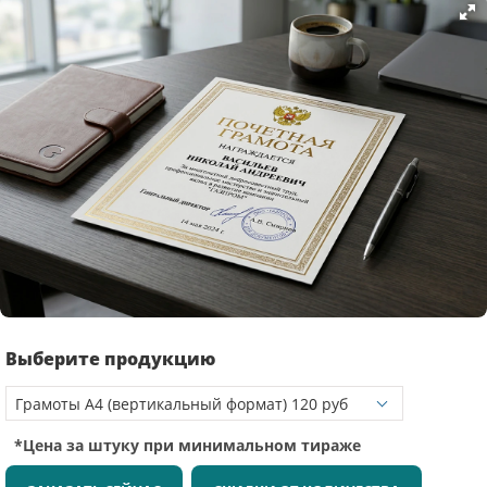
Выберите продукцию
*Цена за штуку при минимальном тираже