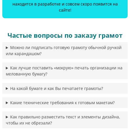
находится в разработке и совсем скоро появится на
сайте!
Частые вопросы по заказу грамот
Можно ли подписать готовую грамоту обычной ручкой
или карандашом?
Как лучше поставить «мокрую» печать организации на
мелованную бумагу?
На какой бумаге и как Вы печатаете грамоты?
Какие технические требования к готовым макетам?
Как правильно разместить текст и элементы дизайна,
чтобы их не обрезали?