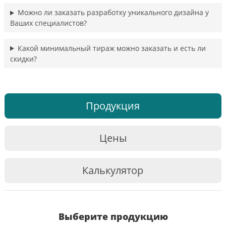
Можно ли заказать разработку уникального дизайна у
Ваших специалистов?
Какой минимальный тираж можно заказать и есть ли
скидки?
Продукция
Цены
Калькулятор
Выберите продукцию