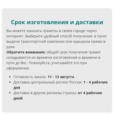
Срок изготовления и доставки
Вы можете заказать грамоты в своём городе через
интернет. Выберите удобный способ получения: в пункт
выдачи транспортной компании или курьером прямо в
руки.
Обратите внимание:
общий срок получения грамот
складывается из времени изготовления и времени в
пути до Вас. Пожалуйста, учитывайте это при
оформлении.
Готовность заказа:
11 - 13 августа
Доставка центральный регион России:
1 - 4 рабочих
дня
Доставка в другие регионы страны:
от 4 рабочих
дней