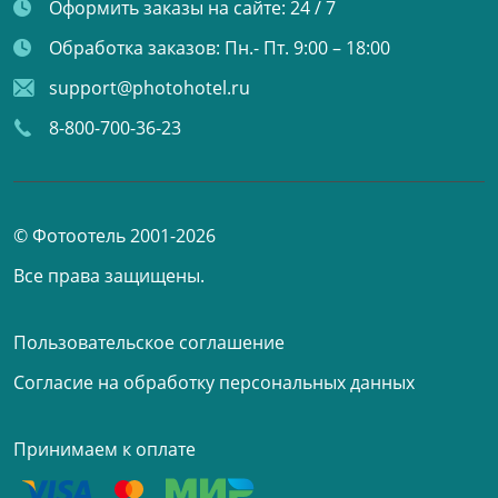
Оформить заказы на сайте:
24 / 7
Обработка заказов:
Пн.- Пт. 9:00 – 18:00
support@photohotel.ru
8-800-700-36-23
© Фотоотель 2001-2026
Все права защищены.
Пользовательское соглашение
Согласие на обработку персональных данных
Принимаем к оплате