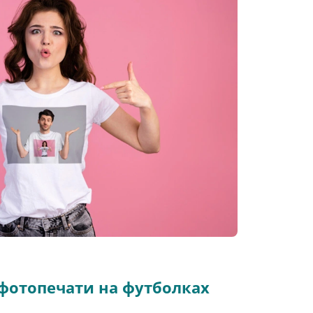
фотопечати на футболках