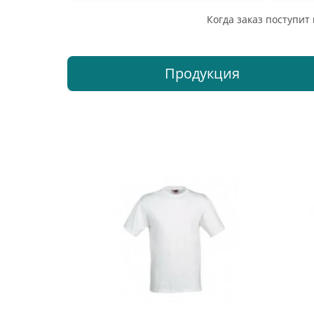
Когда заказ поступит
Продукция