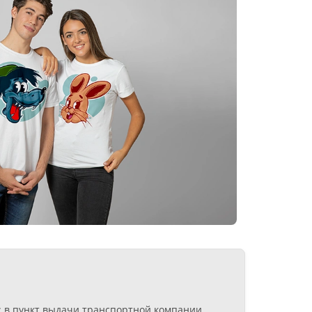
я: в пункт выдачи транспортной компании