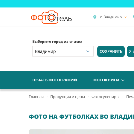
г. Владимир
Выберите город из списка
СОХРАНИТЬ
Я 
ПЕЧАТЬ ФОТОГРАФИЙ
ФОТОКНИГИ
Главная
Продукция и цены
Фотосувениры
Печ
ФОТО НА ФУТБОЛКАХ ВО ВЛАД