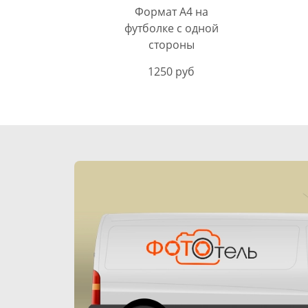
Формат А4 на
футболке с одной
стороны
1250 руб