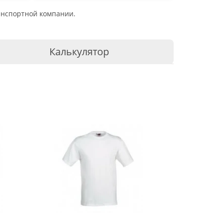
ранспортной компании.
Калькулятор