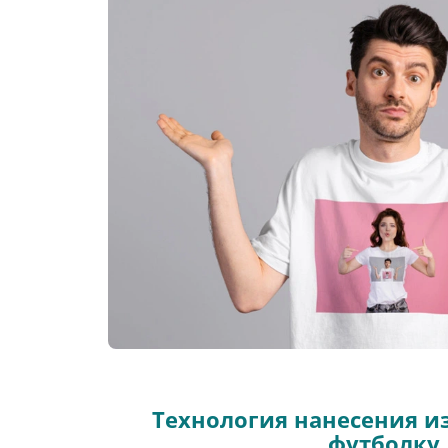
Технология нанесения и
футболку