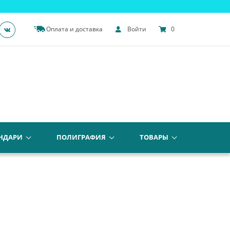
Оплата и доставка
Войти
0
НДАРИ
ПОЛИГРАФИЯ
ТОВАРЫ