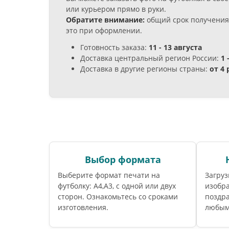
или курьером прямо в руки.
Обратите внимание:
общий срок получения 
это при оформлении.
Готовность заказа:
11 - 13 августа
Доставка центральный регион России:
1 
Доставка в другие регионы страны:
от 4
Выбор формата
Выберите формат печати на
Загруз
футболку: А4,А3, с одной или двух
изобра
сторон. Ознакомьтесь со сроками
поздра
изготовления.
любым