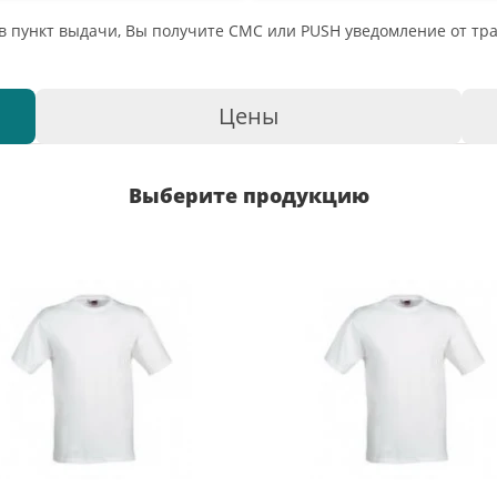
 в пункт выдачи, Вы получите СМС или PUSH уведомление от т
Цены
Выберите продукцию