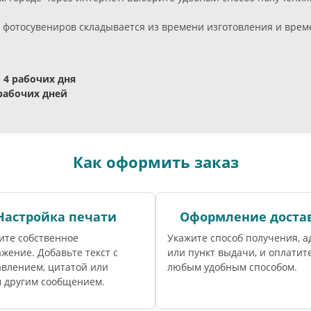
фотосувениров складывается из времени изготовления и време
- 4 рабочих дня
 рабочих дней
Как оформить заказ
Настройка печати
Оформление доста
ите собственное
Укажите способ получения, а
жение. Добавьте текст с
или пункт выдачи, и оплатите
влением, цитатой или
любым удобным способом.
 другим сообщением.