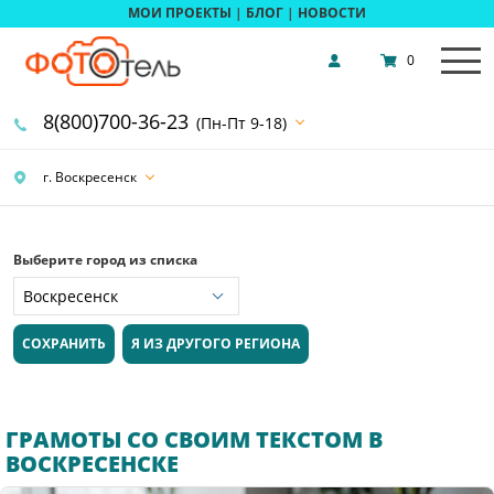
МОИ ПРОЕКТЫ
|
БЛОГ
|
НОВОСТИ
0
8(800)700-36-23
(Пн-Пт 9-18)
г. Воскресенск
Выберите город из списка
СОХРАНИТЬ
Я ИЗ ДРУГОГО РЕГИОНА
ГРАМОТЫ СО СВОИМ ТЕКСТОМ В
ВОСКРЕСЕНСКЕ