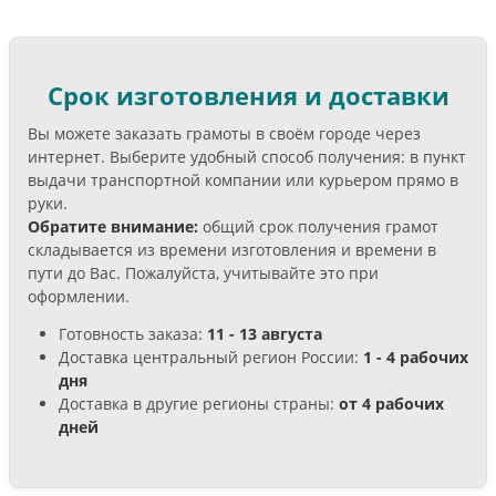
Срок изготовления и доставки
Вы можете заказать грамоты в своём городе через
интернет. Выберите удобный способ получения: в пункт
выдачи транспортной компании или курьером прямо в
руки.
Обратите внимание:
общий срок получения грамот
складывается из времени изготовления и времени в
пути до Вас. Пожалуйста, учитывайте это при
оформлении.
Готовность заказа:
11 - 13 августа
Доставка центральный регион России:
1 - 4 рабочих
дня
Доставка в другие регионы страны:
от 4 рабочих
дней