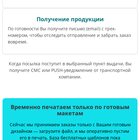
Получение продукции
По готовности Вы получите письмо (email) c трек-
номером, чтобы отследить отправление и забрать заказ
вовремя.
Когда посылка поступит в выбранный пункт выдачи, Вы
получите СМС или PUSH-уведомление от транспортной
компании.
Временно печатаем только по готовым
макетам
Сейчас мы принимаем заказы только с Вашим готовым
дизайном — загрузите файл, и мы оперативно пустим
его в печать. База бесплатных шаблонов пока