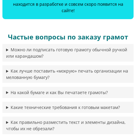
находится в разработке и совсем скоро появится на
сайте!
Частые вопросы по заказу грамот
Можно ли подписать готовую грамоту обычной ручкой
или карандашом?
Как лучше поставить «мокрую» печать организации на
мелованную бумагу?
На какой бумаге и как Вы печатаете грамоты?
Какие технические требования к готовым макетам?
Как правильно разместить текст и элементы дизайна,
чтобы их не обрезали?