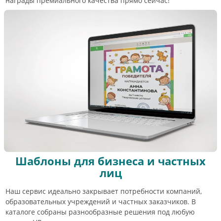
награды премиального качества прямо сейчас!
Шаблоны для бизнеса и частных
лиц
Наш сервис идеально закрывает потребности компаний,
образовательных учреждений и частных заказчиков. В
каталоге собраны разнообразные решения под любую