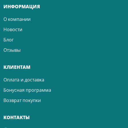
ИНФОРМАЦИЯ
О компании
Новости
Блог
Отзывы
КЛИЕНТАМ
Оплата и доставка
Бонусная программа
Возврат покупки
КОНТАКТЫ