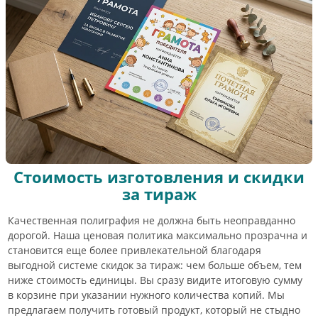
Стоимость изготовления и скидки
за тираж
Качественная полиграфия не должна быть неоправданно
дорогой. Наша ценовая политика максимально прозрачна и
становится еще более привлекательной благодаря
выгодной системе скидок за тираж: чем больше объем, тем
ниже стоимость единицы. Вы сразу видите итоговую сумму
в корзине при указании нужного количества копий. Мы
предлагаем получить готовый продукт, который не стыдно