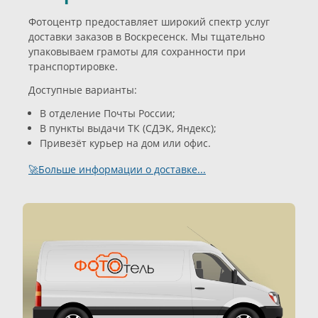
Фотоцентр предоставляет широкий спектр услуг
доставки заказов в Воскресенск. Мы тщательно
упаковываем грамоты для сохранности при
транспортировке.
Доступные варианты:
В отделение Почты России;
В пункты выдачи ТК (СДЭК, Яндекс);
Привезёт курьер на дом или офис.
🚀Больше информации о доставке...