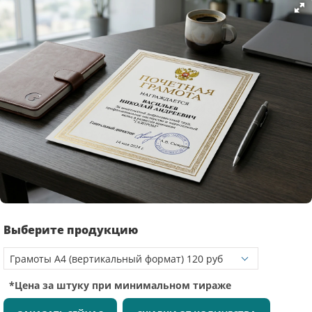
Выберите продукцию
*Цена за штуку при минимальном тираже