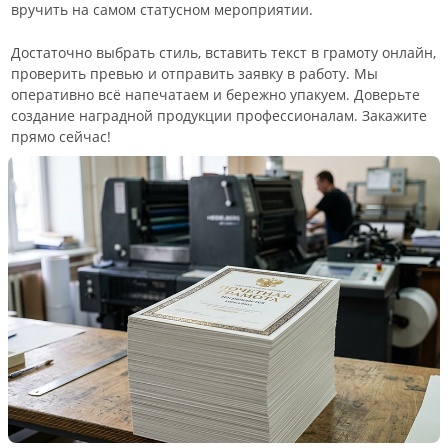
вручить на самом статусном мероприятии.
Достаточно выбрать стиль, вставить текст в грамоту онлайн,
проверить превью и отправить заявку в работу. Мы
оперативно всё напечатаем и бережно упакуем. Доверьте
создание наградной продукции профессионалам. Закажите
прямо сейчас!