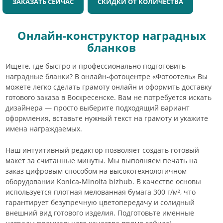
ЗАКАЗАТЬ СЕЙЧАС
СКИДКИ ОТ КОЛИЧЕСТВА
Онлайн-конструктор наградных
бланков
Ищете, где быстро и профессионально подготовить
наградные бланки? В онлайн-фотоцентре «Фотоотель» Вы
можете легко сделать грамоту онлайн и оформить доставку
готового заказа в Воскресенске. Вам не потребуется искать
дизайнера — просто выберите подходящий вариант
оформления, вставьте нужный текст на грамоту и укажите
имена награждаемых.
Наш интуитивный редактор позволяет создать готовый
макет за считанные минуты. Мы выполняем печать на
заказ цифровым способом на высокотехнологичном
оборудовании Konica-Minolta bizhub. В качестве основы
используется плотная мелованная бумага 300 г/м², что
гарантирует безупречную цветопередачу и солидный
внешний вид готового изделия. Подготовьте именные