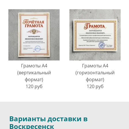
Грамоты A4
Грамоты A4
(вертикальный
(горизонтальный
формат)
формат)
120 руб
120 руб
Варианты доставки в
Воскресенск