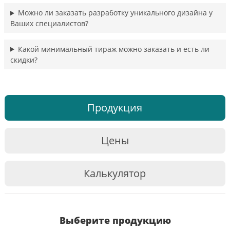
Можно ли заказать разработку уникального дизайна у
Ваших специалистов?
Какой минимальный тираж можно заказать и есть ли
скидки?
Продукция
Цены
Калькулятор
Выберите продукцию