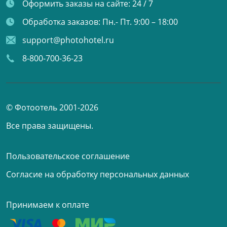
Оформить заказы на сайте:
24 / 7
Обработка заказов:
Пн.- Пт. 9:00 – 18:00
support@photohotel.ru
8-800-700-36-23
© Фотоотель 2001-2026
Все права защищены.
Пользовательское соглашение
Согласие на обработку персональных данных
Принимаем к оплате