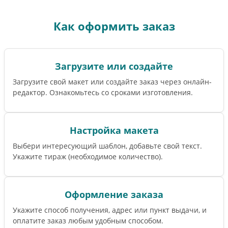
Как оформить заказ
Загрузите или создайте
Загрузите свой макет или создайте заказ через онлайн-
редактор. Ознакомьтесь со сроками изготовления.
Настройка макета
Выбери интересующий шаблон, добавьте свой текст.
Укажите тираж (необходимое количество).
Оформление заказа
Укажите способ получения, адрес или пункт выдачи, и
оплатите заказ любым удобным способом.