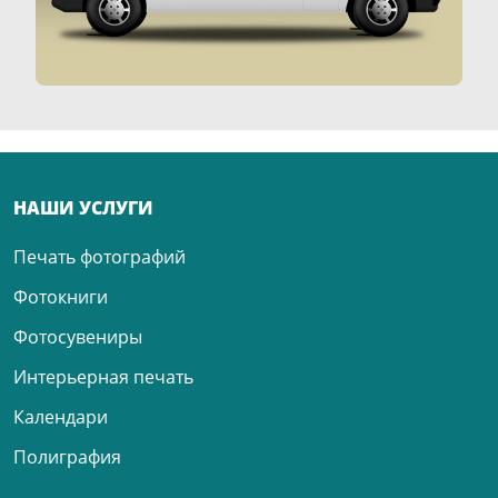
НАШИ УСЛУГИ
Печать фотографий
Фотокниги
Фотосувениры
Интерьерная печать
Календари
Полиграфия