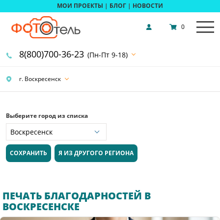
МОИ ПРОЕКТЫ
|
БЛОГ
|
НОВОСТИ
0
8(800)700-36-23
(Пн-Пт 9-18)
г. Воскресенск
Выберите город из списка
СОХРАНИТЬ
Я ИЗ ДРУГОГО РЕГИОНА
ПЕЧАТЬ БЛАГОДАРНОСТЕЙ В
ВОСКРЕСЕНСКЕ