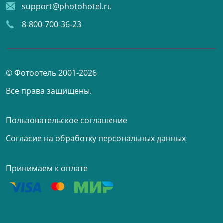
support@photohotel.ru
8-800-700-36-23
© Фотоотель 2001-2026
Все права защищены.
Пользовательское соглашение
Согласие на обработку персональных данных
Принимаем к оплате