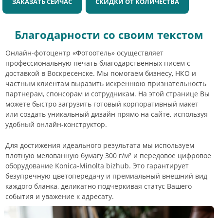
ЗАКАЗАТЬ СЕЙЧАС
СКИДКИ ОТ КОЛИЧЕСТВА
Благодарности со своим текстом
Онлайн-фотоцентр «Фотоотель» осуществляет
профессиональную печать благодарственных писем с
доставкой в Воскресенске. Мы помогаем бизнесу, НКО и
частным клиентам выразить искреннюю признательность
партнерам, спонсорам и сотрудникам. На этой странице Вы
можете быстро загрузить готовый корпоративный макет
или создать уникальный дизайн прямо на сайте, используя
удобный онлайн-конструктор.
Для достижения идеального результата мы используем
плотную мелованную бумагу 300 г/м² и передовое цифровое
оборудование Konica-Minolta bizhub. Это гарантирует
безупречную цветопередачу и премиальный внешний вид
каждого бланка, деликатно подчеркивая статус Вашего
события и уважение к адресату.