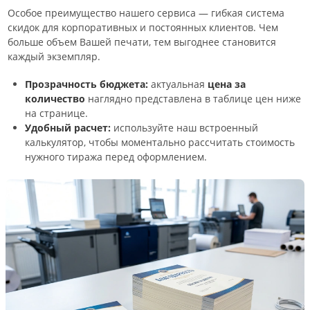
Особое преимущество нашего сервиса — гибкая система
скидок для корпоративных и постоянных клиентов. Чем
больше объем Вашей печати, тем выгоднее становится
каждый экземпляр.
Прозрачность бюджета:
актуальная
цена за
количество
наглядно представлена в таблице цен ниже
на странице.
Удобный расчет:
используйте наш встроенный
калькулятор, чтобы моментально рассчитать стоимость
нужного тиража перед оформлением.