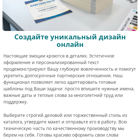
Создайте уникальный дизайн
онлайн
Настоящие эмоции кроются в деталях. Эстетичное
оформление и персонализированный текст
продемонстрируют Вашу глубокую вовлеченность и помогут
укрепить долгосрочные партнерские отношения. Наш
функционал позволяет легко адаптировать готовые
шаблоны под Ваши задачи: просто впишите нужные имена,
важные даты и теплые слова за многолетний труд или
поддержку.
Выберите строгий деловой или торжественный стиль из
каталога, утвердите макет и отправьте его в работу. Всю
техническую часть по качественному производству мы
берем на себя. Готовы красиво оформить свои слова