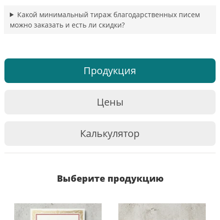
Какой минимальный тираж благодарственных писем
можно заказать и есть ли скидки?
Продукция
Цены
Калькулятор
Выберите продукцию