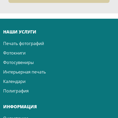
НАШИ УСЛУГИ
Печать фотографий
Фотокниги
Фотосувениры
Интерьерная печать
Календари
Полиграфия
ИНФОРМАЦИЯ