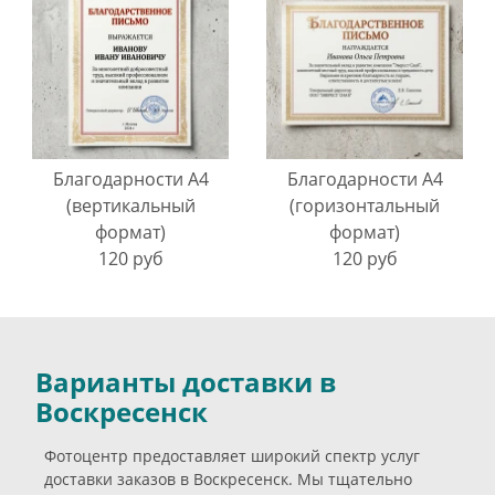
Благодарности A4
Благодарности A4
(вертикальный
(горизонтальный
формат)
формат)
120 руб
120 руб
Варианты доставки в
Воскресенск
Фотоцентр предоставляет широкий спектр услуг
доставки заказов в Воскресенск. Мы тщательно