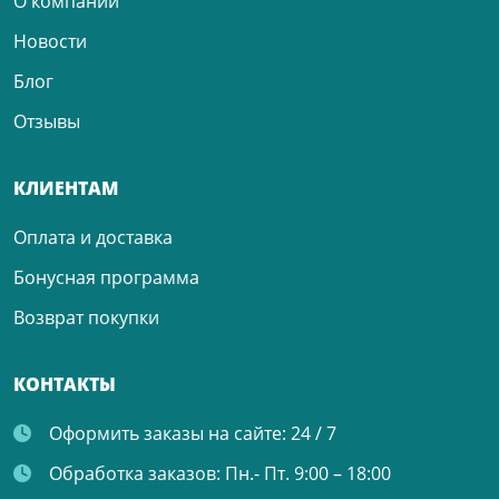
О компании
Новости
Блог
Отзывы
КЛИЕНТАМ
Оплата и доставка
Бонусная программа
Возврат покупки
КОНТАКТЫ
Оформить заказы на сайте:
24 / 7
Обработка заказов:
Пн.- Пт. 9:00 – 18:00