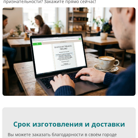
признательности? Закажите прямо сейчас!
Срок изготовления и доставки
Вы можете заказать благодарности в своём городе