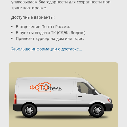
упаковываем благодарности для сохранности при
транспортировке.
Доступные варианты:
В отделение Почты России;
В пункты выдачи ТК (СДЭК, Яндекс);
Привезёт курьер на дом или офис.
🚀Больше информации о доставке...