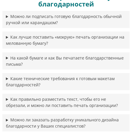
благодарностей
Можно ли подписать готовую благодарность обычной
ручкой или карандашом?
Как лучше поставить «мокрую» печать организации на
мелованную бумагу?
На какой бумаге и как Вы печатаете благодарственные
письма?
Какие технические требования к готовым макетам
благодарностей?
Как правильно разместить текст, чтобы его не
обрезали, и можно ли поставить печать организации?
Можно ли заказать разработку уникального дизайна
благодарности у Ваших специалистов?