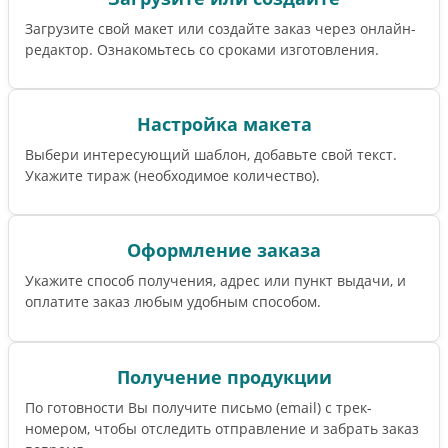
Загрузите свой макет или создайте заказ через онлайн-
редактор. Ознакомьтесь со сроками изготовления.
Настройка макета
Выбери интересующий шаблон, добавьте свой текст.
Укажите тираж (необходимое количество).
Оформление заказа
Укажите способ получения, адрес или пункт выдачи, и
оплатите заказ любым удобным способом.
Получение продукции
По готовности Вы получите письмо (email) c трек-
номером, чтобы отследить отправление и забрать заказ