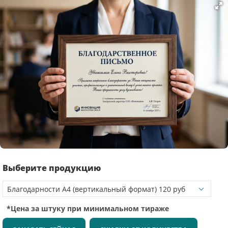
Выберите продукцию
*Цена за штуку при минимальном тираже