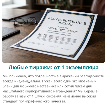
Любые тиражи: от 1 экземпляра
Мы понимаем, что потребность в выражении благодарности
всегда индивидуальна. Нужен всего один эксклюзивный
бланк для любимого наставника или сотня писем для
масштабного корпоративного награждения? Мы берем в
работу заказы от 1 штуки, сохраняя неизменно высокий
стандарт полиграфического качества.