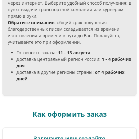
через интернет. Выберите удобный способ получения: в
пункт выдачи транспортной компании или курьером
прямо в руки.
Обратите внимание:
общий срок получения
благодарственных писем складывается из времени
изготовления и времени в пути до Вас. Пожалуйста,
учитывайте это при оформлении.
Готовность заказа:
11 - 13 августа
Доставка центральный регион России:
1 - 4 рабочих
дня
Доставка в другие регионы страны:
от 4 рабочих
дней
Как оформить заказ
Загрузите или создайте