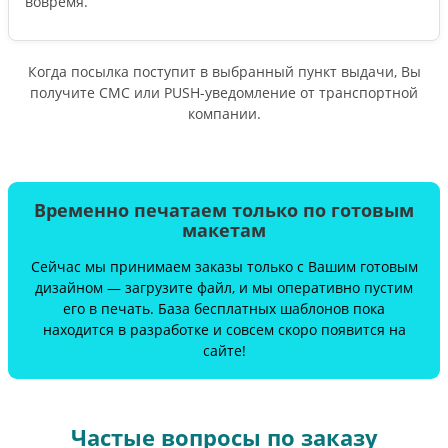
вовремя.
Когда посылка поступит в выбранный пункт выдачи, Вы
получите СМС или PUSH-уведомление от транспортной
компании.
Временно печатаем только по готовым
макетам
Сейчас мы принимаем заказы только с Вашим готовым
дизайном — загрузите файл, и мы оперативно пустим
его в печать. База бесплатных шаблонов пока
находится в разработке и совсем скоро появится на
сайте!
Частые вопросы по заказу