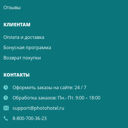
Отзывы
КЛИЕНТАМ
Оплата и доставка
Бонусная программа
Возврат покупки
КОНТАКТЫ
Оформить заказы на сайте:
24 / 7
Обработка заказов:
Пн.- Пт. 9:00 – 18:00
support@photohotel.ru
8-800-700-36-23