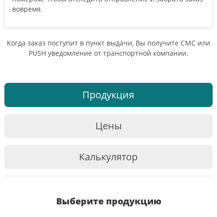
вовремя.
Когда заказ поступит в пункт выдачи, Вы получите СМС или
PUSH уведомление от транспортной компании.
Продукция
Цены
Калькулятор
Выберите продукцию