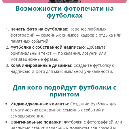
Возможности фотопечати на
футболках
Печать фото на футболках
: Перенос любимых
фотографий — семейных снимков, кадров с отдыха или
памятных событий.
Футболка с собственной надписью
: Добавьте
оригинальный текст — пожелания, лозунги или
мотивационные фразы.
Комбинированные дизайны
: Создайте футболку с
надписью и фото для максимальной уникальности.
Для кого подойдут футболки с
принтом
Индивидуальные клиенты
: Создание футболок для
тематических вечеринок, семейных событий и
самовыражения.
Оригинальные подарки
: Футболки с фотографией или
надписью станут идеальным подарком для друзей и