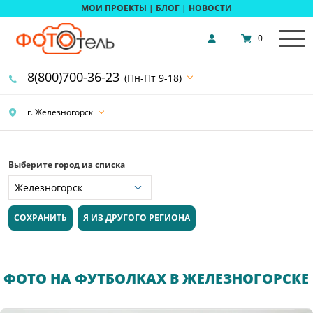
МОИ ПРОЕКТЫ
|
БЛОГ
|
НОВОСТИ
0
8(800)700-36-23
(Пн-Пт 9-18)
г. Железногорск
Выберите город из списка
СОХРАНИТЬ
Я ИЗ ДРУГОГО РЕГИОНА
ФОТО НА ФУТБОЛКАХ В ЖЕЛЕЗНОГОРСКЕ