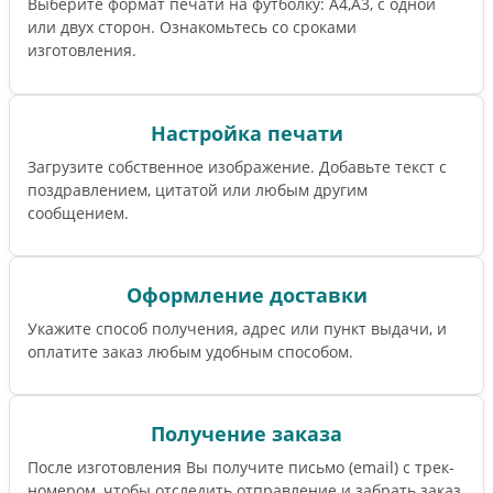
Выберите формат печати на футболку: А4,А3, с одной
или двух сторон. Ознакомьтесь со сроками
изготовления.
Настройка печати
Загрузите собственное изображение. Добавьте текст с
поздравлением, цитатой или любым другим
сообщением.
Оформление доставки
Укажите способ получения, адрес или пункт выдачи, и
оплатите заказ любым удобным способом.
Получение заказа
После изготовления Вы получите письмо (email) c трек-
номером, чтобы отследить отправление и забрать заказ