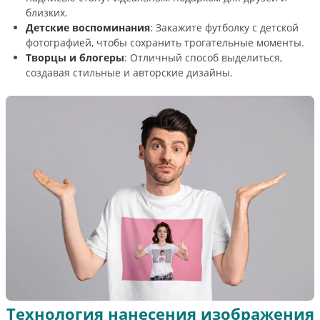
близких.
Детские воспоминания
: Закажите футболку с детской
фотографией, чтобы сохранить трогательные моменты.
Творцы и блогеры
: Отличный способ выделиться,
создавая стильные и авторские дизайны.
Технология нанесения изображения