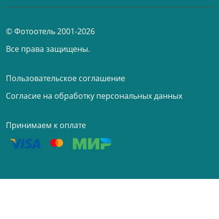
© Фотоотель 2001-2026
Все права защищены.
Пользовательское соглашение
Согласие на обработку персональных данных
Принимаем к оплате