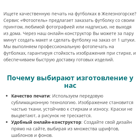
Ищете качественную печать на футболках в Железногорске?
Сервис «Фотоотель» предлагает заказать футболку со своим
принтом, любимой фотографией или надписью, не выходя
из дома. Через наш онлайн-конструктор Вы можете за пару
минут создать макет и сделать футболку на заказ от 1 штуки.
Мы выполняем профессиональную фотопечать на
футболках, гарантируя стойкость изображения при стирке, и
обеспечиваем быструю доставку готовых изделий.
Почему выбирают изготовление у
нас
Качество печати
: Используем передовую
сублимационную технологию. Изображение становится
частью ткани, устойчиво к стиркам и износу. Краски не
выцветают, а рисунок не трескается.
Удобный онлайн-конструктор
: Создайте свой дизайн
прямо на сайте, выбирая из множества шрифтов,
шаблонов и фонов.