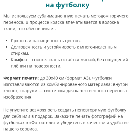
на футболку
Мы используем сублимационную печать методом горячего
переноса. В процессе краска впечатывается в волокна
ткани, что обеспечивает:
Яркость и насыщенность цветов.
Долговечность и устойчивость к многочисленным
стиркам.
Комфорт в носке: ткань остаётся мягкой, без ощущений
плёнки на поверхности.
Формат печати
: до 30х40 см (формат А3). Футболки
изготавливаются из комбинированного материала: внутри
хлопок, снаружи — синтетика для качественного переноса
изображения.
Не упустите возможность создать неповторимую футболку
для себя или в подарок. Закажите печать фотографий на
футболках в «Фотоотеле» и убедитесь в качестве и удобстве
нашего сервиса.