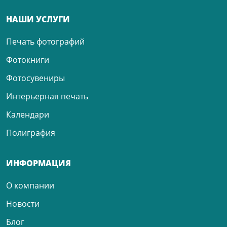
НАШИ УСЛУГИ
Печать фотографий
Фотокниги
Фотосувениры
Интерьерная печать
Календари
Полиграфия
ИНФОРМАЦИЯ
О компании
Новости
Блог