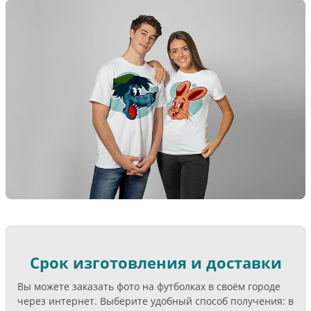
Срок изготовления и доставки
Вы можете заказать фото на футболках в своём городе
через интернет. Выберите удобный способ получения: в