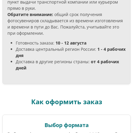
пункт выдачи транспортной компании или курьером
прямо в руки.
Обратите внимание:
общий срок получения
фотосувениров складывается из времени изготовления
и времени в пути до Вас. Пожалуйста, учитывайте это
при оформлении.
Готовность заказа:
10 - 12 августа
Доставка центральный регион России:
1 - 4 рабочих
дня
Доставка в другие регионы страны:
от 4 рабочих
дней
Как оформить заказ
Выбор формата