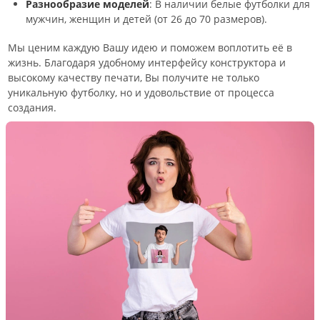
Разнообразие моделей
: В наличии белые футболки для
мужчин, женщин и детей (от 26 до 70 размеров).
Мы ценим каждую Вашу идею и поможем воплотить её в
жизнь. Благодаря удобному интерфейсу конструктора и
высокому качеству печати, Вы получите не только
уникальную футболку, но и удовольствие от процесса
создания.