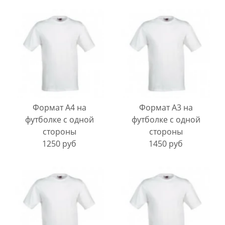
Формат А4 на
Формат А3 на
футболке с одной
футболке с одной
стороны
стороны
1250 руб
1450 руб