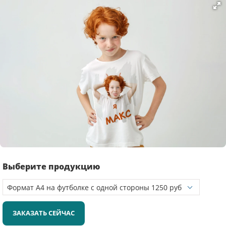
Выберите продукцию
ЗАКАЗАТЬ СЕЙЧАС