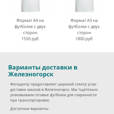
Формат А4 на
Формат А3 на
футболке с двух
футболке с двух
сторон
сторон
1550 руб
1800 руб
Варианты доставки в
Железногорск
Фотоцентр предоставляет широкий спектр услуг
доставки заказов в Железногорск. Мы тщательно
упаковываем готовые футболки для сохранности
при транспортировке.
Доступные варианты: