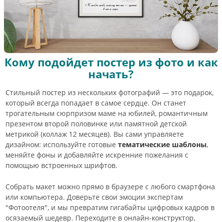
Кому подойдет постер из фото и как
начать?
Стильный постер из нескольких фотографий — это подарок,
который всегда попадает в самое сердце. Он станет
трогательным сюрпризом маме на юбилей, романтичным
презентом второй половинке или памятной детской
метрикой (коллаж 12 месяцев). Вы сами управляете
дизайном: используйте готовые
тематические шаблоны
,
меняйте фоны и добавляйте искренние пожелания с
помощью встроенных шрифтов.
Собрать макет можно прямо в браузере с любого смартфона
или компьютера. Доверьте свои эмоции экспертам
"Фотоотеля", и мы превратим гигабайты цифровых кадров в
осязаемый шедевр. Переходите в онлайн-конструктор,