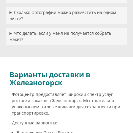
Сколько фотографий можно разместить на одном
листе?
Что делать, если у меня не получается собрать
макет?
Варианты доставки в
Железногорск
Фотоцентр предоставляет широкий спектр услуг
доставки заказов в Железногорск. Мы тщательно
упаковываем готовые коллажи для сохранности при
транспортировке.
Доступные варианты:
В отделение Почты России;