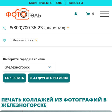
МОИ ПРОЕКТЫ
|
БЛОГ
|
НОВОСТИ
0
8(800)700-36-23
(Пн-Пт 9-18)
г. Железногорск
Выберите город из списка
СОХРАНИТЬ
Я ИЗ ДРУГОГО РЕГИОНА
ПЕЧАТЬ КОЛЛАЖЕЙ ИЗ ФОТОГРАФИЙ В
ЖЕЛЕЗНОГОРСКЕ