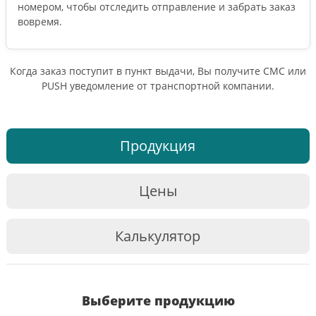
номером, чтобы отследить отправление и забрать заказ
вовремя.
Когда заказ поступит в пункт выдачи, Вы получите СМС или
PUSH уведомление от транспортной компании.
Продукция
Цены
Калькулятор
Выберите продукцию