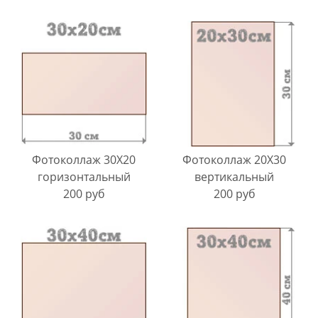
Фотоколлаж 30Х20
Фотоколлаж 20Х30
горизонтальный
вертикальный
200 руб
200 руб