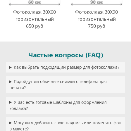
Фотоколлаж 30X60
Фотоколлаж 30X90
горизонтальный
горизонтальный
650 руб
750 руб
Частые вопросы (FAQ)
Как выбрать подходящий размер для фотоколлажа?
Подойдут ли обычные снимки с телефона для
печати?
У Вас есть готовые шаблоны для оформления
коллажа?
Могу ли я добавить свою надпись или поменять фон
в макете?