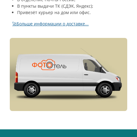
В пункты выдачи ТК (СДЭК, Яндекс);
Привезёт курьер на дом или офис.
🚀Больше информации о доставке...