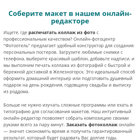
Соберите макет в нашем онлайн-
редакторе
Ищете, где
распечатать коллаж из фото
с
профессиональным качеством? Онлайн-фотоцентр
"Фотоотель" предлагает удобный конструктор для создания
персональных постеров. Загрузите любимые снимки с
телефона, выберите красивый шаблон, добавьте надписи, и
мы выполним печать коллажа из фотографий с быстрой и
бережной доставкой в Железногорск. Это идеальный способ
оформить домашний интерьер или подготовить душевный
подарок на день рождения, годовщину свадьбы и выписку
из роддома.
Больше не нужно изучать сложные программы или ехать в
типографию для согласования макетов. Наш интуитивный
онлайн-редактор позволяет собрать композицию своими
руками всего за пару минут.
Заказать фотоколлаж
онлайн
— значит сэкономить время и получить гарантированный
результат, который будет радовать Вас долгие годы.