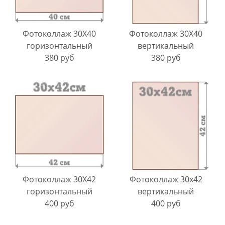
Фотоколлаж 30X40
Фотоколлаж 30X40
горизонтальный
вертикальный
380 руб
380 руб
Фотоколлаж 30X42
Фотоколлаж 30х42
горизонтальный
вертикальный
400 руб
400 руб