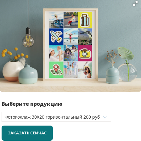
Выберите продукцию
ЗАКАЗАТЬ СЕЙЧАС