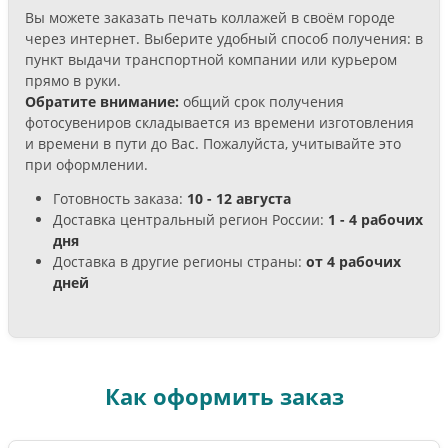
Вы можете заказать печать коллажей в своём городе
через интернет. Выберите удобный способ получения: в
пункт выдачи транспортной компании или курьером
прямо в руки.
Обратите внимание:
общий срок получения
фотосувениров складывается из времени изготовления
и времени в пути до Вас. Пожалуйста, учитывайте это
при оформлении.
Готовность заказа:
10 - 12 августа
Доставка центральный регион России:
1 - 4 рабочих
дня
Доставка в другие регионы страны:
от 4 рабочих
дней
Как оформить заказ