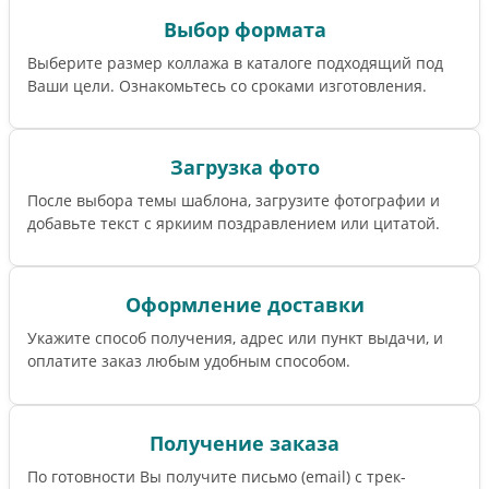
Выбор формата
Выберите размер коллажа в каталоге подходящий под
Ваши цели. Ознакомьтесь со сроками изготовления.
Загрузка фото
После выбора темы шаблона, загрузите фотографии и
добавьте текст с яркиим поздравлением или цитатой.
Оформление доставки
Укажите способ получения, адрес или пункт выдачи, и
оплатите заказ любым удобным способом.
Получение заказа
По готовности Вы получите письмо (email) c трек-