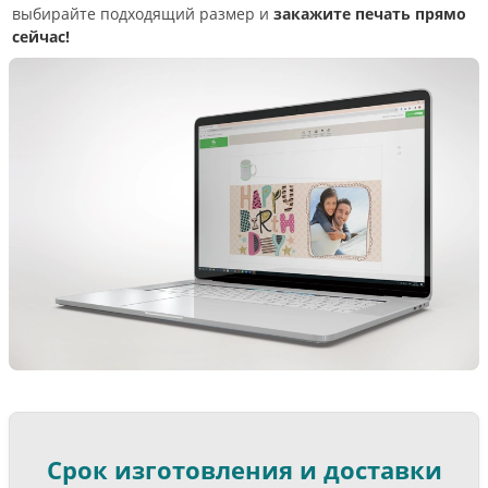
выбирайте подходящий размер и
закажите печать прямо
сейчас!
Срок изготовления и доставки