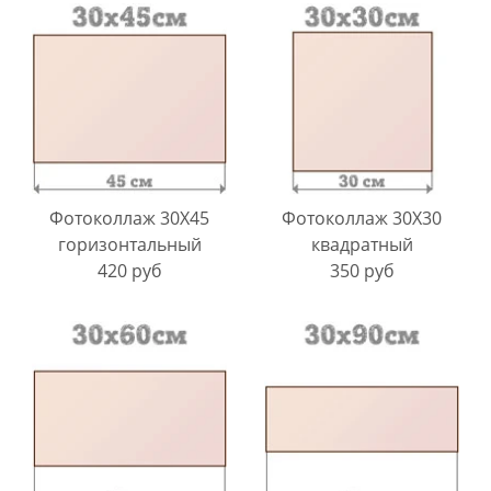
Фотоколлаж 30X45
Фотоколлаж 30Х30
горизонтальный
квадратный
420 руб
350 руб