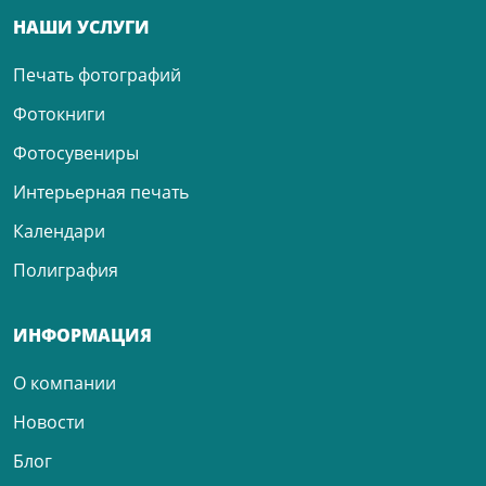
НАШИ УСЛУГИ
Печать фотографий
Фотокниги
Фотосувениры
Интерьерная печать
Календари
Полиграфия
ИНФОРМАЦИЯ
О компании
Новости
Блог