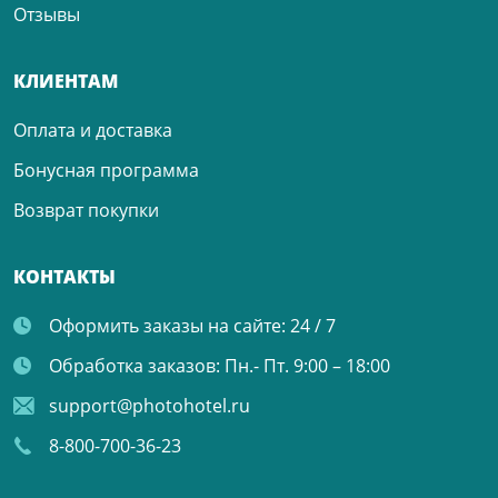
Отзывы
КЛИЕНТАМ
Оплата и доставка
Бонусная программа
Возврат покупки
КОНТАКТЫ
Оформить заказы на сайте:
24 / 7
Обработка заказов:
Пн.- Пт. 9:00 – 18:00
support@photohotel.ru
8-800-700-36-23