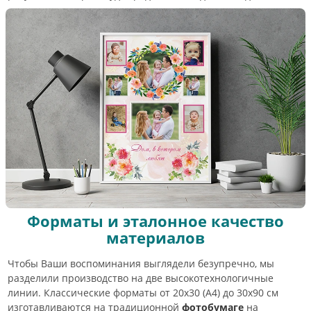
Форматы и эталонное качество
материалов
Чтобы Ваши воспоминания выглядели безупречно, мы
разделили производство на две высокотехнологичные
линии. Классические форматы от 20х30 (А4) до 30х90 см
изготавливаются на традиционной
фотобумаге
на