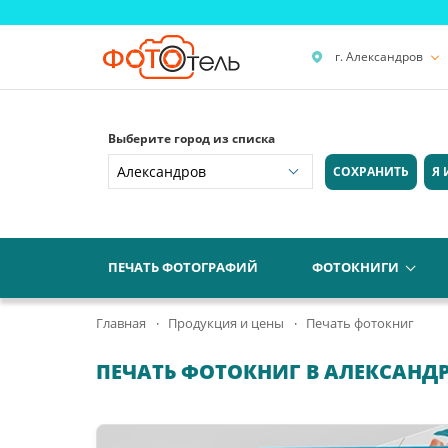
г. Александров
Выберите город из списка
СОХРАНИТЬ
Я 
ПЕЧАТЬ ФОТОГРАФИЙ
ФОТОКНИГИ
Главная
Продукция и цены
Печать фотокниг
ПЕЧАТЬ ФОТОКНИГ В АЛЕКСАНД