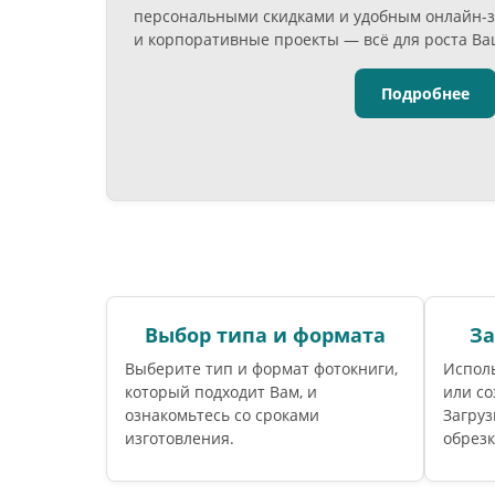
персональными скидками и удобным онлайн-з
и корпоративные проекты — всё для роста Ва
Подробнее
Выбор типа и формата
За
Выберите тип и формат фотокниги,
Исполь
который подходит Вам, и
или со
ознакомьтесь со сроками
Загруз
изготовления.
обрезк