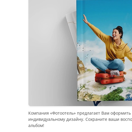
Компания «Фотоотель» предлагает Вам оформить 
индивидуальному дизайну. Сохраните ваши воспо
альбом!