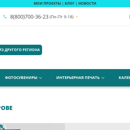
МОИ ПРОЕКТЫ
|
БЛОГ
|
НОВОСТИ
8(800)700-36-23
(Пн-Пт 9-18)
ИЗ ДРУГОГО РЕГИОНА
ФОТОСУВЕНИРЫ
ИНТЕРЬЕРНАЯ ПЕЧАТЬ
КАЛЕ
РОВЕ