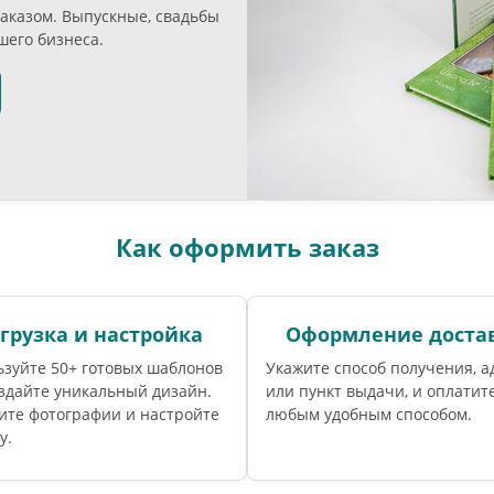
аказом. Выпускные, свадьбы
шего бизнеса.
Как оформить заказ
грузка и настройка
Оформление доста
зуйте 50+ готовых шаблонов
Укажите способ получения, а
здайте уникальный дизайн.
или пункт выдачи, и оплатите
ите фотографии и настройте
любым удобным способом.
у.