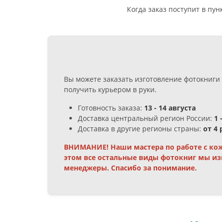
Когда заказ поступит в пу
Вы можете заказать изготовление фотокниги 
получить курьером в руки.
Готовность заказа:
13 - 14 августа
Доставка центральный регион России:
1 
Доставка в другие регионы страны:
от 4
ВНИМАНИЕ! Наши мастера по работе с кож
этом все остальные виды фотокниг мы из
менеджеры. Спасибо за понимание.