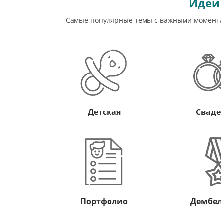
Идеи
Самые популярные темы с важными моментам
Детская
Сваде
Портфолио
Дембел