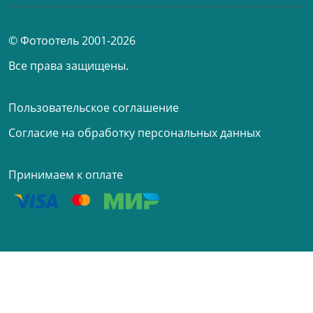
© Фотоотель 2001-2026
Все права защищены.
Пользовательское соглашение
Согласие на обработку персональных данных
Принимаем к оплате