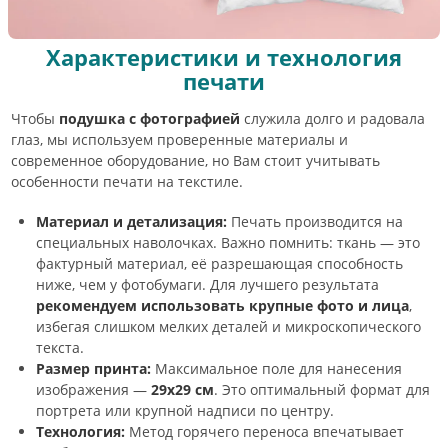
Характеристики и технология
печати
Чтобы
подушка с фотографией
служила долго и радовала
глаз, мы используем проверенные материалы и
современное оборудование, но Вам стоит учитывать
особенности печати на текстиле.
Материал и детализация:
Печать производится на
специальных наволочках. Важно помнить: ткань — это
фактурный материал, её разрешающая способность
ниже, чем у фотобумаги. Для лучшего результата
рекомендуем использовать крупные фото и лица
,
избегая слишком мелких деталей и микроскопического
текста.
Размер принта:
Максимальное поле для нанесения
изображения —
29х29 см
. Это оптимальный формат для
портрета или крупной надписи по центру.
Технология:
Метод горячего переноса впечатывает