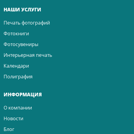
НАШИ УСЛУГИ
Печать фотографий
Фотокниги
Фотосувениры
Интерьерная печать
Календари
Полиграфия
ИНФОРМАЦИЯ
О компании
Новости
Блог