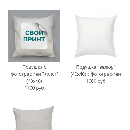
Подушка с
Подушка "велюр"
фотографией "Холст"
(40х40) с фотографией
(40х40)
1600 руб
1700 руб