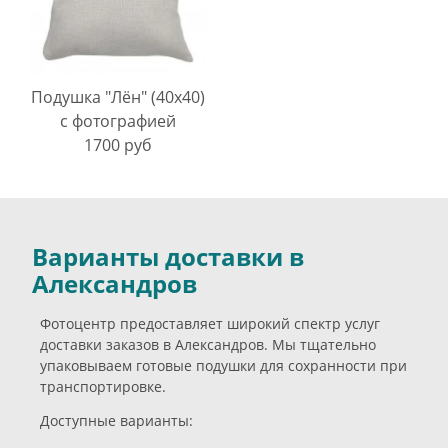
Подушка "Лён" (40х40)
с фотографией
1700 руб
Варианты доставки в
Александров
Фотоцентр предоставляет широкий спектр услуг
доставки заказов в Александров. Мы тщательно
упаковываем готовые подушки для сохранности при
транспортировке.
Доступные варианты: