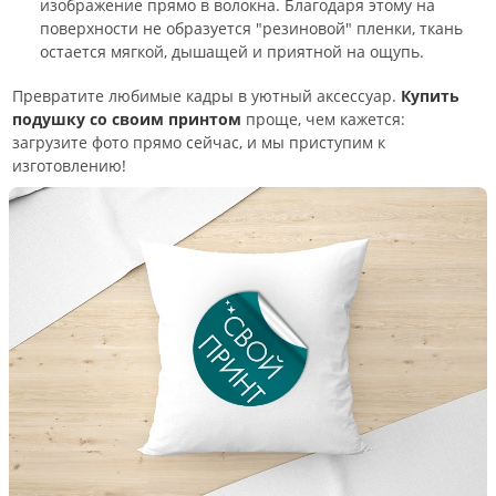
изображение прямо в волокна. Благодаря этому на
поверхности не образуется "резиновой" пленки, ткань
остается мягкой, дышащей и приятной на ощупь.
Превратите любимые кадры в уютный аксессуар.
Купить
подушку со своим принтом
проще, чем кажется:
загрузите фото прямо сейчас, и мы приступим к
изготовлению!