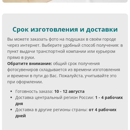
Срок изготовления и доставки
Вы можете заказать фото на подушках в своём городе
через интернет. Выберите удобный способ получения: в
пункт выдачи транспортной компании или курьером
прямо в руки.
Обратите внимание:
общий срок получения
фотосувениров складывается из времени изготовления
и времени в пути до Вас. Пожалуйста, учитывайте это
при оформлении.
Готовность заказа:
10 - 12 августа
Доставка центральный регион России:
1 - 4 рабочих
дня
Доставка в другие регионы страны:
от 4 рабочих
дней