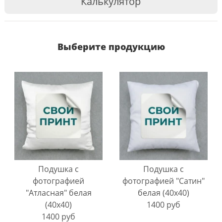
Калькулятор
Выберите продукцию
Подушка с
Подушка с
фотографией
фотографией "Сатин"
"Атласная" белая
белая (40х40)
(40х40)
1400 руб
1400 руб