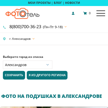
МОИ ПРОЕКТЫ
|
БЛОГ
|
НОВОСТИ
0
8(800)700-36-23
(Пн-Пт 9-18)
г. Александров
Выберите город из списка
СОХРАНИТЬ
Я ИЗ ДРУГОГО РЕГИОНА
ФОТО НА ПОДУШКАХ В АЛЕКСАНДРОВЕ