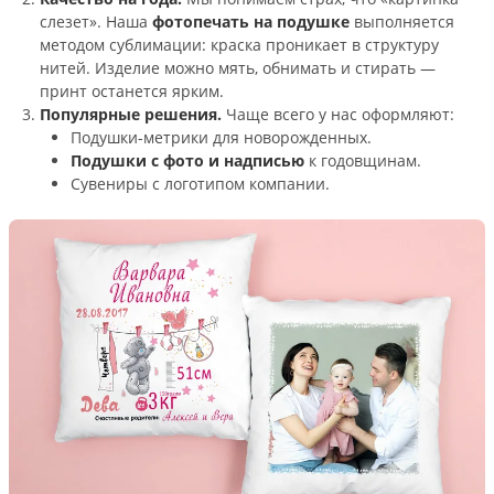
слезет». Наша
фотопечать на подушке
выполняется
методом сублимации: краска проникает в структуру
нитей. Изделие можно мять, обнимать и стирать —
принт останется ярким.
Популярные решения.
Чаще всего у нас оформляют:
Подушки-метрики для новорожденных.
Подушки с фото и надписью
к годовщинам.
Сувениры с логотипом компании.