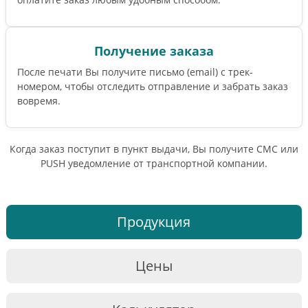
Получение заказа
После печати Вы получите письмо (email) c трек-
номером, чтобы отследить отправление и забрать заказ
вовремя.
Когда заказ поступит в пункт выдачи, Вы получите СМС или
PUSH уведомление от транспортной компании.
Продукция
Цены