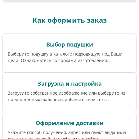
Как оформить заказ
Выбор подушки
Выберите подушку в каталоге подходящую под Ваши
цели. Ознакомьтесь со сроками изготовления.
Загрузка и настройка
Загрузите собственное изображение или выберите из
предложенных шаблонов, добавьте свой текст.
Оформление доставки
Укажите способ получения, адрес или пункт выдачи, и
оплатите заказ любым удобным способом.