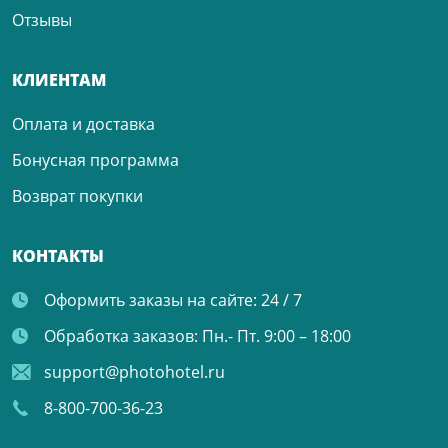
Отзывы
КЛИЕНТАМ
Оплата и доставка
Бонусная программа
Возврат покупки
КОНТАКТЫ
Оформить заказы на сайте:
24 / 7
Обработка заказов:
Пн.- Пт. 9:00 – 18:00
support@photohotel.ru
8-800-700-36-23