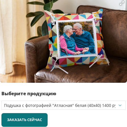
Выберите продукцию
ЗАКАЗАТЬ СЕЙЧАС