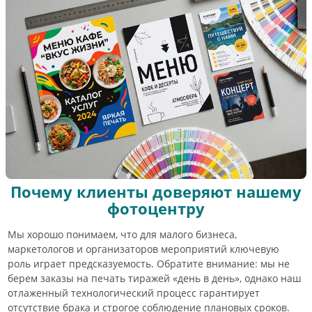
Почему клиенты доверяют нашему
фотоцентру
Мы хорошо понимаем, что для малого бизнеса,
маркетологов и организаторов мероприятий ключевую
роль играет предсказуемость. Обратите внимание: мы не
берем заказы на печать тиражей «день в день», однако наш
отлаженный технологический процесс гарантирует
отсутствие брака и строгое соблюдение плановых сроков.