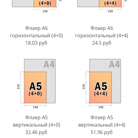
Флаер A6
Флаер A6
горизонтальный (4+0)
горизонтальный (4+4)
18.03 руб
24.5 руб
Флаер A5
Флаер A5
вертикальный (4+0)
вертикальный (4+4)
32.46 руб
51.96 руб