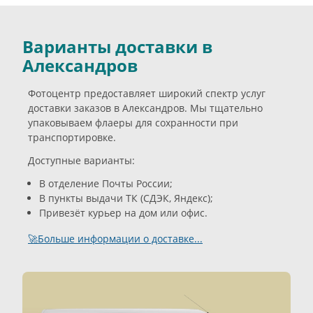
Варианты доставки в
Александров
Фотоцентр предоставляет широкий спектр услуг
доставки заказов в Александров. Мы тщательно
упаковываем флаеры для сохранности при
транспортировке.
Доступные варианты:
В отделение Почты России;
В пункты выдачи ТК (СДЭК, Яндекс);
Привезёт курьер на дом или офис.
🚀Больше информации о доставке...