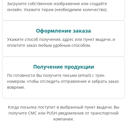
Загрузите собственное изображение или создайте
онлайн. Укажите тираж (необходимое количество).
Оформление заказа
Укажите способ получения, адрес или пункт выдачи, и
оплатите заказ любым удобным способом.
Получение продукции
По готовности Вы получите письмо (email) c трек-
номером, чтобы отследить отправление и забрать заказ
вовремя.
Когда посылка поступит в выбранный пункт выдачи, Вы
получите СМС или PUSH-уведомление от транспортной
компании.