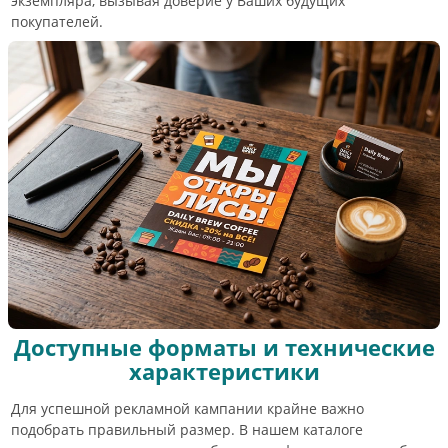
экземпляра, вызывая доверие у Ваших будущих
покупателей.
Доступные форматы и технические
характеристики
Для успешной рекламной кампании крайне важно
подобрать правильный размер. В нашем каталоге