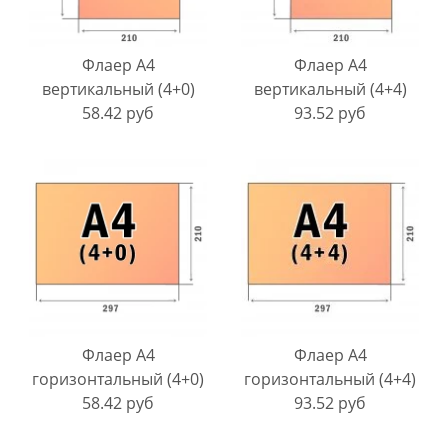
Флаер A4
Флаер A4
вертикальный (4+0)
вертикальный (4+4)
58.42 руб
93.52 руб
Флаер A4
Флаер A4
горизонтальный (4+0)
горизонтальный (4+4)
58.42 руб
93.52 руб