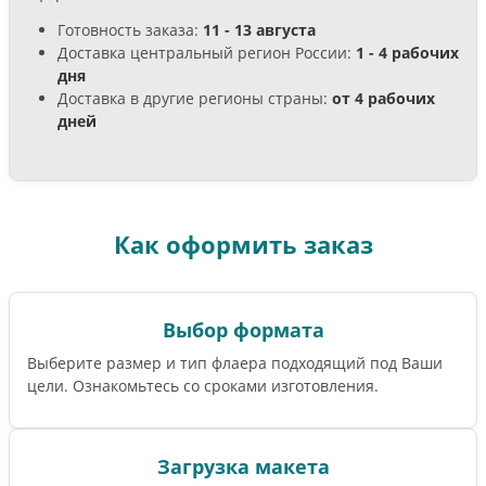
Готовность заказа:
11 - 13 августа
Доставка центральный регион России:
1 - 4 рабочих
дня
Доставка в другие регионы страны:
от 4 рабочих
дней
Как оформить заказ
Выбор формата
Выберите размер и тип флаера подходящий под Ваши
цели. Ознакомьтесь со сроками изготовления.
Загрузка макета