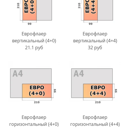
Еврофлаер
Еврофлаер
вертикальный (4+0)
вертикальный (4+4)
21.1 руб
32 руб
Еврофлаер
Еврофлаер
горизонтальный (4+0)
горизонтальный (4+4)