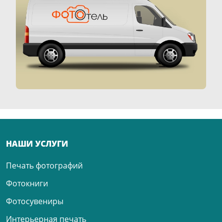
НАШИ УСЛУГИ
Печать фотографий
Фотокниги
Фотосувениры
Интерьерная печать