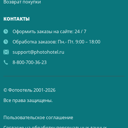
Возврат покупки
КОНТАКТЫ
Оформить заказы на сайте:
24 / 7
Обработка заказов:
Пн.- Пт. 9:00 – 18:00
support@photohotel.ru
8-800-700-36-23
© Фотоотель 2001-2026
Все права защищены.
Пользовательское соглашение
Согласие на обработку персональных данных