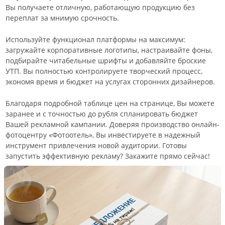
Вы получаете отличную, работающую продукцию без
переплат за мнимую срочность.
Используйте функционал платформы на максимум:
загружайте корпоративные логотипы, настраивайте фоны,
подбирайте читабельные шрифты и добавляйте броские
УТП. Вы полностью контролируете творческий процесс,
экономя время и бюджет на услугах сторонних дизайнеров.
Благодаря подробной таблице цен на странице, Вы можете
заранее и с точностью до рубля спланировать бюджет
Вашей рекламной кампании. Доверяя производство онлайн-
фотоцентру «Фотоотель», Вы инвестируете в надежный
инструмент привлечения новой аудитории. Готовы
запустить эффективную рекламу? Закажите прямо сейчас!