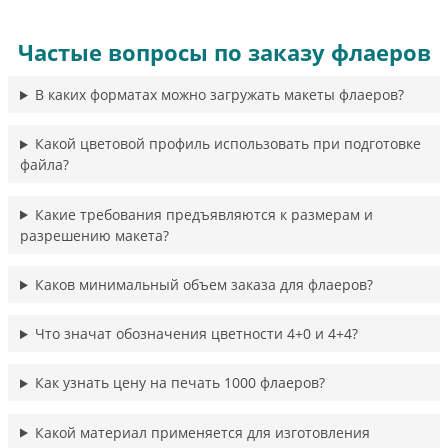
Частые вопросы по заказу флаеров
В каких форматах можно загружать макеты флаеров?
Какой цветовой профиль использовать при подготовке
файла?
Какие требования предъявляются к размерам и
разрешению макета?
Каков минимальный объем заказа для флаеров?
Что значат обозначения цветности 4+0 и 4+4?
Как узнать цену на печать 1000 флаеров?
Какой материал применяется для изготовления