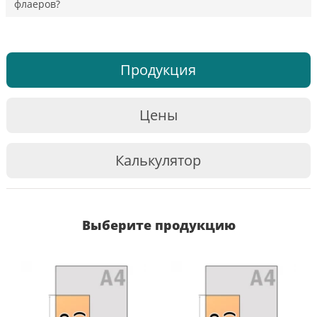
флаеров?
Продукция
Цены
Калькулятор
Выберите продукцию