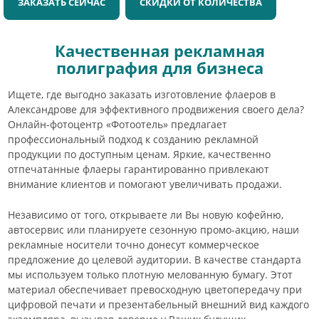
ЗАКАЗАТЬ СЕЙЧАС
СКИДКИ ОТ КОЛИЧЕСТВА
Качественная рекламная
полиграфия для бизнеса
Ищете, где выгодно заказать изготовление флаеров в
Александрове для эффективного продвижения своего дела?
Онлайн-фотоцентр «Фотоотель» предлагает
профессиональный подход к созданию рекламной
продукции по доступным ценам. Яркие, качественно
отпечатанные флаеры гарантированно привлекают
внимание клиентов и помогают увеличивать продажи.
Независимо от того, открываете ли Вы новую кофейню,
автосервис или планируете сезонную промо-акцию, наши
рекламные носители точно донесут коммерческое
предложение до целевой аудитории. В качестве стандарта
мы используем только плотную мелованную бумагу. Этот
материал обеспечивает превосходную цветопередачу при
цифровой печати и презентабельный внешний вид каждого