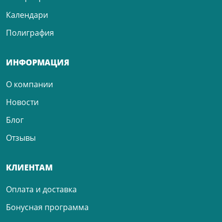
Календари
Полиграфия
ИНФОРМАЦИЯ
О компании
Новости
Блог
Отзывы
КЛИЕНТАМ
Оплата и доставка
Бонусная программа