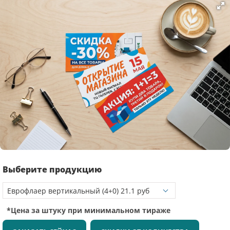
Выберите продукцию
*Цена за штуку при минимальном тираже