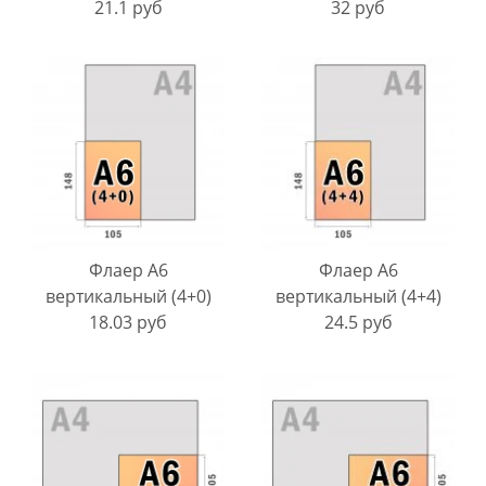
21.1 руб
32 руб
Флаер A6
Флаер A6
вертикальный (4+0)
вертикальный (4+4)
18.03 руб
24.5 руб