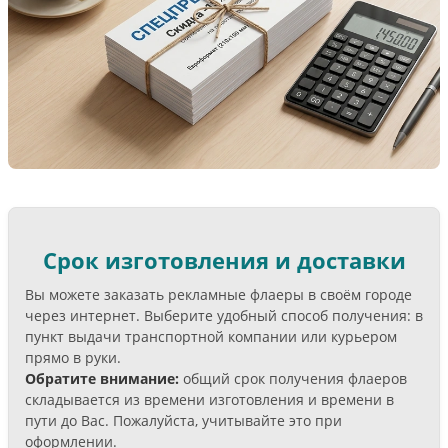
Срок изготовления и доставки
Вы можете заказать рекламные флаеры в своём городе
через интернет. Выберите удобный способ получения: в
пункт выдачи транспортной компании или курьером
прямо в руки.
Обратите внимание:
общий срок получения флаеров
складывается из времени изготовления и времени в
пути до Вас. Пожалуйста, учитывайте это при
оформлении.