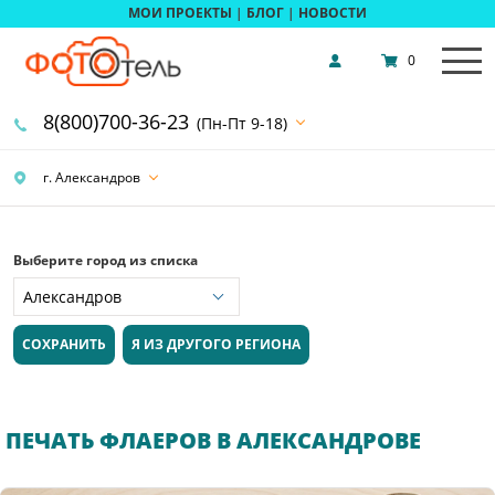
МОИ ПРОЕКТЫ
|
БЛОГ
|
НОВОСТИ
0
8(800)700-36-23
(Пн-Пт 9-18)
г. Александров
Выберите город из списка
СОХРАНИТЬ
Я ИЗ ДРУГОГО РЕГИОНА
ПЕЧАТЬ ФЛАЕРОВ В АЛЕКСАНДРОВЕ