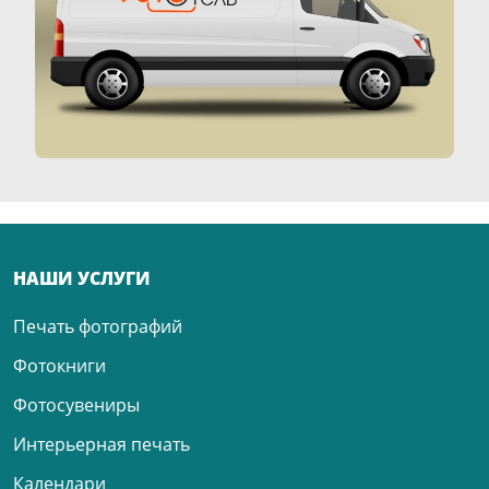
НАШИ УСЛУГИ
Печать фотографий
Фотокниги
Фотосувениры
Интерьерная печать
Календари