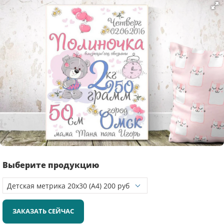
Выберите продукцию
ЗАКАЗАТЬ СЕЙЧАС