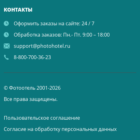
КОНТАКТЫ
Оформить заказы на сайте:
24 / 7
Обработка заказов:
Пн.- Пт. 9:00 – 18:00
support@photohotel.ru
8-800-700-36-23
© Фотоотель 2001-2026
Все права защищены.
Пользовательское соглашение
Согласие на обработку персональных данных