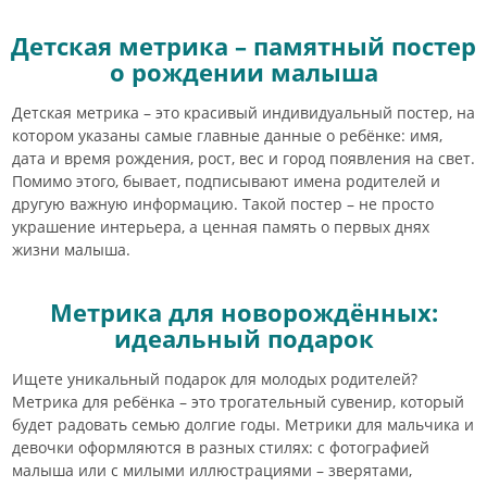
Детская метрика – памятный постер
о рождении малыша
Детская метрика – это красивый индивидуальный постер, на
котором указаны самые главные данные о ребёнке: имя,
дата и время рождения, рост, вес и город появления на свет.
Помимо этого, бывает, подписывают имена родителей и
другую важную информацию. Такой постер – не просто
украшение интерьера, а ценная память о первых днях
жизни малыша.
Метрика для новорождённых:
идеальный подарок
Ищете уникальный подарок для молодых родителей?
Метрика для ребёнка – это трогательный сувенир, который
будет радовать семью долгие годы. Метрики для мальчика и
девочки оформляются в разных стилях: с фотографией
малыша или с милыми иллюстрациями – зверятами,