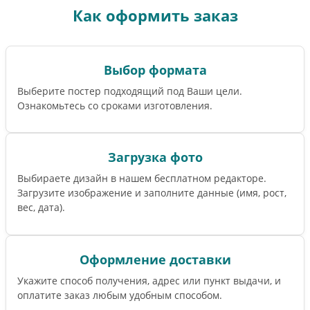
Как оформить заказ
Выбор формата
Выберите постер подходящий под Ваши цели.
Ознакомьтесь со сроками изготовления.
Загрузка фото
Выбираете дизайн в нашем бесплатном редакторе.
Загрузите изображение и заполните данные (имя, рост,
вес, дата).
Оформление доставки
Укажите способ получения, адрес или пункт выдачи, и
оплатите заказ любым удобным способом.