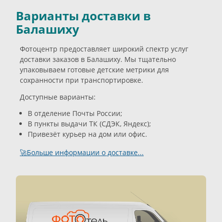
Варианты доставки в
Балашиху
Фотоцентр предоставляет широкий спектр услуг
доставки заказов в Балашиху. Мы тщательно
упаковываем готовые детские метрики для
сохранности при транспортировке.
Доступные варианты:
В отделение Почты России;
В пункты выдачи ТК (СДЭК, Яндекс);
Привезёт курьер на дом или офис.
🚀Больше информации о доставке...