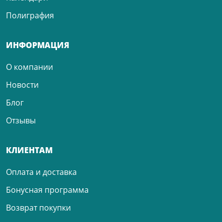
Полиграфия
ИНФОРМАЦИЯ
О компании
Новости
Блог
Отзывы
КЛИЕНТАМ
Оплата и доставка
Бонусная программа
Возврат покупки