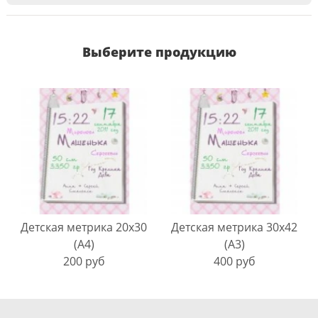
Выберите продукцию
Детская метрика 20х30
Детская метрика 30х42
(А4)
(А3)
200 руб
400 руб