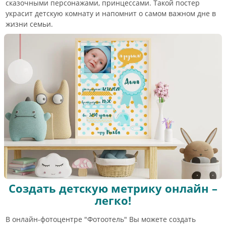
сказочными персонажами, принцессами. Такой постер
украсит детскую комнату и напомнит о самом важном дне в
жизни семьи.
Создать детскую метрику онлайн –
легко!
В онлайн-фотоцентре "Фотоотель" Вы можете создать