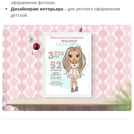
оформления фотозон.
Дизайнерам интерьера
– для уютного оформления
детской.