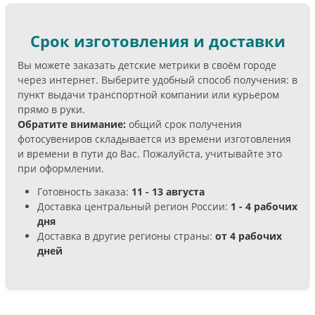
Срок изготовления и доставки
Вы можете заказать детские метрики в своём городе
через интернет. Выберите удобный способ получения: в
пункт выдачи транспортной компании или курьером
прямо в руки.
Обратите внимание:
общий срок получения
фотосувениров складывается из времени изготовления
и времени в пути до Вас. Пожалуйста, учитывайте это
при оформлении.
Готовность заказа:
11 - 13 августа
Доставка центральный регион России:
1 - 4 рабочих
дня
Доставка в другие регионы страны:
от 4 рабочих
дней