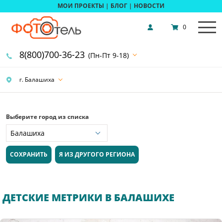
МОИ ПРОЕКТЫ
|
БЛОГ
|
НОВОСТИ
0
8(800)700-36-23
(Пн-Пт 9-18)
г. Балашиха
Выберите город из списка
СОХРАНИТЬ
Я ИЗ ДРУГОГО РЕГИОНА
ДЕТСКИЕ МЕТРИКИ В БАЛАШИХЕ