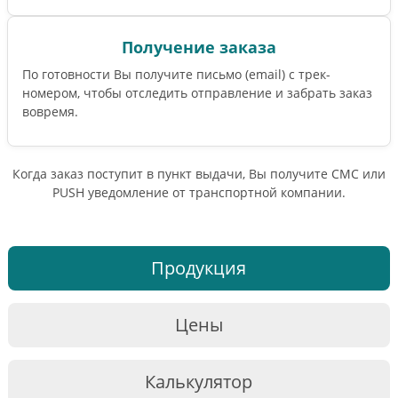
Получение заказа
По готовности Вы получите письмо (email) c трек-
номером, чтобы отследить отправление и забрать заказ
вовремя.
Когда заказ поступит в пункт выдачи, Вы получите СМС или
PUSH уведомление от транспортной компании.
Продукция
Цены
Калькулятор