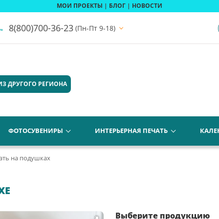
МОИ ПРОЕКТЫ
|
БЛОГ
|
НОВОСТИ
8(800)700-36-23
(Пн-Пт 9-18)
ИЗ ДРУГОГО РЕГИОНА
ФОТОСУВЕНИРЫ
ИНТЕРЬЕРНАЯ ПЕЧАТЬ
КАЛЕ
ать на подушках
ХЕ
Выберите продукцию