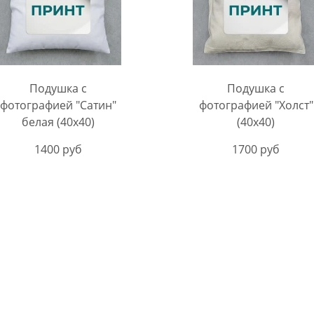
Подушка с
Подушка с
фотографией "Сатин"
фотографией "Холст"
белая (40х40)
(40х40)
1400 руб
1700 руб