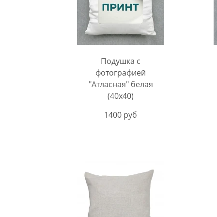
Подушка с
фотографией
"Атласная" белая
(40х40)
1400 руб