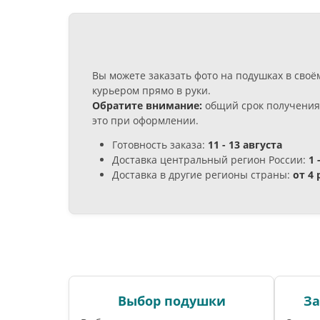
Вы можете заказать фото на подушках в сво
курьером прямо в руки.
Обратите внимание:
общий срок получения 
это при оформлении.
Готовность заказа:
11 - 13 августа
Доставка центральный регион России:
1 
Доставка в другие регионы страны:
от 4
Выбор подушки
За