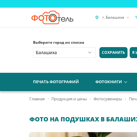
г. Балашиха
Выберите город из списка
СОХРАНИТЬ
Я 
ПЕЧАТЬ ФОТОГРАФИЙ
ФОТОКНИГИ
Главная
Продукция и цены
Фотосувениры
Печ
ФОТО НА ПОДУШКАХ В БАЛАШИ