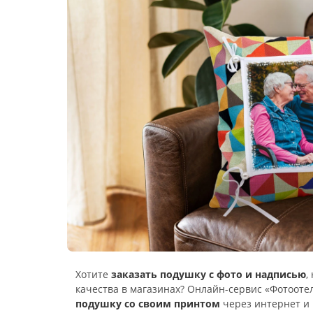
Хотите
заказать подушку с фото и надписью
,
качества в магазинах? Онлайн-сервис «Фотооте
подушку со своим принтом
через интернет и 