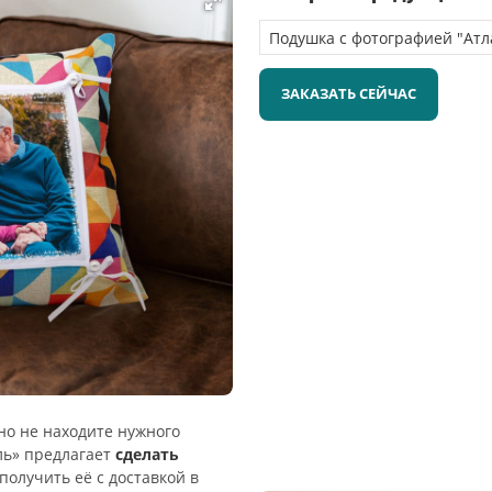
ЗАКАЗАТЬ СЕЙЧАС
 но не находите нужного
ль» предлагает
сделать
получить её с доставкой в