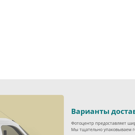
Варианты доста
Фотоцентр предоставляет широ
Мы тщательно упаковываем г