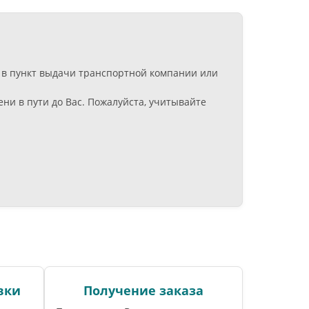
: в пункт выдачи транспортной компании или
ни в пути до Вас. Пожалуйста, учитывайте
вки
Получение заказа