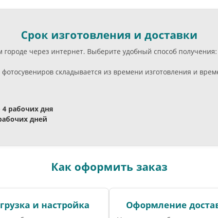
Срок изготовления и доставки
ём городе через интернет. Выберите удобный способ получения
фотосувениров складывается из времени изготовления и време
- 4 рабочих дня
 рабочих дней
Как оформить заказ
грузка и настройка
Оформление доста