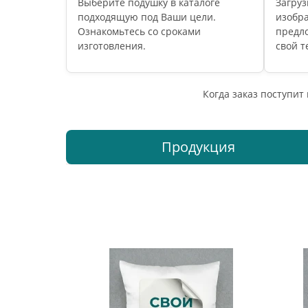
Выберите подушку в каталоге
Загруз
подходящую под Ваши цели.
изобр
Ознакомьтесь со сроками
предл
изготовления.
свой т
Когда заказ поступит
Продукция