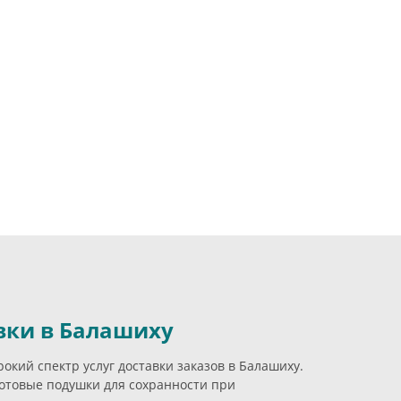
вки в Балашиху
кий спектр услуг доставки заказов в Балашиху.
отовые подушки для сохранности при