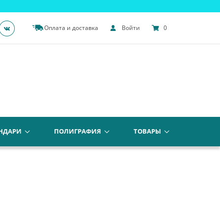
Оплата и доставка
Войти
0
НДАРИ
ПОЛИГРАФИЯ
ТОВАРЫ