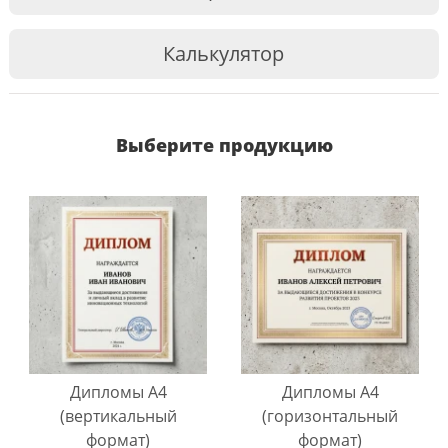
Калькулятор
Выберите продукцию
Дипломы A4
Дипломы A4
(вертикальный
(горизонтальный
формат)
формат)