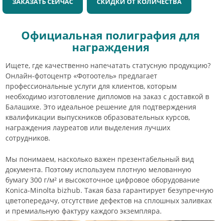
ЗАКАЗАТЬ СЕЙЧАС
СКИДКИ ОТ КОЛИЧЕСТВА
Официальная полиграфия для
награждения
Ищете, где качественно напечатать статусную продукцию?
Онлайн-фотоцентр «Фотоотель» предлагает
профессиональные услуги для клиентов, которым
необходимо изготовление дипломов на заказ c доставкой в
Балашихе. Это идеальное решение для подтверждения
квалификации выпускников образовательных курсов,
награждения лауреатов или выделения лучших
сотрудников.
Мы понимаем, насколько важен презентабельный вид
документа. Поэтому используем плотную мелованную
бумагу 300 г/м² и высокоточное цифровое оборудование
Konica-Minolta bizhub. Такая база гарантирует безупречную
цветопередачу, отсутствие дефектов на сплошных заливках
и премиальную фактуру каждого экземпляра.