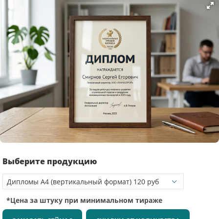
Выберите продукцию
*Цена за штуку при минимальном тираже