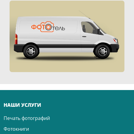
НАШИ УСЛУГИ
Печать фотографий
Фотокниги