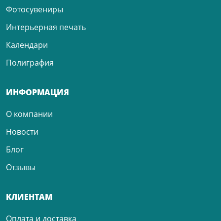
Фотосувениры
Интерьерная печать
Календари
Полиграфия
ИНФОРМАЦИЯ
О компании
Новости
Блог
Отзывы
КЛИЕНТАМ
Оплата и доставка