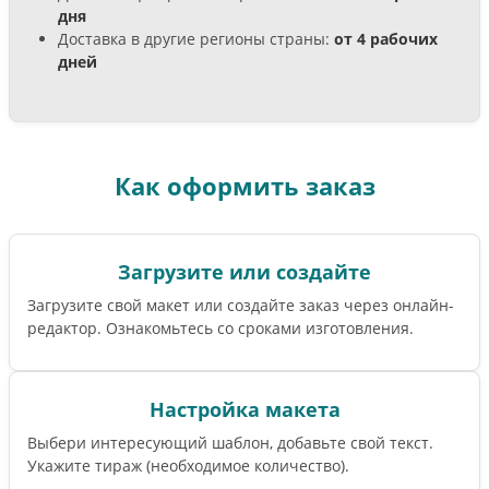
дня
Доставка в другие регионы страны:
от 4 рабочих
дней
Как оформить заказ
Загрузите или создайте
Загрузите свой макет или создайте заказ через онлайн-
редактор. Ознакомьтесь со сроками изготовления.
Настройка макета
Выбери интересующий шаблон, добавьте свой текст.
Укажите тираж (необходимое количество).