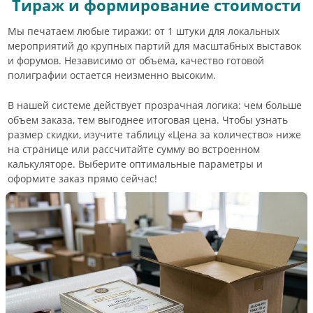
Тираж и формирование стоимости
Мы печатаем любые тиражи: от 1 штуки для локальных
мероприятий до крупных партий для масштабных выставок
и форумов. Независимо от объема, качество готовой
полиграфии остается неизменно высоким.
В нашей системе действует прозрачная логика: чем больше
объем заказа, тем выгоднее итоговая цена. Чтобы узнать
размер скидки, изучите таблицу «Цена за количество» ниже
на странице или рассчитайте сумму во встроенном
калькуляторе. Выберите оптимальные параметры и
оформите заказ прямо сейчас!