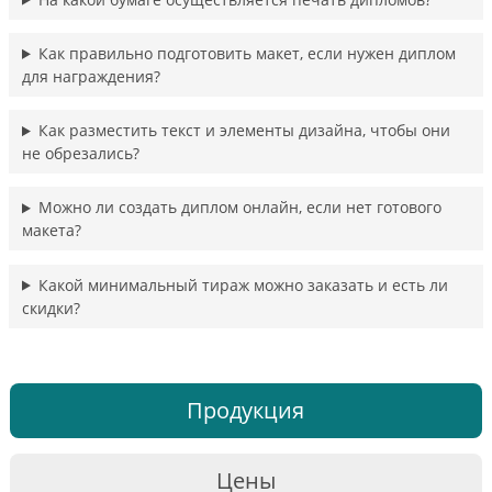
Как правильно подготовить макет, если нужен диплом
для награждения?
Как разместить текст и элементы дизайна, чтобы они
не обрезались?
Можно ли создать диплом онлайн, если нет готового
макета?
Какой минимальный тираж можно заказать и есть ли
скидки?
Продукция
Цены