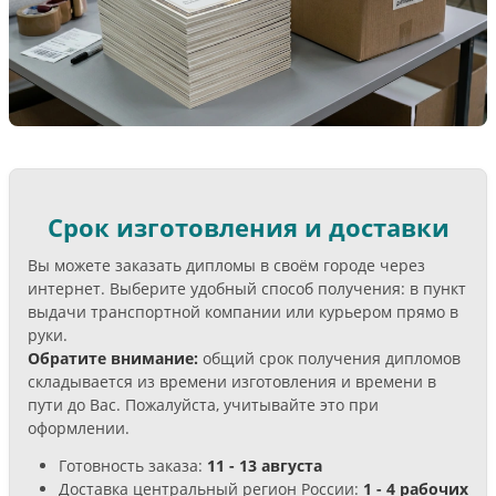
Срок изготовления и доставки
Вы можете заказать дипломы в своём городе через
интернет. Выберите удобный способ получения: в пункт
выдачи транспортной компании или курьером прямо в
руки.
Обратите внимание:
общий срок получения дипломов
складывается из времени изготовления и времени в
пути до Вас. Пожалуйста, учитывайте это при
оформлении.
Готовность заказа:
11 - 13 августа
Доставка центральный регион России:
1 - 4 рабочих