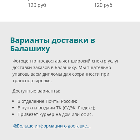
120 руб
120 руб
Варианты доставки в
Балашиху
Фотоцентр предоставляет широкий спектр услуг
доставки заказов в Балашиху. Мы тщательно
упаковываем дипломы для сохранности при
транспортировке.
Доступные варианты:
В отделение Почты России;
В пункты выдачи ТК (СДЭК, Яндекс);
Привезёт курьер на дом или офис.
🚀Больше информации о доставке...