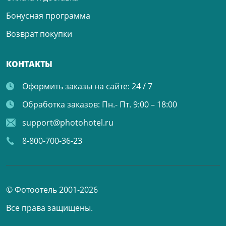
Бонусная программа
Возврат покупки
КОНТАКТЫ
Оформить заказы на сайте:
24 / 7
Обработка заказов:
Пн.- Пт. 9:00 – 18:00
support@photohotel.ru
8-800-700-36-23
© Фотоотель 2001-2026
Все права защищены.