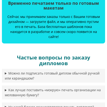
Временно печатаем только по готовым
макетам
Сейчас мы принимаем заказы только с Вашим готовым
дизайном — загрузите файл, и мы оперативно пустим
его в печать. База бесплатных шаблонов пока
находится в разработке и совсем скоро появится на
сайте!
Частые вопросы по заказу
дипломов
Можно ли подписать готовый диплом обычной ручкой
или карандашом?
Как лучше поставить «мокрую» печать организации на
мелованную бумагу?
На какой бумаге осуществляется печать дипломов?