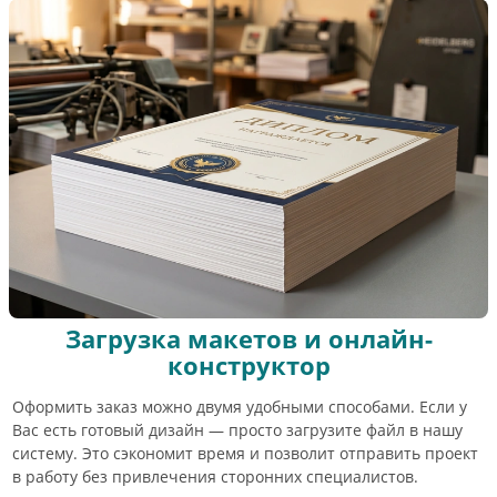
Загрузка макетов и онлайн-
конструктор
Оформить заказ можно двумя удобными способами. Если у
Вас есть готовый дизайн — просто загрузите файл в нашу
систему. Это сэкономит время и позволит отправить проект
в работу без привлечения сторонних специалистов.