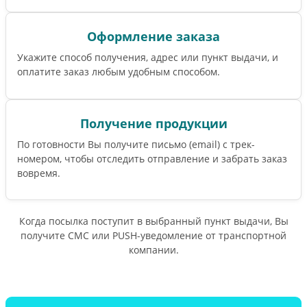
Оформление заказа
Укажите способ получения, адрес или пункт выдачи, и
оплатите заказ любым удобным способом.
Получение продукции
По готовности Вы получите письмо (email) c трек-
номером, чтобы отследить отправление и забрать заказ
вовремя.
Когда посылка поступит в выбранный пункт выдачи, Вы
получите СМС или PUSH-уведомление от транспортной
компании.