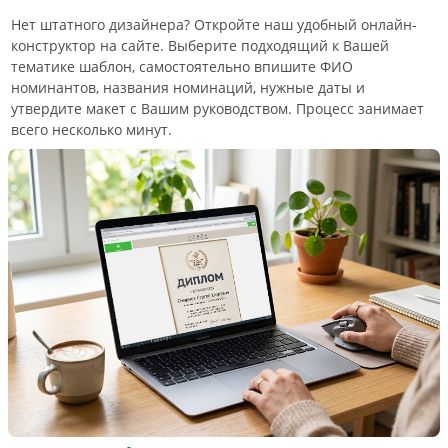
Нет штатного дизайнера? Откройте наш удобный онлайн-
конструктор на сайте. Выберите подходящий к Вашей
тематике шаблон, самостоятельно впишите ФИО
номинантов, названия номинаций, нужные даты и
утвердите макет с Вашим руководством. Процесс занимает
всего несколько минут.