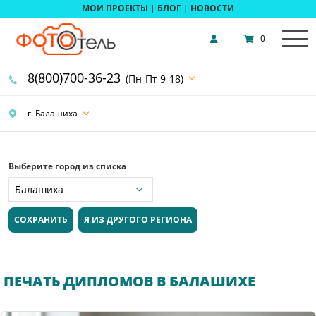
МОИ ПРОЕКТЫ
|
БЛОГ
|
НОВОСТИ
0
8(800)700-36-23
(Пн-Пт 9-18)
г. Балашиха
Выберите город из списка
СОХРАНИТЬ
Я ИЗ ДРУГОГО РЕГИОНА
ПЕЧАТЬ ДИПЛОМОВ В БАЛАШИХЕ