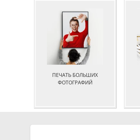
ПЕЧАТЬ БОЛЬШИХ
ФОТОГРАФИЙ