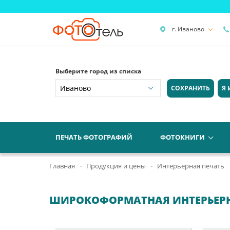
г. Иваново
Выберите город из списка
СОХРАНИТЬ
Я 
ПЕЧАТЬ ФОТОГРАФИЙ
ФОТОКНИГИ
Главная
Продукция и цены
Интерьерная печать
ШИРОКОФОРМАТНАЯ ИНТЕРЬЕРН