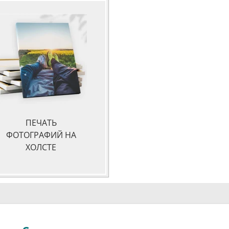
ПЕЧАТЬ
ФОТОГРАФИЙ НА
ХОЛСТЕ