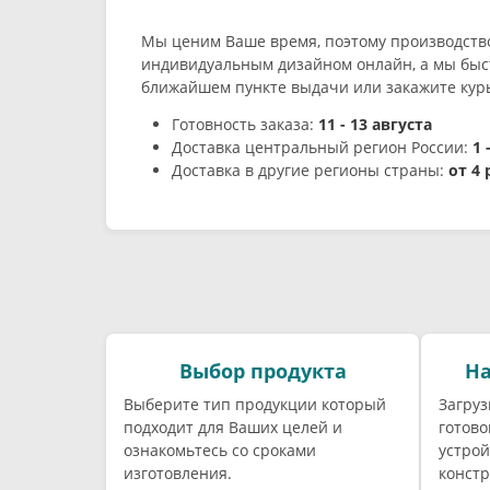
Мы ценим Ваше время, поэтому производств
индивидуальным дизайном онлайн, а мы быст
ближайшем пункте выдачи или закажите курь
Готовность заказа:
11 - 13 августа
Доставка центральный регион России:
1 
Доставка в другие регионы страны:
от 4
Выбор продукта
На
Выберите тип продукции который
Загруз
подходит для Ваших целей и
готово
ознакомьтесь со сроками
устрой
изготовления.
констр