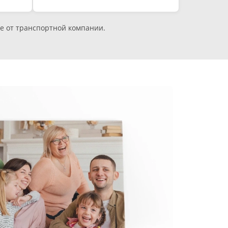
е от транспортной компании.