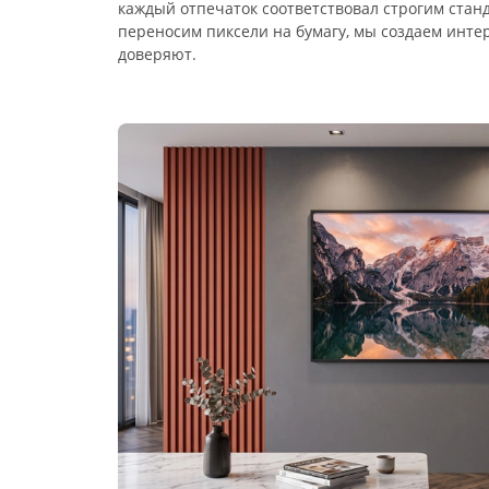
каждый отпечаток соответствовал строгим стан
переносим пиксели на бумагу, мы создаем инт
доверяют.