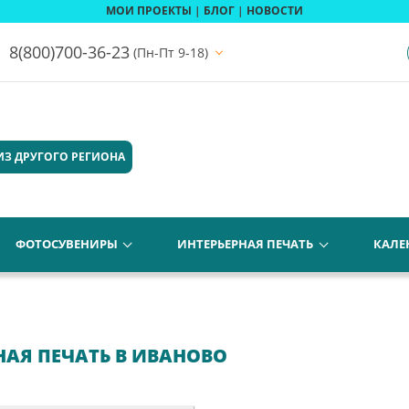
МОИ ПРОЕКТЫ
|
БЛОГ
|
НОВОСТИ
8(800)700-36-23
(Пн-Пт 9-18)
ИЗ ДРУГОГО РЕГИОНА
ФОТОСУВЕНИРЫ
ИНТЕРЬЕРНАЯ ПЕЧАТЬ
КАЛЕ
АЯ ПЕЧАТЬ В ИВАНОВО