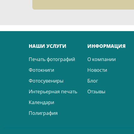
НАШИ УСЛУГИ
ИНФОРМАЦИЯ
Печать фотографий
О компании
Фотокниги
Новости
Фотосувениры
Блог
Интерьерная печать
Отзывы
Календари
Полиграфия