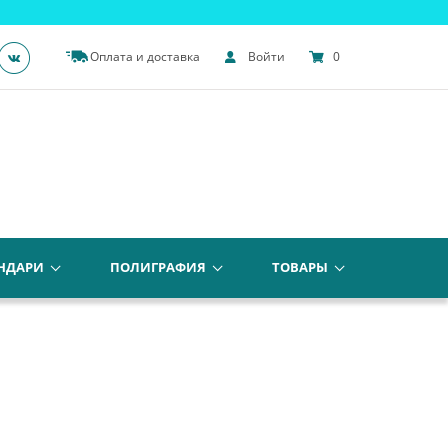
Оплата и доставка
Войти
0
НДАРИ
ПОЛИГРАФИЯ
ТОВАРЫ