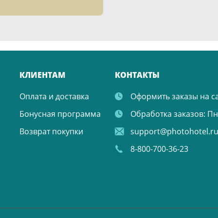
КЛИЕНТАМ
КОНТАКТЫ
Оплата и доставка
Оформить заказы на с
Бонусная программа
Обработка заказов:
Пн.
Возврат покупки
support@photohotel.r
8-800-700-36-23