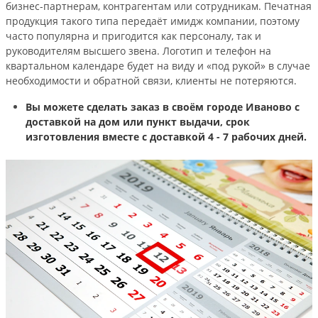
бизнес-партнерам, контрагентам или сотрудникам. Печатная
продукция такого типа передаёт имидж компании, поэтому
часто популярна и пригодится как персоналу, так и
руководителям высшего звена. Логотип и телефон на
квартальном календаре будет на виду и «под рукой» в случае
необходимости и обратной связи, клиенты не потеряются.
Вы можете сделать заказ в своём городе Иваново с
доставкой на дом или пункт выдачи, срок
изготовления вместе с доставкой 4 - 7 рабочих дней.