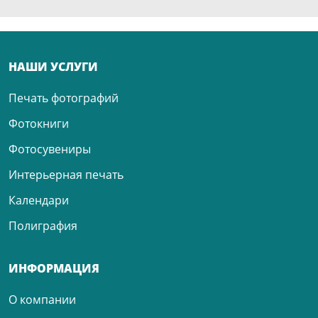
НАШИ УСЛУГИ
Печать фотографий
Фотокниги
Фотосувениры
Интерьерная печать
Календари
Полиграфия
ИНФОРМАЦИЯ
О компании