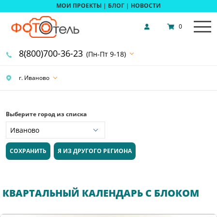
МОИ ПРОЕКТЫ
|
БЛОГ
|
НОВОСТИ
0
8(800)700-36-23
(Пн-Пт 9-18)
г. Иваново
Выберите город из списка
СОХРАНИТЬ
Я ИЗ ДРУГОГО РЕГИОНА
КВАРТАЛЬНЫЙ КАЛЕНДАРЬ С БЛОКОМ