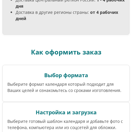
дня
Доставка в другие регионы страны:
от 4 рабочих
дней
Как оформить заказ
Выбор формата
Выберите формат календаря который подходит для
Ваших целей и ознакомьтесь со сроками изготовления.
Настройка и загрузка
Выберите готовый шаблон календаря и добавьте фото с
телефона, компьютера или из соцсетей для обложки.