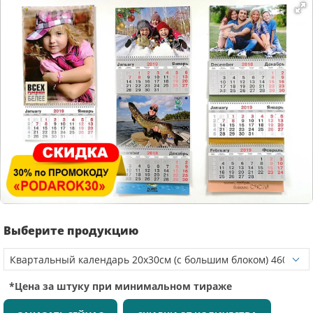
Выберите продукцию
*Цена за штуку при минимальном тираже