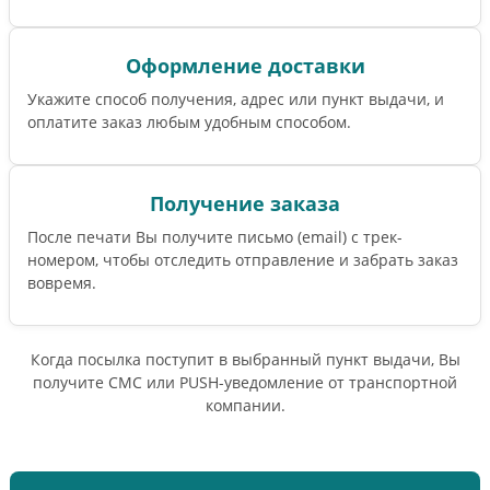
Оформление доставки
Укажите способ получения, адрес или пункт выдачи, и
оплатите заказ любым удобным способом.
Получение заказа
После печати Вы получите письмо (email) c трек-
номером, чтобы отследить отправление и забрать заказ
вовремя.
Когда посылка поступит в выбранный пункт выдачи, Вы
получите СМС или PUSH-уведомление от транспортной
компании.