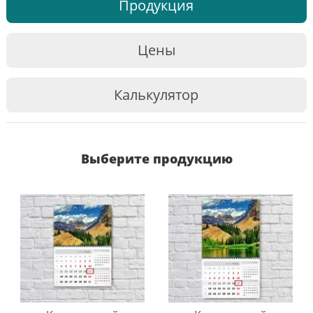
Продукция
Цены
Калькулятор
Выберите продукцию