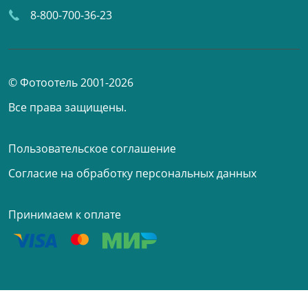
8-800-700-36-23
© Фотоотель 2001-2026
Все права защищены.
Пользовательское соглашение
Согласие на обработку персональных данных
Принимаем к оплате