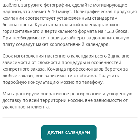
шаблон, загрузите фотографии, сделайте мотивирующие
надписи, это займёт 5-10 минут. Полиграфическая продукция
компании соответствует установленным стандартам
безопасности. Купить квартальный календарь можно
горизонтального и вертикального формата на 1,2,3 блока.
При необходимости, наши дизайнеры за дополнительную
плату создадут макет корпоративный календаря.
Срок изготовления настенного календаря всего 2 дня, вне
зависимости от сложности процедуры и особенностей
конкретного заказа. Команда профессионалов берется за
любые заказы, вне зависимости от объема. Получить
подробную консультацию можно по телефону.
Мы гарантируем оперативное реагирование и ускоренную
доставку по всей территории России, вне зависимости от
удаленности клиента.
ДРУГИЕ КАЛЕНДАРИ