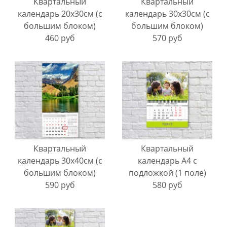
Квартальный
Квартальный
календарь 20х30см (с
календарь 30х30см (с
большим блоком)
большим блоком)
460 руб
570 руб
Квартальный
Квартальный
календарь 30х40см (с
календарь А4 с
большим блоком)
подложкой (1 поле)
590 руб
580 руб