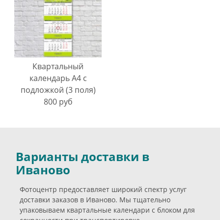
Квартальный
календарь А4 с
подложкой (3 поля)
800 руб
Варианты доставки в
Иваново
Фотоцентр предоставляет широкий спектр услуг
доставки заказов в Иваново. Мы тщательно
упаковываем квартальные календари с блоком для