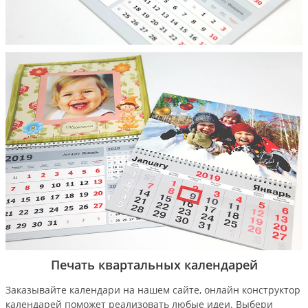
Печать квартальных календарей
Заказывайте календари на нашем сайте, онлайн конструктор
календарей поможет реализовать любые идеи. Выбери