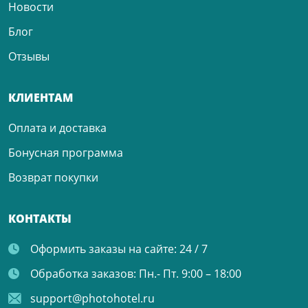
Новости
Блог
Отзывы
КЛИЕНТАМ
Оплата и доставка
Бонусная программа
Возврат покупки
КОНТАКТЫ
Оформить заказы на сайте:
24 / 7
Обработка заказов:
Пн.- Пт. 9:00 – 18:00
support@photohotel.ru