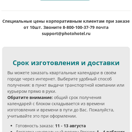
Специальные цены корпоративным клиентам при заказе
от 10шт.
Звоните 8-800-100-37-79 почта
support@photohotel.ru
Срок изготовления и доставки
Вы можете заказать квартальные календари в своём
городе через интернет. Выберите удобный способ
получения: в пункт выдачи транспортной компании или
курьером прямо в руки.
Обратите внимание:
общий срок получения
календарей с блоком складывается из времени
изготовления и времени в пути до Вас. Пожалуйста,
учитывайте это при оформлении.
Готовность заказа:
11 - 13 августа
Доставка центральный регион России:
1 - 4 рабочих