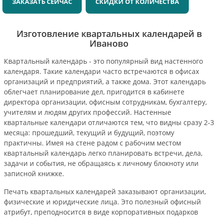
ЗАКАЗАТЬ СЕЙЧАС
СКИДКИ ОТ КОЛИЧЕСТВА
Изготовление квартальных календарей в
Иваново
Квартальный календарь - это популярный вид настенного
календаря. Такие календари часто встречаются в офисах
организаций и предприятий, а также дома. Этот календарь
облегчает планирование дел, пригодится в кабинете
директора организации, офисным сотрудникам, бухгалтеру,
учителям и людям других профессий. Настенные
квартальные календари отличаются тем, что видны сразу 2-3
месяца: прошедший, текущий и будущий, поэтому
практичны. Имея на стене радом с рабочим местом
квартальный календарь легко планировать встречи, дела,
задачи и события, не обращаясь к личному блокноту или
записной книжке.
Печать квартальных календарей заказывают организации,
физические и юридические лица. Это полезный офисный
атрибут, преподносится в виде корпоративных подарков