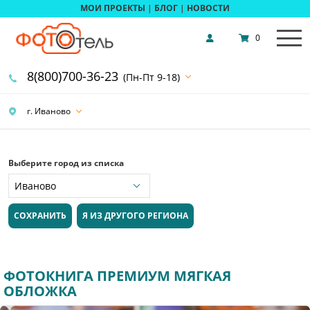
МОИ ПРОЕКТЫ
|
БЛОГ
|
НОВОСТИ
0
8(800)700-36-23
(Пн-Пт 9-18)
г. Иваново
Выберите город из списка
СОХРАНИТЬ
Я ИЗ ДРУГОГО РЕГИОНА
ФОТОКНИГА ПРЕМИУМ МЯГКАЯ
ОБЛОЖКА