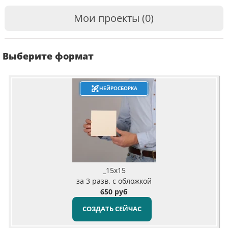
Мои проекты (0)
Выберите формат
НЕЙРОСБОРКА
_15x15
за 3 разв. с обложкой
650 руб
СОЗДАТЬ СЕЙЧАС