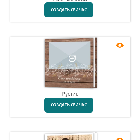
СОЗДАТЬ СЕЙЧАС
Рустик
СОЗДАТЬ СЕЙЧАС