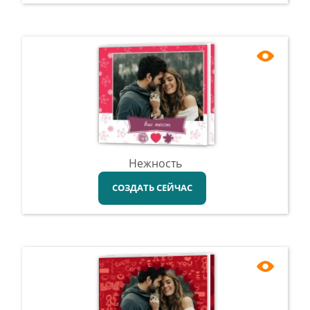
Нежность
СОЗДАТЬ СЕЙЧАС