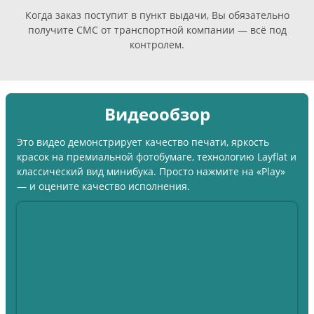
Когда заказ поступит в пункт выдачи, Вы обязательно
получите СМС от транспортной компании — всё под
контролем.
Видеообзор
Это видео демонстрирует качество печати, яркость
красок на премиальной фотобумаге, технологию Layflat и
классический вид минибука. Просто нажмите на «Play»
— и оцените качество исполнения.