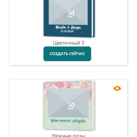
Цветочный 3
СОЗДАТЬ СЕЙЧАС
Нежные розы