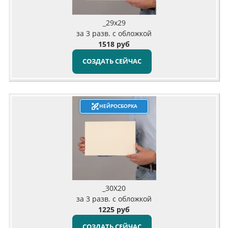
_29х29
за 3 разв. с обложкой
1518 руб
СОЗДАТЬ СЕЙЧАС
НЕЙРОСБОРКА
_30X20
за 3 разв. с обложкой
1225 руб
СОЗДАТЬ СЕЙЧАС