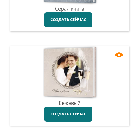
Серая книга
СОЗДАТЬ СЕЙЧАС
Бежевый
СОЗДАТЬ СЕЙЧАС