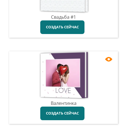
Свадьба #1
СОЗДАТЬ СЕЙЧАС
Валентинка
СОЗДАТЬ СЕЙЧАС