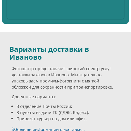
Варианты доставки в
Иваново
Фотоцентр предоставляет широкий спектр услуг
доставки заказов в Иваново. Мы тщательно
упаковываем премиум-фотокниги с мягкой
обложкой для сохранности при транспортировке.
Доступные варианты:
В отделение Почты России;
В пункты выдачи ТК (СДЭК, Яндекс);
Привезёт курьер на дом или офис.
🚀Больше информации о доставке...