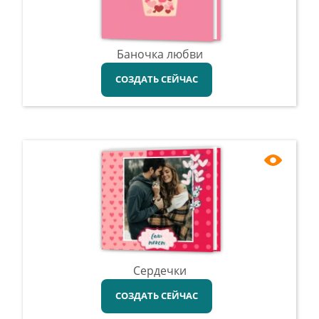
Баночка любви
СОЗДАТЬ СЕЙЧАС
Сердечки
СОЗДАТЬ СЕЙЧАС