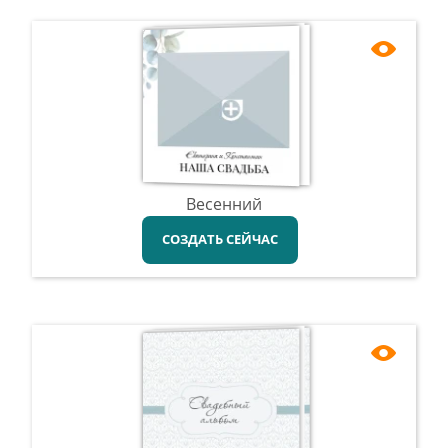
Весенний
СОЗДАТЬ СЕЙЧАС