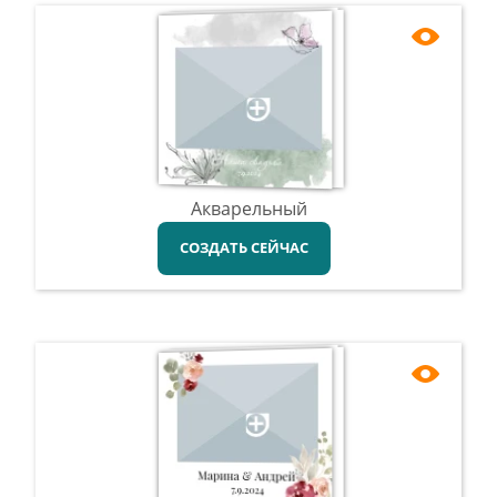
Акварельный
СОЗДАТЬ СЕЙЧАС