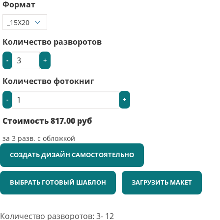
Формат
Количество разворотов
-
+
Количество фотокниг
-
+
Стоимость
817.00
руб
за
3
разв. с обложкой
СОЗДАТЬ ДИЗАЙН САМОСТОЯТЕЛЬНО
ВЫБРАТЬ ГОТОВЫЙ ШАБЛОН
ЗАГРУЗИТЬ МАКЕТ
Количество разворотов: 3- 12