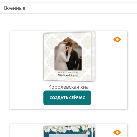
Военные
Королевская хна
СОЗДАТЬ СЕЙЧАС