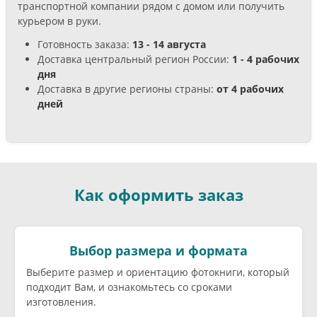
транспортной компании рядом с домом или получить
курьером в руки.
Готовность заказа:
13 - 14 августа
Доставка центральный регион России:
1 - 4 рабочих
дня
Доставка в другие регионы страны:
от 4 рабочих
дней
Как оформить заказ
Выбор размера и формата
Выберите размер и ориентацию фотокниги, который
подходит Вам, и ознакомьтесь со сроками
изготовления.