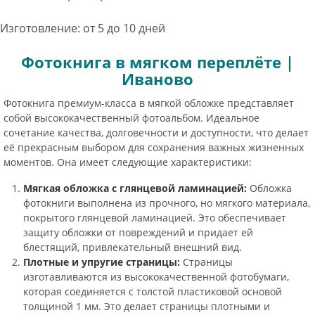
Изготовление: от 5 до 10 дней
Фотокнига в мягком переплёте |
Иваново
Фотокнига премиум-класса в мягкой обложке представляет
собой высококачественный фотоальбом. Идеальное
сочетание качества, долговечности и доступности, что делает
её прекрасным выбором для сохранения важных жизненных
моментов. Она имеет следующие характеристики:
Мягкая обложка с глянцевой ламинацией:
Обложка
фотокниги выполнена из прочного, но мягкого материала,
покрытого глянцевой ламинацией. Это обеспечивает
защиту обложки от повреждений и придает ей
блестящий, привлекательный внешний вид.
Плотные и упругие страницы:
Страницы
изготавливаются из высококачественной фотобумаги,
которая соединяется с толстой пластиковой основой
толщиной 1 мм. Это делает страницы плотными и