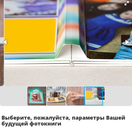
Выберите, пожалуйста, параметры Вашей
будущей фотокниги