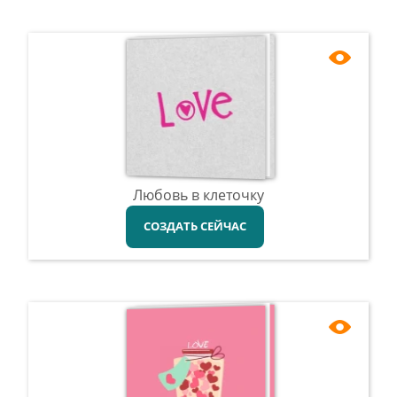
Любовь в клеточку
СОЗДАТЬ СЕЙЧАС