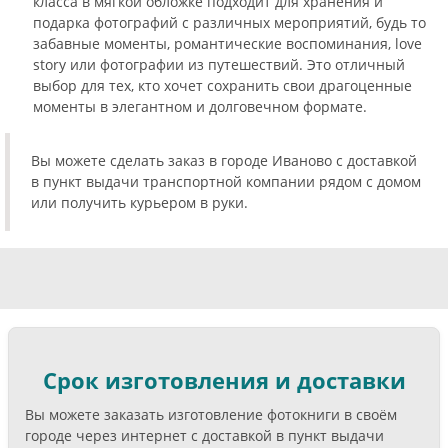
класса в мягкой обложке подходит для хранения и
подарка фотографий с различных мероприятий, будь то
забавные моменты, романтические воспоминания, love
story или фотографии из путешествий. Это отличный
выбор для тех, кто хочет сохранить свои драгоценные
моменты в элегантном и долговечном формате.
Вы можете сделать заказ в городе Иваново с доставкой
в пункт выдачи транспортной компании рядом с домом
или получить курьером в руки.
Срок изготовления и доставки
Вы можете заказать изготовление фотокниги в своём
городе через интернет с доставкой в пункт выдачи