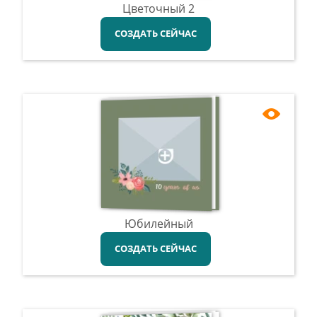
Цветочный 2
СОЗДАТЬ СЕЙЧАС
Юбилейный
СОЗДАТЬ СЕЙЧАС