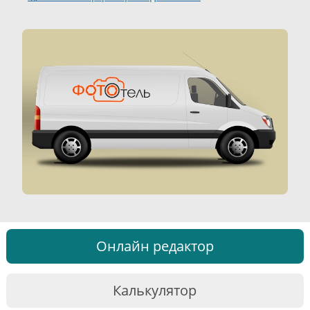
Онлайн редактор
Калькулятор