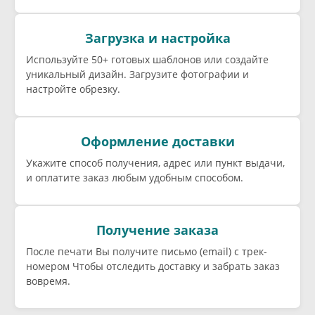
Загрузка и настройка
Используйте 50+ готовых шаблонов или создайте
уникальный дизайн. Загрузите фотографии и
настройте обрезку.
Оформление доставки
Укажите способ получения, адрес или пункт выдачи,
и оплатите заказ любым удобным способом.
Получение заказа
После печати Вы получите письмо (email) c трек-
номером Чтобы отследить доставку и забрать заказ
вовремя.