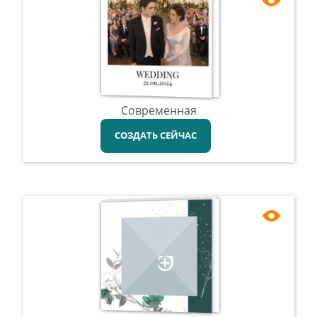
Современная
СОЗДАТЬ СЕЙЧАС