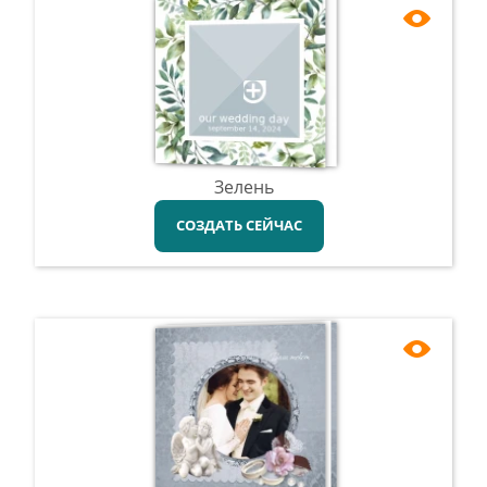
Зелень
СОЗДАТЬ СЕЙЧАС