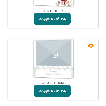
Цветочный
СОЗДАТЬ СЕЙЧАС
Элегантный
СОЗДАТЬ СЕЙЧАС