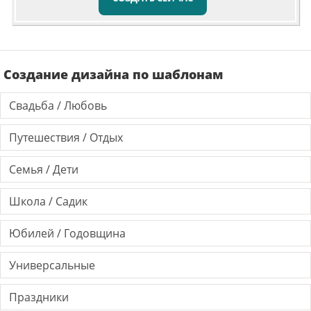
Создание дизайна по шаблонам
Свадьба / Любовь
Путешествия / Отдых
Семья / Дети
Школа / Садик
Юбилей / Годовщина
Универсальные
Праздники