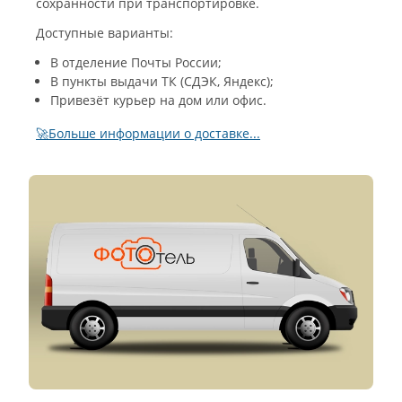
сохранности при транспортировке.
Доступные варианты:
В отделение Почты России;
В пункты выдачи ТК (СДЭК, Яндекс);
Привезёт курьер на дом или офис.
🚀Больше информации о доставке...