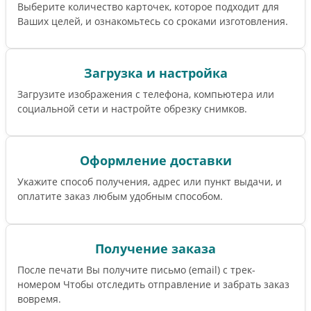
Выберите количество карточек, которое подходит для
Ваших целей, и ознакомьтесь со сроками изготовления.
Загрузка и настройка
Загрузите изображения с телефона, компьютера или
социальной сети и настройте обрезку снимков.
Оформление доставки
Укажите способ получения, адрес или пункт выдачи, и
оплатите заказ любым удобным способом.
Получение заказа
После печати Вы получите письмо (email) c трек-
номером Чтобы отследить отправление и забрать заказ
вовремя.