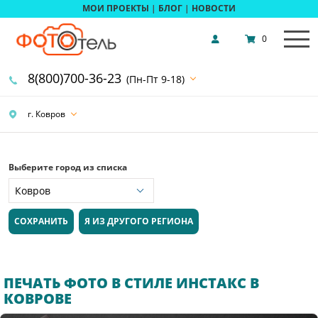
МОИ ПРОЕКТЫ
|
БЛОГ
|
НОВОСТИ
0
8(800)700-36-23
(Пн-Пт 9-18)
г. Ковров
Выберите город из списка
СОХРАНИТЬ
Я ИЗ ДРУГОГО РЕГИОНА
ПЕЧАТЬ ФОТО В СТИЛЕ ИНСТАКС В
КОВРОВЕ