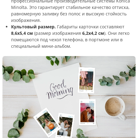
профессиональные производительные системы Konica
Minolta. Это гарантирует стабильное качество оттиска,
равномерную заливку без полос и высокую стойкость
изображения.
Культовый размер.
Габариты карточки составляют
8,6х5,4 см
(размер изображения
6,2х4,2 см
). Они легко
помещаются под чехол телефона, в портмоне или в
специальный мини-альбом.