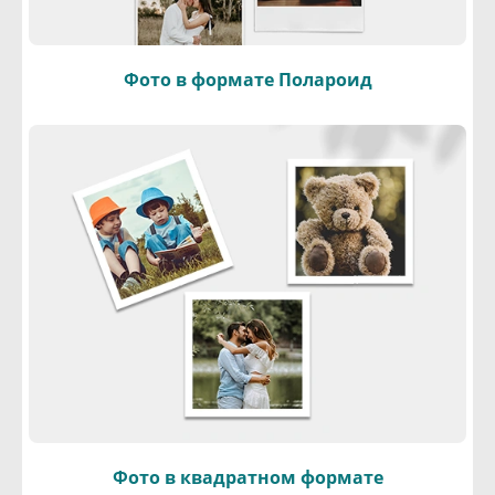
Фото в формате Полароид
Фото в квадратном формате