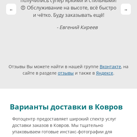
получились супер яркими и стильными!
😍 Обслуживание на высоте, всё быстро
←
→
и чётко. Буду заказывать ещё!
- Евгений Киреев
Отзывы Вы можете найти в нашей группе
Вконтакте
, на
сайте в разделе
отзывы
и также в
Яндексе
.
Варианты доставки в Ковров
Фотоцентр предоставляет широкий спектр услуг
доставки заказов в Ковров. Мы тщательно
упаковываем готовые инстакс-фотографии для