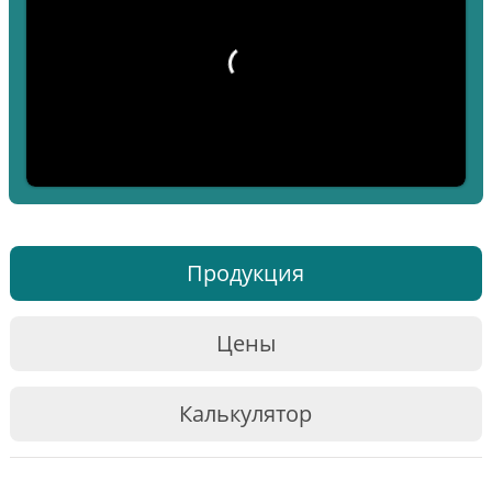
Продукция
Цены
Калькулятор