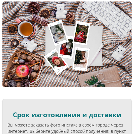
Срок изготовления и доставки
Вы можете заказать фото инстакс в своём городе через
интернет. Выберите удобный способ получения: в пункт