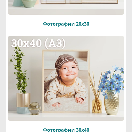
Фотографии 20х30
Фотографии 30х40