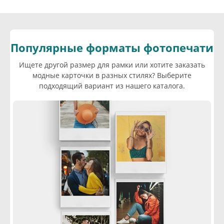
Популярные форматы фотопечати
Ищете другой размер для рамки или хотите заказать
модные карточки в разных стилях? Выберите
подходящий вариант из нашего каталога.