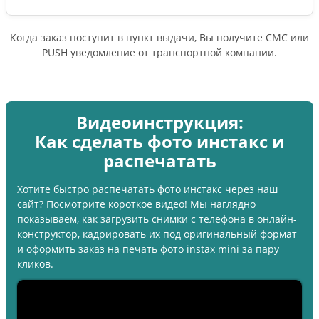
Когда заказ поступит в пункт выдачи, Вы получите СМС или
PUSH уведомление от транспортной компании.
Видеоинструкция:
Как сделать фото инстакс и
распечатать
Хотите быстро распечатать фото инстакс через наш
сайт? Посмотрите короткое видео! Мы наглядно
показываем, как загрузить снимки с телефона в онлайн-
конструктор, кадрировать их под оригинальный формат
и оформить заказ на печать фото instax mini за пару
кликов.