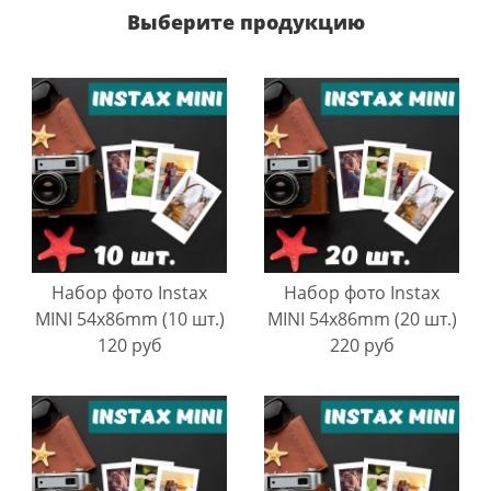
Выберите продукцию
Набор фото Instax
Набор фото Instax
MINI 54х86mm (10 шт.)
MINI 54х86mm (20 шт.)
120 руб
220 руб