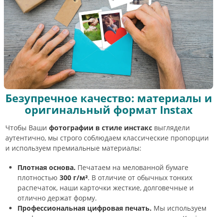
Безупречное качество: материалы и
оригинальный формат Instax
Чтобы Ваши
фотографии в стиле инстакс
выглядели
аутентично, мы строго соблюдаем классические пропорции
и используем премиальные материалы:
Плотная основа.
Печатаем на мелованной бумаге
плотностью
300 г/м²
. В отличие от обычных тонких
распечаток, наши карточки жесткие, долговечные и
отлично держат форму.
Профессиональная цифровая печать.
Мы используем