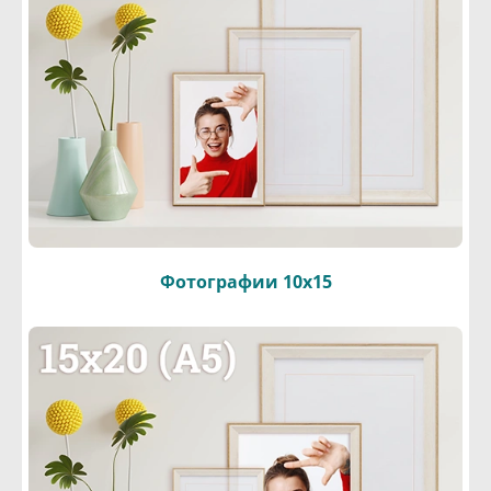
Фотографии 10х15