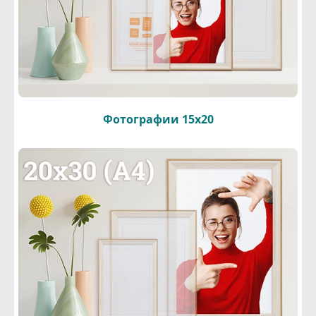
Фотографии 15х20