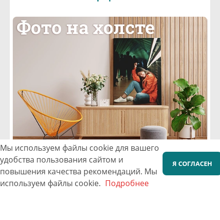
Мы используем файлы cookie для вашего
удобства пользования сайтом и
Я СОГЛАСЕН
повышения качества рекомендаций.
Мы
Фотографии на холсте
используем файлы cookie.
Подробнее
Все размеры доступные для фотопечати