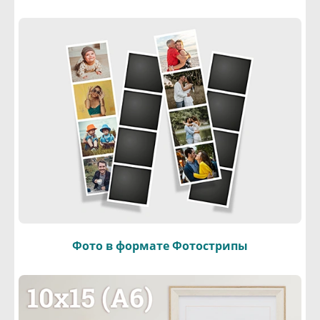
Фото в формате Фотострипы