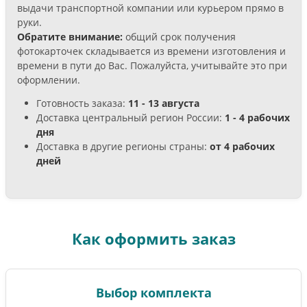
выдачи транспортной компании или курьером прямо в
руки.
Обратите внимание:
общий срок получения
фотокарточек складывается из времени изготовления и
времени в пути до Вас. Пожалуйста, учитывайте это при
оформлении.
Готовность заказа:
11 - 13 августа
Доставка центральный регион России:
1 - 4 рабочих
дня
Доставка в другие регионы страны:
от 4 рабочих
дней
Как оформить заказ
Выбор комплекта